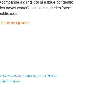
Acompanhe a gente por lá e fique por dentro
dos novos conteúdos assim que eles forem
publicados!
Seguir no LinkedIn