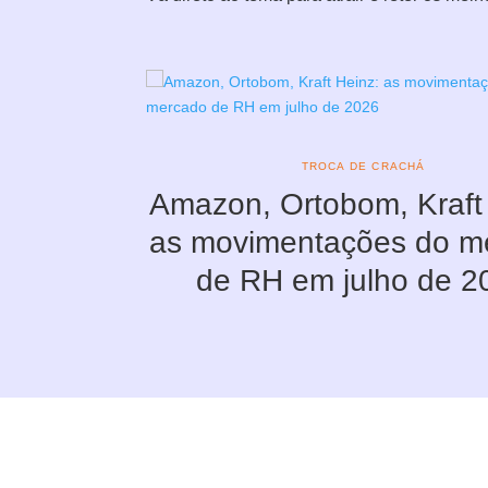
TROCA DE CRACHÁ
Amazon, Ortobom, Kraft
as movimentações do m
de RH em julho de 2