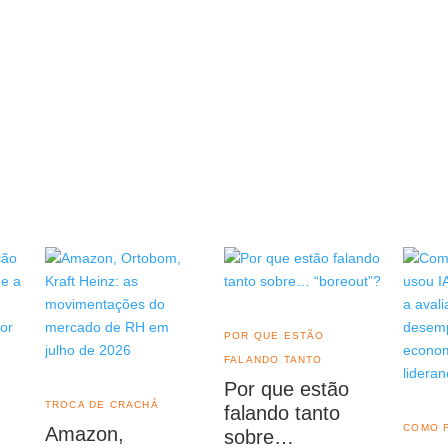
POR QUE ESTÃO
FALANDO TANTO
Por que estão
TROCA DE CRACHÁ
falando tanto
COMO 
Amazon,
sobre…