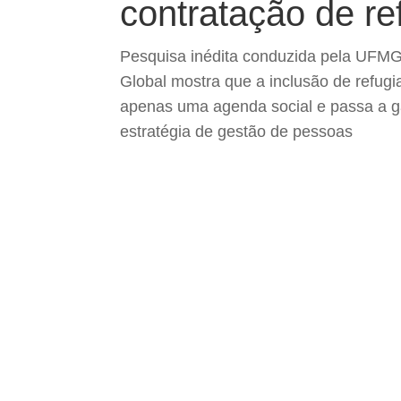
contratação de re
Pesquisa inédita conduzida pela UFM
Global mostra que a inclusão de refugi
apenas uma agenda social e passa a 
estratégia de gestão de pessoas