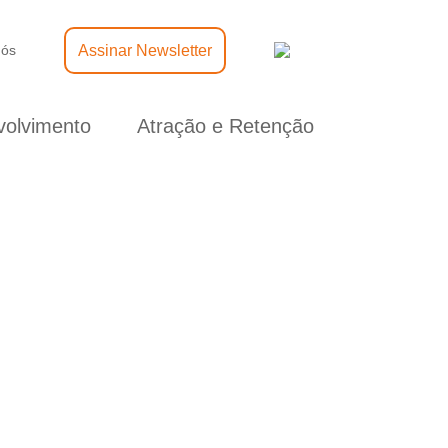
Assinar Newsletter
nós
olvimento
Atração e Retenção