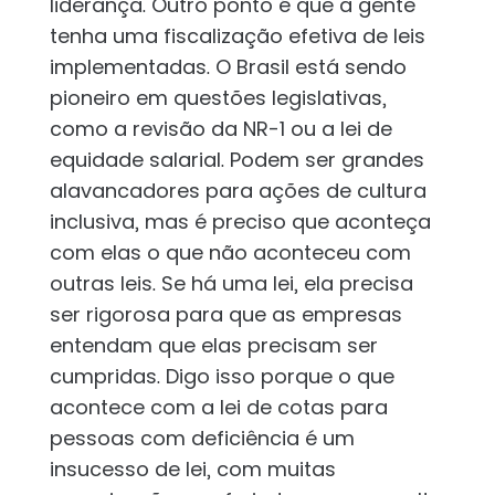
liderança. Outro ponto é que a gente
tenha uma fiscalização efetiva de leis
implementadas. O Brasil está sendo
pioneiro em questões legislativas,
como a revisão da NR-1 ou a lei de
equidade salarial. Podem ser grandes
alavancadores para ações de cultura
inclusiva, mas é preciso que aconteça
com elas o que não aconteceu com
outras leis. Se há uma lei, ela precisa
ser rigorosa para que as empresas
entendam que elas precisam ser
cumpridas. Digo isso porque o que
acontece com a lei de cotas para
pessoas com deficiência é um
insucesso de lei, com muitas