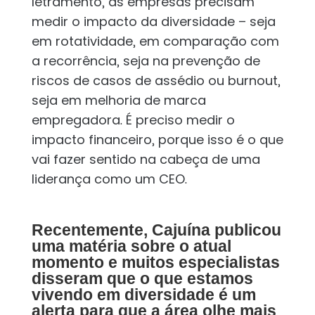
letramento, as empresas precisam
medir o impacto da diversidade – seja
em rotatividade, em comparação com
a recorrência, seja na prevenção de
riscos de casos de assédio ou burnout,
seja em melhoria de marca
empregadora. É preciso medir o
impacto financeiro, porque isso é o que
vai fazer sentido na cabeça de uma
liderança como um CEO.
Recentemente, Cajuína publicou
uma matéria sobre o atual
momento e muitos especialistas
disseram que o que estamos
vivendo em diversidade é um
alerta para que a área olhe mais