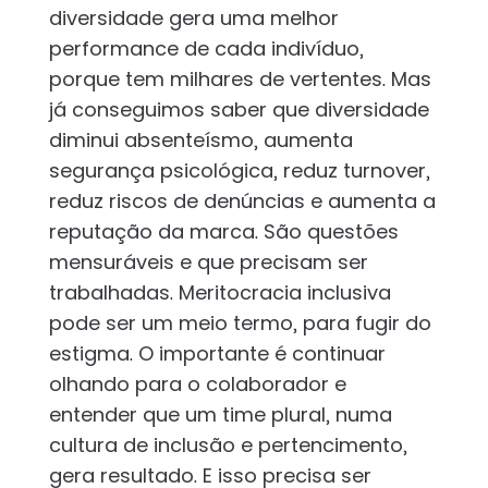
diversidade gera uma melhor
performance de cada indivíduo,
porque tem milhares de vertentes. Mas
já conseguimos saber que diversidade
diminui absenteísmo, aumenta
segurança psicológica, reduz turnover,
reduz riscos de denúncias e aumenta a
reputação da marca. São questões
mensuráveis e que precisam ser
trabalhadas. Meritocracia inclusiva
pode ser um meio termo, para fugir do
estigma. O importante é continuar
olhando para o colaborador e
entender que um time plural, numa
cultura de inclusão e pertencimento,
gera resultado. E isso precisa ser