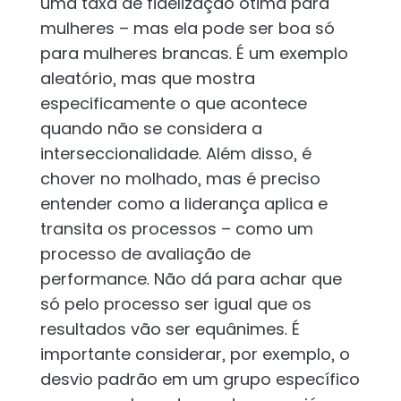
uma taxa de fidelização ótima para
mulheres – mas ela pode ser boa só
para mulheres brancas. É um exemplo
aleatório, mas que mostra
especificamente o que acontece
quando não se considera a
interseccionalidade. Além disso, é
chover no molhado, mas é preciso
entender como a liderança aplica e
transita os processos – como um
processo de avaliação de
performance. Não dá para achar que
só pelo processo ser igual que os
resultados vão ser equânimes. É
importante considerar, por exemplo, o
desvio padrão em um grupo específico