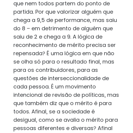
que nem todos partem do ponto de
partida. Por que valorizar alguém que
chega a 9,5 de performance, mas saiu
do 8 – em detrimento de alguém que
saiu de 2 e chega a 9. A lógica de
reconhecimento de mérito precisa ser
repensada? É uma lógica em que não
se olha só para o resultado final, mas
para os contribuidores, para as
questões de interseccionalidade de
cada pessoa. É um movimento
intencional de revisão de políticas, mas
que também diz que o mérito é para
todos. Afinal, se a sociedade é
desigual, como se avalia o mérito para
pessoas diferentes e diversas? Afinal