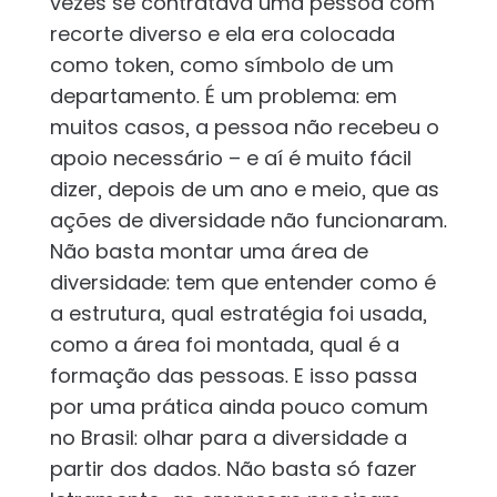
vezes se contratava uma pessoa com
recorte diverso e ela era colocada
como token, como símbolo de um
departamento. É um problema: em
muitos casos, a pessoa não recebeu o
apoio necessário – e aí é muito fácil
dizer, depois de um ano e meio, que as
ações de diversidade não funcionaram.
Não basta montar uma área de
diversidade: tem que entender como é
a estrutura, qual estratégia foi usada,
como a área foi montada, qual é a
formação das pessoas. E isso passa
por uma prática ainda pouco comum
no Brasil: olhar para a diversidade a
partir dos dados. Não basta só fazer