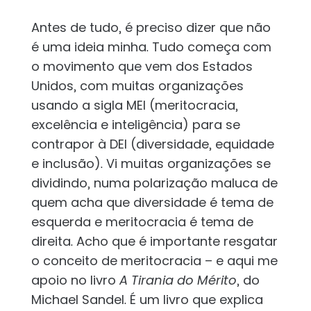
Antes de tudo, é preciso dizer que não
é uma ideia minha. Tudo começa com
o movimento que vem dos Estados
Unidos, com muitas organizações
usando a sigla MEI (meritocracia,
excelência e inteligência) para se
contrapor à DEI (diversidade, equidade
e inclusão). Vi muitas organizações se
dividindo, numa polarização maluca de
quem acha que diversidade é tema de
esquerda e meritocracia é tema de
direita. Acho que é importante resgatar
o conceito de meritocracia – e aqui me
apoio no livro
A Tirania do Mérito
, do
Michael Sandel. É um livro que explica