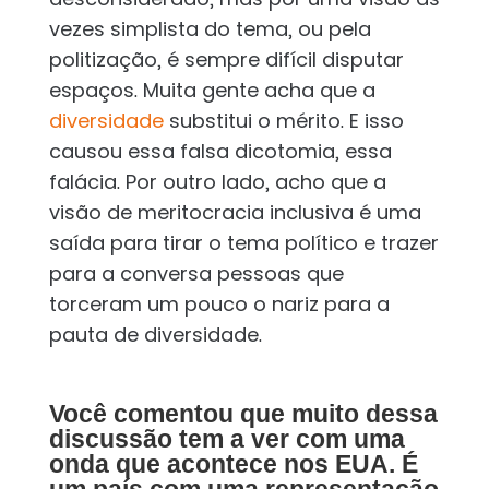
vezes simplista do tema, ou pela
politização, é sempre difícil disputar
espaços. Muita gente acha que a
diversidade
substitui o mérito. E isso
causou essa falsa dicotomia, essa
falácia. Por outro lado, acho que a
visão de meritocracia inclusiva é uma
saída para tirar o tema político e trazer
para a conversa pessoas que
torceram um pouco o nariz para a
pauta de diversidade.
Você comentou que muito dessa
discussão tem a ver com uma
onda que acontece nos EUA. É