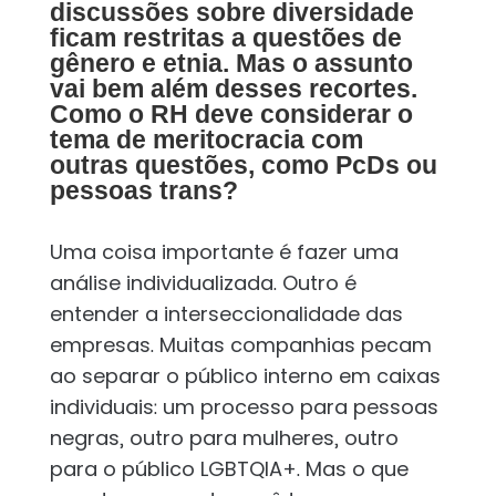
discussões sobre diversidade
ficam restritas a questões de
gênero e etnia. Mas o assunto
vai bem além desses recortes.
Como o RH deve considerar o
tema de meritocracia com
outras questões, como PcDs ou
pessoas trans?
Uma coisa importante é fazer uma
análise individualizada. Outro é
entender a interseccionalidade das
empresas. Muitas companhias pecam
ao separar o público interno em caixas
individuais: um processo para pessoas
negras, outro para mulheres, outro
para o público LGBTQIA+. Mas o que