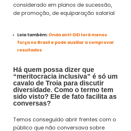
considerado em planos de sucessão,
de promoção, de equiparação salarial
Leia também:
Onda anti-DEI terá menos
força no Brasil e pode auxiliar a comprovar
resultados
Há quem possa dizer que
“meritocracia inclusiva” é só um
cavalo de Troia para discutir
diversidade. Como o termo tem
sido visto? Ele de fato facilita as
conversas?
Temos conseguido abrir frentes com o
público que não conversava sobre