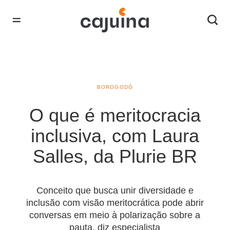
BOROGODÓ
O que é meritocracia
inclusiva, com Laura
Salles, da Plurie BR
Conceito que busca unir diversidade e
inclusão com visão meritocrática pode abrir
conversas em meio à polarização sobre a
pauta, diz especialista