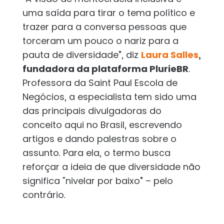
uma saída para tirar o tema político e
trazer para a conversa pessoas que
torceram um pouco o nariz para a
pauta de diversidade”, diz
Laura Salles
,
fundadora da plataforma PlurieBR
.
Professora da Saint Paul Escola de
Negócios, a especialista tem sido uma
das principais divulgadoras do
conceito aqui no Brasil, escrevendo
artigos e dando palestras sobre o
assunto. Para ela, o termo busca
reforçar a ideia de que diversidade não
significa “nivelar por baixo” – pelo
contrário.