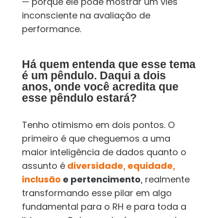
— porque ele pode mostrar um viés
inconsciente na avaliação de
performance.
Há quem entenda que esse tema
é um pêndulo. Daqui a dois
anos, onde você acredita que
esse pêndulo estará?
Tenho otimismo em dois pontos. O
primeiro é que cheguemos a uma
maior inteligência de dados quanto o
assunto é
diversidade, equidade,
inclusão
e pertencimento
, realmente
transformando esse pilar em algo
fundamental para o RH e para toda a