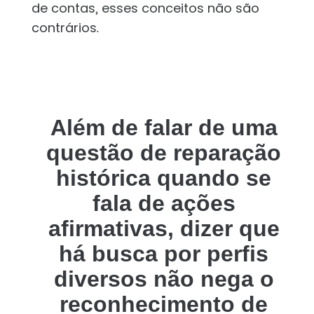
de contas, esses conceitos não são
contrários.
Além de falar de uma
questão de reparação
histórica quando se
fala de ações
afirmativas, dizer que
há busca por perfis
diversos não nega o
reconhecimento de