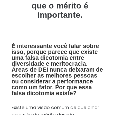
que o mérito é
importante.
É interessante você falar sobre
isso, porque parece que existe
uma falsa dicotomia entre
diversidade e meritocracia.
Áreas de DEI nunca deixaram de
escolher as melhores pessoas
ou considerar a performance
como um fator. Por que essa
falsa dicotomia existe?
Existe uma visão comum de que olhar
pelo viés do mérito deveria