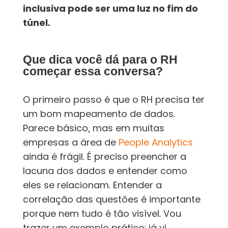
inclusiva pode ser uma luz no fim do
túnel.
Que dica você dá para o RH
começar essa conversa?
O primeiro passo é que o RH precisa ter
um bom mapeamento de dados.
Parece básico, mas em muitas
empresas a área de
People Analytics
ainda é frágil. É preciso preencher a
lacuna dos dados e entender como
eles se relacionam. Entender a
correlação das questões é importante
porque nem tudo é tão visível. Vou
trazer um exemplo prático: já vi