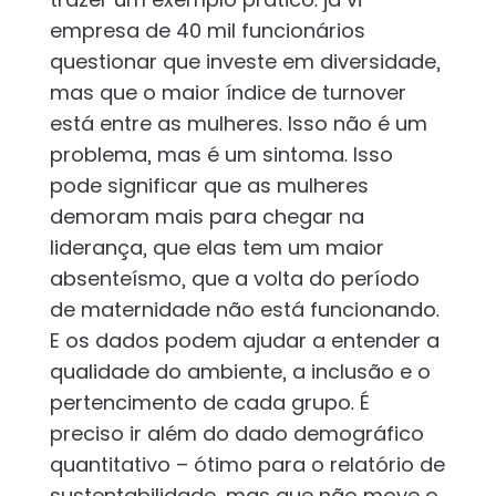
empresa de 40 mil funcionários
questionar que investe em diversidade,
mas que o maior índice de turnover
está entre as mulheres. Isso não é um
problema, mas é um sintoma. Isso
pode significar que as mulheres
demoram mais para chegar na
liderança, que elas tem um maior
absenteísmo, que a volta do período
de maternidade não está funcionando.
E os dados podem ajudar a entender a
qualidade do ambiente, a inclusão e o
pertencimento de cada grupo. É
preciso ir além do dado demográfico
quantitativo – ótimo para o relatório de
sustentabilidade, mas que não move o