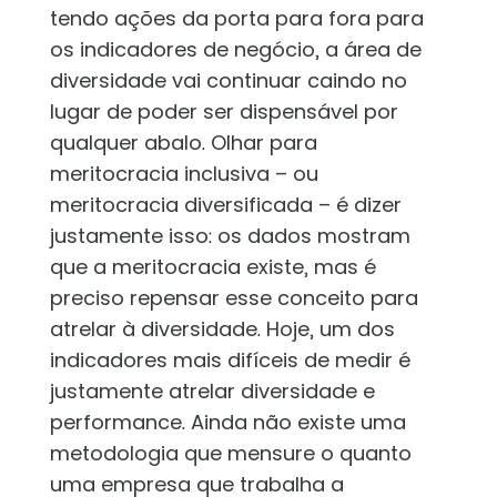
tendo ações da porta para fora para
os indicadores de negócio, a área de
diversidade vai continuar caindo no
lugar de poder ser dispensável por
qualquer abalo. Olhar para
meritocracia inclusiva – ou
meritocracia diversificada – é dizer
justamente isso: os dados mostram
que a meritocracia existe, mas é
preciso repensar esse conceito para
atrelar à diversidade. Hoje, um dos
indicadores mais difíceis de medir é
justamente atrelar diversidade e
performance. Ainda não existe uma
metodologia que mensure o quanto
uma empresa que trabalha a