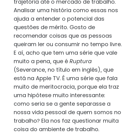
trajetória até o mercado de trabalho.
Analisar uma história como essas nos
ajuda a entender o potencial das
questões de mérito. Gosto de
recomendar coisas que as pessoas
queiram ler ou consumir no tempo livre.
E aí, acho que tem uma série que vale
muito a pena, que é
Ruptura
(Severance, no título em inglês), que
está na Apple TV. É uma série que fala
muito de meritocracia, porque ela traz
uma hipótese muito interessante:
como seria se a gente separasse a
nossa vida pessoal de quem somos no
trabalho? Ela nos faz questionar muita
coisa do ambiente de trabalho.