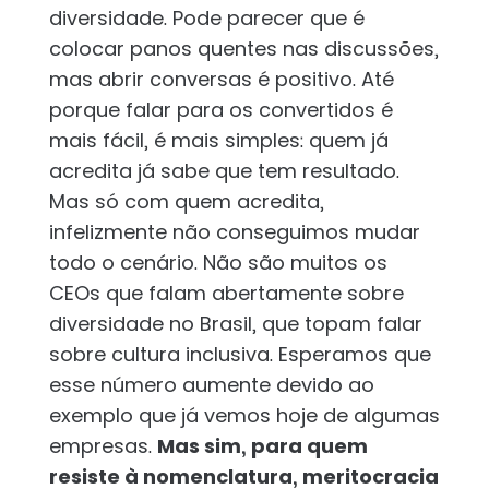
diversidade. Pode parecer que é
colocar panos quentes nas discussões,
mas abrir conversas é positivo. Até
porque falar para os convertidos é
mais fácil, é mais simples: quem já
acredita já sabe que tem resultado.
Mas só com quem acredita,
infelizmente não conseguimos mudar
todo o cenário. Não são muitos os
CEOs que falam abertamente sobre
diversidade no Brasil, que topam falar
sobre cultura inclusiva. Esperamos que
esse número aumente devido ao
exemplo que já vemos hoje de algumas
empresas.
Mas sim, para quem
resiste à nomenclatura, meritocracia