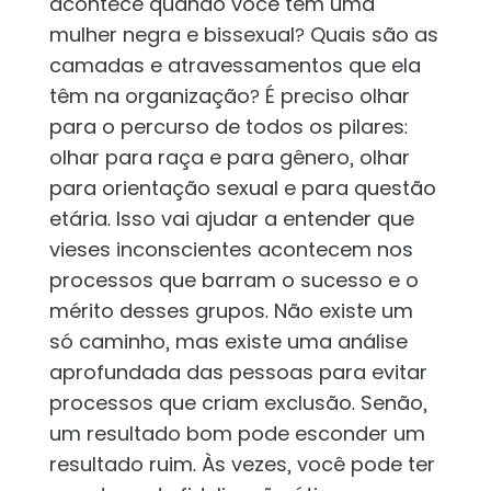
acontece quando você tem uma
mulher negra e bissexual? Quais são as
camadas e atravessamentos que ela
têm na organização? É preciso olhar
para o percurso de todos os pilares:
olhar para raça e para gênero, olhar
para orientação sexual e para questão
etária. Isso vai ajudar a entender que
vieses inconscientes acontecem nos
processos que barram o sucesso e o
mérito desses grupos. Não existe um
só caminho, mas existe uma análise
aprofundada das pessoas para evitar
processos que criam exclusão. Senão,
um resultado bom pode esconder um
resultado ruim. Às vezes, você pode ter