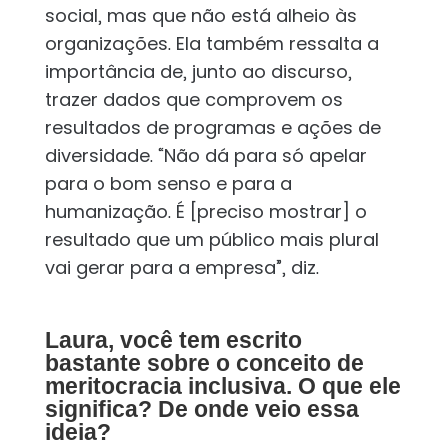
social, mas que não está alheio às
organizações. Ela também ressalta a
importância de, junto ao discurso,
trazer dados que comprovem os
resultados de programas e ações de
diversidade. “Não dá para só apelar
para o bom senso e para a
humanização. É [preciso mostrar] o
resultado que um público mais plural
vai gerar para a empresa”, diz.
Laura, você tem escrito
bastante sobre o conceito de
meritocracia inclusiva. O que ele
significa? De onde veio essa
ideia?