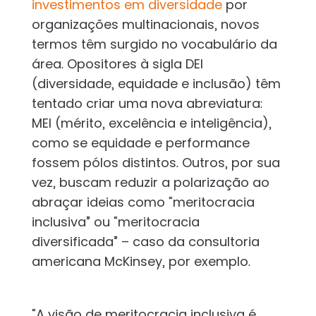
investimentos em diversidade
por
organizações multinacionais, novos
termos têm surgido no vocabulário da
área. Opositores à sigla DEI
(diversidade, equidade e inclusão) têm
tentado criar uma nova abreviatura:
MEI (mérito, excelência e inteligência),
como se equidade e performance
fossem pólos distintos. Outros, por sua
vez, buscam reduzir a polarização ao
abraçar ideias como “meritocracia
inclusiva” ou “meritocracia
diversificada” – caso da consultoria
americana McKinsey, por exemplo.
“A visão de meritocracia inclusiva é