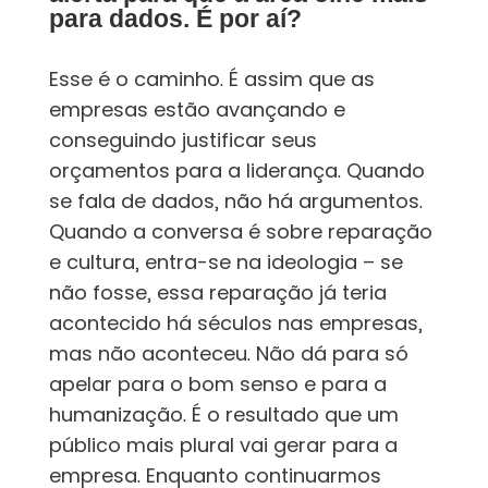
para dados. É por aí?
Esse é o caminho. É assim que as
empresas estão avançando e
conseguindo justificar seus
orçamentos para a liderança. Quando
se fala de dados, não há argumentos.
Quando a conversa é sobre reparação
e cultura, entra-se na ideologia – se
não fosse, essa reparação já teria
acontecido há séculos nas empresas,
mas não aconteceu. Não dá para só
apelar para o bom senso e para a
humanização. É o resultado que um
público mais plural vai gerar para a
empresa. Enquanto continuarmos