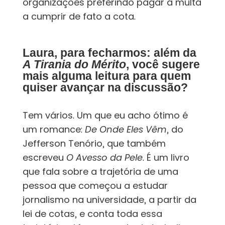
organizações preferindo pagar a multa
a cumprir de fato a cota.
Laura, para fecharmos: além da
A Tirania do Mérito
, você sugere
mais alguma leitura para quem
quiser avançar na discussão?
Tem vários. Um que eu acho ótimo é
um romance:
De Onde Eles Vêm
, do
Jefferson Tenório, que também
escreveu
O Avesso da Pele
. É um livro
que fala sobre a trajetória de uma
pessoa que começou a estudar
jornalismo na universidade, a partir da
lei de cotas, e conta toda essa