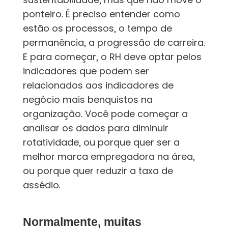
ponteiro. É preciso entender como
estão os processos, o tempo de
permanência, a progressão de carreira.
E para começar, o RH deve optar pelos
indicadores que podem ser
relacionados aos indicadores de
negócio mais benquistos na
organização. Você pode começar a
analisar os dados para diminuir
rotatividade, ou porque quer ser a
melhor marca empregadora na área,
ou porque quer reduzir a taxa de
assédio.
Normalmente, muitas