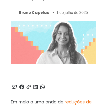
Bruno Capelas
1 de julho de 2025
Em meio a uma onda de
reduções de