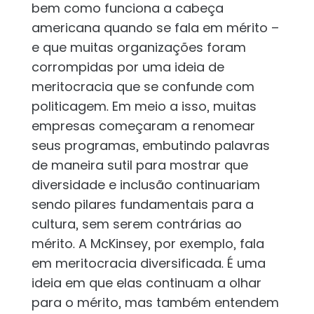
bem como funciona a cabeça
americana quando se fala em mérito –
e que muitas organizações foram
corrompidas por uma ideia de
meritocracia que se confunde com
politicagem. Em meio a isso, muitas
empresas começaram a renomear
seus programas, embutindo palavras
de maneira sutil para mostrar que
diversidade e inclusão continuariam
sendo pilares fundamentais para a
cultura, sem serem contrárias ao
mérito. A McKinsey, por exemplo, fala
em meritocracia diversificada. É uma
ideia em que elas continuam a olhar
para o mérito, mas também entendem