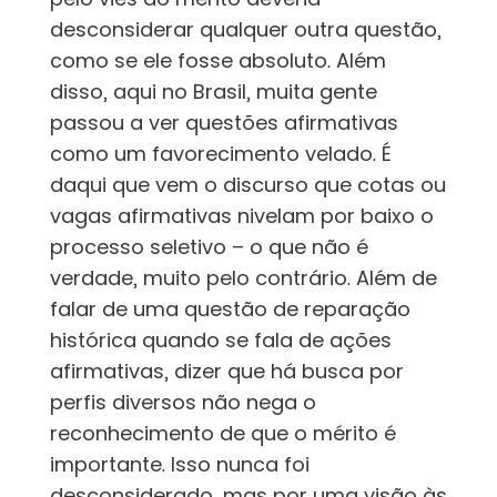
desconsiderar qualquer outra questão,
como se ele fosse absoluto. Além
disso, aqui no Brasil, muita gente
passou a ver questões afirmativas
como um favorecimento velado. É
daqui que vem o discurso que cotas ou
vagas afirmativas nivelam por baixo o
processo seletivo – o que não é
verdade, muito pelo contrário. Além de
falar de uma questão de reparação
histórica quando se fala de ações
afirmativas, dizer que há busca por
perfis diversos não nega o
reconhecimento de que o mérito é
importante. Isso nunca foi
desconsiderado, mas por uma visão às