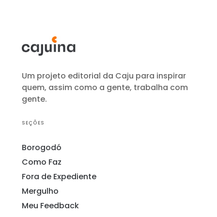
Um projeto editorial da Caju para inspirar
quem, assim como a gente, trabalha com
gente.
SEÇÕES
Borogodó
Como Faz
Fora de Expediente
Mergulho
Meu Feedback