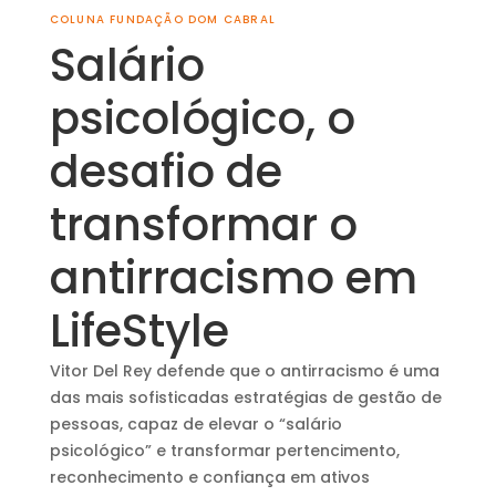
COLUNA FUNDAÇÃO DOM CABRAL
Salário
psicológico, o
desafio de
transformar o
antirracismo em
LifeStyle
Vitor Del Rey defende que o antirracismo é uma
das mais sofisticadas estratégias de gestão de
pessoas, capaz de elevar o “salário
psicológico” e transformar pertencimento,
reconhecimento e confiança em ativos