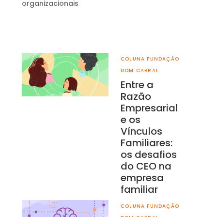
organizacionais
COLUNA FUNDAÇÃO
DOM CABRAL
Entre a
Razão
Empresarial
e os
Vínculos
Familiares:
os desafios
do CEO na
empresa
familiar
COLUNA FUNDAÇÃO