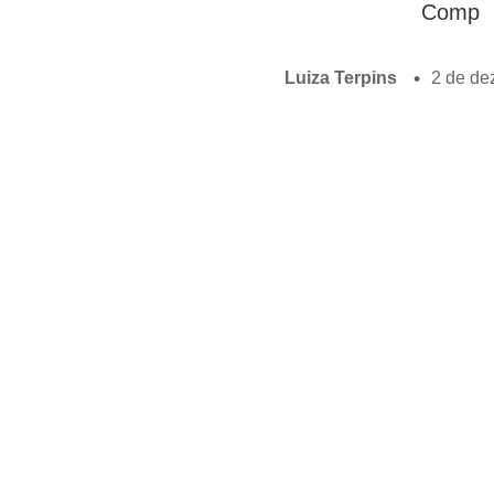
Comp
Luiza Terpins
2 de de