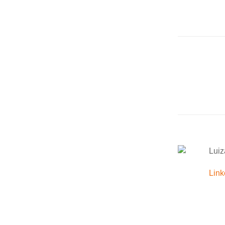
Luiz
Link