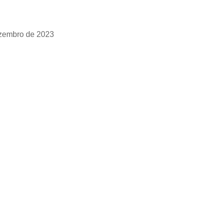
zembro de 2023