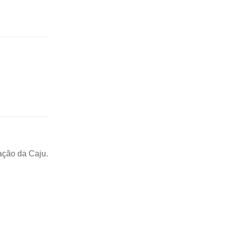
ação da Caju.