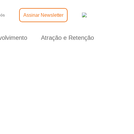
Assinar Newsletter
nós
olvimento
Atração e Retenção