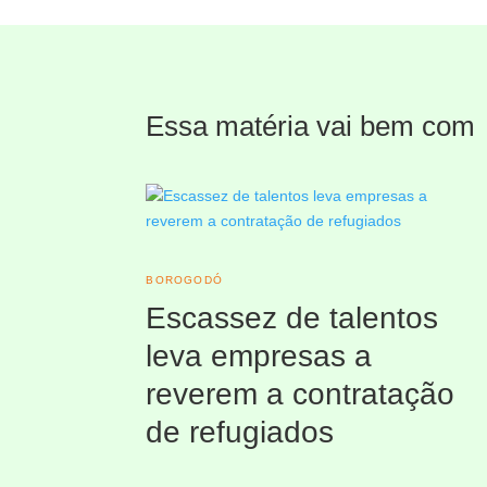
Essa matéria vai bem com
BOROGODÓ
Escassez de talentos
leva empresas a
reverem a contratação
de refugiados