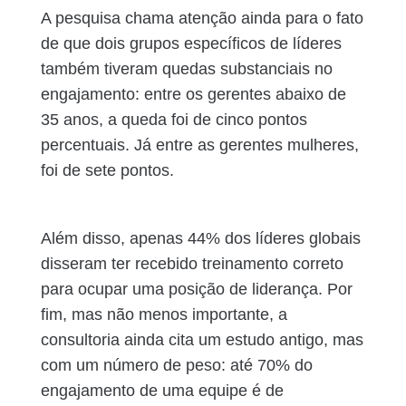
A pesquisa chama atenção ainda para o fato
de que dois grupos específicos de líderes
também tiveram quedas substanciais no
engajamento: entre os gerentes abaixo de
35 anos, a queda foi de cinco pontos
percentuais. Já entre as gerentes mulheres,
foi de sete pontos.
Além disso, apenas 44% dos líderes globais
disseram ter recebido treinamento correto
para ocupar uma posição de liderança. Por
fim, mas não menos importante, a
consultoria ainda cita um estudo antigo, mas
com um número de peso: até 70% do
engajamento de uma equipe é de