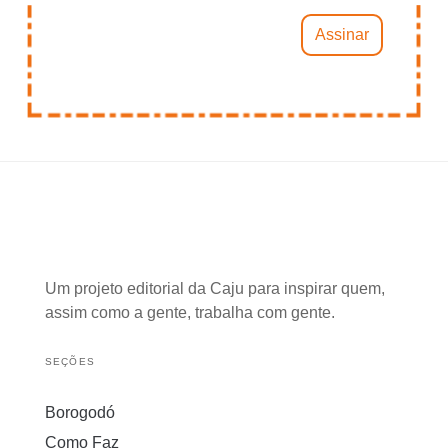
Um projeto editorial da Caju para inspirar quem,
assim como a gente, trabalha com gente.
SEÇÕES
Borogodó
Como Faz