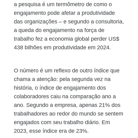
a pesquisa é um termômetro de como o
engajamento pode afetar a produtividade
das organizações – e segundo a consultoria,
a queda do engajamento na força de
trabalho fez a economia global perder US$
438 bilhões em produtividade em 2024.
O número é um reflexo de outro índice que
chama a atenção: pela segunda vez na
história, o índice de engajamento dos
colaboradores caiu na comparação ano a
ano. Segundo a empresa, apenas 21% dos
trabalhadores ao redor do mundo se sentem
engajados com seu trabalho diário. Em
2023, esse índice era de 23%.