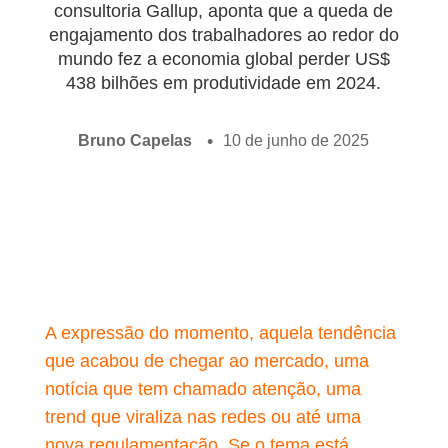
consultoria Gallup, aponta que a queda de
engajamento dos trabalhadores ao redor do
mundo fez a economia global perder US$
438 bilhões em produtividade em 2024.
Bruno Capelas
10 de junho de 2025
A expressão do momento, aquela tendência
que acabou de chegar ao mercado, uma
notícia que tem chamado atenção, uma
trend que viraliza nas redes ou até uma
nova regulamentação. Se o tema está