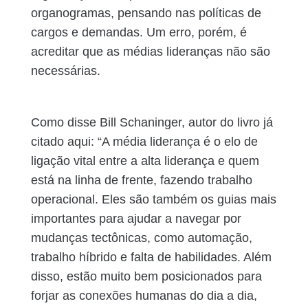
organogramas, pensando nas políticas de
cargos e demandas. Um erro, porém, é
acreditar que as médias lideranças não são
necessárias.
Como disse Bill Schaninger, autor do livro já
citado aqui: “A média liderança é o elo de
ligação vital entre a alta liderança e quem
está na linha de frente, fazendo trabalho
operacional. Eles são também os guias mais
importantes para ajudar a navegar por
mudanças tectônicas, como automação,
trabalho híbrido e falta de habilidades. Além
disso, estão muito bem posicionados para
forjar as conexões humanas do dia a dia,