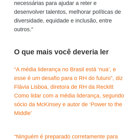
necessárias para ajudar a reter e
desenvolver talentos, melhorar políticas de
diversidade, equidade e inclusão, entre
outros.”
O que mais você deveria ler
“A média liderança no Brasil está ‘nua’, e
esse é um desafio para o RH do futuro”, diz
Flávia Lisboa, diretora de RH da Reckitt
Como lidar com a média liderança, segundo
sócio da McKinsey e autor de ‘Power to the
Middle’
“Ninguém é preparado corretamente para