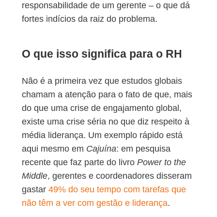
responsabilidade de um gerente – o que dá
fortes indícios da raiz do problema.
O que isso significa para o RH
Não é a primeira vez que estudos globais
chamam a atenção para o fato de que, mais
do que uma crise de engajamento global,
existe uma crise séria no que diz respeito à
média liderança. Um exemplo rápido está
aqui mesmo em
Cajuína
: em pesquisa
recente que faz parte do livro
Power to the
Middle
, gerentes e coordenadores disseram
gastar
49% do seu tempo com tarefas que
não têm a ver com gestão e liderança
.