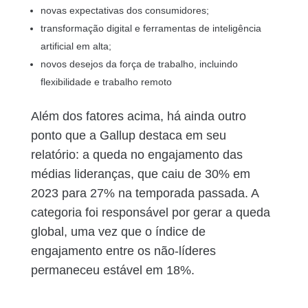
novas expectativas dos consumidores;
transformação digital e ferramentas de inteligência
artificial em alta;
novos desejos da força de trabalho, incluindo
flexibilidade e trabalho remoto
Além dos fatores acima, há ainda outro
ponto que a Gallup destaca em seu
relatório: a queda no engajamento das
médias lideranças, que caiu de 30% em
2023 para 27% na temporada passada. A
categoria foi responsável por gerar a queda
global, uma vez que o índice de
engajamento entre os não-líderes
permaneceu estável em 18%.