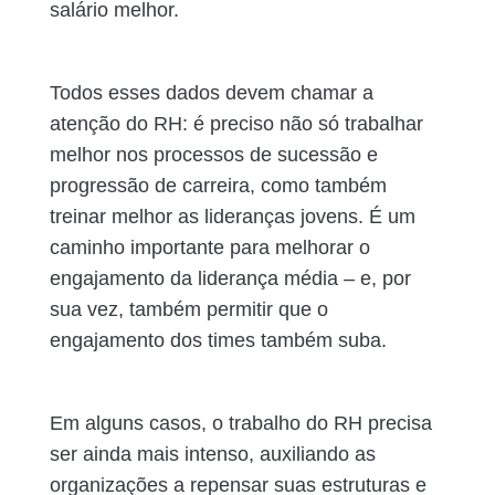
salário melhor.
Todos esses dados devem chamar a
atenção do RH: é preciso não só trabalhar
melhor nos processos de sucessão e
progressão de carreira, como também
treinar melhor as lideranças jovens. É um
caminho importante para melhorar o
engajamento da liderança média – e, por
sua vez, também permitir que o
engajamento dos times também suba.
Em alguns casos, o trabalho do RH precisa
ser ainda mais intenso, auxiliando as
organizações a repensar suas estruturas e