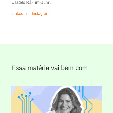
Castelo Rá-Tim-Bum'.
LinkedIn
Instagram
Essa matéria vai bem com