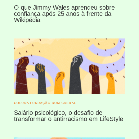
O que Jimmy Wales aprendeu sobre
confiança após 25 anos à frente da
Wikipédia
COLUNA FUNDAÇÃO DOM CABRAL
Salário psicológico, o desafio de
transformar o antirracismo em LifeStyle