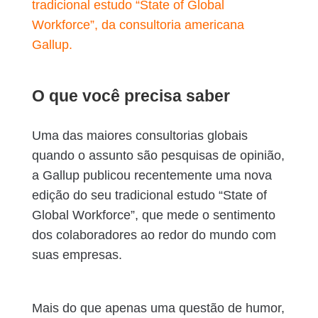
tradicional estudo “State of Global
Workforce”, da consultoria americana
Gallup.
O que você precisa saber
Uma das maiores consultorias globais
quando o assunto são pesquisas de opinião,
a Gallup publicou recentemente uma nova
edição do seu tradicional estudo “State of
Global Workforce”, que mede o sentimento
dos colaboradores ao redor do mundo com
suas empresas.
Mais do que apenas uma questão de humor,