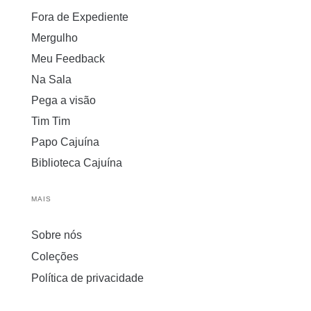
Fora de Expediente
Mergulho
Meu Feedback
Na Sala
Pega a visão
Tim Tim
Papo Cajuína
Biblioteca Cajuína
MAIS
Sobre nós
Coleções
Política de privacidade