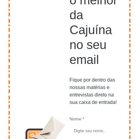
da
Cajuína
no seu
email
Fique por dentro das
nossas matérias e
entrevistas direto na
sua caixa de entrada!
Nome *