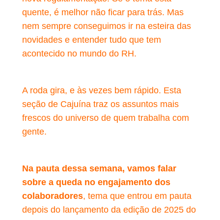
quente, é melhor não ficar para trás. Mas
nem sempre conseguimos ir na esteira das
novidades e entender tudo que tem
acontecido no mundo do RH.
A roda gira, e às vezes bem rápido. Esta
seção de Cajuína traz os assuntos mais
frescos do universo de quem trabalha com
gente.
Na pauta dessa semana, vamos falar
sobre a queda no engajamento dos
colaboradores
, tema que entrou em pauta
depois do lançamento da edição de 2025 do