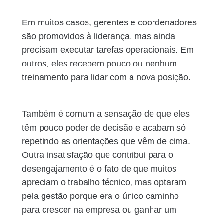
Em muitos casos, gerentes e coordenadores
são promovidos à liderança, mas ainda
precisam executar tarefas operacionais. Em
outros, eles recebem pouco ou nenhum
treinamento para lidar com a nova posição.
Também é comum a sensação de que eles
têm pouco poder de decisão e acabam só
repetindo as orientações que vêm de cima.
Outra insatisfação que contribui para o
desengajamento é o fato de que muitos
apreciam o trabalho técnico, mas optaram
pela gestão porque era o único caminho
para crescer na empresa ou ganhar um