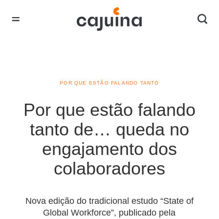
POR QUE ESTÃO FALANDO TANTO
Por que estão falando
tanto de… queda no
engajamento dos
colaboradores
Nova edição do tradicional estudo “State of
Global Workforce”, publicado pela