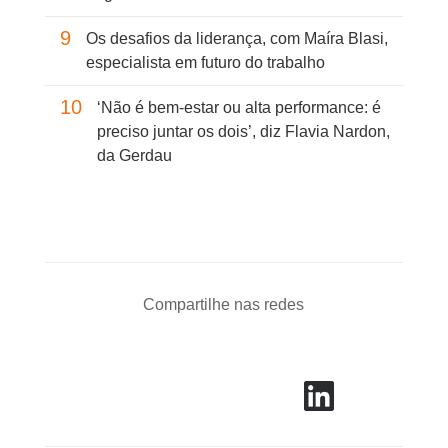
9
Os desafios da liderança, com Maíra Blasi,
especialista em futuro do trabalho
10
‘Não é bem-estar ou alta performance: é
preciso juntar os dois’, diz Flavia Nardon,
da Gerdau
Compartilhe nas redes