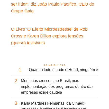
ser líder”, diz João Paulo Pacífico, CEO do
Grupo Gaia
O Livro ‘O Efeito Microestresse’ de Rob
Cross e Karen Dillon explora tensões
(quase) invisíveis
AS MAIS LIDAS
1
Quando todo mundo é Head, ninguém é
2
Mentorias crescem no Brasil, mas
implementação dos programas dentro das
empresas exige cautela
3
Karla Marques Felmanas, da Cimed: