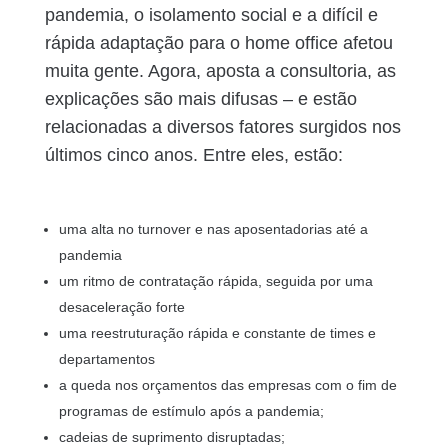
pandemia, o isolamento social e a difícil e
rápida adaptação para o home office afetou
muita gente. Agora, aposta a consultoria, as
explicações são mais difusas – e estão
relacionadas a diversos fatores surgidos nos
últimos cinco anos. Entre eles, estão:
uma alta no turnover e nas aposentadorias até a
pandemia
um ritmo de contratação rápida, seguida por uma
desaceleração forte
uma reestruturação rápida e constante de times e
departamentos
a queda nos orçamentos das empresas com o fim de
programas de estímulo após a pandemia;
cadeias de suprimento disruptadas;