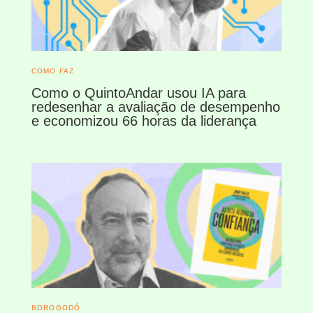
COMO FAZ
Como o QuintoAndar usou IA para
redesenhar a avaliação de desempenho
e economizou 66 horas da liderança
BOROGODÓ