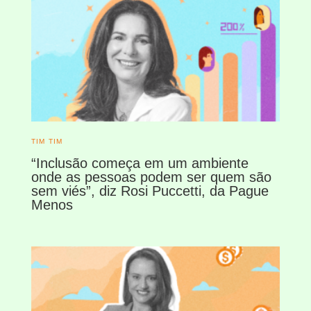
TIM TIM
“Inclusão começa em um ambiente
onde as pessoas podem ser quem são
sem viés”, diz Rosi Puccetti, da Pague
Menos