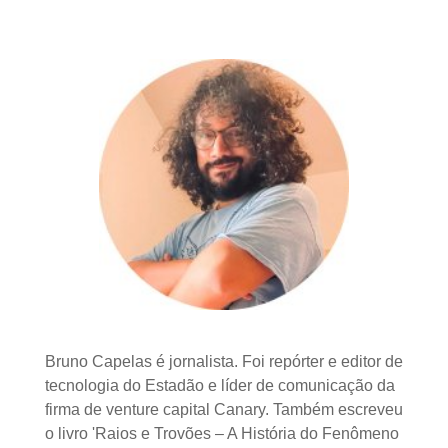
Bruno Capelas é jornalista. Foi repórter e editor de
tecnologia do Estadão e líder de comunicação da
firma de venture capital Canary. Também escreveu
o livro 'Raios e Trovões – A História do Fenômeno