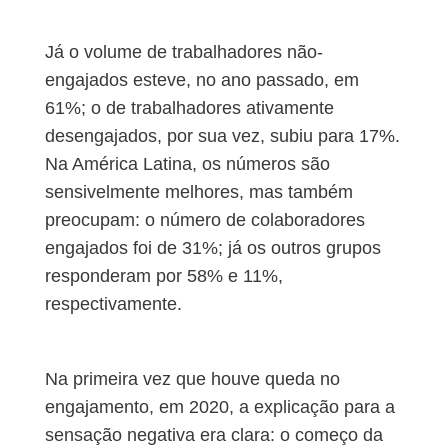
Já o volume de trabalhadores não-
engajados esteve, no ano passado, em
61%; o de trabalhadores ativamente
desengajados, por sua vez, subiu para 17%.
Na América Latina, os números são
sensivelmente melhores, mas também
preocupam: o número de colaboradores
engajados foi de 31%; já os outros grupos
responderam por 58% e 11%,
respectivamente.
Na primeira vez que houve queda no
engajamento, em 2020, a explicação para a
sensação negativa era clara: o começo da