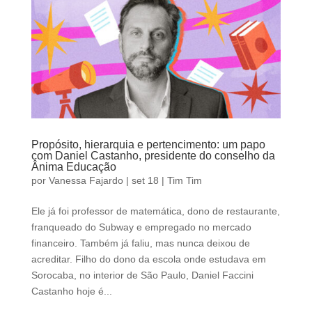
Propósito, hierarquia e pertencimento: um papo
com Daniel Castanho, presidente do conselho da
Ânima Educação
por
Vanessa Fajardo
|
set 18
|
Tim Tim
Ele já foi professor de matemática, dono de restaurante,
franqueado do Subway e empregado no mercado
financeiro. Também já faliu, mas nunca deixou de
acreditar. Filho do dono da escola onde estudava em
Sorocaba, no interior de São Paulo, Daniel Faccini
Castanho hoje é...