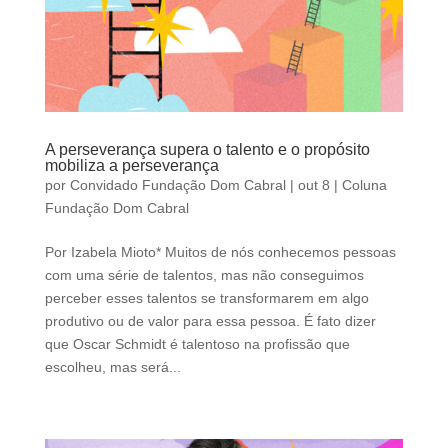
A perseverança supera o talento e o propósito
mobiliza a perseverança
por
Convidado Fundação Dom Cabral
|
out 8
|
Coluna
Fundação Dom Cabral
Por Izabela Mioto* Muitos de nós conhecemos pessoas
com uma série de talentos, mas não conseguimos
perceber esses talentos se transformarem em algo
produtivo ou de valor para essa pessoa. É fato dizer
que Oscar Schmidt é talentoso na profissão que
escolheu, mas será...