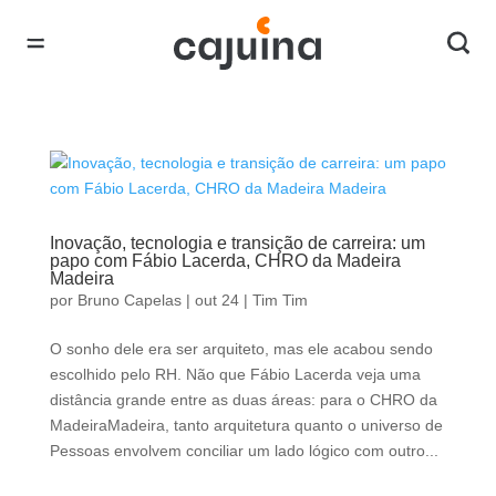
Inovação, tecnologia e transição de carreira: um
papo com Fábio Lacerda, CHRO da Madeira
Madeira
por
Bruno Capelas
|
out 24
|
Tim Tim
O sonho dele era ser arquiteto, mas ele acabou sendo
escolhido pelo RH. Não que Fábio Lacerda veja uma
distância grande entre as duas áreas: para o CHRO da
MadeiraMadeira, tanto arquitetura quanto o universo de
Pessoas envolvem conciliar um lado lógico com outro...