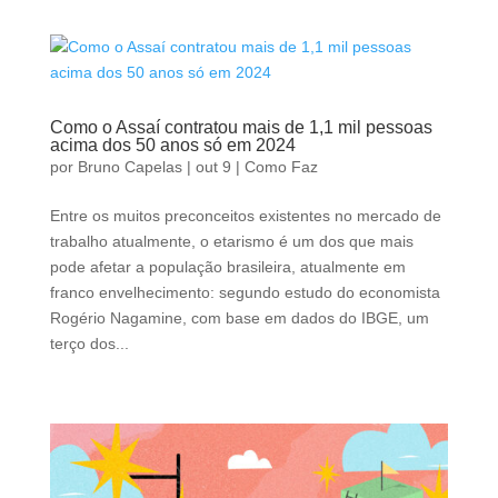
Como o Assaí contratou mais de 1,1 mil pessoas
acima dos 50 anos só em 2024
por
Bruno Capelas
|
out 9
|
Como Faz
Entre os muitos preconceitos existentes no mercado de
trabalho atualmente, o etarismo é um dos que mais
pode afetar a população brasileira, atualmente em
franco envelhecimento: segundo estudo do economista
Rogério Nagamine, com base em dados do IBGE, um
terço dos...