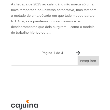
A chegada de 2025 ao calendário não marca só uma
nova temporada no universo corporativo, mas também
a metade de uma década em que tudo mudou para o
RH. Graças à pandemia do coronavírus e os
desdobramentos que dela surgiram – como o modelo
de trabalho híbrido ou a...
Página 1 de 4
»
Pesquisar