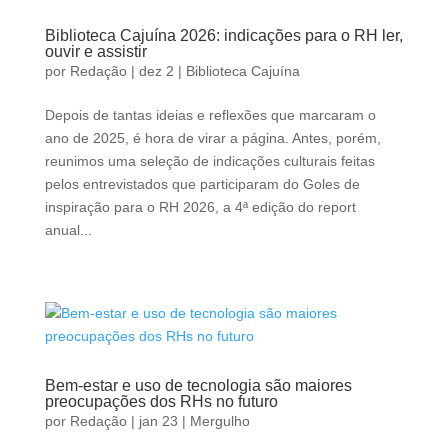
Biblioteca Cajuína 2026: indicações para o RH ler,
ouvir e assistir
por
Redação
|
dez 2
|
Biblioteca Cajuína
Depois de tantas ideias e reflexões que marcaram o
ano de 2025, é hora de virar a página. Antes, porém,
reunimos uma seleção de indicações culturais feitas
pelos entrevistados que participaram do Goles de
inspiração para o RH 2026, a 4ª edição do report
anual...
Bem-estar e uso de tecnologia são maiores
preocupações dos RHs no futuro
por
Redação
|
jan 23
|
Mergulho