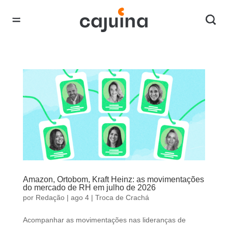
Amazon, Ortobom, Kraft Heinz: as movimentações
do mercado de RH em julho de 2026
por
Redação
|
ago 4
|
Troca de Crachá
Acompanhar as movimentações nas lideranças de