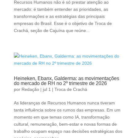
Recursos Humanos não é só prestar atenção ao
mercado: é também entender as prioridades, as
transformações e as estratégias das principais
empresas do Brasil. Esse é o objetivo de Troca de
Crachá, seção de Cajuína que reúne...
Heineken, Ebanx, Galderma: as movimentações
do mercado de RH no 2º trimestre de 2026
por
Redação
|
jul 1
|
Troca de Crachá
As lideranças de Recursos Humanos nunca tiveram
tanta influência sobre os rumos das empresas. Em um
momento em que temas como IA, transformação
cultural, remuneração, bem-estar e novas formas de
trabalho ocupam espaço nas decisões estratégicas dos