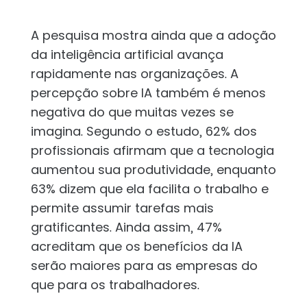
A pesquisa mostra ainda que a adoção
da inteligência artificial avança
rapidamente nas organizações. A
percepção sobre IA também é menos
negativa do que muitas vezes se
imagina. Segundo o estudo, 62% dos
profissionais afirmam que a tecnologia
aumentou sua produtividade, enquanto
63% dizem que ela facilita o trabalho e
permite assumir tarefas mais
gratificantes. Ainda assim, 47%
acreditam que os benefícios da IA
serão maiores para as empresas do
que para os trabalhadores.