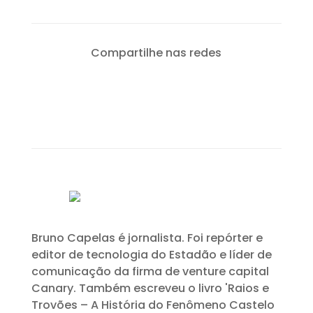
Compartilhe nas redes
Bruno Capelas é jornalista. Foi repórter e
editor de tecnologia do Estadão e líder de
comunicação da firma de venture capital
Canary. Também escreveu o livro 'Raios e
Trovões – A História do Fenômeno Castelo