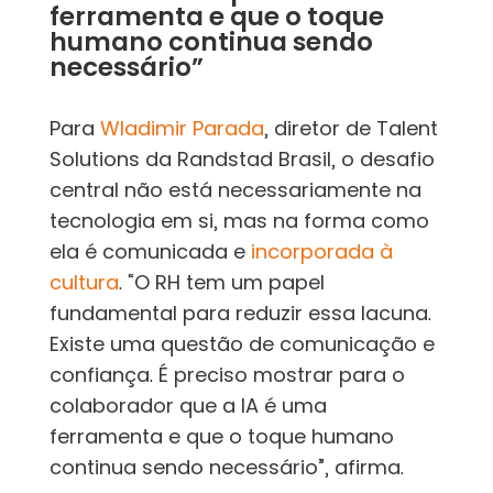
ferramenta e que o toque
humano continua sendo
necessário”
Para
Wladimir Parada
, diretor de Talent
Solutions da Randstad Brasil, o desafio
central não está necessariamente na
tecnologia em si, mas na forma como
ela é comunicada e
incorporada à
cultura
. “O RH tem um papel
fundamental para reduzir essa lacuna.
Existe uma questão de comunicação e
confiança. É preciso mostrar para o
colaborador que a IA é uma
ferramenta e que o toque humano
continua sendo necessário”, afirma.