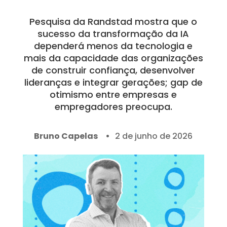
Pesquisa da Randstad mostra que o
sucesso da transformação da IA
dependerá menos da tecnologia e
mais da capacidade das organizações
de construir confiança, desenvolver
lideranças e integrar gerações; gap de
otimismo entre empresas e
empregadores preocupa.
Bruno Capelas
2 de junho de 2026