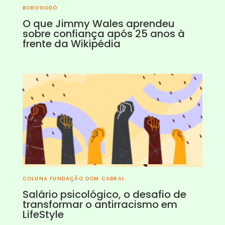
BOROGODÓ
O que Jimmy Wales aprendeu
sobre confiança após 25 anos à
frente da Wikipédia
COLUNA FUNDAÇÃO DOM CABRAL
Salário psicológico, o desafio de
transformar o antirracismo em
LifeStyle