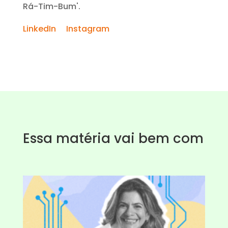
Rá-Tim-Bum'.
LinkedIn
Instagram
Essa matéria vai bem com