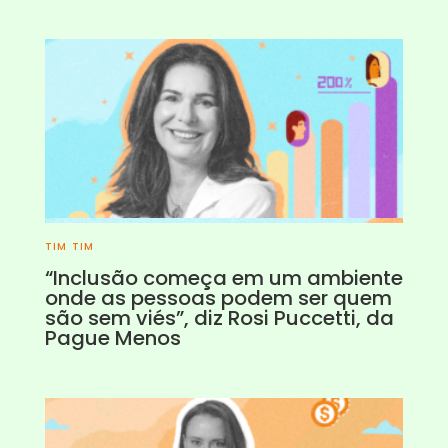
TIM TIM
“Inclusão começa em um ambiente
onde as pessoas podem ser quem
são sem viés”, diz Rosi Puccetti, da
Pague Menos