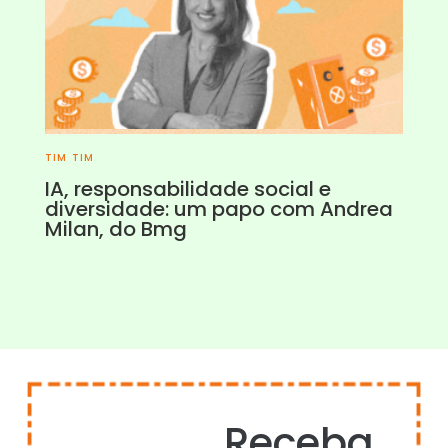
TIM TIM
IA, responsabilidade social e
diversidade: um papo com Andrea
Milan, do Bmg
Receba