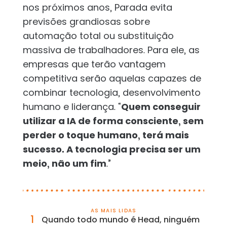
nos próximos anos, Parada evita
previsões grandiosas sobre
automação total ou substituição
massiva de trabalhadores. Para ele, as
empresas que terão vantagem
competitiva serão aquelas capazes de
combinar tecnologia, desenvolvimento
humano e liderança. “
Quem conseguir
utilizar a IA de forma consciente, sem
perder o toque humano, terá mais
sucesso. A tecnologia precisa ser um
meio, não um fim
.”
AS MAIS LIDAS
1
Quando todo mundo é Head, ninguém