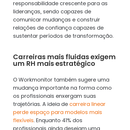
responsabilidade crescente para as
lideranças, sendo capazes de
comunicar mudanças e construir
relações de confiança capazes de
sustentar períodos de transformação.
Carreiras mais fluidas exigem
um RH mais estratégico
O Workmonitor também sugere uma
mudança importante na forma como
os profissionais enxergam suas
trajetórias. A ideia de
carreira linear
perde espaço para modelos mais
flexíveis
. Enquanto 41% dos
profissionais ainda desejam uma