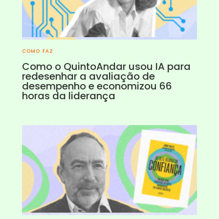
COMO FAZ
Como o QuintoAndar usou IA para
redesenhar a avaliação de
desempenho e economizou 66
horas da liderança