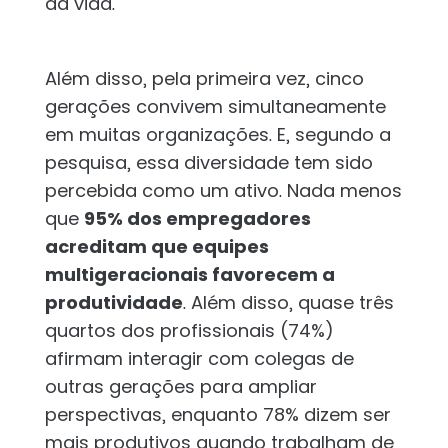
da vida.
Além disso, pela primeira vez, cinco
gerações convivem simultaneamente
em muitas organizações. E, segundo a
pesquisa, essa diversidade tem sido
percebida como um ativo. Nada menos
que
95% dos empregadores
acreditam que equipes
multigeracionais favorecem a
produtividade
. Além disso, quase três
quartos dos profissionais (74%)
afirmam interagir com colegas de
outras gerações para ampliar
perspectivas, enquanto 78% dizem ser
mais produtivos quando trabalham de