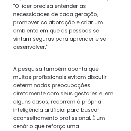
“O líder precisa entender as
necessidades de cada geração,
promover colaboração e criar um
ambiente em que as pessoas se
sintam seguras para aprender e se
desenvolver.”
A pesquisa também aponta que
muitos profissionais evitam discutir
determinadas preocupações
diretamente com seus gestores e, em
alguns casos, recorrem à própria
inteligência artificial para buscar
aconselhamento profissional. É um
cenário que reforça uma