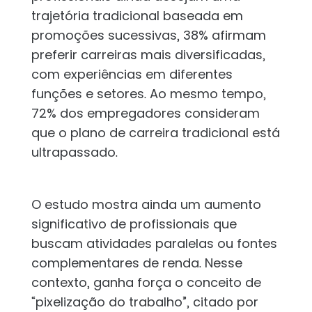
trajetória tradicional baseada em
promoções sucessivas, 38% afirmam
preferir carreiras mais diversificadas,
com experiências em diferentes
funções e setores. Ao mesmo tempo,
72% dos empregadores consideram
que o plano de carreira tradicional está
ultrapassado.
O estudo mostra ainda um aumento
significativo de profissionais que
buscam atividades paralelas ou fontes
complementares de renda. Nesse
contexto, ganha força o conceito de
“pixelização do trabalho”, citado por