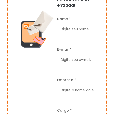
entrada!
Nome *
E-mail *
Empresa *
Cargo *