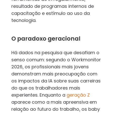
resultado de programas internos de
capacitação e estímulo ao uso da
tecnologia.
O paradoxo geracional
Há dados na pesquisa que desafiam o
senso comum: segundo o Workmonitor
2026, os profissionais mais jovens
demonstram mais preocupação com
os impactos da IA sobre suas carreiras
do que os trabalhadores mais
experientes. Enquanto a
geração Z
aparece como a mais apreensiva em
relação ao futuro do trabalho, os baby