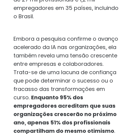
empregadores em 35 países, incluindo
o Brasil.
Embora a pesquisa confirme o avanço
acelerado da IA nas organizações, ela
também revela uma tensão crescente
entre empresas e colaboradores.
Trata-se de uma lacuna de confiança
que pode determinar o sucesso ou o
fracasso das transformações em
curso.
Enquanto 95% dos
empregadores acreditam que suas
organizações crescerão no próximo
ano, apenas 51% dos profissionais
compartilham do mesmo otimismo
.