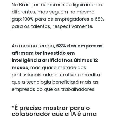
No Brasil, os números são ligeiramente
diferentes, mas seguem no mesmo
gap: 100% para os empregadores e 68%
para os talentos, respectivamente.
Ao mesmo tempo,
63% das empresas
afirmam ter investido em
inteligência artificial nos últimos 12
meses
, mas quase metade dos
profissionais administrativos acredita
que a tecnologia beneficiará mais as
empresas do que os trabalhadores.
“É preciso mostrar para o
colaborador que a IA é uma