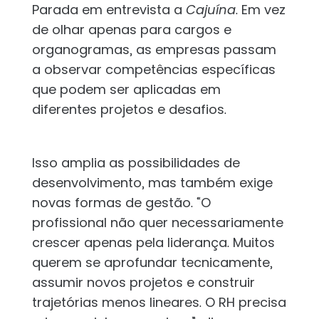
Parada em entrevista a
Cajuína
. Em vez
de olhar apenas para cargos e
organogramas, as empresas passam
a observar competências específicas
que podem ser aplicadas em
diferentes projetos e desafios.
Isso amplia as possibilidades de
desenvolvimento, mas também exige
novas formas de gestão. “O
profissional não quer necessariamente
crescer apenas pela liderança. Muitos
querem se aprofundar tecnicamente,
assumir novos projetos e construir
trajetórias menos lineares. O RH precisa