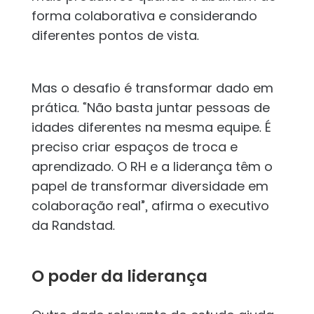
forma colaborativa e considerando
diferentes pontos de vista.
Mas o desafio é transformar dado em
prática. “Não basta juntar pessoas de
idades diferentes na mesma equipe. É
preciso criar espaços de troca e
aprendizado. O RH e a liderança têm o
papel de transformar diversidade em
colaboração real”, afirma o executivo
da Randstad.
O poder da liderança