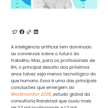
A inteligência artificial tem dominado
as conversas sobre o futuro do
trabalho. Mas, para os profissionais de
RH, o principal desafio dos próximos
anos talvez seja menos tecnológico do
que humano. Essa é uma das principais
conclusões que emergem do
Workmonitor 2026
, estudo global da
consultoria Randstad que ouviu mais
de 27 mil profissionais e 1,2 mil