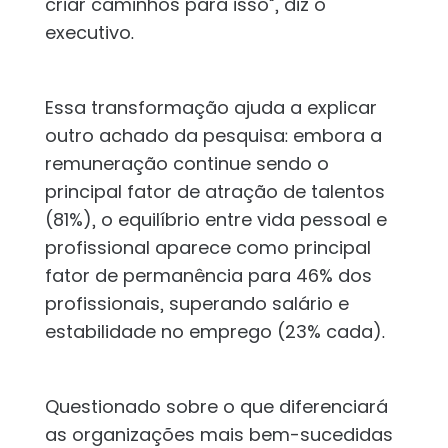
criar caminhos para isso”, diz o
executivo.
Essa transformação ajuda a explicar
outro achado da pesquisa: embora a
remuneração continue sendo o
principal fator de atração de talentos
(81%), o equilíbrio entre vida pessoal e
profissional aparece como principal
fator de permanência para 46% dos
profissionais, superando salário e
estabilidade no emprego (23% cada).
Questionado sobre o que diferenciará
as organizações mais bem-sucedidas