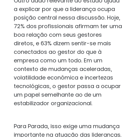
Outro dado relevante do estudo ajuda
a explicar por que a liderança ocupa
posição central nessa discussão. Hoje,
72% dos profissionais afirmam ter uma
boa relação com seus gestores
diretos, e 63% dizem sentir-se mais
conectados ao gestor do que à
empresa como um todo. Em um
contexto de mudanças aceleradas,
volatilidade econômica e incertezas
tecnológicas, o gestor passa a ocupar
um papel semelhante ao de um
estabilizador organizacional.
Para Parada, isso exige uma mudança
importante na atuação das lideranças.