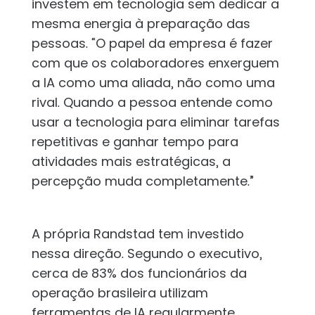
investem em tecnologia sem dedicar a
mesma energia à preparação das
pessoas. “O papel da empresa é fazer
com que os colaboradores enxerguem
a IA como uma aliada, não como uma
rival. Quando a pessoa entende como
usar a tecnologia para eliminar tarefas
repetitivas e ganhar tempo para
atividades mais estratégicas, a
percepção muda completamente.”
A própria Randstad tem investido
nessa direção. Segundo o executivo,
cerca de 83% dos funcionários da
operação brasileira utilizam
ferramentas de IA regularmente,