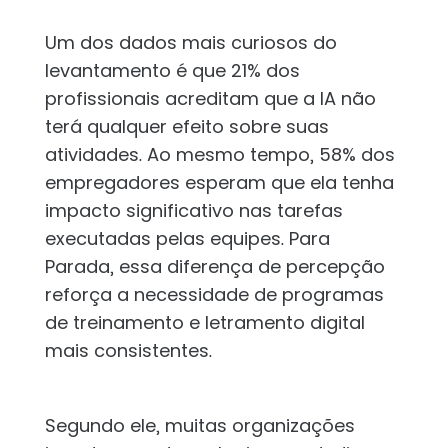
Um dos dados mais curiosos do
levantamento é que 21% dos
profissionais acreditam que a IA não
terá qualquer efeito sobre suas
atividades. Ao mesmo tempo, 58% dos
empregadores esperam que ela tenha
impacto significativo nas tarefas
executadas pelas equipes. Para
Parada, essa diferença de percepção
reforça a necessidade de programas
de treinamento e letramento digital
mais consistentes.
Segundo ele, muitas organizações