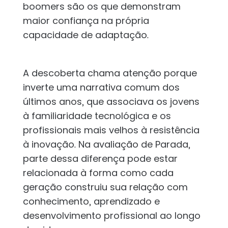
boomers são os que demonstram
maior confiança na própria
capacidade de adaptação.
A descoberta chama atenção porque
inverte uma narrativa comum dos
últimos anos, que associava os jovens
à familiaridade tecnológica e os
profissionais mais velhos à resistência
à inovação. Na avaliação de Parada,
parte dessa diferença pode estar
relacionada à forma como cada
geração construiu sua relação com
conhecimento, aprendizado e
desenvolvimento profissional ao longo