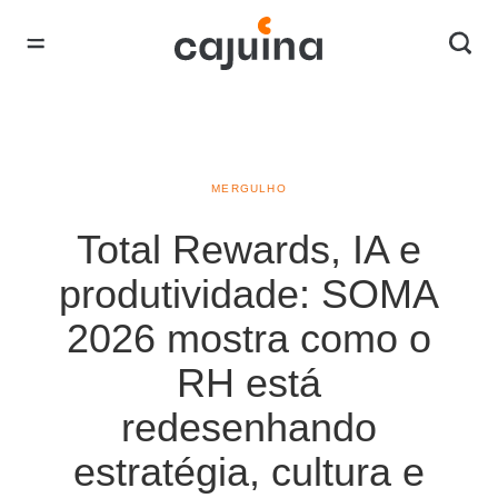
MERGULHO
Total Rewards, IA e
produtividade: SOMA
2026 mostra como o
RH está
redesenhando
estratégia, cultura e