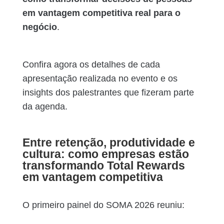
em vantagem competitiva real para o
negócio
.
Confira agora os detalhes de cada
apresentação realizada no evento e os
insights dos palestrantes que fizeram parte
da agenda.
Entre retenção, produtividade e
cultura: como empresas estão
transformando Total Rewards
em vantagem competitiva
O primeiro painel do SOMA 2026 reuniu: