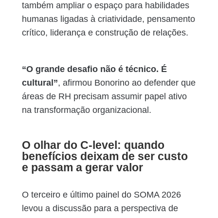
também ampliar o espaço para habilidades
humanas ligadas à criatividade, pensamento
crítico, liderança e construção de relações.
“O grande desafio não é técnico. É
cultural”
, afirmou Bonorino ao defender que
áreas de RH precisam assumir papel ativo
na transformação organizacional.
O olhar do C-level: quando
benefícios deixam de ser custo
e passam a gerar valor
O terceiro e último painel do SOMA 2026
levou a discussão para a perspectiva de