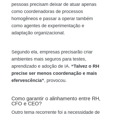
pessoas precisam deixar de atuar apenas
como coordenadoras de processos
homogêneos e passar a operar também
como agentes de experimentação e
adaptação organizacional.
Segundo ela, empresas precisarão criar
ambientes mais seguros para testes,
aprendizado e adoção de IA.
“Talvez o RH
precise ser menos coordenação e mais
efervescência”
, provocou.
Como garantir o alinhamento entre RH,
CFO e CEO?
Outro tema recorrente foi a necessidade de