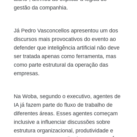
gestão da companhia.
Já Pedro Vasconcellos apresentou um dos
discursos mais provocativos do evento ao
defender que inteligência artificial não deve
ser tratada apenas como ferramenta, mas
como parte estrutural da operação das
empresas.
Na Woba, segundo o executivo, agentes de
IA já fazem parte do fluxo de trabalho de
diferentes áreas. Esses agentes começam
inclusive a influenciar discussões sobre
estrutura organizacional, produtividade e