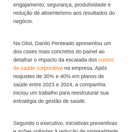
engajamento, segurança, produtividade e
redução de absenteísmo aos resultados do
negócio.
Na Olist, Danilo Penteado apresentou um
dos cases mais concretos do painel ao
detalhar o impacto da escalada dos
custos
de saúde corporativa
na empresa. Após
reajustes de 30% e 40% em planos de
saúde entre 2023 e 2024, a companhia
iniciou um trabalho para reestruturar sua
estratégia de gestão de saúde.
Segundo o executivo, iniciativas preventivas
e ações voltadas à redução de sinistralidade