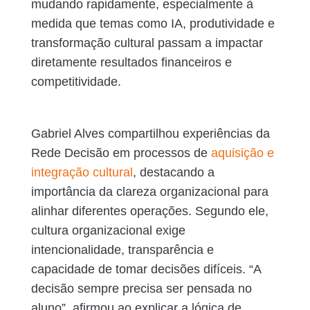
mudando rapidamente, especialmente à
medida que temas como IA, produtividade e
transformação cultural passam a impactar
diretamente resultados financeiros e
competitividade.
Gabriel Alves compartilhou experiências da
Rede Decisão em processos de
aquisição e
integração cultural
, destacando a
importância da clareza organizacional para
alinhar diferentes operações. Segundo ele,
cultura organizacional exige
intencionalidade, transparência e
capacidade de tomar decisões difíceis. “A
decisão sempre precisa ser pensada no
aluno”, afirmou ao explicar a lógica de