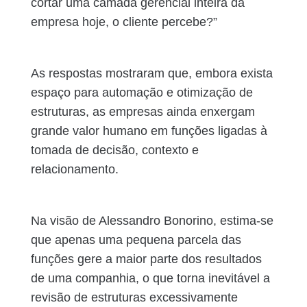
cortar uma camada gerencial inteira da
empresa hoje, o cliente percebe?”
As respostas mostraram que, embora exista
espaço para automação e otimização de
estruturas, as empresas ainda enxergam
grande valor humano em funções ligadas à
tomada de decisão, contexto e
relacionamento.
Na visão de Alessandro Bonorino, estima-se
que apenas uma pequena parcela das
funções gere a maior parte dos resultados
de uma companhia, o que torna inevitável a
revisão de estruturas excessivamente