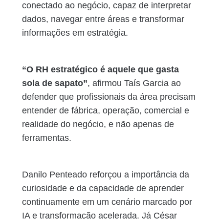
conectado ao negócio, capaz de interpretar
dados, navegar entre áreas e transformar
informações em estratégia.
“O RH estratégico é aquele que gasta
sola de sapato”
, afirmou Taís Garcia ao
defender que profissionais da área precisam
entender de fábrica, operação, comercial e
realidade do negócio, e não apenas de
ferramentas.
Danilo Penteado reforçou a importância da
curiosidade e da capacidade de aprender
continuamente em um cenário marcado por
IA e transformação acelerada. Já César