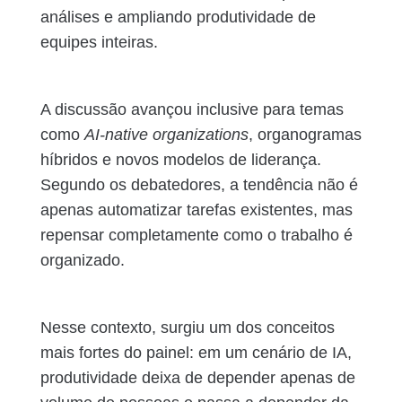
análises e ampliando produtividade de
equipes inteiras.
A discussão avançou inclusive para temas
como
AI-native organizations
, organogramas
híbridos e novos modelos de liderança.
Segundo os debatedores, a tendência não é
apenas automatizar tarefas existentes, mas
repensar completamente como o trabalho é
organizado.
Nesse contexto, surgiu um dos conceitos
mais fortes do painel: em um cenário de IA,
produtividade deixa de depender apenas de