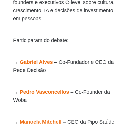
founders e executivos C-level sobre cultura,
crescimento, IA e decisões de investimento
em pessoas.
Participaram do debate:
→
Gabriel Alves
– Co-Fundador e CEO da
Rede Decisão
→
Pedro Vasconcellos
– Co-Founder da
Woba
→
Manoela Mitchell
– CEO da Pipo Saúde