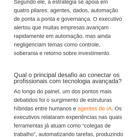
Segundo ele, a estratégia se apoia em
quatro pilares: agentes, dados, automação
de ponta a ponta e governança. O executivo
alertou que muitas empresas avançam
rapidamente em automação, mas ainda
negligenciam temas como controle,
soberania e retorno sobre investimento.
Qual o principal desafio ao conectar os
profissionais com tecnologia avançada?
Ao longo do painel, um dos pontos mais
debatidos foi o surgimento de estruturas
híbridas entre humanos e
agentes de IA
. Os
executivos relataram experiências nas quais
ferramentas já atuam como “colegas de
trabalho”, automatizando tarefas, produzindo