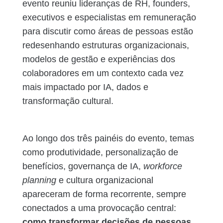
evento reuniu lideranças de RH, founders,
executivos e especialistas em remuneração
para discutir como áreas de pessoas estão
redesenhando estruturas organizacionais,
modelos de gestão e experiências dos
colaboradores em um contexto cada vez
mais impactado por IA, dados e
transformação cultural.
Ao longo dos três painéis do evento, temas
como produtividade, personalização de
benefícios, governança de IA,
workforce
planning
e cultura organizacional
apareceram de forma recorrente, sempre
conectados a uma provocação central:
como transformar decisões de pessoas