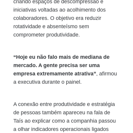
criando espaços de descompressão e
iniciativas voltadas ao acolhimento dos
colaboradores. O objetivo era reduzir
rotatividade e absenteísmo sem
comprometer produtividade.
“Hoje eu não falo mais de mediana de
mercado. A gente precisa ser uma
empresa extremamente atrativa”
, afirmou
a executiva durante o painel.
A conexão entre produtividade e estratégia
de pessoas também apareceu na fala de
Taís ao explicar como a companhia passou
a olhar indicadores operacionais ligados