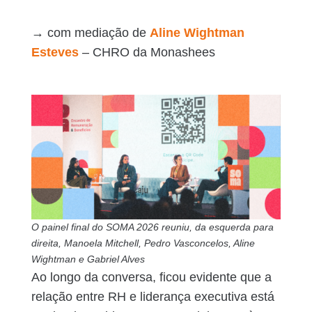
→ com mediação de
Aline Wightman
Esteves
– CHRO da Monashees
O painel final do SOMA 2026 reuniu, da esquerda para
direita, Manoela Mitchell, Pedro Vasconcelos, Aline
Wightman
e Gabriel Alves
Ao longo da conversa, ficou evidente que a
relação entre RH e liderança executiva está