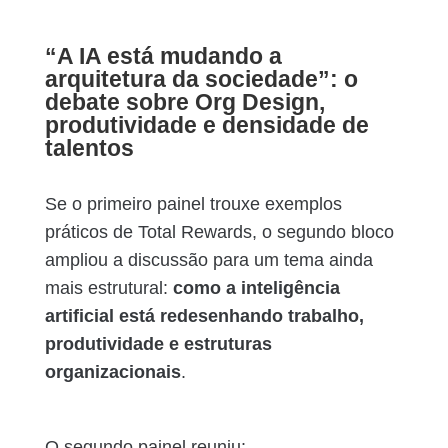
“A IA está mudando a
arquitetura da sociedade”: o
debate sobre Org Design,
produtividade e densidade de
talentos
Se o primeiro painel trouxe exemplos
práticos de Total Rewards, o segundo bloco
ampliou a discussão para um tema ainda
mais estrutural:
como a inteligência
artificial está redesenhando trabalho,
produtividade e estruturas
organizacionais
.
O segundo painel reuniu: