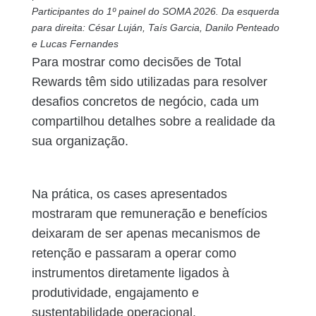
Participantes do 1º painel do SOMA 2026. Da esquerda
para direita: César Luján, Taís Garcia, Danilo Penteado
e Lucas Fernandes
Para mostrar como decisões de Total
Rewards têm sido utilizadas para resolver
desafios concretos de negócio, cada um
compartilhou detalhes sobre a realidade da
sua organização.
Na prática, os cases apresentados
mostraram que remuneração e benefícios
deixaram de ser apenas mecanismos de
retenção e passaram a operar como
instrumentos diretamente ligados à
produtividade, engajamento e
sustentabilidade operacional.