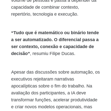
volume de pessoas e passa a depender da
capacidade de combinar contexto,
repertório, tecnologia e execução.
“Tudo que é matemático ou binário tende
a ser automatizado. O diferencial passa a
ser contexto, conexão e capacidade de
decisão”
, resumiu Filipe Ducas.
Apesar das discussões sobre automação, os
executivos rejeitaram narrativas
apocalípticas sobre o fim do trabalho. Na
avaliação dos participantes, a IA deve
transformar funções, acelerar produtividade
e criar novos modelos operacionais, mas