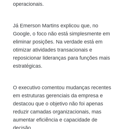
operacionais.
Já Emerson Martins explicou que, no
Google, o foco não está simplesmente em
eliminar posições. Na verdade está em
otimizar atividades transacionais e
reposicionar lideranças para funções mais
estratégicas.
O executivo comentou mudanças recentes
em estruturas gerenciais da empresa e
destacou que o objetivo não foi apenas
reduzir camadas organizacionais, mas
aumentar eficiência e capacidade de
decisão.