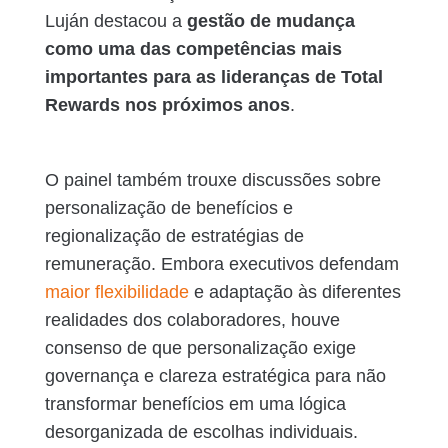
Luján destacou a
gestão de mudança
como uma das competências mais
importantes para as lideranças de Total
Rewards nos próximos anos
.
O painel também trouxe discussões sobre
personalização de benefícios e
regionalização de estratégias de
remuneração. Embora executivos defendam
maior flexibilidade
e adaptação às diferentes
realidades dos colaboradores, houve
consenso de que personalização exige
governança e clareza estratégica para não
transformar benefícios em uma lógica
desorganizada de escolhas individuais.