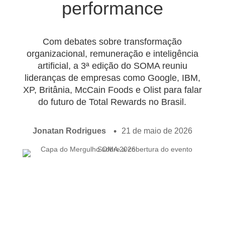
performance
Com debates sobre transformação
organizacional, remuneração e inteligência
artificial, a 3ª edição do SOMA reuniu
lideranças de empresas como Google, IBM,
XP, Britânia, McCain Foods e Olist para falar
do futuro de Total Rewards no Brasil.
Jonatan Rodrigues
21 de maio de 2026