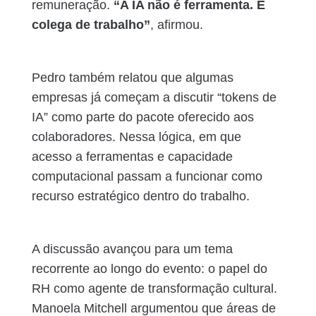
remuneração.
“A IA não é ferramenta. É
colega de trabalho”
, afirmou.
Pedro também relatou que algumas
empresas já começam a discutir “tokens de
IA” como parte do pacote oferecido aos
colaboradores. Nessa lógica, em que
acesso a ferramentas e capacidade
computacional passam a funcionar como
recurso estratégico dentro do trabalho.
A discussão avançou para um tema
recorrente ao longo do evento: o papel do
RH como agente de transformação cultural.
Manoela Mitchell argumentou que áreas de