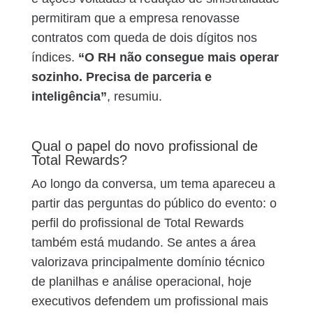
permitiram que a empresa renovasse
contratos com queda de dois dígitos nos
índices.
“O RH não consegue mais operar
sozinho. Precisa de parceria e
inteligência”
, resumiu.
Qual o papel do novo profissional de
Total Rewards?
Ao longo da conversa, um tema apareceu a
partir das perguntas do público do evento: o
perfil do profissional de Total Rewards
também está mudando. Se antes a área
valorizava principalmente domínio técnico
de planilhas e análise operacional, hoje
executivos defendem um profissional mais