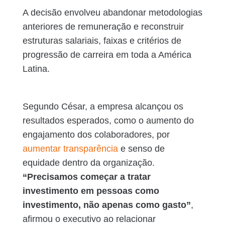
A decisão envolveu abandonar metodologias
anteriores de remuneração e reconstruir
estruturas salariais, faixas e critérios de
progressão de carreira em toda a América
Latina.
Segundo César, a empresa alcançou os
resultados esperados, como o aumento do
engajamento dos colaboradores, por
aumentar transparência
e senso de
equidade dentro da organização.
“Precisamos começar a tratar
investimento em pessoas como
investimento, não apenas como gasto”
,
afirmou o executivo ao relacionar