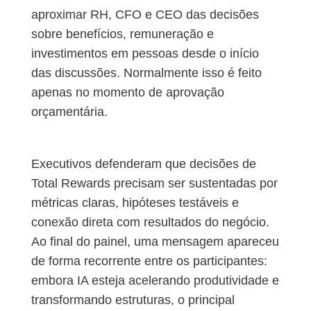
aproximar RH, CFO e CEO das decisões
sobre benefícios, remuneração e
investimentos em pessoas desde o início
das discussões. Normalmente isso é feito
apenas no momento de aprovação
orçamentária.
Executivos defenderam que decisões de
Total Rewards precisam ser sustentadas por
métricas claras, hipóteses testáveis e
conexão direta com resultados do negócio.
Ao final do painel, uma mensagem apareceu
de forma recorrente entre os participantes:
embora IA esteja acelerando produtividade e
transformando estruturas, o principal