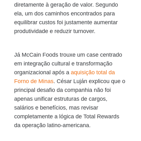
diretamente à geração de valor. Segundo
ela, um dos caminhos encontrados para
equilibrar custos foi justamente aumentar
produtividade e reduzir turnover.
Já McCain Foods trouxe um case centrado
em integração cultural e transformação
organizacional após a
aquisição total da
Forno de Minas
. César Luján explicou que o
principal desafio da companhia não foi
apenas unificar estruturas de cargos,
salários e benefícios, mas revisar
completamente a lógica de Total Rewards
da operação latino-americana.