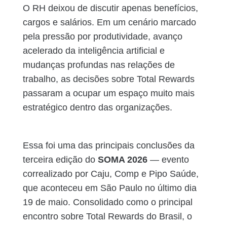
O RH deixou de discutir apenas benefícios,
cargos e salários. Em um cenário marcado
pela pressão por produtividade, avanço
acelerado da inteligência artificial e
mudanças profundas nas relações de
trabalho, as decisões sobre Total Rewards
passaram a ocupar um espaço muito mais
estratégico dentro das organizações.
Essa foi uma das principais conclusões da
terceira edição do
SOMA 2026
— evento
correalizado por Caju, Comp e Pipo Saúde,
que aconteceu em São Paulo no último dia
19 de maio. Consolidado como o principal
encontro sobre Total Rewards do Brasil, o