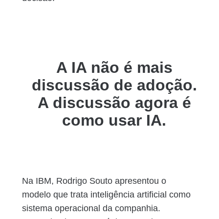
A IA não é mais
discussão de adoção.
A discussão agora é
como usar IA.
Na IBM, Rodrigo Souto apresentou o
modelo que trata inteligência artificial como
sistema operacional da companhia.