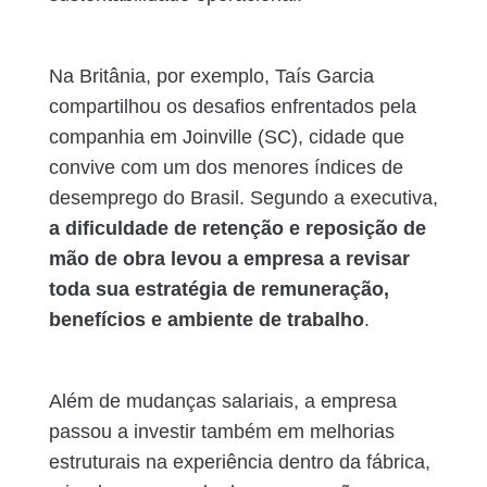
Na Britânia, por exemplo, Taís Garcia
compartilhou os desafios enfrentados pela
companhia em Joinville (SC), cidade que
convive com um dos menores índices de
desemprego do Brasil. Segundo a executiva,
a dificuldade de retenção e reposição de
mão de obra levou a empresa a revisar
toda sua estratégia de remuneração,
benefícios e ambiente de trabalho
.
Além de mudanças salariais, a empresa
passou a investir também em melhorias
estruturais na experiência dentro da fábrica,