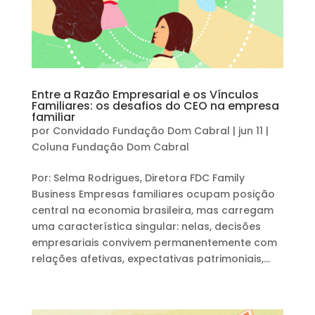
Entre a Razão Empresarial e os Vínculos
Familiares: os desafios do CEO na empresa
familiar
por
Convidado Fundação Dom Cabral
|
jun 11
|
Coluna Fundação Dom Cabral
Por: Selma Rodrigues, Diretora FDC Family
Business Empresas familiares ocupam posição
central na economia brasileira, mas carregam
uma característica singular: nelas, decisões
empresariais convivem permanentemente com
relações afetivas, expectativas patrimoniais,...