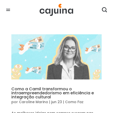
Como a Camil transformou o
intraempreendedorismo em eficiência e
integração cultural
por
Caroline Marino
|
jun 23
|
Como Faz