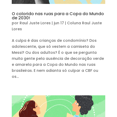
O colorido nas ruas para a Copa do Mundo
de 2030!
por
Raul Juste Lores
|
jun 17
|
Coluna Raul Juste
Lores
A culpa é das crianças de condomínio? Dos
adolescente, que só vestem a camiseta do
Messi? Ou dos adultos? É o que se pergunta
muita gente pela ausência de decoração verde
e amarela para a Copa do Mundo nas ruas
brasileiras. E nem adianta só culpar a CBF ou
os...