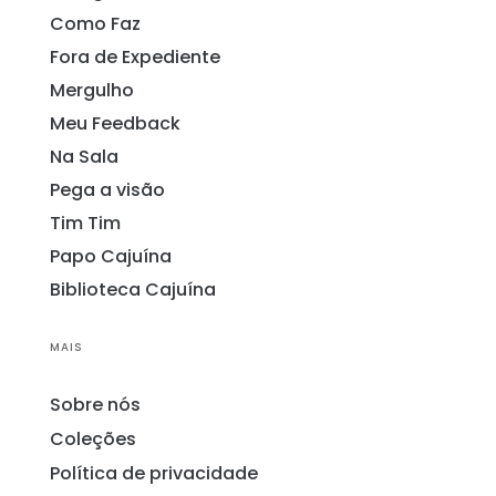
Como Faz
Fora de Expediente
Mergulho
Meu Feedback
Na Sala
Pega a visão
Tim Tim
Papo Cajuína
Biblioteca Cajuína
MAIS
Sobre nós
Coleções
Política de privacidade