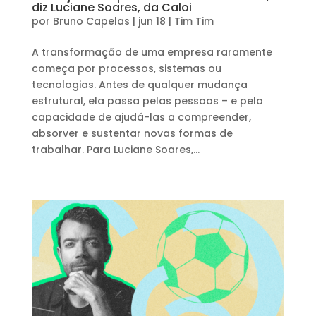
diz Luciane Soares, da Caloi
por
Bruno Capelas
|
jun 18
|
Tim Tim
A transformação de uma empresa raramente
começa por processos, sistemas ou
tecnologias. Antes de qualquer mudança
estrutural, ela passa pelas pessoas – e pela
capacidade de ajudá-las a compreender,
absorver e sustentar novas formas de
trabalhar. Para Luciane Soares,...