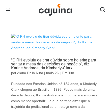
“O RH evoluiu de tirar dúvida sobre holerite para
sentar à mesa das decisões de negócio”, diz
Karine Andrade, da Kimberly-Clark
por
Alana Della Nina
|
maio 26
|
Tim Tim
Fundada nos Estados Unidos há 154 anos, a Kimberly-
Clark chegou ao Brasil em 1996. Pouco mais de uma
década depois, Karine Andrade entrou para a empresa
como menor aprendiz – o que permite dizer que a
trajetória da profissional se entrelaça com a da