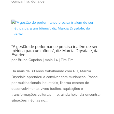
companhia, dona de...
“A gestão de performance precisa ir além de ser
métrica para um bônus”, diz Marcia Drysdale, da
Evertec
por
Bruno Capelas
|
maio 14
|
Tim Tim
Há mais de 30 anos trabalhando com RH, Marcia
Drysdale aprendeu a conviver com mudanças. Passou
por multinacionais industriais, liderou centros de
desenvolvimento, viveu fusões, aquisições e
transformações culturais — e, ainda hoje, diz encontrar
situações inéditas no...