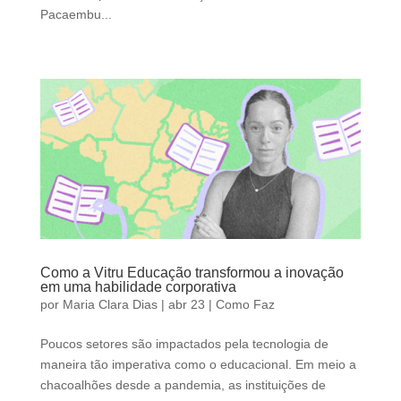
Pacaembu...
Como a Vitru Educação transformou a inovação
em uma habilidade corporativa
por
Maria Clara Dias
|
abr 23
|
Como Faz
Poucos setores são impactados pela tecnologia de
maneira tão imperativa como o educacional. Em meio a
chacoalhões desde a pandemia, as instituições de