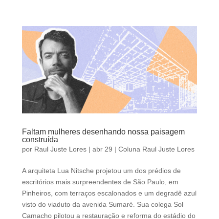
Faltam mulheres desenhando nossa paisagem
construída
por
Raul Juste Lores
|
abr 29
|
Coluna Raul Juste Lores
A arquiteta Lua Nitsche projetou um dos prédios de
escritórios mais surpreendentes de São Paulo, em
Pinheiros, com terraços escalonados e um degradê azul
visto do viaduto da avenida Sumaré. Sua colega Sol
Camacho pilotou a restauração e reforma do estádio do