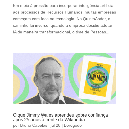
Em meio à pressão para incorporar inteligência artificial
aos processos de Recursos Humanos, muitas empresas
começam com foco na tecnologia. No QuintoAndar, o
caminho foi inverso: quando a empresa decidiu adotar
IA de maneira transformacional, o time de Pessoas...
O que Jimmy Wales aprendeu sobre confiança
após 25 anos à frente da Wikipédia
por
Bruno Capelas
|
jul 28
|
Borogodó