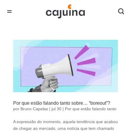
Por que estão falando tanto sobre… “boreout”?
por
Bruno Capelas
|
jul 30
|
Por que estão falando tanto
A expressão do momento, aquela tendência que acabou
de chegar ao mercado, uma notícia que tem chamado