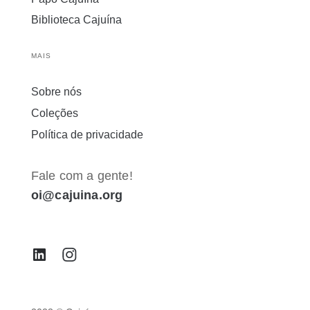
Biblioteca Cajuína
MAIS
Sobre nós
Coleções
Política de privacidade
Fale com a gente!
oi@cajuina.org