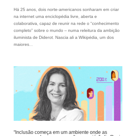
Há 25 anos, dois norte-americanos sonharam em criar
na internet uma enciclopédia livre, aberta e
colaborativa, capaz de reunir na rede o “conhecimento
completo” sobre o mundo – numa releitura da ambição
iluminista de Diderot. Nascia ali a Wikipédia, um dos
maiores...
“Inclusão começa em um ambiente onde as