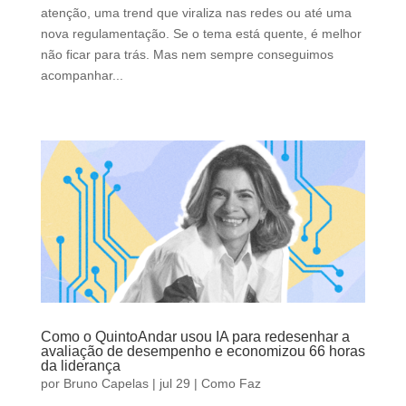
atenção, uma trend que viraliza nas redes ou até uma
nova regulamentação. Se o tema está quente, é melhor
não ficar para trás. Mas nem sempre conseguimos
acompanhar...
Como o QuintoAndar usou IA para redesenhar a
avaliação de desempenho e economizou 66 horas
da liderança
por
Bruno Capelas
|
jul 29
|
Como Faz