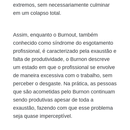
extremos, sem necessariamente culminar
em um colapso total.
Assim, enquanto o Burnout, também
conhecido como síndrome do esgotamento
profissional, é caracterizado pela exaustão e
falta de produtividade, o Burnon descreve
um estado em que o profissional se envolve
de maneira excessiva com o trabalho, sem
perceber o desgaste. Na prática, as pessoas
que são acometidas pelo Burnon continuam
sendo produtivas apesar de toda a
exaustão, fazendo com que esse problema
seja quase imperceptível.