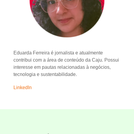
Eduarda Ferreira é jornalista e atualmente
contribui com a área de conteúdo da Caju. Possui
interesse em pautas relacionadas à negócios,
tecnologia e sustentabilidade.
LinkedIn