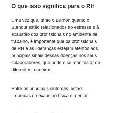
O que isso significa para o RH
Uma vez que, tanto o Burnon quanto o
Burnout estão relacionados ao estresse e à
exaustão dos profissionais no ambiente de
trabalho, é importante que os profissionais
de RH e as lideranças estejam atentos aos
principais sinais dessas doenças nos seus
colaboradores, que podem se manifestar de
diferentes maneiras.
Entre os principais sintomas, estão:
– queixas de exaustão física e mental;