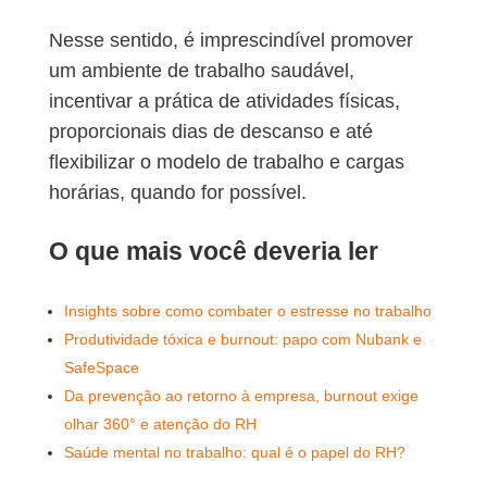
Nesse sentido, é imprescindível promover
um ambiente de trabalho saudável,
incentivar a prática de atividades físicas,
proporcionais dias de descanso e até
flexibilizar o modelo de trabalho e cargas
horárias, quando for possível.
O que mais você deveria ler
Insights sobre como combater o estresse no trabalho
Produtividade tóxica e burnout: papo com Nubank e
SafeSpace
Da prevenção ao retorno à empresa, burnout exige
olhar 360° e atenção do RH
Saúde mental no trabalho: qual é o papel do RH?