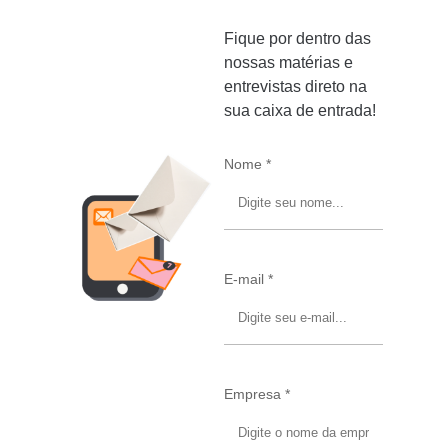
Fique por dentro das
nossas matérias e
entrevistas direto na
sua caixa de entrada!
Nome *
E-mail *
Empresa *