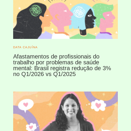
DATA CAJUÍNA
Afastamentos de profissionais do
trabalho por problemas de saúde
mental: Brasil registra redução de 3%
no Q1/2026 vs Q1/2025