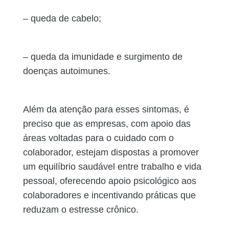
– queda de cabelo;
– queda da imunidade e surgimento de
doenças autoimunes.
Além da atenção para esses sintomas, é
preciso que as empresas, com apoio das
áreas voltadas para o cuidado com o
colaborador, estejam dispostas a promover
um equilíbrio saudável entre trabalho e vida
pessoal, oferecendo apoio psicológico aos
colaboradores e incentivando práticas que
reduzam o estresse crônico.