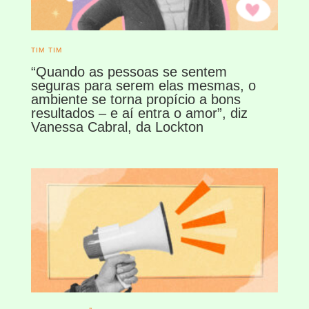
TIM TIM
“Quando as pessoas se sentem
seguras para serem elas mesmas, o
ambiente se torna propício a bons
resultados – e aí entra o amor”, diz
Vanessa Cabral, da Lockton