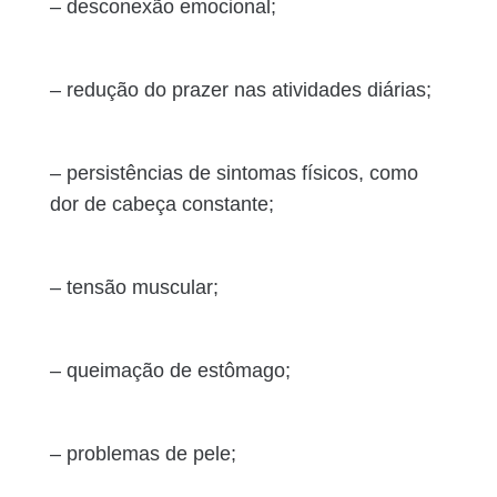
– desconexão emocional;
– redução do prazer nas atividades diárias;
– persistências de sintomas físicos, como
dor de cabeça constante;
– tensão muscular;
– queimação de estômago;
– problemas de pele;