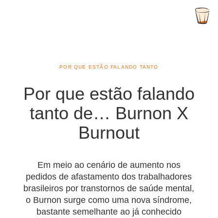
POR QUE ESTÃO FALANDO TANTO
Por que estão falando
tanto de… Burnon X
Burnout
Em meio ao cenário de aumento nos
pedidos de afastamento dos trabalhadores
brasileiros por transtornos de saúde mental,
o Burnon surge como uma nova síndrome,
bastante semelhante ao já conhecido