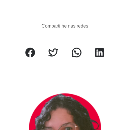
Compartilhe nas redes