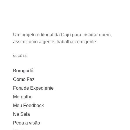
Um projeto editorial da Caju para inspirar quem,
assim como a gente, trabalha com gente.
SEÇÕES
Borogodó
Como Faz
Fora de Expediente
Mergulho
Meu Feedback
Na Sala
Pega a visão