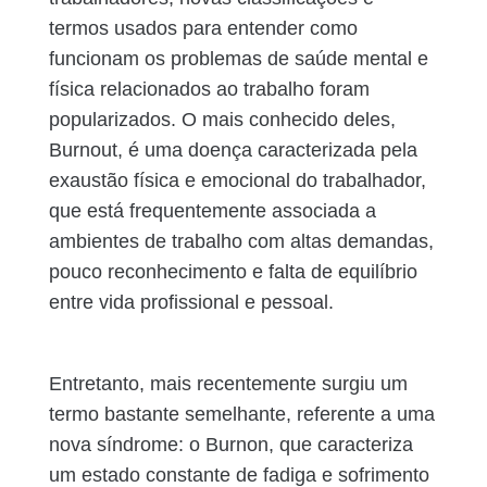
termos usados para entender como
funcionam os problemas de saúde mental e
física relacionados ao trabalho foram
popularizados. O mais conhecido deles,
Burnout, é uma doença caracterizada pela
exaustão física e emocional do trabalhador,
que está frequentemente associada a
ambientes de trabalho com altas demandas,
pouco reconhecimento e falta de equilíbrio
entre vida profissional e pessoal.
Entretanto, mais recentemente surgiu um
termo bastante semelhante, referente a uma
nova síndrome: o Burnon, que caracteriza
um estado constante de fadiga e sofrimento