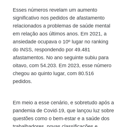
Esses números revelam um aumento
significativo nos pedidos de afastamento
relacionados a problemas de saúde mental
em relação aos últimos anos. Em 2021, a
ansiedade ocupava o 10º lugar no ranking
do INSS, respondendo por 49.481
afastamentos. No ano seguinte subiu para
oitavo, com 54.203. Em 2023, esse número
chegou ao quinto lugar, com 80.516
pedidos.
Em meio a esse cenário, e sobretudo após a
pandemia de Covid-19, que lançou luz sobre
questões como o bem-estar e a saúde dos
trabalhadores, novas classificações e