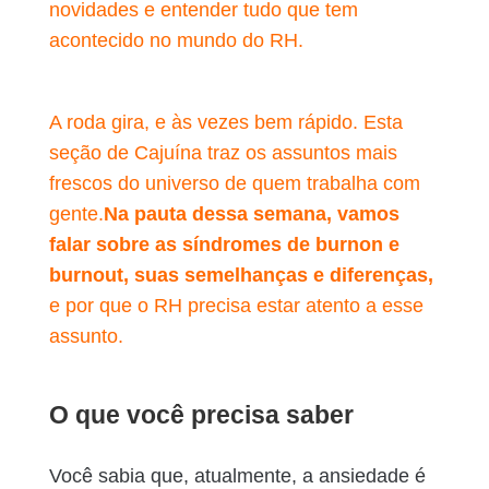
novidades e entender tudo que tem
acontecido no mundo do RH.
A roda gira, e às vezes bem rápido. Esta
seção de Cajuína traz os assuntos mais
frescos do universo de quem trabalha com
gente.
Na pauta dessa semana, vamos
falar sobre as síndromes de burnon e
burnout, suas semelhanças e diferenças,
e por que o RH precisa estar atento a esse
assunto.
O que você precisa saber
Você sabia que, atualmente, a ansiedade é