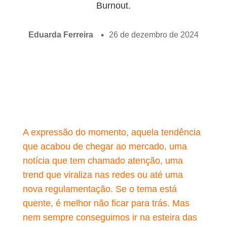
Burnout.
Eduarda Ferreira
26 de dezembro de 2024
A expressão do momento, aquela tendência
que acabou de chegar ao mercado, uma
notícia que tem chamado atenção, uma
trend que viraliza nas redes ou até uma
nova regulamentação. Se o tema está
quente, é melhor não ficar para trás. Mas
nem sempre conseguimos ir na esteira das