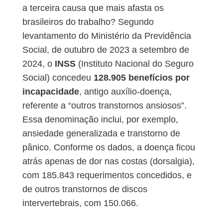
a terceira causa que mais afasta os
brasileiros do trabalho? Segundo
levantamento do Ministério da Previdência
Social, de outubro de 2023 a setembro de
2024, o
INSS
(Instituto Nacional do Seguro
Social) concedeu
128.905 benefícios por
incapacidade
, antigo auxílio-doença,
referente a “outros transtornos ansiosos”.
Essa denominação inclui, por exemplo,
ansiedade generalizada e transtorno de
pânico. Conforme os dados, a doença ficou
atrás apenas de dor nas costas (dorsalgia),
com 185.843 requerimentos concedidos, e
de outros transtornos de discos
intervertebrais, com 150.066.