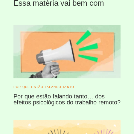
Essa matéria vai bem com
POR QUE ESTÃO FALANDO TANTO
Por que estão falando tanto… dos
efeitos psicológicos do trabalho remoto?