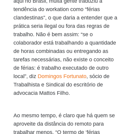
aqui no Brasil, muita gente traduziu a
tendência do workation como “férias
clandestinas”, o que daria a entender que a
prática seria ilegal ou fora das regras de
trabalho. Não é bem assim: “se o
colaborador está trabalhando a quantidade
de horas combinadas ou entregando as
tarefas necessárias, não existe o conceito
de férias: é trabalho executado de outro
local”, diz
Domingos Fortunato
, sócio de
Trabalhista e Sindical do escritório de
advocacia Mattos Filho.
Ao mesmo tempo, é claro que há quem se
aproveite da distância do remoto para
trabalhar menos. “O termo de ‘férias