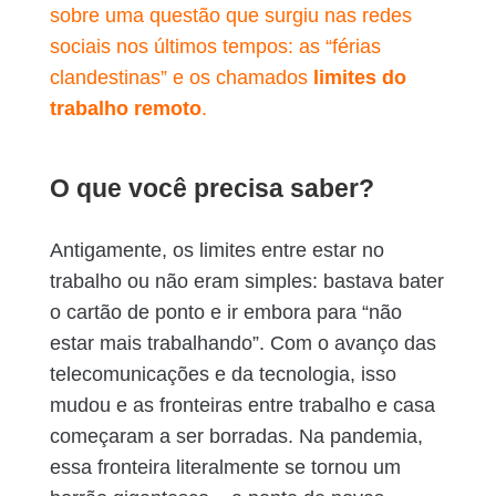
sobre uma questão que surgiu nas redes
sociais nos últimos tempos: as “férias
clandestinas”
e os chamados
limites do
trabalho remoto
.
O que você precisa saber?
Antigamente, os limites entre estar no
trabalho ou não eram simples: bastava bater
o cartão de ponto e ir embora para “não
estar mais trabalhando”. Com o avanço das
telecomunicações e da tecnologia, isso
mudou e as fronteiras entre trabalho e casa
começaram a ser borradas. Na pandemia,
essa fronteira literalmente se tornou um