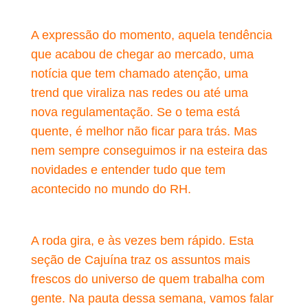
A expressão do momento, aquela tendência
que acabou de chegar ao mercado, uma
notícia que tem chamado atenção, uma
trend que viraliza nas redes ou até uma
nova regulamentação. Se o tema está
quente, é melhor não ficar para trás. Mas
nem sempre conseguimos ir na esteira das
novidades e entender tudo que tem
acontecido no mundo do RH.
A roda gira, e às vezes bem rápido. Esta
seção de Cajuína traz os assuntos mais
frescos do universo de quem trabalha com
gente. Na pauta dessa semana, vamos falar