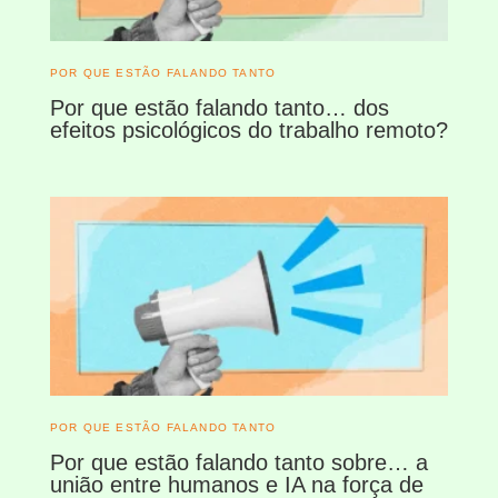
POR QUE ESTÃO FALANDO TANTO
Por que estão falando tanto… dos
efeitos psicológicos do trabalho remoto?
POR QUE ESTÃO FALANDO TANTO
Por que estão falando tanto sobre… a
união entre humanos e IA na força de