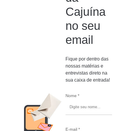
Cajuína
no seu
email
Fique por dentro das
nossas matérias e
entrevistas direto na
sua caixa de entrada!
Nome *
E-mail *