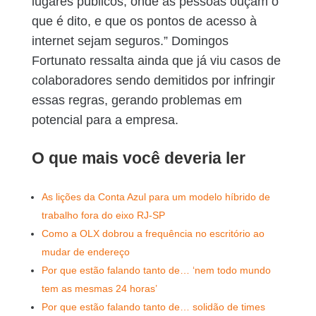
lugares públicos, onde as pessoas ouçam o
que é dito, e que os pontos de acesso à
internet sejam seguros.” Domingos
Fortunato ressalta ainda que já viu casos de
colaboradores sendo demitidos por infringir
essas regras, gerando problemas em
potencial para a empresa.
O que mais você deveria ler
As lições da Conta Azul para um modelo híbrido de
trabalho fora do eixo RJ-SP
Como a OLX dobrou a frequência no escritório ao
mudar de endereço
Por que estão falando tanto de… ‘nem todo mundo
tem as mesmas 24 horas’
Por que estão falando tanto de… solidão de times