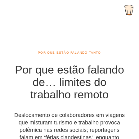
POR QUE ESTÃO FALANDO TANTO
Por que estão falando
de… limites do
trabalho remoto
Deslocamento de colaboradores em viagens
que misturam turismo e trabalho provoca
polêmica nas redes sociais; reportagens
falam em ‘férias clandestinas’, enquanto