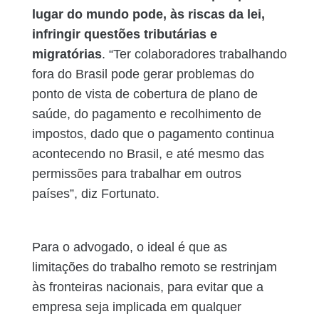
lugar do mundo pode, às riscas da lei,
infringir questões tributárias e
migratórias
. “Ter colaboradores trabalhando
fora do Brasil pode gerar problemas do
ponto de vista de cobertura de plano de
saúde, do pagamento e recolhimento de
impostos, dado que o pagamento continua
acontecendo no Brasil, e até mesmo das
permissões para trabalhar em outros
países”, diz Fortunato.
Para o advogado, o ideal é que as
limitações do trabalho remoto se restrinjam
às fronteiras nacionais, para evitar que a
empresa seja implicada em qualquer