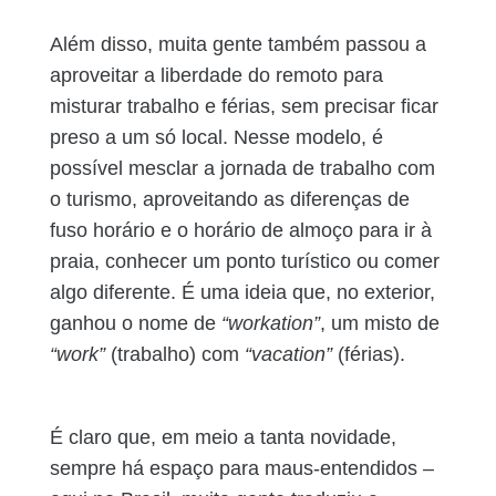
Além disso, muita gente também passou a
aproveitar a liberdade do remoto para
misturar trabalho e férias, sem precisar ficar
preso a um só local. Nesse modelo, é
possível mesclar a jornada de trabalho com
o turismo, aproveitando as diferenças de
fuso horário e o horário de almoço para ir à
praia, conhecer um ponto turístico ou comer
algo diferente. É uma ideia que, no exterior,
ganhou o nome de
“workation”
, um misto de
“work”
(trabalho) com
“vacation”
(férias).
É claro que, em meio a tanta novidade,
sempre há espaço para maus-entendidos –