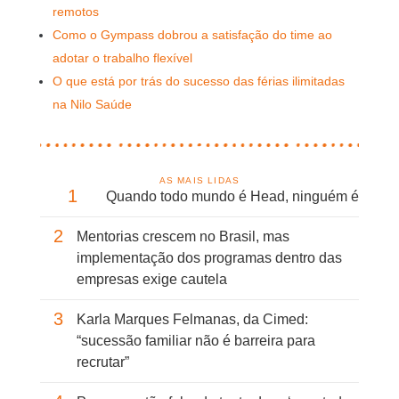
remotos
Como o Gympass dobrou a satisfação do time ao
adotar o trabalho flexível
O que está por trás do sucesso das férias ilimitadas
na Nilo Saúde
AS MAIS LIDAS
1
Quando todo mundo é Head, ninguém é
2
Mentorias crescem no Brasil, mas
implementação dos programas dentro das
empresas exige cautela
3
Karla Marques Felmanas, da Cimed:
“sucessão familiar não é barreira para
recrutar”