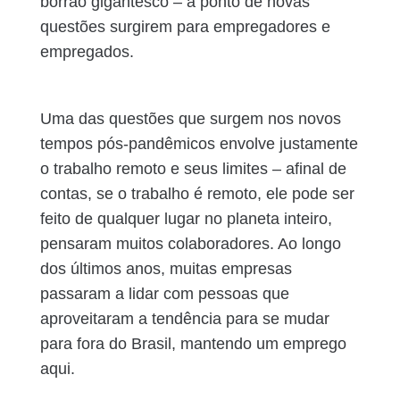
borrão gigantesco – a ponto de novas
questões surgirem para empregadores e
empregados.
Uma das questões que surgem nos novos
tempos pós-pandêmicos envolve justamente
o trabalho remoto e seus limites – afinal de
contas, se o trabalho é remoto, ele pode ser
feito de qualquer lugar no planeta inteiro,
pensaram muitos colaboradores. Ao longo
dos últimos anos, muitas empresas
passaram a lidar com pessoas que
aproveitaram a tendência para se mudar
para fora do Brasil, mantendo um emprego
aqui.