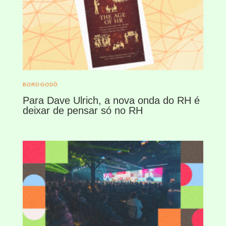
BOROGODÓ
Para Dave Ulrich, a nova onda do RH é
deixar de pensar só no RH