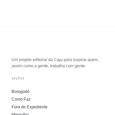
Um projeto editorial da Caju para inspirar quem,
assim como a gente, trabalha com gente.
SEÇÕES
Borogodó
Como Faz
Fora de Expediente
Mergulho