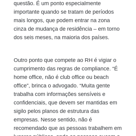
questão. É um ponto especialmente
importante quando se tratam de períodos
mais longos, que podem entrar na zona
cinza de mudança de residência – em torno
dos seis meses, na maioria dos países.
Outro ponto que compete ao RH é vigiar o
cumprimento das regras de compliance. “É
home office, não é club office ou beach
office”, brinca o advogado. “Muita gente
trabalha com informações sensíveis e
confidenciais, que devem ser mantidas em
sigilo pelos planos de estrutura das
empresas. Nesse sentido, não é
recomendado que as pessoas trabalhem em