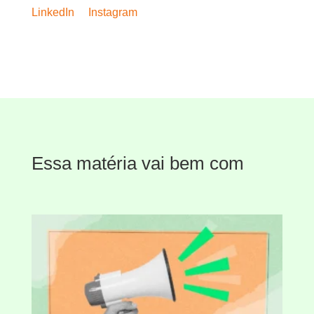
LinkedIn
Instagram
Essa matéria vai bem com