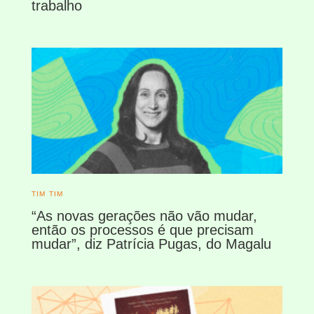
trabalho
TIM TIM
“As novas gerações não vão mudar,
então os processos é que precisam
mudar”, diz Patrícia Pugas, do Magalu