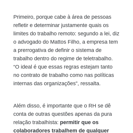
Primeiro, porque cabe à área de pessoas
refletir e determinar justamente quais os
limites do trabalho remoto: segundo a lei, diz
o advogado do Mattos Filho, a empresa tem
a prerrogativa de definir o sistema de
trabalho dentro do regime de teletrabalho.
“O ideal é que essas regras estejam tanto
no contrato de trabalho como nas políticas
internas das organizações”, ressalta.
Além disso, é importante que o RH se dê
conta de outras questões apenas da pura
relação trabalhista:
permitir que os
colaboradores trabalhem de qualquer