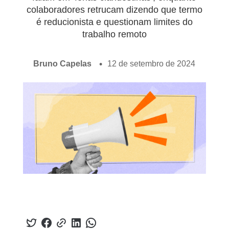
colaboradores retrucam dizendo que termo
é reducionista e questionam limites do
trabalho remoto
Bruno Capelas
12 de setembro de 2024