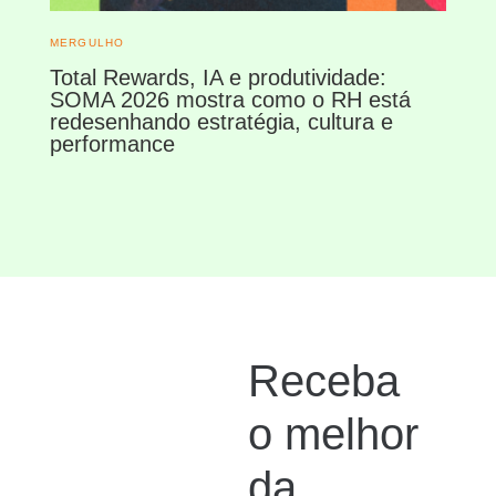
MERGULHO
Total Rewards, IA e produtividade:
SOMA 2026 mostra como o RH está
redesenhando estratégia, cultura e
performance
Receba
o melhor
da