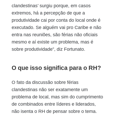
clandestinas’ surgiu porque, em casos
extremos, há a percepção de que a
produtividade cai por conta do local onde é
executado. Se alguém vai pro Caribe e não
entra nas reuniões, são férias não oficiais
mesmo e aí existe um problema, mas é
sobre produtividade”, diz Fortunato.
O que isso significa para o RH?
O fato da discussão sobre férias
clandestinas não ser exatamente um
problema de local, mas sim do cumprimento
de combinados entre líderes e liderados,
não isenta o RH de pensar sobre o tema.