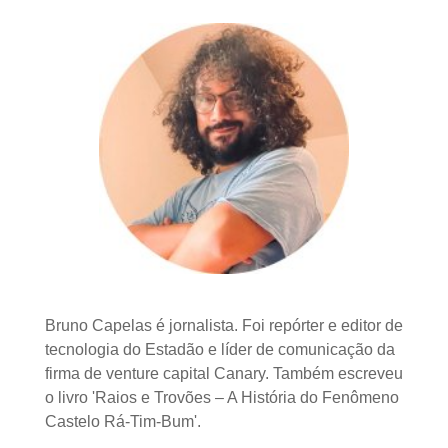
Bruno Capelas é jornalista. Foi repórter e editor de
tecnologia do Estadão e líder de comunicação da
firma de venture capital Canary. Também escreveu
o livro 'Raios e Trovões – A História do Fenômeno
Castelo Rá-Tim-Bum'.