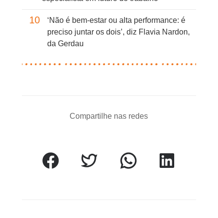
10
‘Não é bem-estar ou alta performance: é
preciso juntar os dois’, diz Flavia Nardon,
da Gerdau
Compartilhe nas redes