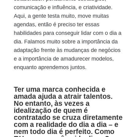
comunicação e influência, e criatividade.
Aqui, a gente testa muito, move muitas
agendas, então é preciso ter essas
habilidades para conseguir lidar com o dia a
dia. Falamos muito sobre a importância da
adaptação frente às mudanças de negócios
e a importância de amadurecer modelos,
enquanto aprendemos juntos.
Ter uma marca conhecida e
amada ajuda a atrair talentos.
No entanto, às vezes a
idealização de quem é
contratado se cruza diretamente
com a realidade do dia a dia – e
nem todo dia é perfeito. Como