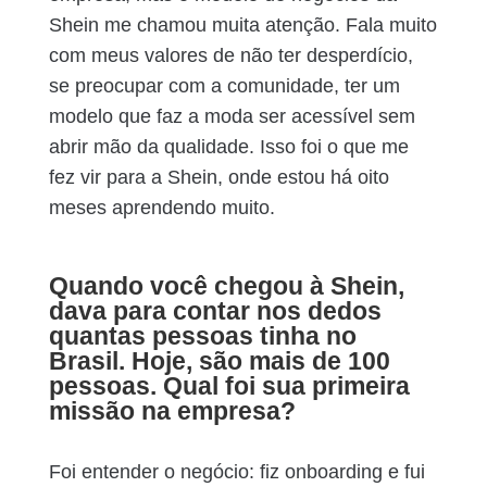
Shein me chamou muita atenção. Fala muito
com meus valores de não ter desperdício,
se preocupar com a comunidade, ter um
modelo que faz a moda ser acessível sem
abrir mão da qualidade. Isso foi o que me
fez vir para a Shein, onde estou há oito
meses aprendendo muito.
Quando você chegou à Shein,
dava para contar nos dedos
quantas pessoas tinha no
Brasil. Hoje, são mais de 100
pessoas. Qual foi sua primeira
missão na empresa?
Foi entender o negócio: fiz onboarding e fui