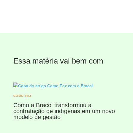
Essa matéria vai bem com
COMO FAZ
Como a Bracol transformou a
contratação de indígenas em um novo
modelo de gestão