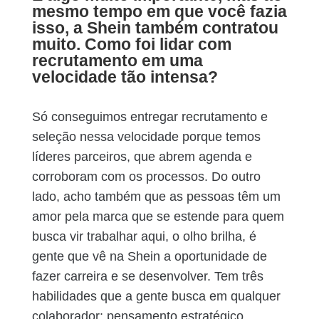
mesmo tempo em que você fazia
isso, a Shein também contratou
muito. Como foi lidar com
recrutamento em uma
velocidade tão intensa?
Só conseguimos entregar recrutamento e
seleção nessa velocidade porque temos
líderes parceiros, que abrem agenda e
corroboram com os processos. Do outro
lado, acho também que as pessoas têm um
amor pela marca que se estende para quem
busca vir trabalhar aqui, o olho brilha, é
gente que vê na Shein a oportunidade de
fazer carreira e se desenvolver. Tem três
habilidades que a gente busca em qualquer
colaborador: pensamento estratégico,