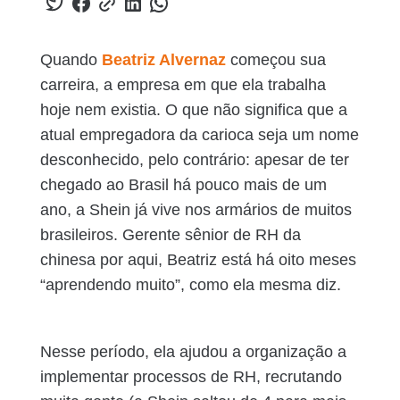
Quando
Beatriz Alvernaz
começou sua
carreira, a empresa em que ela trabalha
hoje nem existia. O que não significa que a
atual empregadora da carioca seja um nome
desconhecido, pelo contrário: apesar de ter
chegado ao Brasil há pouco mais de um
ano, a Shein já vive nos armários de muitos
brasileiros. Gerente sênior de RH da
chinesa por aqui, Beatriz está há oito meses
“aprendendo muito”, como ela mesma diz.
Nesse período, ela ajudou a organização a
implementar processos de RH, recrutando