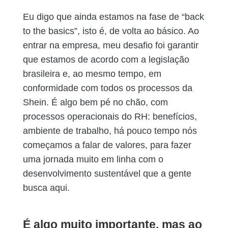
Eu digo que ainda estamos na fase de “back
to the basics”, isto é, de volta ao básico. Ao
entrar na empresa, meu desafio foi garantir
que estamos de acordo com a legislação
brasileira e, ao mesmo tempo,
em
conformidade com todos os processos da
Shein. É algo bem pé no chão, com
processos operacionais do RH: benefícios,
ambiente de trabalho, há pouco tempo nós
começamos a falar de valores, para fazer
uma jornada muito em linha com o
desenvolvimento sustentável que a gente
busca aqui.
É algo muito importante, mas ao