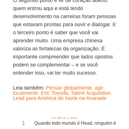
O segundo ponto é vir de coração aberto:
quem entrou aqui e está tendo
desenvolvimento na carreiras foram pessoas
que estavam prontas para ouvir e dialogar. E
o terceiro ponto é saber que você vai
aprender muito. Uma empresa chinesa
valoriza as fortalezas da organização. É
importante compreender que lados opostos
podem se complementar – e se você
entender isso, vai ter muito sucesso.
Leia também:
Pensar globalmente, agir
localmente: Eric Toyoda, Talent Acquisition
Lead para América do Norte na Avanade
AS MAIS LIDAS
1
Quando todo mundo é Head, ninguém é