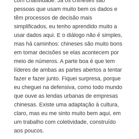
com criatividade. Já os chineses são
pessoas que usam muito bem os dados e
têm processos de decisão mais
simplificados, eu tenho aprendido muito a
usar dados aqui. E o diálogo não é simples,
mas há caminhos: chineses são muito bons
em tomar decisões se elas acontecem por
meio de números. A parte boa é que tem
líderes de ambas as partes abertos a tentar
fazer e fazer junto. Fiquei surpresa, porque
eu cheguei na defensiva, como todo mundo
que ouve as lendas urbanas de empresas
chinesas. Existe uma adaptação à cultura,
claro, mas eu me sinto muito bem aqui, em
um trabalho com coletividade, construído
aos poucos.