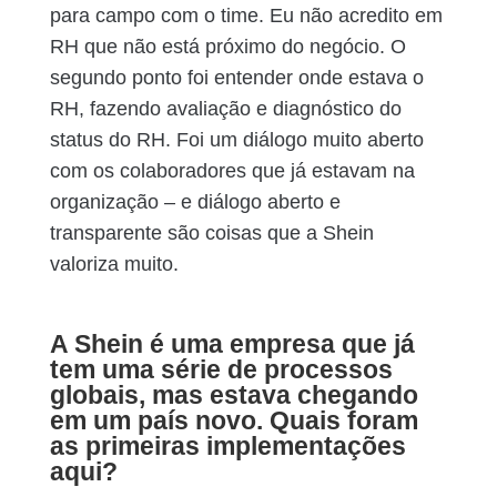
para campo com o time. Eu não acredito em
RH que não está próximo do negócio. O
segundo ponto foi entender onde estava o
RH, fazendo avaliação e diagnóstico do
status do RH. Foi um diálogo muito aberto
com os colaboradores que já estavam na
organização – e diálogo aberto e
transparente são coisas que a Shein
valoriza muito.
A Shein é uma empresa que já
tem uma série de processos
globais, mas estava chegando
em um país novo. Quais foram
as primeiras implementações
aqui?