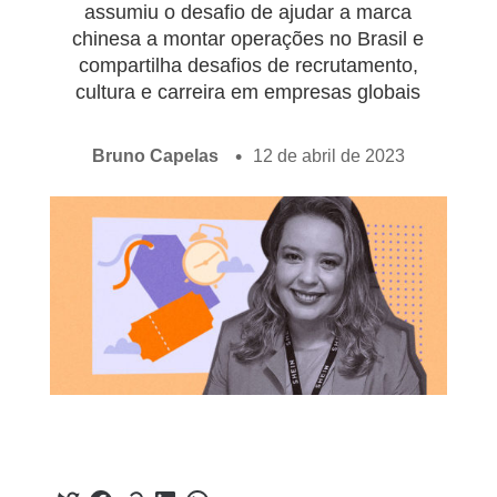
assumiu o desafio de ajudar a marca
chinesa a montar operações no Brasil e
compartilha desafios de recrutamento,
cultura e carreira em empresas globais
Bruno Capelas
12 de abril de 2023