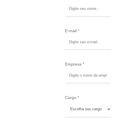
E-mail *
Empresa *
Cargo *