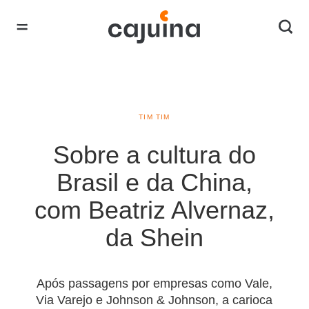
TIM TIM
Sobre a cultura do
Brasil e da China,
com Beatriz Alvernaz,
da Shein
Após passagens por empresas como Vale,
Via Varejo e Johnson & Johnson, a carioca