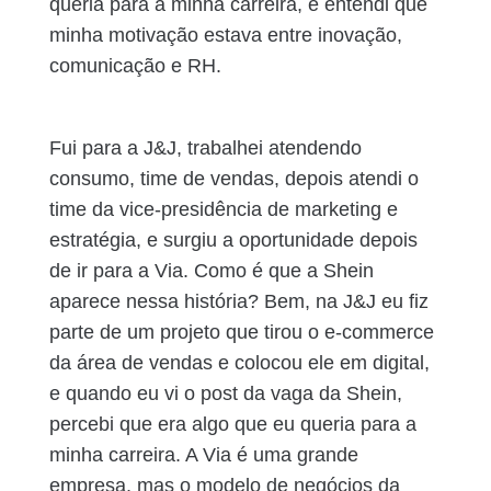
queria para a minha carreira, e entendi que
minha motivação estava entre inovação,
comunicação e RH.
Fui para a J&J, trabalhei atendendo
consumo, time de vendas, depois atendi o
time da vice-presidência de marketing e
estratégia, e surgiu a oportunidade depois
de ir para a Via. Como é que a Shein
aparece nessa história? Bem, na J&J eu fiz
parte de um projeto que tirou o e-commerce
da área de vendas e colocou ele em digital,
e quando eu vi o post da vaga da Shein,
percebi que era algo que eu queria para a
minha carreira. A Via é uma grande
empresa, mas o modelo de negócios da