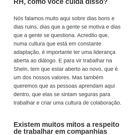
RH, como você cuida disso?
Nós falamos muito aqui sobre dias bons e
dias ruins, dias que a gente se motiva e dias
que a gente se questiona. Acredito que,
numa cultura que está em constante
adaptação, é importante ter uma liderança
aberta ao diálogo. E para vir trabalhar na
Shein, tem que estar aberto ao novo, que é
um dos nossos valores. Mas também
queremos que as pessoas aprendam aqui
dentro, que elas se sintam seguras para
trabalhar e criar uma cultura de colaboração.
Existem muitos mitos a respeito
de trabalhar em companhias