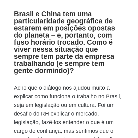
Brasil e China tem uma
particularidade geográfica de
estarem em posições opostas
do planeta – e, portanto, com
fuso horário trocado. Como é
viver nessa situação que
sempre tem parte da empresa
trabalhando (e sempre tem
gente dormindo)?
Acho que o diálogo nos ajudou muito a
explicar como funciona o trabalho no Brasil,
seja em legislação ou em cultura. Foi um
desafio do RH explicar o mercado,
legislação, fazê-los entender o que é um
cargo de confiança, mas sentimos que o