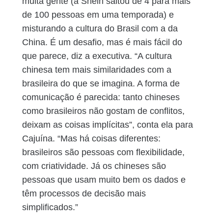
muita gente (a Shein saltou de 4 para mais
de 100 pessoas em uma temporada) e
misturando a cultura do Brasil com a da
China. É um desafio, mas é mais fácil do
que parece, diz a executiva. “A cultura
chinesa tem mais similaridades com a
brasileira do que se imagina. A forma de
comunicação é parecida: tanto chineses
como brasileiros não gostam de conflitos,
deixam as coisas implícitas”, conta ela para
Cajuína. “Mas há coisas diferentes:
brasileiros são pessoas com flexibilidade,
com criatividade. Já os chineses são
pessoas que usam muito bem os dados e
têm processos de decisão mais
simplificados.”