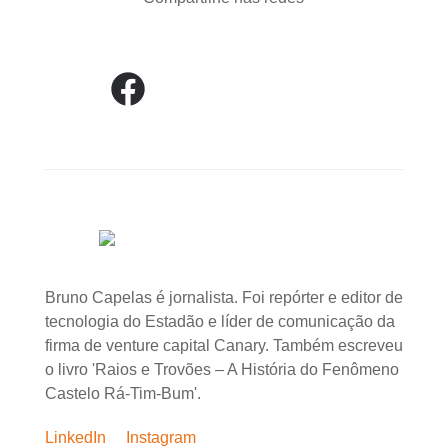
Bruno Capelas é jornalista. Foi repórter e editor de
tecnologia do Estadão e líder de comunicação da
firma de venture capital Canary. Também escreveu
o livro 'Raios e Trovões – A História do Fenômeno
Castelo Rá-Tim-Bum'.
LinkedIn
Instagram