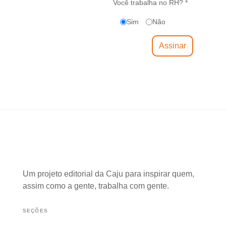
Você trabalha no RH? *
Sim
Não
Um projeto editorial da Caju para inspirar quem,
assim como a gente, trabalha com gente.
SEÇÕES