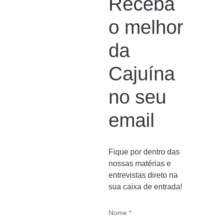
Receba
o melhor
da
Cajuína
no seu
email
Fique por dentro das
nossas matérias e
entrevistas direto na
sua caixa de entrada!
Nome *