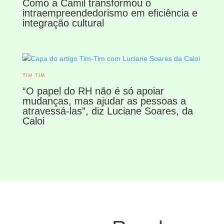
Como a Camil transformou o
intraempreendedorismo em eficiência e
integração cultural
TIM TIM
“O papel do RH não é só apoiar
mudanças, mas ajudar as pessoas a
atravessá-las”, diz Luciane Soares, da
Caloi