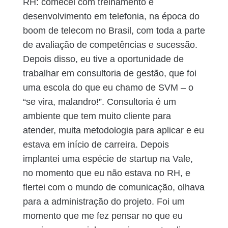
RH: comecei com treinamento e
desenvolvimento em telefonia, na época do
boom de telecom no Brasil, com toda a parte
de avaliação de competências e sucessão.
Depois disso, eu tive a oportunidade de
trabalhar em consultoria de gestão, que foi
uma escola do que eu chamo de SVM – o
“se vira, malandro!”. Consultoria é um
ambiente que tem muito cliente para
atender, muita metodologia para aplicar e eu
estava em início de carreira. Depois
implantei uma espécie de startup na Vale,
no momento que eu não estava no RH, e
flertei com o mundo de comunicação, olhava
para a administração do projeto. Foi um
momento que me fez pensar no que eu