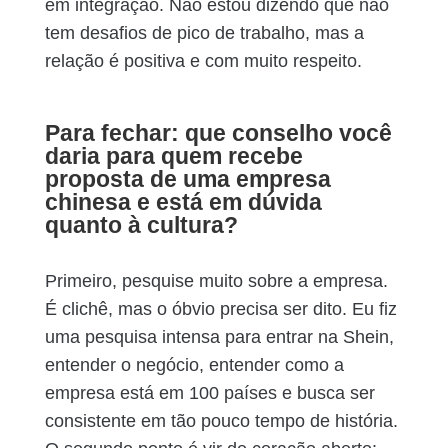
em integração. Não estou dizendo que não
tem desafios de pico de trabalho, mas a
relação é positiva e com muito respeito.
Para fechar: que conselho você
daria para quem recebe
proposta de uma empresa
chinesa e está em dúvida
quanto à cultura?
Primeiro, pesquise muito sobre a empresa.
É clichê, mas o óbvio precisa ser dito. Eu fiz
uma pesquisa intensa para entrar na Shein,
entender o negócio, entender como a
empresa está em 100 países e busca ser
consistente em tão pouco tempo de história.