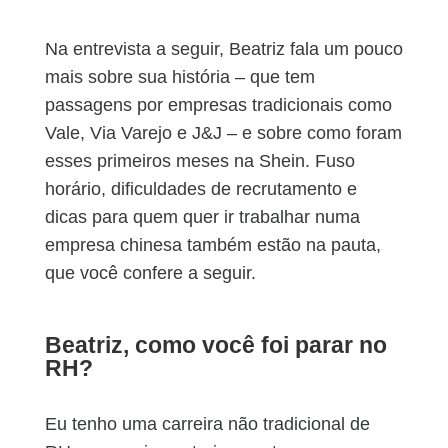
Na entrevista a seguir, Beatriz fala um pouco
mais sobre sua história – que tem
passagens por empresas tradicionais como
Vale, Via Varejo e J&J – e sobre como foram
esses primeiros meses na Shein. Fuso
horário, dificuldades de recrutamento e
dicas para quem quer ir trabalhar numa
empresa chinesa também estão na pauta,
que você confere a seguir.
Beatriz, como você foi parar no
RH?
Eu tenho uma carreira não tradicional de