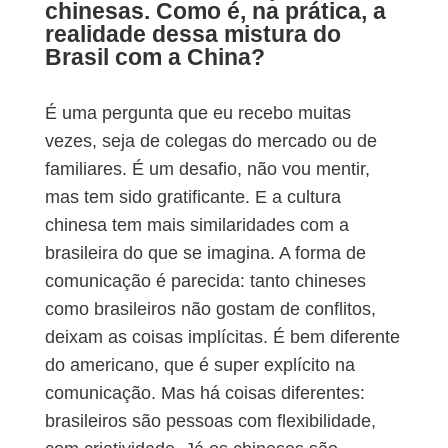
chinesas. Como é, na prática, a
realidade dessa mistura do
Brasil com a China?
É uma pergunta que eu recebo muitas
vezes, seja de colegas do mercado ou de
familiares. É um desafio, não vou mentir,
mas tem sido gratificante. E a cultura
chinesa tem mais similaridades com a
brasileira do que se imagina. A forma de
comunicação é parecida: tanto chineses
como brasileiros não gostam de conflitos,
deixam as coisas implícitas. É bem diferente
do americano, que é super explícito na
comunicação. Mas há coisas diferentes:
brasileiros são pessoas com flexibilidade,