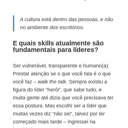
A cultura está dentro das pessoas, e não
no ambiente dos escritórios.
E quais skills atualmente são
fundamentais para líderes?
Ser vulnerável, transparente e humano(a).
Prestar atenção se o que você fala é o que
você faz –
walk the talk
. Sempre existiu a
figura do líder “herói”, que sabe tudo, e
muita gente até dizia que você precisava ter
essa postura. Mas escolhi ser a líder que
muitas vezes diz “não sei”, talvez por ter
começado mais tarde – ingressei na