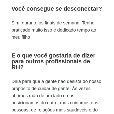
Você consegue se desconectar?
Sim, durante os finais de semana. Tenho
praticado muito isso e dedicado tempo ao
meu filho
E o que você gostaria de dizer
para outros profissionais de
RH?
Diria para que a gente não desista do nosso
propósito de cuidar de gente. Às vezes
abrimos mão de um lado e nos
posicionamos do outro, mas cuidamos das
pessoas, de relações mais saudáveis e do