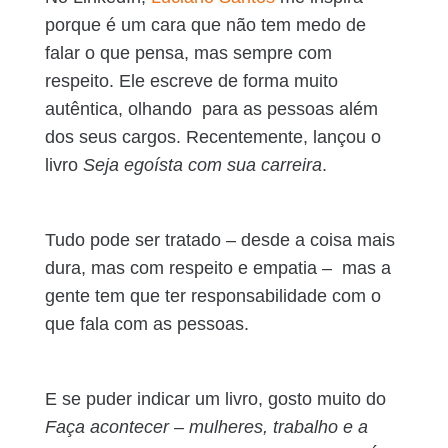
porque é um cara que não tem medo de
falar o que pensa, mas sempre com
respeito. Ele escreve de forma muito
autêntica, olhando para as pessoas além
dos seus cargos. Recentemente, lançou o
livro
Seja egoísta com sua carreira
.
Tudo pode ser tratado – desde a coisa mais
dura, mas com respeito e empatia – mas a
gente tem que ter responsabilidade com o
que fala com as pessoas.
E se puder indicar um livro, gosto muito do
Faça acontecer – mulheres, trabalho e a