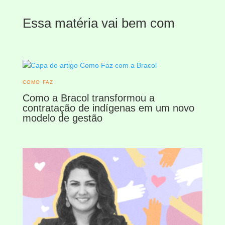
Essa matéria vai bem com
COMO FAZ
Como a Bracol transformou a
contratação de indígenas em um novo
modelo de gestão