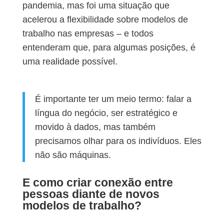
pandemia, mas foi uma situação que
acelerou a flexibilidade sobre modelos de
trabalho nas empresas – e todos
entenderam que, para algumas posições, é
uma realidade possível.
É importante ter um meio termo: falar a
língua do negócio, ser estratégico e
movido à dados, mas também
precisamos olhar para os indivíduos. Eles
não são máquinas.
E como criar conexão entre
pessoas diante de novos
modelos de trabalho?