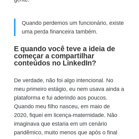
Quando perdemos um funcionário, existe
uma perda financeira também.
E quando você teve a ideia de
começar a compartilhar
conteúdos no LinkedIn?
De verdade, não foi algo intencional. No
meu primeiro estágio, eu nem usava ainda a
plataforma e fui aderindo aos poucos.
Quando meu filho nasceu, em maio de
2020, fiquei em licença-maternidade. Não
imaginava que estaria em um cenário
pandêmico, muito menos que após o final