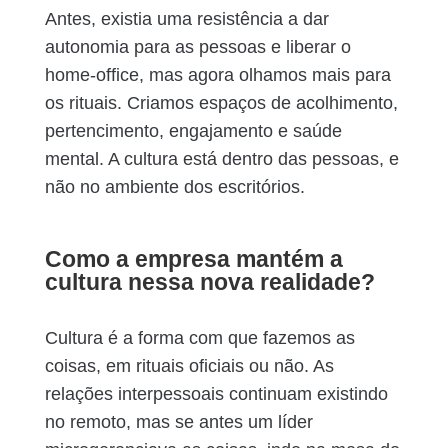
Antes, existia uma resistência a dar
autonomia para as pessoas e liberar o
home-office, mas agora olhamos mais para
os rituais. Criamos espaços de acolhimento,
pertencimento, engajamento e saúde
mental. A cultura está dentro das pessoas, e
não no ambiente dos escritórios.
Como a empresa mantém a
cultura nessa nova realidade?
Cultura é a forma com que fazemos as
coisas, em rituais oficiais ou não. As
relações interpessoais continuam existindo
no remoto, mas se antes um líder