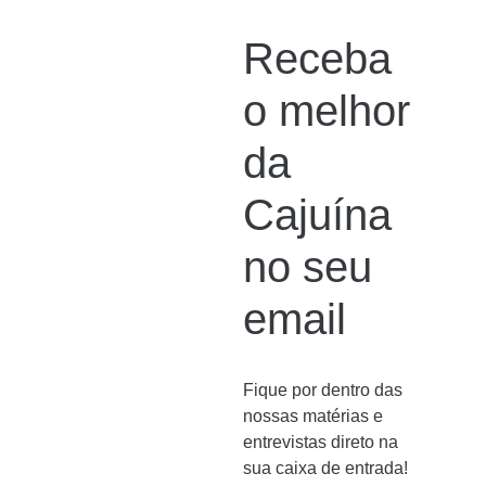
Receba
o melhor
da
Cajuína
no seu
email
Fique por dentro das
nossas matérias e
entrevistas direto na
sua caixa de entrada!