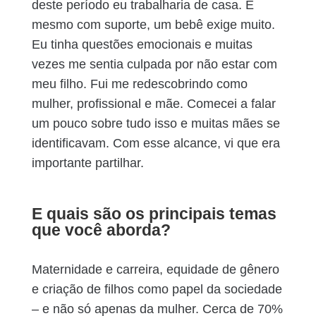
deste período eu trabalharia de casa. E
mesmo com suporte, um bebê exige muito.
Eu tinha questões emocionais e muitas
vezes me sentia culpada por não estar com
meu filho. Fui me redescobrindo como
mulher, profissional e mãe. Comecei a falar
um pouco sobre tudo isso e muitas mães se
identificavam. Com esse alcance, vi que era
importante partilhar.
E quais são os principais temas
que você aborda?
Maternidade e carreira, equidade de gênero
e criação de filhos como papel da sociedade
– e não só apenas da mulher. Cerca de 70%