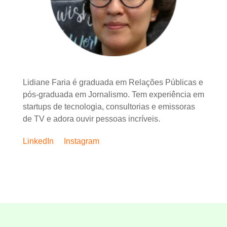
Lidiane Faria é graduada em Relações Públicas e
pós-graduada em Jornalismo. Tem experiência em
startups de tecnologia, consultorias e emissoras
de TV e adora ouvir pessoas incríveis.
LinkedIn
Instagram