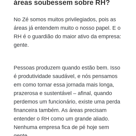
áreas soubessem sobre RH?
No Zé somos muitos privilegiados, pois as
áreas já entendem muito o nosso papel. E o
RH é o guardião do maior ativo da empresa:
gente.
Pessoas produzem quando estão bem. Isso
é produtividade saudável, e nós pensamos
em como tornar essa jornada mais longa,
prazerosa e sustentável – afinal, quando
perdemos um funcionário, existe uma perda
financeira também. As áreas precisam
entender o RH como um grande aliado.
Nenhuma empresa fica de pé hoje sem
gente.