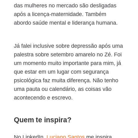
das mulheres no mercado são desligadas
após a licença-maternidade. Também
abordo saúde mental e liderança humana.
Já falei inclusive sobre depressão após uma
palestra sobre setembro amarelo no Zé. Foi
um momento muito importante para mim, já
que estar em um lugar com segurança
psicológica faz muita diferença. Não tenho
uma pauta ou calendário, as coisas vão
acontecendo e escrevo.
Quem te inspira?
No LinkedIn,
Luciano Santos
me inspira