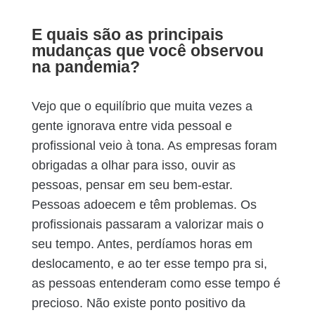
E quais são as principais
mudanças que você observou
na pandemia?
Vejo que o equilíbrio que muita vezes a
gente ignorava entre vida pessoal e
profissional veio à tona. As empresas foram
obrigadas a olhar para isso, ouvir as
pessoas, pensar em seu bem-estar.
Pessoas adoecem e têm problemas. Os
profissionais passaram a valorizar mais o
seu tempo. Antes, perdíamos horas em
deslocamento, e ao ter esse tempo pra si,
as pessoas entenderam como esse tempo é
precioso. Não existe ponto positivo da