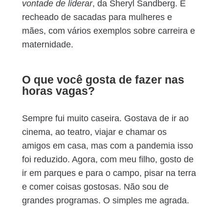
vontade de liderar
, da Sheryl Sandberg. É
recheado de sacadas para mulheres e
mães, com vários exemplos sobre carreira e
maternidade.
O que você gosta de fazer nas
horas vagas?
Sempre fui muito caseira. Gostava de ir ao
cinema, ao teatro, viajar e chamar os
amigos em casa, mas com a pandemia isso
foi reduzido. Agora, com meu filho, gosto de
ir em parques e para o campo, pisar na terra
e comer coisas gostosas. Não sou de
grandes programas. O simples me agrada.