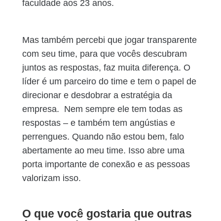
faculdade aos 23 anos.
Mas também percebi que jogar transparente
com seu time, para que vocês descubram
juntos as respostas, faz muita diferença. O
líder é um parceiro do time e tem o papel de
direcionar e desdobrar a estratégia da
empresa. Nem sempre ele tem todas as
respostas – e também tem angústias e
perrengues. Quando não estou bem, falo
abertamente ao meu time. Isso abre uma
porta importante de conexão e as pessoas
valorizam isso.
O que você gostaria que outras