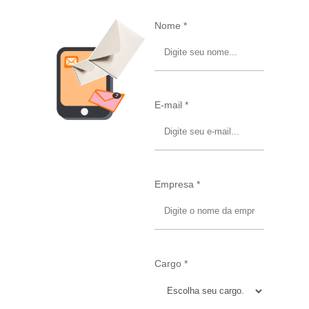
Nome *
E-mail *
Empresa *
Cargo *