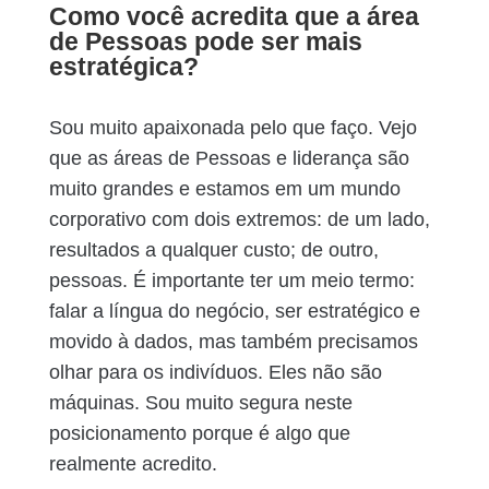
Como você acredita que a área
de Pessoas pode ser mais
estratégica?
Sou muito apaixonada pelo que faço. Vejo
que as áreas de Pessoas e liderança são
muito grandes e estamos em um mundo
corporativo com dois extremos: de um lado,
resultados a qualquer custo; de outro,
pessoas. É importante ter um meio termo:
falar a língua do negócio, ser estratégico e
movido à dados, mas também precisamos
olhar para os indivíduos. Eles não são
máquinas. Sou muito segura neste
posicionamento porque é algo que
realmente acredito.