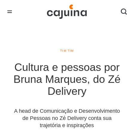
TIM TIM
Cultura e pessoas por
Bruna Marques, do Zé
Delivery
A head de Comunicação e Desenvolvimento
de Pessoas no Zé Delivery conta sua
trajetória e inspirações