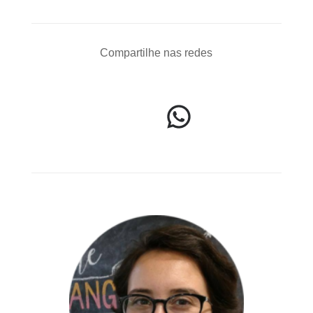
Compartilhe nas redes