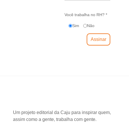
Você trabalha no RH? *
Sim
Não
Um projeto editorial da Caju para inspirar quem,
assim como a gente, trabalha com gente.