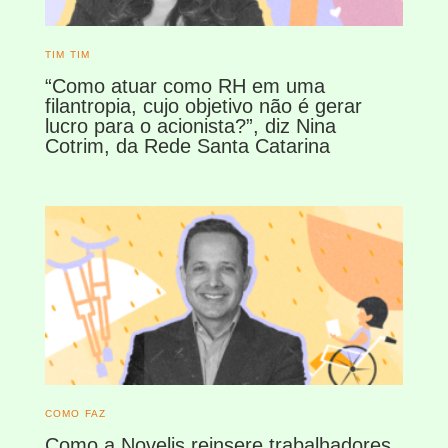
TIM TIM
“Como atuar como RH em uma
filantropia, cujo objetivo não é gerar
lucro para o acionista?”, diz Nina
Cotrim, da Rede Santa Catarina
COMO FAZ
Como a Novelis reinsere trabalhadores