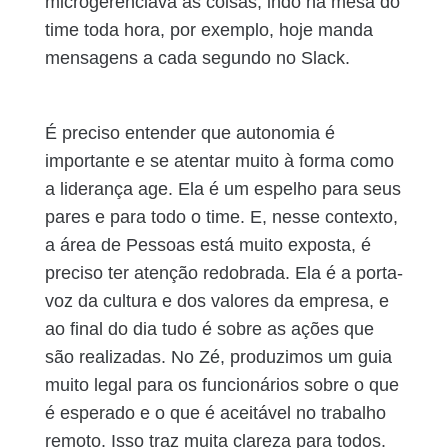
microgerenciava as coisas, indo na mesa do
time toda hora, por exemplo, hoje manda
mensagens a cada segundo no Slack.
É preciso entender que autonomia é
importante e se atentar muito à forma como
a liderança age. Ela é um espelho para seus
pares e para todo o time. E, nesse contexto,
a área de Pessoas está muito exposta, é
preciso ter atenção redobrada. Ela é a porta-
voz da cultura e dos valores da empresa, e
ao final do dia tudo é sobre as ações que
são realizadas. No Zé, produzimos um guia
muito legal para os funcionários sobre o que
é esperado e o que é aceitável no trabalho
remoto. Isso traz muita clareza para todos.