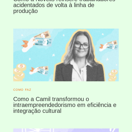
acidentados de volta à linha de
produção
COMO FAZ
Como a Camil transformou o
intraempreendedorismo em eficiência e
integração cultural