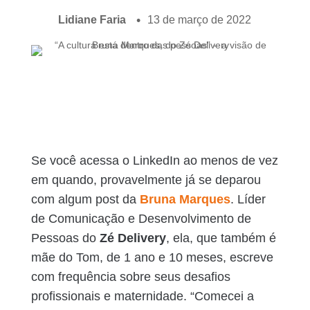
Lidiane Faria
13 de março de 2022
Se você acessa o LinkedIn ao menos de vez
em quando, provavelmente já se deparou
com algum post da
Bruna Marques
. Líder
de Comunicação e Desenvolvimento de
Pessoas do
Zé Delivery
, ela, que também é
mãe do Tom, de 1 ano e 10 meses, escreve
com frequência sobre seus desafios
profissionais e maternidade. “Comecei a