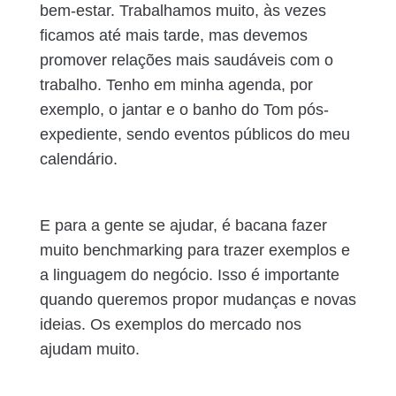
bem-estar. Trabalhamos muito, às vezes
ficamos até mais tarde, mas devemos
promover relações mais saudáveis com o
trabalho. Tenho em minha agenda, por
exemplo, o jantar e o banho do Tom pós-
expediente, sendo eventos públicos do meu
calendário.
E para a gente se ajudar, é bacana fazer
muito benchmarking para trazer exemplos e
a linguagem do negócio. Isso é importante
quando queremos propor mudanças e novas
ideias. Os exemplos do mercado nos
ajudam muito.