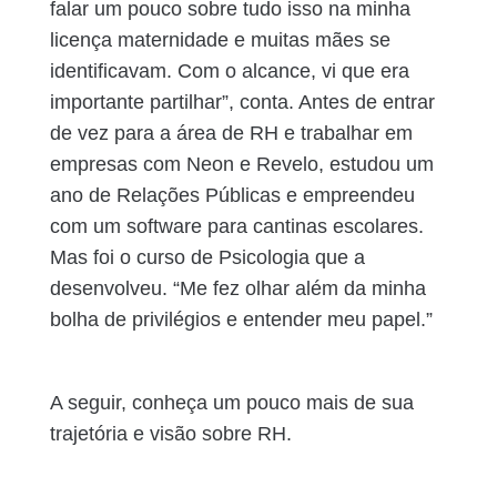
falar um pouco sobre tudo isso na minha
licença maternidade e muitas mães se
identificavam. Com o alcance, vi que era
importante partilhar”, conta. Antes de entrar
de vez para a área de RH e trabalhar em
empresas com Neon e Revelo, estudou um
ano de Relações Públicas e empreendeu
com um software para cantinas escolares.
Mas foi o curso de Psicologia que a
desenvolveu. “Me fez olhar além da minha
bolha de privilégios e entender meu papel.”
A seguir, conheça um pouco mais de sua
trajetória e visão sobre RH.