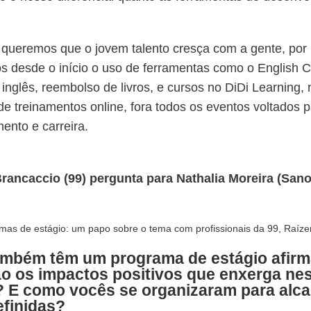
 queremos que o jovem talento cresça com a gente, por 
s desde o início o uso de ferramentas como o English C
 inglês, reembolso de livros, e cursos no DiDi Learning,
de treinamentos online, fora todos os eventos voltados 
ento e carreira.
Brancaccio (99) pergunta para Nathalia Moreira (Sanof
ambém têm um programa de estágio afirm
o os impactos positivos que enxerga nes
 E como vocês se organizaram para alca
finidas?