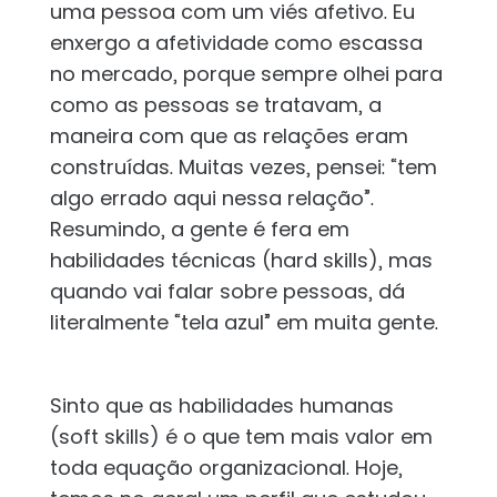
uma pessoa com um viés afetivo. Eu
enxergo a afetividade como escassa
no mercado, porque sempre olhei para
como as pessoas se tratavam, a
maneira com que as relações eram
construídas. Muitas vezes, pensei: “tem
algo errado aqui nessa relação”.
Resumindo, a gente é fera em
habilidades técnicas (hard skills), mas
quando vai falar sobre pessoas, dá
literalmente “tela azul” em muita gente.
Sinto que as habilidades humanas
(soft skills) é o que tem mais valor em
toda equação organizacional. Hoje,