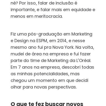
né? Por isso, falar de inclusão é
importante, e falar mais em equidade e
menos em meritocracia.
Fiz uma pós-graduação em Marketing
e Design na ESPM, em 2014, e nesse
mesmo ano fui pra Nova York. Na volta,
mudei de área na empresa e fui fazer
parte do time de Marketing da L’Oréal.
Em 7 anos na empresa, descobri todas
as minhas potencialidades, mas
chegou um momento em que decidi
olhar para novas perspectivas.
O que te fez buscar novos