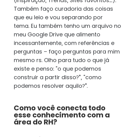
(Inspiração, Trends, Sites favoritos…).
Também faço curadoria das coisas
que eu leio e vou separando por
tema. Eu também tenho um arquivo no
meu Google Drive que alimento
incessantemente, com referências e
perguntas – faço perguntas para mim
mesmo rs. Olho para tudo o que já
existe e penso: “o que podemos
construir a partir disso?”, “como
podemos resolver aquilo?”.
Como você conecta todo
esse conhecimento com a
área do RH?