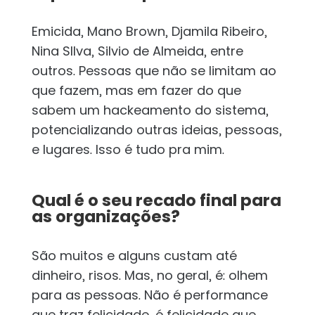
Emicida, Mano Brown, Djamila Ribeiro,
Nina SIlva, Silvio de Almeida, entre
outros. Pessoas que não se limitam ao
que fazem, mas em fazer do que
sabem um hackeamento do sistema,
potencializando outras ideias, pessoas,
e lugares. Isso é tudo pra mim.
Qual é o seu recado final para
as organizações?
São muitos e alguns custam até
dinheiro, risos. Mas, no geral, é: olhem
para as pessoas. Não é performance
que traz felicidade, é felicidade que