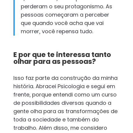
perderam o seu protagonismo. As
pessoas começaram a perceber
que quando você acha que vai
morrer, você repensa tudo.
E por que te interessa tanto
olhar para as pessoas?
Isso faz parte da construção da minha
história. Abracei Psicologia e segui em
frente, porque entendi como um curso
de possibilidades diversas quando a
gente olha para as transformações de
toda a sociedade e também do
trabalho. Além disso, me considero