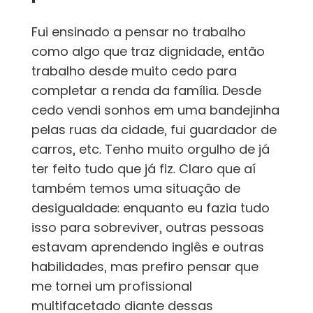
Fui ensinado a pensar no trabalho
como algo que traz dignidade, então
trabalho desde muito cedo para
completar a renda da família. Desde
cedo vendi sonhos em uma bandejinha
pelas ruas da cidade, fui guardador de
carros, etc. Tenho muito orgulho de já
ter feito tudo que já fiz. Claro que aí
também temos uma situação de
desigualdade: enquanto eu fazia tudo
isso para sobreviver, outras pessoas
estavam aprendendo inglês e outras
habilidades, mas prefiro pensar que
me tornei um profissional
multifacetado diante dessas