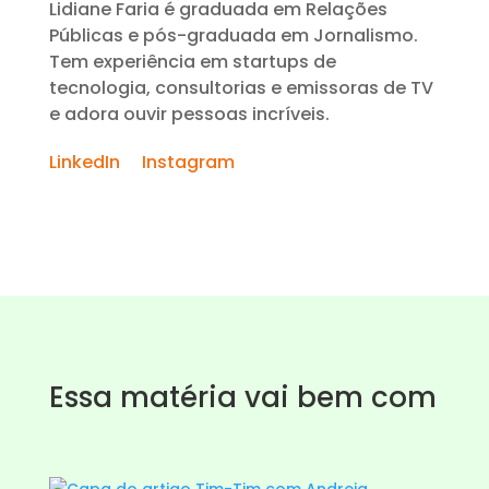
Lidiane Faria é graduada em Relações
Públicas e pós-graduada em Jornalismo.
Tem experiência em startups de
tecnologia, consultorias e emissoras de TV
e adora ouvir pessoas incríveis.
LinkedIn
Instagram
Essa matéria vai bem com