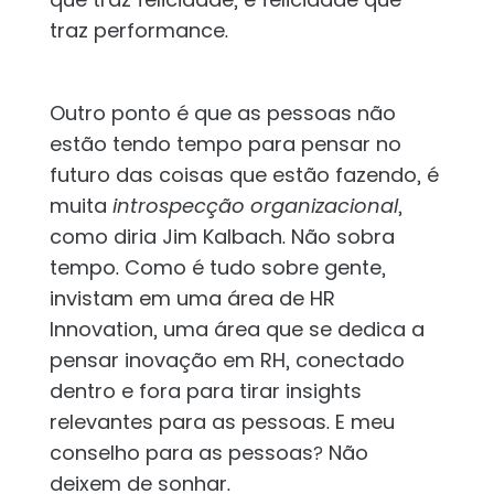
traz performance.
Outro ponto é que as pessoas não
estão tendo tempo para pensar no
futuro das coisas que estão fazendo, é
muita
introspecção organizacional
,
como diria Jim Kalbach. Não sobra
tempo. Como é tudo sobre gente,
invistam em uma área de HR
Innovation, uma área que se dedica a
pensar inovação em RH, conectado
dentro e fora para tirar insights
relevantes para as pessoas. E meu
conselho para as pessoas? Não
deixem de sonhar.