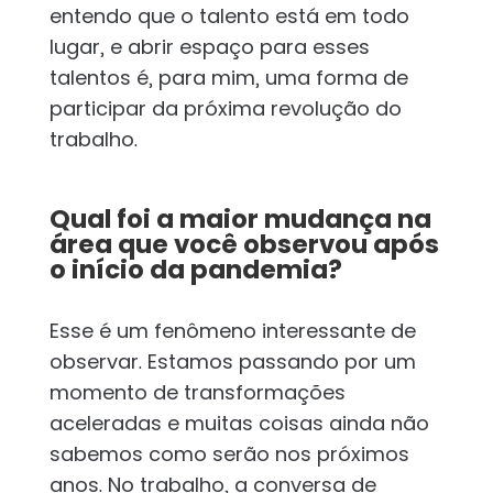
entendo que o talento está em todo
lugar, e abrir espaço para esses
talentos é, para mim, uma forma de
participar da próxima revolução do
trabalho.
Qual foi a maior mudança na
área que você observou após
o início da pandemia?
Esse é um fenômeno interessante de
observar. Estamos passando por um
momento de transformações
aceleradas e muitas coisas ainda não
sabemos como serão nos próximos
anos. No trabalho, a conversa de