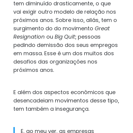
tem diminuído drasticamente, o que
vai exigir outro modelo de relação nos
próximos anos. Sobre isso, aliás, tem o
surgimento do do movimento
Great
Resignation
ou
Big Quit
; pessoas
pedindo demissão dos seus empregos
em massa. Esse é um dos muitos dos
desafios das organizações nos
próximos anos.
E além dos aspectos econômicos que
desencadeiam movimentos desse tipo,
tem também a insegurança.
E, ao meu ver, as empresas