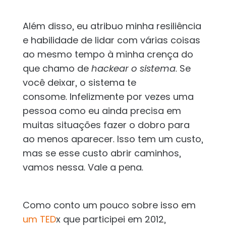
Além disso, eu atribuo minha resiliência
e habilidade de lidar com várias coisas
ao mesmo tempo à minha crença do
que chamo de
hackear o sistema
. Se
você deixar, o sistema te
consome. Infelizmente por vezes uma
pessoa como eu ainda precisa em
muitas situações fazer o dobro para
ao menos aparecer. Isso tem um custo,
mas se esse custo abrir caminhos,
vamos nessa. Vale a pena.
Como conto um pouco sobre isso em
um TED
x que participei em 2012,