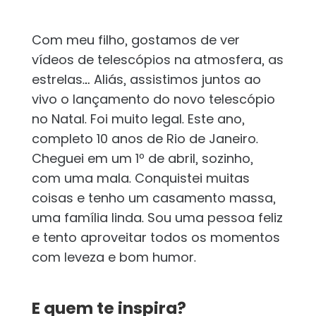
Com meu filho, gostamos de ver
vídeos de telescópios na atmosfera, as
estrelas… Aliás, assistimos juntos ao
vivo o lançamento do novo telescópio
no Natal. Foi muito legal. Este ano,
completo 10 anos de Rio de Janeiro.
Cheguei em um 1º de abril, sozinho,
com uma mala. Conquistei muitas
coisas e tenho um casamento massa,
uma família linda. Sou uma pessoa feliz
e tento aproveitar todos os momentos
com leveza e bom humor.
E quem te inspira?