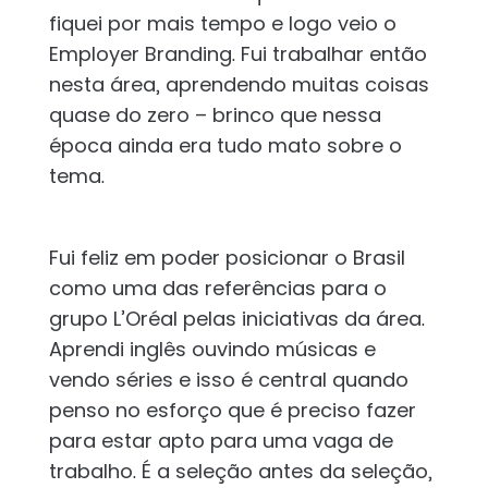
fiquei por mais tempo e logo veio o
Employer Branding. Fui trabalhar então
nesta área, aprendendo muitas coisas
quase do zero – brinco que nessa
época ainda era tudo mato sobre o
tema.
Fui feliz em poder posicionar o Brasil
como uma das referências para o
grupo L’Oréal pelas iniciativas da área.
Aprendi inglês ouvindo músicas e
vendo séries e isso é central quando
penso no esforço que é preciso fazer
para estar apto para uma vaga de
trabalho. É a seleção antes da seleção,