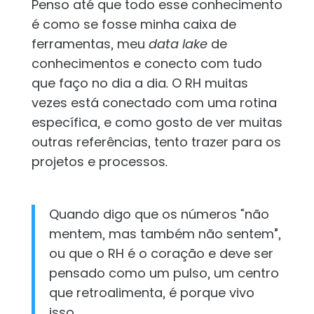
Penso até que todo esse conhecimento
é como se fosse minha caixa de
ferramentas, meu
data lake
de
conhecimentos e conecto com tudo
que faço no dia a dia. O RH muitas
vezes está conectado com uma rotina
específica, e como gosto de ver muitas
outras referências, tento trazer para os
projetos e processos.
Quando digo que os números “não
mentem, mas também não sentem”,
ou que o RH é o coração e deve ser
pensado como um pulso, um centro
que retroalimenta, é porque vivo
isso.