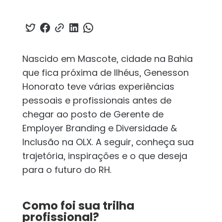
Nascido em Mascote, cidade na Bahia
que fica próxima de Ilhéus, Genesson
Honorato teve várias experiências
pessoais e profissionais antes de
chegar ao posto de Gerente de
Employer Branding e Diversidade &
Inclusão na OLX. A seguir, conheça sua
trajetória, inspirações e o que deseja
para o futuro do RH.
Como foi sua trilha
profissional?