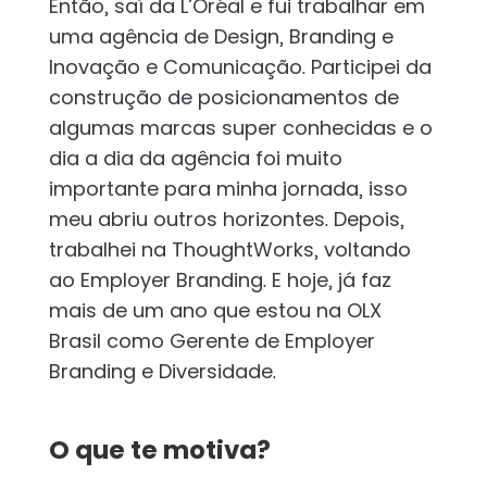
Então, saí da L’Oréal e fui trabalhar em
uma agência de Design, Branding e
Inovação e Comunicação. Participei da
construção de posicionamentos de
algumas marcas super conhecidas e o
dia a dia da agência foi muito
importante para minha jornada, isso
meu abriu outros horizontes. Depois,
trabalhei na ThoughtWorks, voltando
ao Employer Branding. E hoje, já faz
mais de um ano que estou na OLX
Brasil como Gerente de Employer
Branding e Diversidade.
O que te motiva?