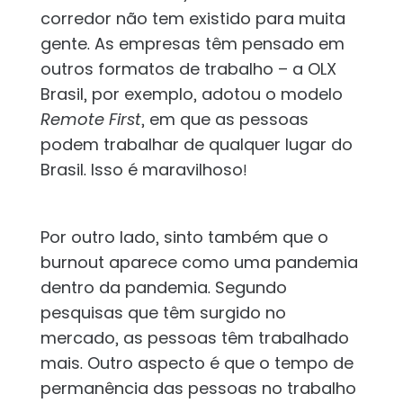
corredor não tem existido para muita
gente. As empresas têm pensado em
outros formatos de trabalho – a OLX
Brasil, por exemplo, adotou o modelo
Remote First
, em que as pessoas
podem trabalhar de qualquer lugar do
Brasil. Isso é maravilhoso!
Por outro lado, sinto também que o
burnout aparece como uma pandemia
dentro da pandemia. Segundo
pesquisas que têm surgido no
mercado, as pessoas têm trabalhado
mais. Outro aspecto é que o tempo de
permanência das pessoas no trabalho