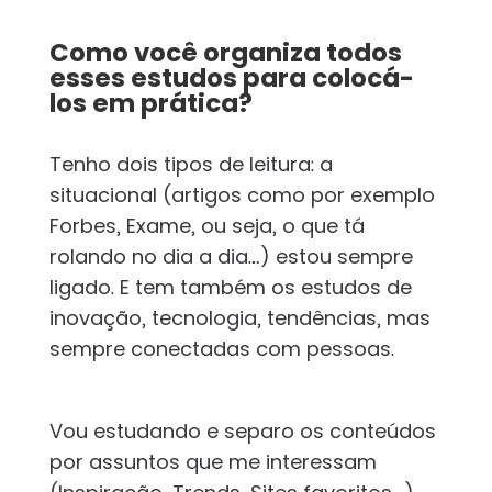
Como você organiza todos
esses estudos para colocá-
los em prática?
Tenho dois tipos de leitura: a
situacional (artigos como por exemplo
Forbes, Exame, ou seja, o que tá
rolando no dia a dia…) estou sempre
ligado. E tem também os estudos de
inovação, tecnologia, tendências, mas
sempre conectadas com pessoas.
Vou estudando e separo os conteúdos
por assuntos que me interessam