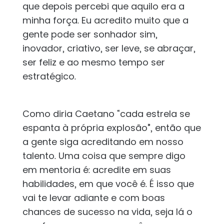
que depois percebi que aquilo era a
minha força. Eu acredito muito que a
gente pode ser sonhador sim,
inovador, criativo, ser leve, se abraçar,
ser feliz e ao mesmo tempo ser
estratégico.
Como diria Caetano “cada estrela se
espanta à própria explosão”, então que
a gente siga acreditando em nosso
talento. Uma coisa que sempre digo
em mentoria é: acredite em suas
habilidades, em que você é. É isso que
vai te levar adiante e com boas
chances de sucesso na vida, seja lá o