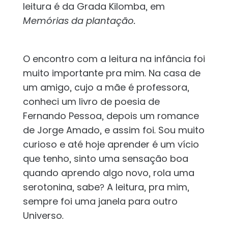
leitura é da Grada Kilomba, em
Memórias da plantação.
O encontro com a leitura na infância foi
muito importante pra mim. Na casa de
um amigo, cujo a mãe é professora,
conheci um livro de poesia de
Fernando Pessoa, depois um romance
de Jorge Amado, e assim foi. Sou muito
curioso e até hoje aprender é um vício
que tenho, sinto uma sensação boa
quando aprendo algo novo, rola uma
serotonina, sabe? A leitura, pra mim,
sempre foi uma janela para outro
Universo.