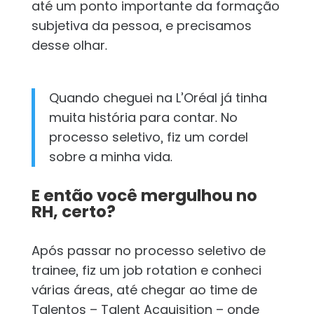
até um ponto importante da formação
subjetiva da pessoa, e precisamos
desse olhar.
Quando cheguei na L’Oréal já tinha
muita história para contar. No
processo seletivo, fiz um cordel
sobre a minha vida.
E então você mergulhou no
RH, certo?
Após passar no processo seletivo de
trainee, fiz um job rotation e conheci
várias áreas, até chegar ao time de
Talentos – Talent Acquisition – onde