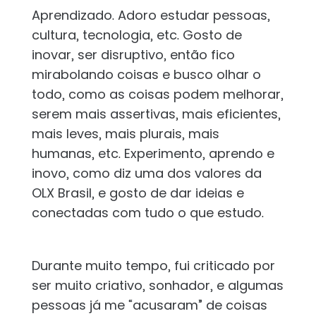
Aprendizado. Adoro estudar pessoas,
cultura, tecnologia, etc. Gosto de
inovar, ser disruptivo, então fico
mirabolando coisas e busco olhar o
todo, como as coisas podem melhorar,
serem mais assertivas, mais eficientes,
mais leves, mais plurais, mais
humanas, etc. Experimento, aprendo e
inovo, como diz uma dos valores da
OLX Brasil, e gosto de dar ideias e
conectadas com tudo o que estudo.
Durante muito tempo, fui criticado por
ser muito criativo, sonhador, e algumas
pessoas já me “acusaram” de coisas