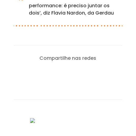
performance: é preciso juntar os
dois’, diz Flavia Nardon, da Gerdau
Compartilhe nas redes