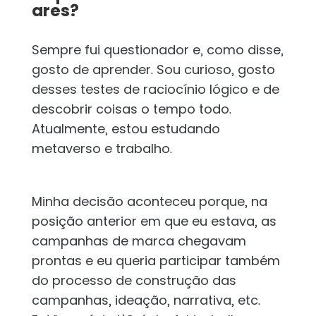
ares?
Sempre fui questionador e, como disse,
gosto de aprender. Sou curioso, gosto
desses testes de raciocínio lógico e de
descobrir coisas o tempo todo.
Atualmente, estou estudando
metaverso e trabalho.
Minha decisão aconteceu porque, na
posição anterior em que eu estava, as
campanhas de marca chegavam
prontas e eu queria participar também
do processo de construção das
campanhas, ideação, narrativa, etc.