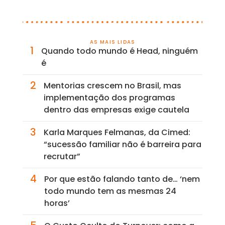
AS MAIS LIDAS
1
Quando todo mundo é Head, ninguém
é
2
Mentorias crescem no Brasil, mas
implementação dos programas
dentro das empresas exige cautela
3
Karla Marques Felmanas, da Cimed:
“sucessão familiar não é barreira para
recrutar”
4
Por que estão falando tanto de… ‘nem
todo mundo tem as mesmas 24
horas’