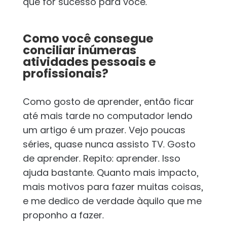
que for sucesso para você.
Como você consegue
conciliar inúmeras
atividades pessoais e
profissionais?
Como gosto de aprender, então ficar
até mais tarde no computador lendo
um artigo é um prazer. Vejo poucas
séries, quase nunca assisto TV. Gosto
de aprender. Repito: aprender. Isso
ajuda bastante. Quanto mais impacto,
mais motivos para fazer muitas coisas,
e me dedico de verdade àquilo que me
proponho a fazer.