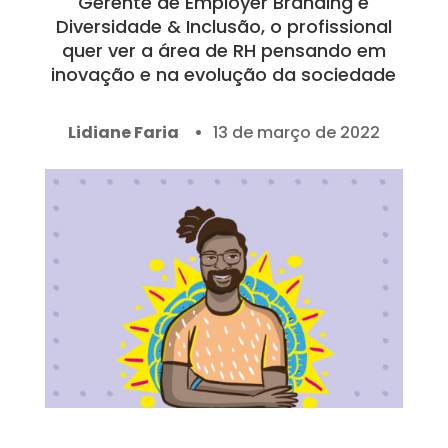
Gerente de Employer Branding e
Diversidade & Inclusão, o profissional
quer ver a área de RH pensando em
inovação e na evolução da sociedade
Lidiane Faria
13 de março de 2022