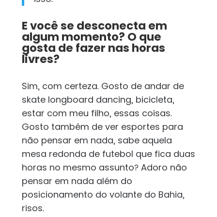
E você se desconecta em
algum momento? O que
gosta de fazer nas horas
livres?
Sim, com certeza. Gosto de andar de
skate longboard dancing, bicicleta,
estar com meu filho, essas coisas.
Gosto também de ver esportes para
não pensar em nada, sabe aquela
mesa redonda de futebol que fica duas
horas no mesmo assunto? Adoro não
pensar em nada além do
posicionamento do volante do Bahia,
risos.