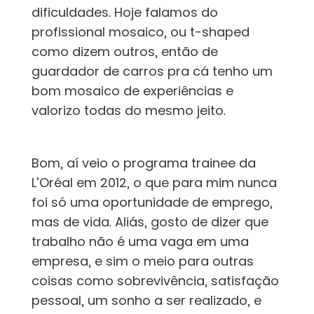
dificuldades. Hoje falamos do
profissional mosaico, ou t-shaped
como dizem outros, então de
guardador de carros pra cá tenho um
bom mosaico de experiências e
valorizo todas do mesmo jeito.
Bom, aí veio o programa trainee da
L’Oréal em 2012, o que para mim nunca
foi só uma oportunidade de emprego,
mas de vida. Aliás, gosto de dizer que
trabalho não é uma vaga em uma
empresa, e sim o meio para outras
coisas como sobrevivência, satisfação
pessoal, um sonho a ser realizado, e