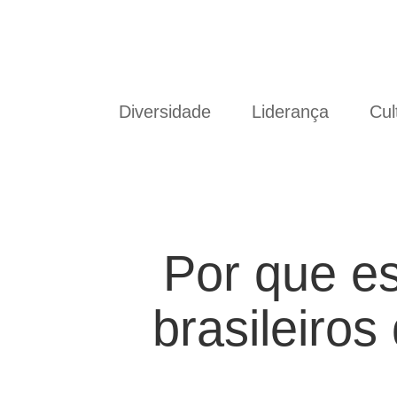
Diversidade
Liderança
Cul
Por que es
brasileiro