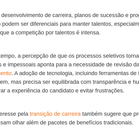
e desenvolvimento de carreira, planos de sucessão e pr
 podem ser diferenciais para manter talentos, especial
que a competição por talentos é intensa.
empo, a percepção de que os processos seletivos torn
is e impessoais aponta para a necessidade de revisão da
mento
. A adoção de tecnologia, incluindo ferramentas de 
em, mas precisa ser equilibrada com transparência e 
ar a experiência do candidato e evitar frustrações.
eresse pela
transição de carreira
também sugere que pro
sam olhar além de pacotes de benefícios tradicionais.