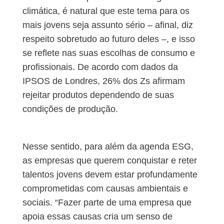
climática, é natural que este tema para os
mais jovens seja assunto sério – afinal, diz
respeito sobretudo ao futuro deles –, e isso
se reflete nas suas escolhas de consumo e
profissionais. De acordo com dados da
IPSOS de Londres, 26% dos Zs afirmam
rejeitar produtos dependendo de suas
condições de produção.
Nesse sentido, para além da agenda ESG,
as empresas que querem conquistar e reter
talentos jovens devem estar profundamente
comprometidas com causas ambientais e
sociais. “Fazer parte de uma empresa que
apoia essas causas cria um senso de