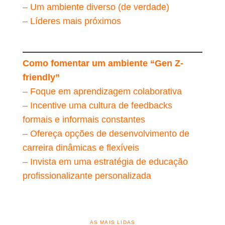
– Um ambiente diverso (de verdade)
– Líderes mais próximos
Como fomentar um ambiente “Gen Z-
friendly”
– Foque em aprendizagem colaborativa
– Incentive uma cultura de feedbacks
formais e informais constantes
– Ofereça opções de desenvolvimento de
carreira dinâmicas e flexíveis
– Invista em uma estratégia de educação
profissionalizante personalizada
AS MAIS LIDAS