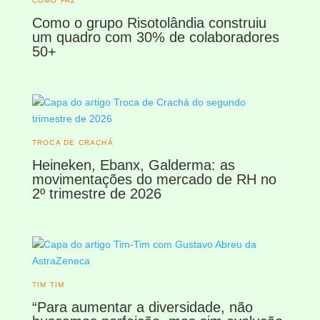
COMO FAZ
Como o grupo Risotolândia construiu
um quadro com 30% de colaboradores
50+
TROCA DE CRACHÁ
Heineken, Ebanx, Galderma: as
movimentações do mercado de RH no
2º trimestre de 2026
TIM TIM
“Para aumentar a diversidade, não