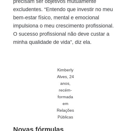
precisam ser objetivos mutuamente
excludentes. “Entendo que investir no meu
bem-estar físico, mental e emocional
impulsiona o meu crescimento profissional.
O sucesso profissional não deve custar a
minha qualidade de vida”, diz ela.
Kimberly
Alves, 24
anos,
recém-
formada
em
Relações
Públicas
Novas fórmulas