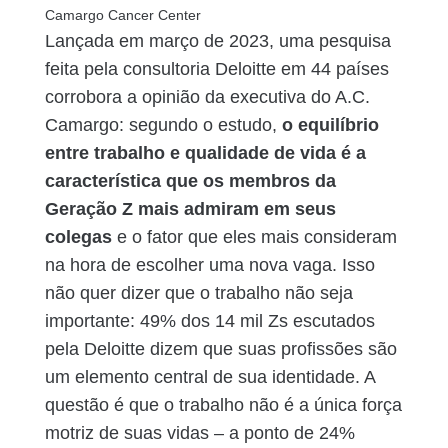
Camargo Cancer Center
Lançada em março de 2023, uma pesquisa
feita pela consultoria Deloitte em 44 países
corrobora a opinião da executiva do A.C.
Camargo: segundo o estudo,
o equilíbrio
entre trabalho e qualidade de vida é a
característica que os membros da
Geração Z mais admiram em seus
colegas
e o fator que eles mais consideram
na hora de escolher uma nova vaga. Isso
não quer dizer que o trabalho não seja
importante: 49% dos 14 mil Zs escutados
pela Deloitte dizem que suas profissões são
um elemento central de sua identidade. A
questão é que o trabalho não é a única força
motriz de suas vidas – a ponto de 24%