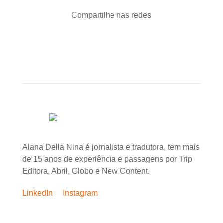
Compartilhe nas redes
Alana Della Nina é jornalista e tradutora, tem mais
de 15 anos de experiência e passagens por Trip
Editora, Abril, Globo e New Content.
LinkedIn
Instagram