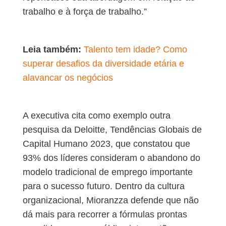
trabalho e à força de trabalho.”
Leia também:
Talento tem idade? Como
superar desafios da diversidade etária e
alavancar os negócios
A executiva cita como exemplo outra
pesquisa da Deloitte, Tendências Globais de
Capital Humano 2023, que constatou que
93% dos líderes consideram o abandono do
modelo tradicional de emprego importante
para o sucesso futuro. Dentro da cultura
organizacional, Mioranzza defende que não
dá mais para recorrer a fórmulas prontas