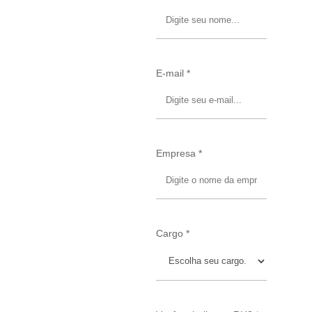
E-mail *
Empresa *
Cargo *