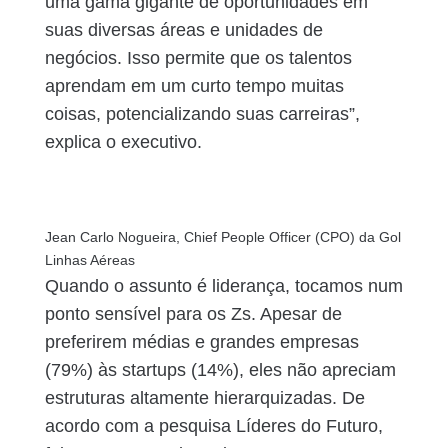
uma gama gigante de oportunidades em
suas diversas áreas e unidades de
negócios. Isso permite que os talentos
aprendam em um curto tempo muitas
coisas, potencializando suas carreiras”,
explica o executivo.
Jean Carlo Nogueira, Chief People Officer (CPO) da Gol
Linhas Aéreas
Quando o assunto é liderança, tocamos num
ponto sensível para os Zs. Apesar de
preferirem médias e grandes empresas
(79%) às startups (14%), eles não apreciam
estruturas altamente hierarquizadas. De
acordo com a pesquisa Líderes do Futuro,