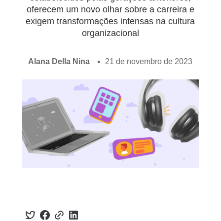
oferecem um novo olhar sobre a carreira e
exigem transformações intensas na cultura
organizacional
Alana Della Nina
21 de novembro de 2023