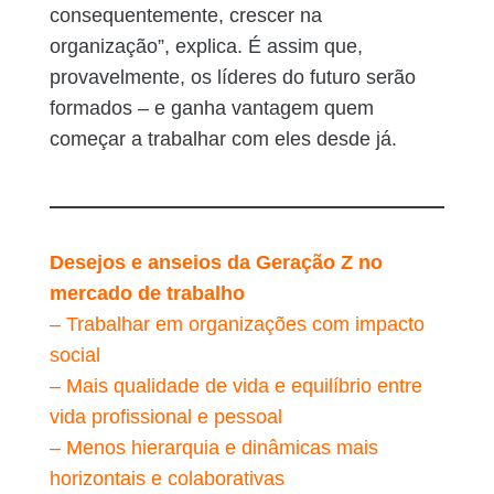
consequentemente, crescer na
organização”, explica. É assim que,
provavelmente, os líderes do futuro serão
formados – e ganha vantagem quem
começar a trabalhar com eles desde já.
Desejos e anseios da Geração Z no
mercado de trabalho
– Trabalhar em organizações com impacto
social
– Mais qualidade de vida e equilíbrio entre
vida profissional e pessoal
– Menos hierarquia e dinâmicas mais
horizontais e colaborativas