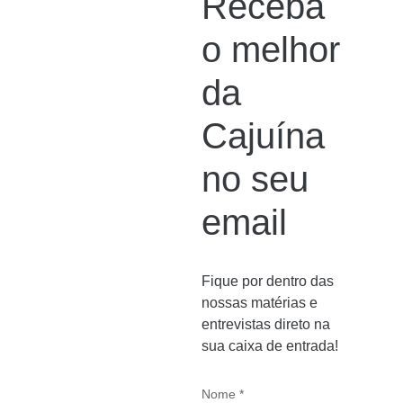
Receba
o melhor
da
Cajuína
no seu
email
Fique por dentro das
nossas matérias e
entrevistas direto na
sua caixa de entrada!
Nome *