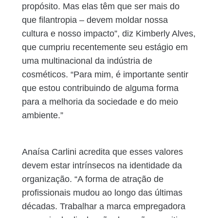
propósito. Mas elas têm que ser mais do
que filantropia – devem moldar nossa
cultura e nosso impacto”, diz Kimberly Alves,
que cumpriu recentemente seu estágio em
uma multinacional da indústria de
cosméticos. “Para mim, é importante sentir
que estou contribuindo de alguma forma
para a melhoria da sociedade e do meio
ambiente.”
Anaísa Carlini acredita que esses valores
devem estar intrínsecos na identidade da
organização. “A forma de atração de
profissionais mudou ao longo das últimas
décadas. Trabalhar a marca empregadora