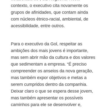
contexto, o executivo cita novamente os
grupos de afinidades, que contam ainda
com núcleos étnico-racial, ambiental, de
acessibilidade, entre outros.
Para o executivo da Gol, respeitar as
ambições dos mais jovens é importante,
mas sem abrir mão da cultura e dos valores
que sedimentam a empresa. “É preciso
compreender os anseios da nova geração,
mas também expor objetivos e metas a
serem cumpridos dentro da companhia.
Deixar claro o que se espera desse jovem,
mas também apresentar os possíveis
caminhos para ele se desenvolver e,