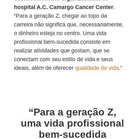
hospital A.C. Camargo Cancer Center
.
“Para a geração Z, chegar ao topo da
carreira não significa que, necessariamente,
o dinheiro esteja no centro. Uma vida
profissional bem-sucedida consiste em
realizar atividades que gostam, que se
conectam com seu estilo de vida e seus
ideais, além de oferecer
qualidade de vida
.”
“Para a geração Z,
uma vida profissional
bem-sucedida