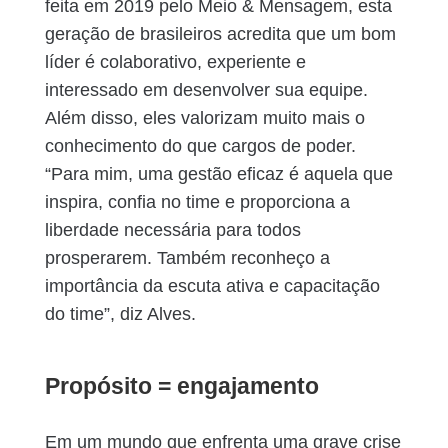
feita em 2019 pelo Meio & Mensagem, esta
geração de brasileiros acredita que um bom
líder é colaborativo, experiente e
interessado em desenvolver sua equipe.
Além disso, eles valorizam muito mais o
conhecimento do que cargos de poder.
“Para mim, uma gestão eficaz é aquela que
inspira, confia no time e proporciona a
liberdade necessária para todos
prosperarem. Também reconheço a
importância da escuta ativa e capacitação
do time”, diz Alves.
Propósito = engajamento
Em um mundo que enfrenta uma grave crise