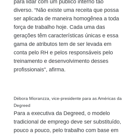
para lidar com um público interno tão
diverso. “Não existe uma receita que possa
ser aplicada de maneira homogênea a toda
força de trabalho hoje. Cada uma das
gerações têm características únicas e essa
gama de atributos tem de ser levada em
conta pelo RH e pelos responsáveis pelo
treinamento e desenvolvimento desses
profissionais”, afirma.
Débora Mioranzza, vice-presidente para as Américas da
Degreed
Para a executiva da Degreed, o modelo
tradicional de emprego deve ser substituído,
pouco a pouco, pelo trabalho com base em