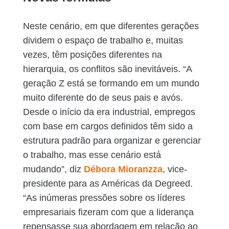
Neste cenário, em que diferentes gerações
dividem o espaço de trabalho e, muitas
vezes, têm posições diferentes na
hierarquia, os conflitos são inevitáveis. “A
geração Z está se formando em um mundo
muito diferente do de seus pais e avós.
Desde o início da era industrial, empregos
com base em cargos definidos têm sido a
estrutura padrão para organizar e gerenciar
o trabalho, mas esse cenário está
mudando”, diz
Débora Mioranzza
, vice-
presidente para as Américas da Degreed.
“As inúmeras pressões sobre os líderes
empresariais fizeram com que a liderança
repensasse sua abordagem em relação ao