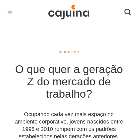
MERGULHO
O que quer a geração
Z do mercado de
trabalho?
Ocupando cada vez mais espaço no
ambiente corporativo, jovens nascidos entre
1995 e 2010 rompem com os padrões
estabelecidos pelas gerações anteriores,