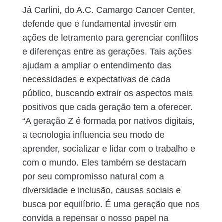
Já Carlini, do A.C. Camargo Cancer Center,
defende que é fundamental investir em
ações de letramento para gerenciar conflitos
e diferenças entre as gerações. Tais ações
ajudam a ampliar o entendimento das
necessidades e expectativas de cada
público, buscando extrair os aspectos mais
positivos que cada geração tem a oferecer.
“A geração Z é formada por nativos digitais,
a tecnologia influencia seu modo de
aprender, socializar e lidar com o trabalho e
com o mundo. Eles também se destacam
por seu compromisso natural com a
diversidade e inclusão, causas sociais e
busca por equilíbrio. É uma geração que nos
convida a repensar o nosso papel na