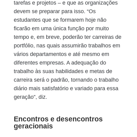
tarefas e projetos – e que as organizações
devem se preparar para isso. “Os
estudantes que se formarem hoje não
ficarão em uma única função por muito
tempo e, em breve, poderão ter carreiras de
portfólio, nas quais assumirão trabalhos em
vários departamentos e até mesmo em
diferentes empresas. A adequação do
trabalho às suas habilidades e metas de
carreira será o padrão, tornando o trabalho
diário mais satisfatório e variado para essa
geração”, diz.
Encontros e desencontros
geracionais