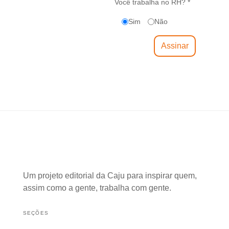
Você trabalha no RH? *
Sim
Não
Um projeto editorial da Caju para inspirar quem,
assim como a gente, trabalha com gente.
SEÇÕES