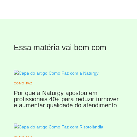
Essa matéria vai bem com
COMO FAZ
Por que a Naturgy apostou em
profissionais 40+ para reduzir turnover
e aumentar qualidade do atendimento