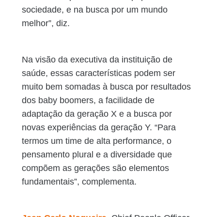
sociedade, e na busca por um mundo
melhor”, diz.
Na visão da executiva da instituição de
saúde, essas características podem ser
muito bem somadas à busca por resultados
dos baby boomers, a facilidade de
adaptação da geração X e a busca por
novas experiências da geração Y. “Para
termos um time de alta performance, o
pensamento plural e a diversidade que
compõem as gerações são elementos
fundamentais”, complementa.