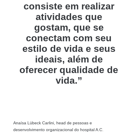
consiste em realizar
atividades que
gostam, que se
conectam com seu
estilo de vida e seus
ideais, além de
oferecer qualidade de
vida.”
Anaísa Lübeck Carlini, head de pessoas e
desenvolvimento organizacional do hospital A.C.