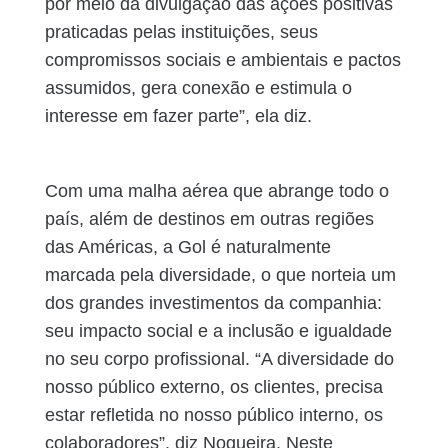
por meio da divulgação das ações positivas
praticadas pelas instituições, seus
compromissos sociais e ambientais e pactos
assumidos, gera conexão e estimula o
interesse em fazer parte”, ela diz.
Com uma malha aérea que abrange todo o
país, além de destinos em outras regiões
das Américas, a Gol é naturalmente
marcada pela diversidade, o que norteia um
dos grandes investimentos da companhia:
seu impacto social e a inclusão e igualdade
no seu corpo profissional. “A diversidade do
nosso público externo, os clientes, precisa
estar refletida no nosso público interno, os
colaboradores”, diz Nogueira. Neste