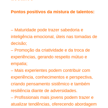
Pontos positivos da mistura de talentos:
– Maturidade pode trazer sabedoria e
inteligência emocional, úteis nas tomadas de
decisão;
– Promoção da criatividade e da troca de
experiências, gerando respeito mútuo e
empatia;
– Mais experientes podem contribuir com
experiência, conhecimentos e perspectiva,
criando pensamento sistêmico e também
resiliência diante de adversidades.
– Profissionais mais jovens podem trazer e
atualizar tendências, oferecendo abordagem