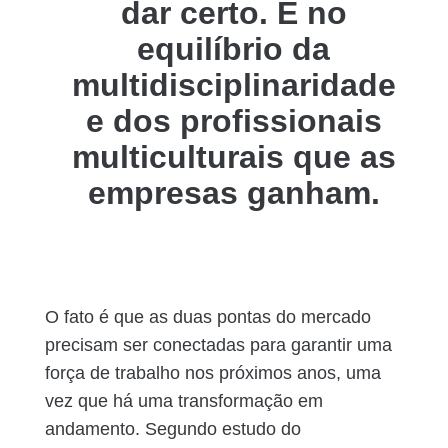
dar certo. É no
equilíbrio da
multidisciplinaridade
e dos profissionais
multiculturais que as
empresas ganham.
O fato é que as duas pontas do mercado
precisam ser conectadas para garantir uma
força de trabalho nos próximos anos, uma
vez que há uma transformação em
andamento. Segundo estudo do