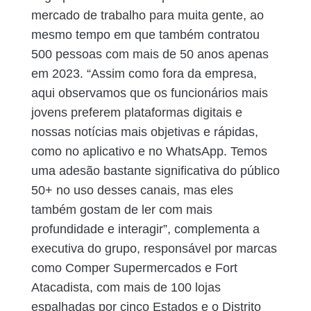
mercado de trabalho para muita gente, ao
mesmo tempo em que também contratou
500 pessoas com mais de 50 anos apenas
em 2023. “Assim como fora da empresa,
aqui observamos que os funcionários mais
jovens preferem plataformas digitais e
nossas notícias mais objetivas e rápidas,
como no aplicativo e no WhatsApp. Temos
uma adesão bastante significativa do público
50+ no uso desses canais, mas eles
também gostam de ler com mais
profundidade e interagir”, complementa a
executiva do grupo, responsável por marcas
como Comper Supermercados e Fort
Atacadista, com mais de 100 lojas
espalhadas por cinco Estados e o Distrito