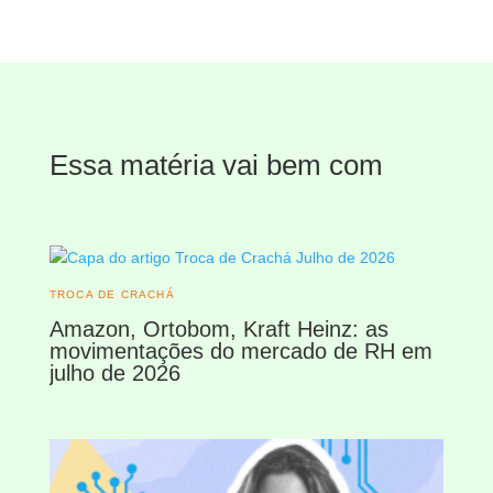
Essa matéria vai bem com
TROCA DE CRACHÁ
Amazon, Ortobom, Kraft Heinz: as
movimentações do mercado de RH em
julho de 2026