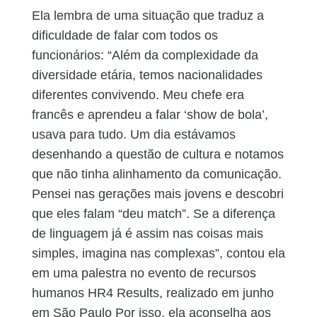
Ela lembra de uma situação que traduz a
dificuldade de falar com todos os
funcionários: “Além da complexidade da
diversidade etária, temos nacionalidades
diferentes convivendo. Meu chefe era
francês e aprendeu a falar ‘show de bola’,
usava para tudo. Um dia estávamos
desenhando a questão de cultura e notamos
que não tinha alinhamento da comunicação.
Pensei nas gerações mais jovens e descobri
que eles falam “deu match”. Se a diferença
de linguagem já é assim nas coisas mais
simples, imagina nas complexas”, contou ela
em uma palestra no evento de recursos
humanos HR4 Results, realizado em junho
em São Paulo Por isso, ela aconselha aos