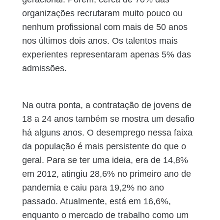
organizações recrutaram muito pouco ou
nenhum profissional com mais de 50 anos
nos últimos dois anos. Os talentos mais
experientes representaram apenas 5% das
admissões.
Na outra ponta, a contratação de jovens de
18 a 24 anos também se mostra um desafio
há alguns anos. O desemprego nessa faixa
da população é mais persistente do que o
geral. Para se ter uma ideia, era de 14,8%
em 2012, atingiu 28,6% no primeiro ano de
pandemia e caiu para 19,2% no ano
passado. Atualmente, está em 16,6%,
enquanto o mercado de trabalho como um