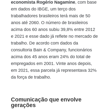
economista Rogério Nagamine
, com base
em dados do IBGE, um terço dos
trabalhadores brasileiros terá mais de 50
anos até 2060. O número de brasileiros
acima dos 60 anos subiu 39,8% entre 2012
e 2021 e esse dado já reflete no mercado de
trabalho. De acordo com dados da
consultoria Bain & Company, funcionários
acima dos 45 anos eram 24% do total de
empregados em 2001. Vinte anos depois,
em 2021, essa parcela já representava 32%
da força de trabalho.
Comunicação que envolve
gerações