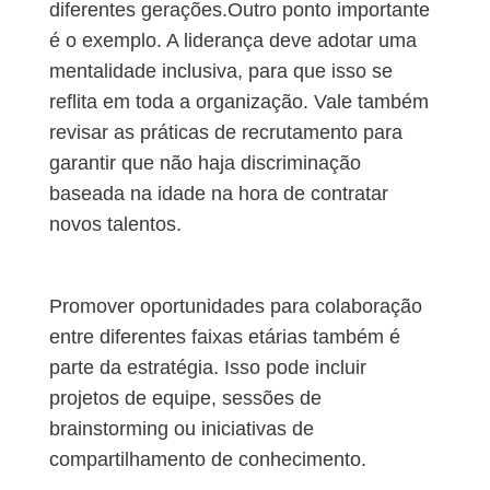
diferentes gerações.Outro ponto importante
é o exemplo. A liderança deve adotar uma
mentalidade inclusiva, para que isso se
reflita em toda a organização. Vale também
revisar as práticas de recrutamento para
garantir que não haja discriminação
baseada na idade na hora de contratar
novos talentos.
Promover oportunidades para colaboração
entre diferentes faixas etárias também é
parte da estratégia. Isso pode incluir
projetos de equipe, sessões de
brainstorming ou iniciativas de
compartilhamento de conhecimento.