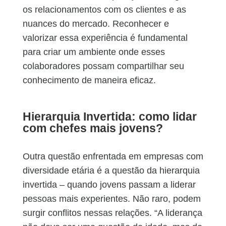
os relacionamentos com os clientes e as
nuances do mercado. Reconhecer e
valorizar essa experiência é fundamental
para criar um ambiente onde esses
colaboradores possam compartilhar seu
conhecimento de maneira eficaz.
Hierarquia Invertida: como lidar
com chefes mais jovens?
Outra questão enfrentada em empresas com
diversidade etária é a questão da hierarquia
invertida – quando jovens passam a liderar
pessoas mais experientes. Não raro, podem
surgir conflitos nessas relações. “A liderança