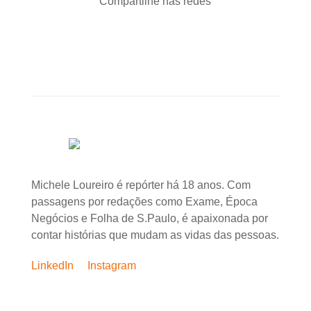
Compartilhe nas redes
Michele Loureiro é repórter há 18 anos. Com
passagens por redações como Exame, Época
Negócios e Folha de S.Paulo, é apaixonada por
contar histórias que mudam as vidas das pessoas.
LinkedIn
Instagram