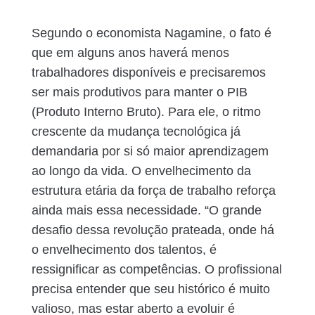
Segundo o economista Nagamine, o fato é
que em alguns anos haverá menos
trabalhadores disponíveis e precisaremos
ser mais produtivos para manter o PIB
(Produto Interno Bruto). Para ele, o ritmo
crescente da mudança tecnológica já
demandaria por si só maior aprendizagem
ao longo da vida. O envelhecimento da
estrutura etária da força de trabalho reforça
ainda mais essa necessidade. “O grande
desafio dessa revolução prateada, onde há
o envelhecimento dos talentos, é
ressignificar as competências. O profissional
precisa entender que seu histórico é muito
valioso, mas estar aberto a evoluir é