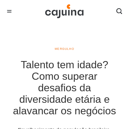
MERGULHO
Talento tem idade?
Como superar
desafios da
diversidade etária e
alavancar os negócios