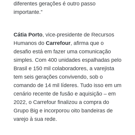
diferentes gerações é outro passo
importante.”
Cátia Porto
, vice-presidente de Recursos
Humanos do
Carrefour
, afirma que o
desafio está em fazer uma comunicação
simples. Com 400 unidades espalhadas pelo
Brasil e 150 mil colaboradores, a varejista
tem seis gerações convivendo, sob o
comando de 14 mil líderes. Tudo isso em um
cenário recente de fusão e aquisição – em
2022, o Carrefour finalizou a compra do
Grupo Big e incorporou oito bandeiras de
varejo à sua rede.