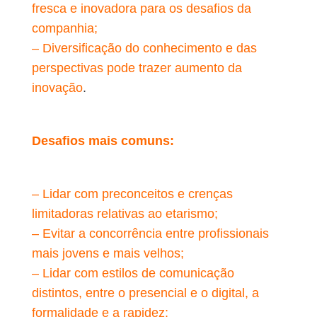
fresca e inovadora para os desafios da
companhia;
– Diversificação do conhecimento e das
perspectivas pode trazer aumento da
inovação
.
Desafios mais comuns:
– Lidar com preconceitos e crenças
limitadoras relativas ao etarismo;
– Evitar a concorrência entre profissionais
mais jovens e mais velhos;
– Lidar com estilos de comunicação
distintos, entre o presencial e o digital, a
formalidade e a rapidez;