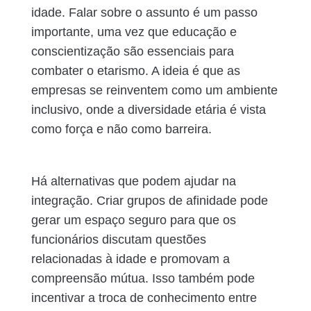
idade. Falar sobre o assunto é um passo
importante, uma vez que educação e
conscientização são essenciais para
combater o etarismo. A ideia é que as
empresas se reinventem como um ambiente
inclusivo, onde a diversidade etária é vista
como força e não como barreira.
Há alternativas que podem ajudar na
integração. Criar grupos de afinidade pode
gerar um espaço seguro para que os
funcionários discutam questões
relacionadas à idade e promovam a
compreensão mútua. Isso também pode
incentivar a troca de conhecimento entre