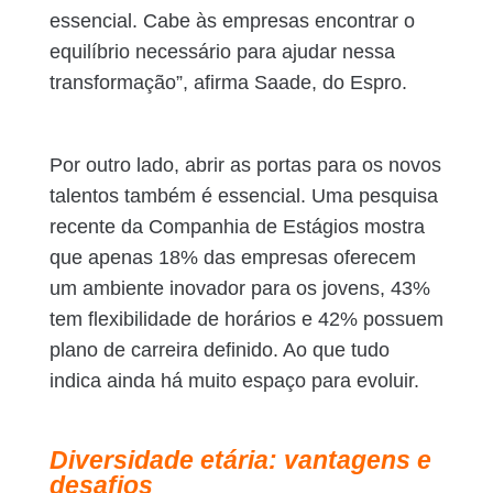
essencial. Cabe às empresas encontrar o
equilíbrio necessário para ajudar nessa
transformação”, afirma Saade, do Espro.
Por outro lado, abrir as portas para os novos
talentos também é essencial. Uma pesquisa
recente da Companhia de Estágios mostra
que apenas 18% das empresas oferecem
um ambiente inovador para os jovens, 43%
tem flexibilidade de horários e 42% possuem
plano de carreira definido. Ao que tudo
indica ainda há muito espaço para evoluir.
Diversidade etária: vantagens e
desafios