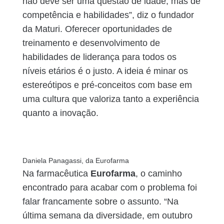
não deve ser uma questão de idade, mas de
competência e habilidades”, diz o fundador
da Maturi. Oferecer oportunidades de
treinamento e desenvolvimento de
habilidades de liderança para todos os
níveis etários é o justo. A ideia é minar os
estereótipos e pré-conceitos com base em
uma cultura que valoriza tanto a experiência
quanto a inovação.
Daniela Panagassi, da Eurofarma
Na farmacêutica
Eurofarma
, o caminho
encontrado para acabar com o problema foi
falar francamente sobre o assunto. “Na
última semana da diversidade, em outubro