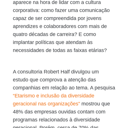
aparece na hora de lidar com a cultura
corporativa: como fazer uma comunicação
capaz de ser compreendida por jovens
aprendizes e colaboradores com mais de
quatro décadas de carreira? E como
implantar políticas que atendam às
necessidades de todas as faixas etárias?
A consultoria Robert Half divulgou um
estudo que comprova a atenção das
companhias em relação ao tema. A pesquisa
“Etarismo e inclusão da diversidade
geracional nas organizações”
mostrou que
48% das empresas ouvidas contam com
programas relacionados à diversidade
geracional. Porém, cerca de 70% das