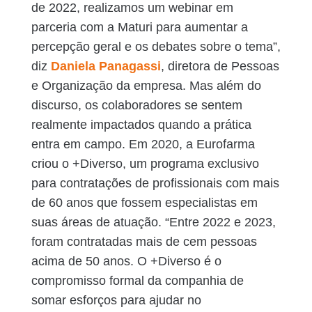
de 2022, realizamos um webinar em
parceria com a Maturi para aumentar a
percepção geral e os debates sobre o tema”,
diz
Daniela Panagassi
, diretora de Pessoas
e Organização da empresa. Mas além do
discurso, os colaboradores se sentem
realmente impactados quando a prática
entra em campo. Em 2020, a Eurofarma
criou o +Diverso, um programa exclusivo
para contratações de profissionais com mais
de 60 anos que fossem especialistas em
suas áreas de atuação. “Entre 2022 e 2023,
foram contratadas mais de cem pessoas
acima de 50 anos. O +Diverso é o
compromisso formal da companhia de
somar esforços para ajudar no