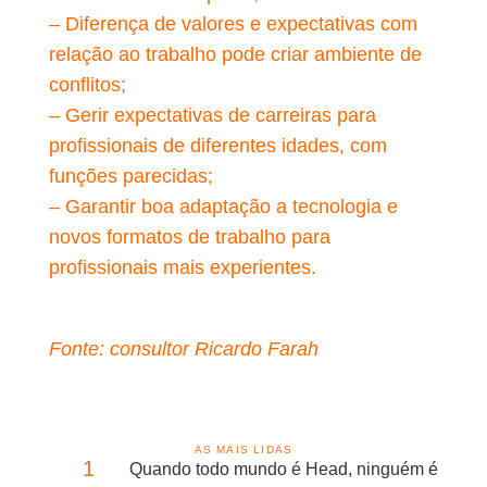
– Diferença de valores e expectativas com
relação ao trabalho pode criar ambiente de
conflitos;
– Gerir expectativas de carreiras para
profissionais de diferentes idades, com
funções parecidas;
– Garantir boa adaptação a tecnologia e
novos formatos de trabalho para
profissionais mais experientes.
Fonte: consultor Ricardo Farah
AS MAIS LIDAS
1
Quando todo mundo é Head, ninguém é