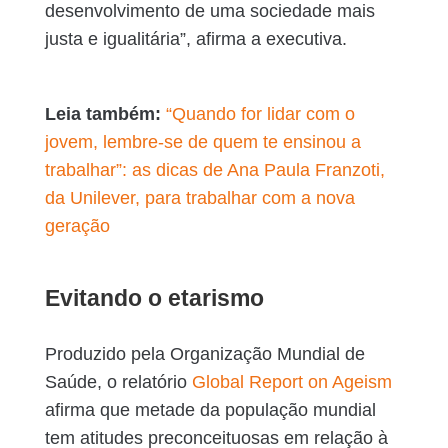
desenvolvimento de uma sociedade mais
justa e igualitária”, afirma a executiva.
Leia também:
“Quando for lidar com o
jovem, lembre-se de quem te ensinou a
trabalhar”: as dicas de Ana Paula Franzoti,
da Unilever, para trabalhar com a nova
geração
Evitando o etarismo
Produzido pela Organização Mundial de
Saúde, o relatório
Global Report on Ageism
afirma que metade da população mundial
tem atitudes preconceituosas em relação à