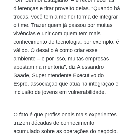
diferenças e tirar proveito delas. “Quando há
trocas, você tem a melhor forma de integrar
o time. Trazer quem já passou por muitas
vivências e unir com quem tem mais
conhecimento de tecnologia, por exemplo, é
válido. O desafio é como criar esse
ambiente – e por isso, muitas empresas
apostam na mentoria”, diz Alessandro
Saade, Superintendente Executivo do
Espro, associação que atua na integração e
inclusão de jovens em vulnerabilidade.
O fato é que profissionais mais experientes
trazem décadas de conhecimento
acumulado sobre as operações do negócio,