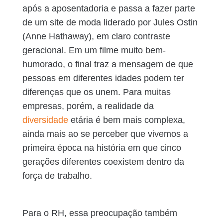
após a aposentadoria e passa a fazer parte
de um site de moda liderado por Jules Ostin
(Anne Hathaway), em claro contraste
geracional. Em um filme muito bem-
humorado, o final traz a mensagem de que
pessoas em diferentes idades podem ter
diferenças que os unem. Para muitas
empresas, porém, a realidade da
diversidade
etária é bem mais complexa,
ainda mais ao se perceber que vivemos a
primeira época na história em que cinco
gerações diferentes coexistem dentro da
força de trabalho.
Para o RH, essa preocupação também