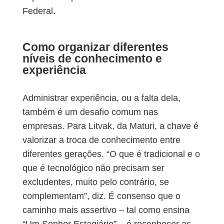
Federal.
Como organizar diferentes
níveis de conhecimento e
experiência
Administrar experiência, ou a falta dela,
também é um desafio comum nas
empresas. Para Litvak, da Maturi, a chave é
valorizar a troca de conhecimento entre
diferentes gerações. “O que é tradicional e o
que é tecnológico não precisam ser
excludentes, muito pelo contrário, se
complementam”, diz. É consenso que o
caminho mais assertivo – tal como ensina
“Um Senhor Estagiário” – é reconhecer as