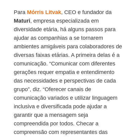
Para
Mórris Litvak
, CEO e fundador da
Maturi
, empresa especializada em
diversidade etária, há alguns passos para
ajudar as companhias a se tornarem
ambientes amigáveis para colaboradores de
diversas faixas etárias. A primeira delas é a
comunicação. “Comunicar com diferentes
gerações requer empatia e entendimento
das necessidades e perspectivas de cada
grupo”, diz. “Oferecer canais de
comunicação variados e utilizar linguagem
inclusiva e diversificada pode ajudar a
garantir que a mensagem seja
compreendida por todos. Checar a
compreensão com representantes das