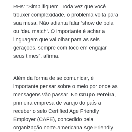
RHs: “Simplifiquem. Toda vez que você
trouxer complexidade, o problema volta para
sua mesa. Não adianta falar ‘show de bola’
ou ‘deu match’. O importante é achar a
linguagem que vai olhar para as seis
gerações, sempre com foco em engajar
seus times”, afirma.
Além da forma de se comunicar, é
importante pensar sobre o meio por onde as
mensagens vão passar. No
Grupo Pereira
,
primeira empresa de varejo do país a
receber o selo Certified Age Friendly
Employer (CAFE), concedido pela
organização norte-americana Age Friendly