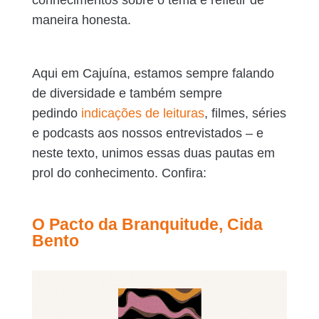
maneira honesta.
Aqui em Cajuína, estamos sempre falando
de diversidade e também sempre
pedindo
indicações de leituras
, filmes, séries
e podcasts aos nossos entrevistados – e
neste texto, unimos essas duas pautas em
prol do conhecimento. Confira:
O Pacto da Branquitude, Cida
Bento