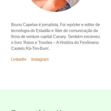
Bruno Capelas é jornalista. Foi repórter e editor de
tecnologia do Estadão e líder de comunicação da
firma de venture capital Canary. Também escreveu
o livro 'Raios e Trovões – A História do Fenômeno
Castelo Rá-Tim-Bum'.
LinkedIn
Instagram