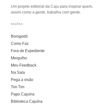
Um projeto editorial da Caju para inspirar quem,
assim como a gente, trabalha com gente.
SEÇÕES
Borogodó
Como Faz
Fora de Expediente
Mergulho
Meu Feedback
Na Sala
Pega a visão
Tim Tim
Papo Cajuína
Biblioteca Cajuína