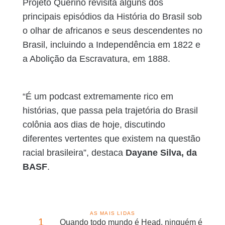
Projeto Querino revisita alguns dos
principais episódios da História do Brasil sob
o olhar de africanos e seus descendentes no
Brasil, incluindo a Independência em 1822 e
a Abolição da Escravatura, em 1888.
“É um podcast extremamente rico em
histórias, que passa pela trajetória do Brasil
colônia aos dias de hoje, discutindo
diferentes vertentes que existem na questão
racial brasileira”, destaca
Dayane Silva, da
BASF
.
AS MAIS LIDAS
1
Quando todo mundo é Head, ninguém é