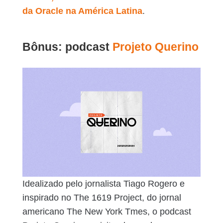
da Oracle na América Latina
.
Bônus: podcast
Projeto Querino
Idealizado pelo jornalista Tiago Rogero e
inspirado no The 1619 Project, do jornal
americano The New York Tmes, o podcast