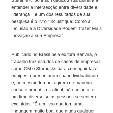
Stefanie K. Johnson dedicou sua carreira a
entender a intersecção entre diversidade e
liderança – e um dos resultados de sua
pesquisa é o livro “Inclusifique: Como a
Inclusão e a Diversidade Podem Trazer Mais
Inovação à sua Empresa”.
Publicado no Brasil pela editora Benvirá, o
trabalho traz estudos de casos de empresas
como GM e Starbucks para conseguir fazer
equipes representarem sua individualidade
e, ao mesmo tempo, agirem de maneira
coesa e produtiva – afinal, não adianta ter
um time diverso se as pessoas se sentem
excluídas. “É um livro que tem uma
linguagem muito boa, que ajuda qualquer