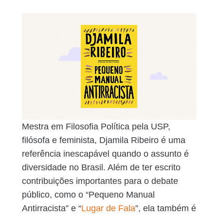
Mestra em Filosofia Política pela USP,
filósofa e feminista, Djamila Ribeiro é uma
referência inescapável quando o assunto é
diversidade no Brasil. Além de ter escrito
contribuições importantes para o debate
público, como o “Pequeno Manual
Antirracista” e “
Lugar de Fala
”, ela também é