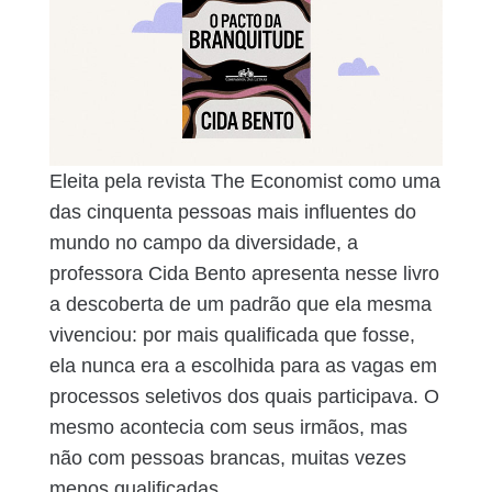
Eleita pela revista The Economist como uma
das cinquenta pessoas mais influentes do
mundo no campo da diversidade, a
professora Cida Bento apresenta nesse livro
a descoberta de um padrão que ela mesma
vivenciou: por mais qualificada que fosse,
ela nunca era a escolhida para as vagas em
processos seletivos dos quais participava. O
mesmo acontecia com seus irmãos, mas
não com pessoas brancas, muitas vezes
menos qualificadas.