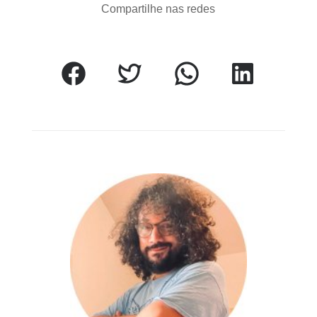
Compartilhe nas redes