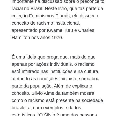
importante na discussão sobre o preconceito
racial no Brasil. Neste livro, que faz parte da
coleção Feminismos Plurais, ele disseca o
conceito de racismo institucional,
apresentado por Kwame Turu e Charles
Hamilton nos anos 1970.
É uma ideia que prega que, mais do que
apenas por ações individuais, o racismo
está infiltrado nas instituições e na cultura,
afetando as condições iniciais de uma boa
parte da população. Além de explicar o
conceito, Silvio Almeida também mostra
como o racismo está presente na sociedade
brasileira, com exemplos e dados
estatísticos. “O Silvio é uma das pessoas