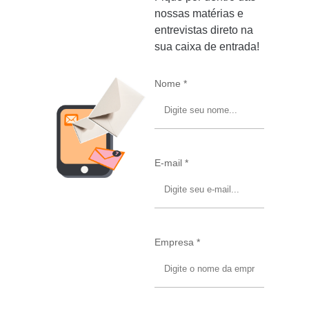
nossas matérias e
entrevistas direto na
sua caixa de entrada!
Nome *
E-mail *
Empresa *