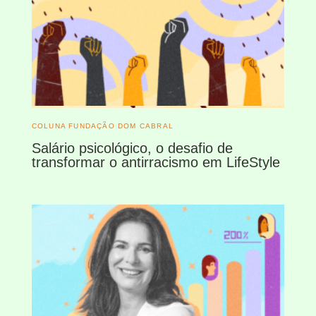
COLUNA FUNDAÇÃO DOM CABRAL
Salário psicológico, o desafio de
transformar o antirracismo em LifeStyle