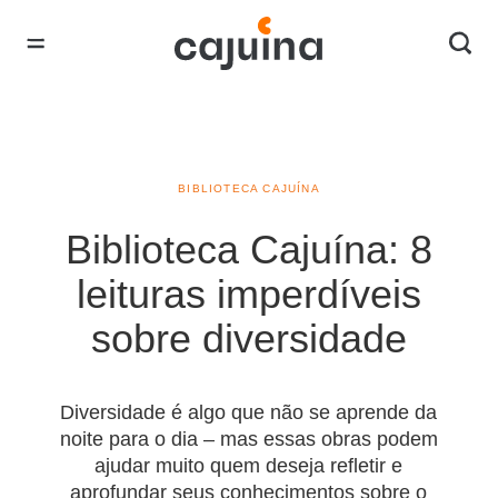
BIBLIOTECA CAJUÍNA
Biblioteca Cajuína: 8
leituras imperdíveis
sobre diversidade
Diversidade é algo que não se aprende da
noite para o dia – mas essas obras podem
ajudar muito quem deseja refletir e
aprofundar seus conhecimentos sobre o