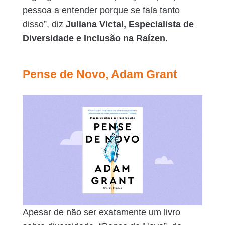
pessoa a entender porque se fala tanto
disso”, diz
Juliana Victal, Especialista de
Diversidade e Inclusão na Raízen
.
Pense de Novo, Adam Grant
Apesar de não ser exatamente um livro