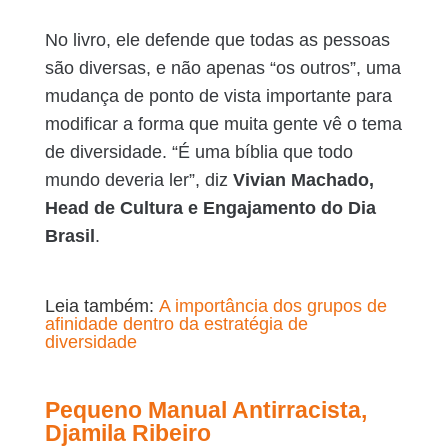
No livro, ele defende que todas as pessoas
são diversas, e não apenas “os outros”, uma
mudança de ponto de vista importante para
modificar a forma que muita gente vê o tema
de diversidade. “É uma bíblia que todo
mundo deveria ler”, diz
Vivian Machado,
Head de Cultura e Engajamento do Dia
Brasil
.
Leia também:
A importância dos grupos de
afinidade dentro da estratégia de
diversidade
Pequeno Manual Antirracista,
Djamila Ribeiro