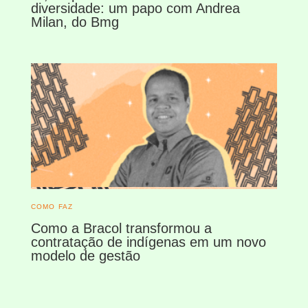
diversidade: um papo com Andrea
Milan, do Bmg
COMO FAZ
Como a Bracol transformou a
contratação de indígenas em um novo
modelo de gestão