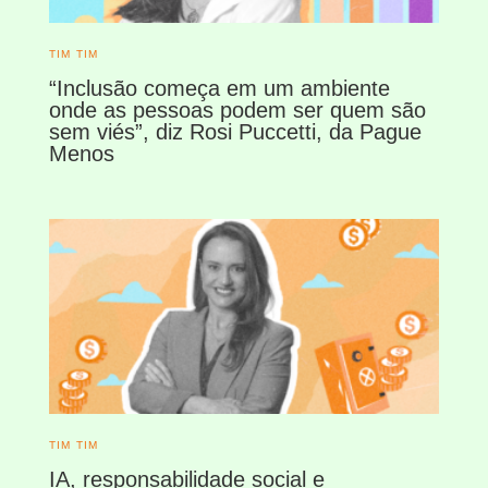
TIM TIM
“Inclusão começa em um ambiente
onde as pessoas podem ser quem são
sem viés”, diz Rosi Puccetti, da Pague
Menos
TIM TIM
IA, responsabilidade social e