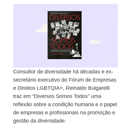
Consultor de diversidade há décadas e ex-
secretário executivo do Fórum de Empresas
e Direitos LGBTQIA+, Reinaldo Bulgarelli
traz em “Diversos Somos Todos” uma
reflexão sobre a condição humana e o papel
de empresas e profissionais na promoção e
gestão da diversidade.