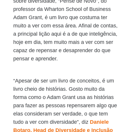
sobre diversidade, “Pense de Novo”, do
professor da Wharton School of Business
Adam Grant, é um livro que costuma ter
muito a ver com essa área. Afinal de contas,
a principal lição aqui é a de que inteligência,
hoje em dia, tem muito mais a ver com ser
capaz de repensar e desaprender do que
pensar e aprender.
“Apesar de ser um livro de conceitos, é um
livro cheio de histórias. Gosto muito da
forma como o Adam Grant usa as histórias
para fazer as pessoas repensarem algo que
elas consideram ser verdade, o que tem
tudo a ver com diversidade”, diz
Daniele
Botaro, Head de Diversidade e Inclusão