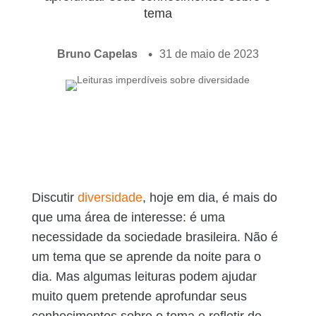
tema
Bruno Capelas
31 de maio de 2023
Discutir
diversidade
, hoje em dia, é mais do
que uma área de interesse: é uma
necessidade da sociedade brasileira. Não é
um tema que se aprende da noite para o
dia. Mas algumas leituras podem ajudar
muito quem pretende aprofundar seus
conhecimentos sobre o tema e refletir de