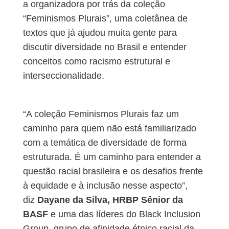
a organizadora por trás da coleção
“Feminismos Plurais”, uma coletânea de
textos que já ajudou muita gente para
discutir diversidade no Brasil e entender
conceitos como racismo estrutural e
interseccionalidade.
“A coleção Feminismos Plurais faz um
caminho para quem não está familiarizado
com a temática de diversidade de forma
estruturada. É um caminho para entender a
questão racial brasileira e os desafios frente
à equidade e à inclusão nesse aspecto”,
diz
Dayane da Silva, HRBP Sênior da
BASF
e uma das líderes do Black Inclusion
Group, grupo de afinidade étnico racial da