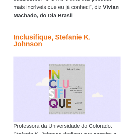
mais incríveis que eu já conheci”, diz
Vivian
Machado, do Dia Brasil
.
Inclusifique, Stefanie K.
Johnson
Professora da Universidade do Colorado,