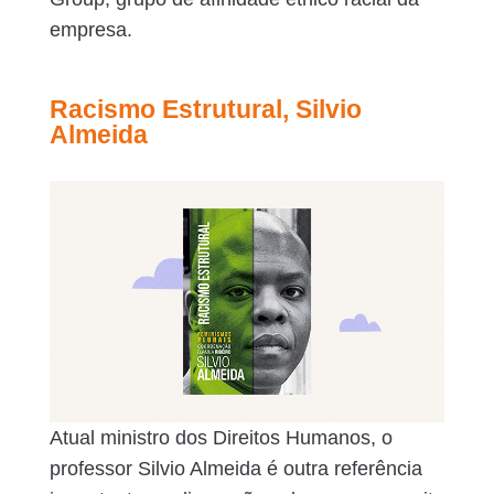
empresa.
Racismo Estrutural, Silvio
Almeida
Atual ministro dos Direitos Humanos, o
professor Silvio Almeida é outra referência