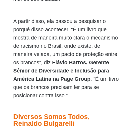
A partir disso, ela passou a pesquisar o
porquê disso acontecer. “É um livro que
mostra de maneira muito clara o mecanismo
de racismo no Brasil, onde existe, de
maneira velada, um pacto de proteção entre
os brancos”, diz
Flávio Barros, Gerente
Sênior de Diversidade e Inclusão para
América Latina na Page Group
. “É um livro
que os brancos precisam ler para se
posicionar contra isso.”
Diversos Somos Todos,
Reinaldo Bulgarelli