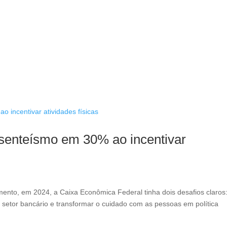
senteísmo em 30% ao incentivar
ento, em 2024, a Caixa Econômica Federal tinha dois desafios claros
 setor bancário e transformar o cuidado com as pessoas em política