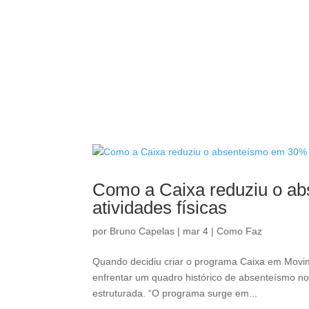
Como a Caixa reduziu o ab
atividades físicas
por
Bruno Capelas
|
mar 4
|
Como Faz
Quando decidiu criar o programa Caixa em Movim
enfrentar um quadro histórico de absenteísmo no
estruturada. “O programa surge em...