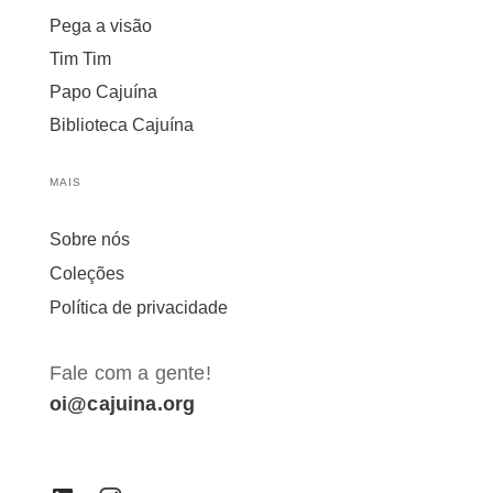
Pega a visão
Tim Tim
Papo Cajuína
Biblioteca Cajuína
MAIS
Sobre nós
Coleções
Política de privacidade
Fale com a gente!
oi@cajuina.org