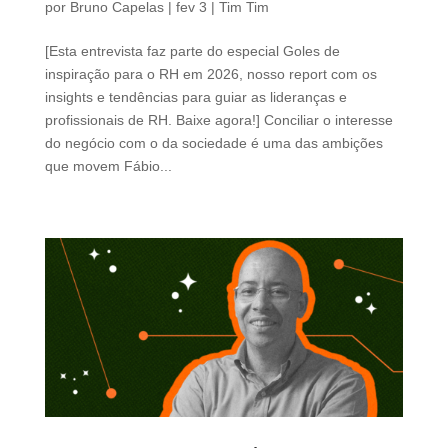
por
Bruno Capelas
|
fev 3
|
Tim Tim
[Esta entrevista faz parte do especial Goles de
inspiração para o RH em 2026, nosso report com os
insights e tendências para guiar as lideranças e
profissionais de RH. Baixe agora!] Conciliar o interesse
do negócio com o da sociedade é uma das ambições
que movem Fábio...