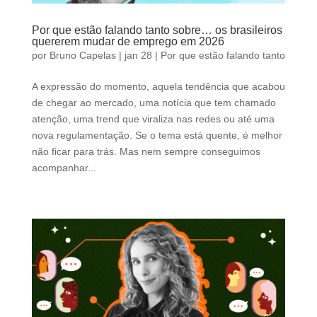
Por que estão falando tanto sobre… os brasileiros
quererem mudar de emprego em 2026
por
Bruno Capelas
|
jan 28
|
Por que estão falando tanto
A expressão do momento, aquela tendência que acabou
de chegar ao mercado, uma notícia que tem chamado
atenção, uma trend que viraliza nas redes ou até uma
nova regulamentação. Se o tema está quente, é melhor
não ficar para trás. Mas nem sempre conseguimos
acompanhar...