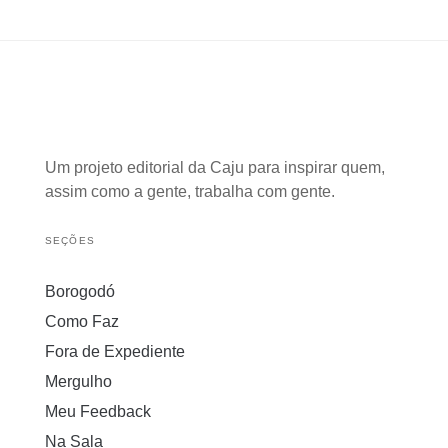
Um projeto editorial da Caju para inspirar quem,
assim como a gente, trabalha com gente.
SEÇÕES
Borogodó
Como Faz
Fora de Expediente
Mergulho
Meu Feedback
Na Sala