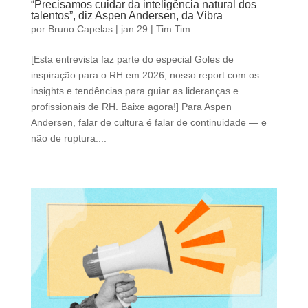
“Precisamos cuidar da inteligência natural dos
talentos”, diz Aspen Andersen, da Vibra
por
Bruno Capelas
|
jan 29
|
Tim Tim
[Esta entrevista faz parte do especial Goles de
inspiração para o RH em 2026, nosso report com os
insights e tendências para guiar as lideranças e
profissionais de RH. Baixe agora!] Para Aspen
Andersen, falar de cultura é falar de continuidade — e
não de ruptura....