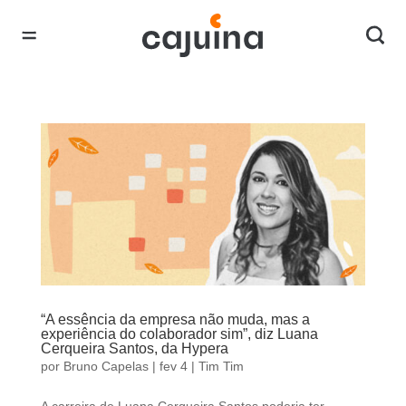
“A essência da empresa não muda, mas a
experiência do colaborador sim”, diz Luana
Cerqueira Santos, da Hypera
por
Bruno Capelas
|
fev 4
|
Tim Tim