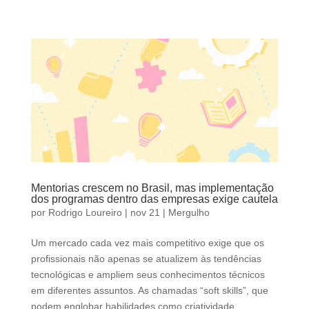
Mentorias crescem no Brasil, mas implementação
dos programas dentro das empresas exige cautela
por
Rodrigo Loureiro
|
nov 21
|
Mergulho
Um mercado cada vez mais competitivo exige que os
profissionais não apenas se atualizem às tendências
tecnológicas e ampliem seus conhecimentos técnicos
em diferentes assuntos. As chamadas “soft skills”, que
podem englobar habilidades como criatividade,