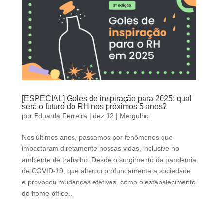
[ESPECIAL] Goles de inspiração para 2025: qual
será o futuro do RH nos próximos 5 anos?
por
Eduarda Ferreira
|
dez 12
|
Mergulho
Nos últimos anos, passamos por fenômenos que
impactaram diretamente nossas vidas, inclusive no
ambiente de trabalho. Desde o surgimento da pandemia
de COVID-19, que alterou profundamente a sociedade
e provocou mudanças efetivas, como o estabelecimento
do home-office...