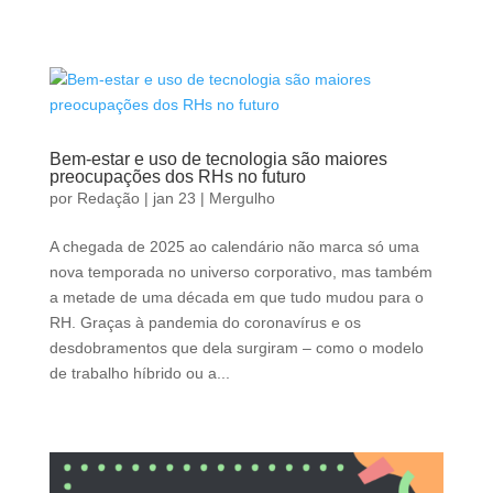
Bem-estar e uso de tecnologia são maiores
preocupações dos RHs no futuro
por
Redação
|
jan 23
|
Mergulho
A chegada de 2025 ao calendário não marca só uma
nova temporada no universo corporativo, mas também
a metade de uma década em que tudo mudou para o
RH. Graças à pandemia do coronavírus e os
desdobramentos que dela surgiram – como o modelo
de trabalho híbrido ou a...