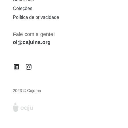
Coleções
Política de privacidade
Fale com a gente!
oi@cajuina.org
2023 © Cajuína