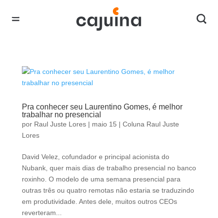
Pra conhecer seu Laurentino Gomes, é melhor
trabalhar no presencial
por
Raul Juste Lores
|
maio 15
|
Coluna Raul Juste
Lores
David Velez, cofundador e principal acionista do
Nubank, quer mais dias de trabalho presencial no banco
roxinho. O modelo de uma semana presencial para
outras três ou quatro remotas não estaria se traduzindo
em produtividade. Antes dele, muitos outros CEOs
reverteram...