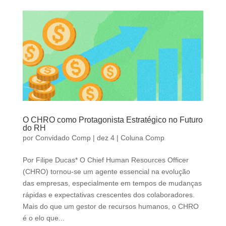
O CHRO como Protagonista Estratégico no Futuro
do RH
por
Convidado Comp
|
dez 4
|
Coluna Comp
Por Filipe Ducas* O Chief Human Resources Officer
(CHRO) tornou-se um agente essencial na evolução
das empresas, especialmente em tempos de mudanças
rápidas e expectativas crescentes dos colaboradores.
Mais do que um gestor de recursos humanos, o CHRO
é o elo que...