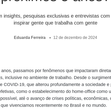
m insights, pesquisas exclusivas e entrevistas c
inspirar gente que trabalha com gente
Eduarda Ferreira
12 de dezembro de 2024
s anos, passamos por fenômenos que impactaram diret
s, inclusive no ambiente de trabalho. Desde o surgimen
e COVID-19, que alterou profundamente a sociedade e
fetivas, como o estabelecimento do home-office como
 possível, até o avanço de crises políticas, econômicas, 
, que vivenciamos recentemente no Brasil e no mundo.