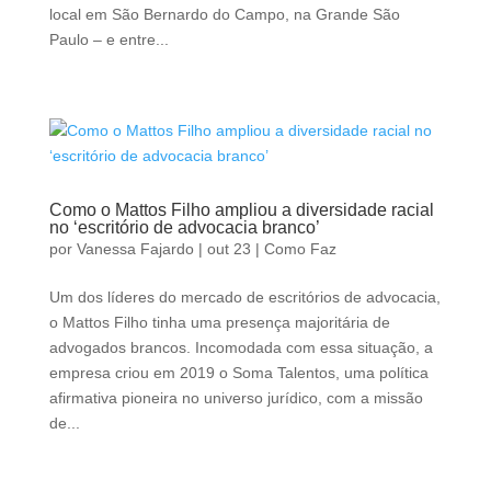
local em São Bernardo do Campo, na Grande São
Paulo – e entre...
Como o Mattos Filho ampliou a diversidade racial
no ‘escritório de advocacia branco’
por
Vanessa Fajardo
|
out 23
|
Como Faz
Um dos líderes do mercado de escritórios de advocacia,
o Mattos Filho tinha uma presença majoritária de
advogados brancos. Incomodada com essa situação, a
empresa criou em 2019 o Soma Talentos, uma política
afirmativa pioneira no universo jurídico, com a missão
de...