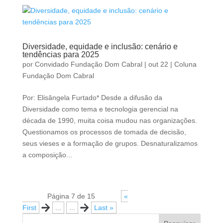
Diversidade, equidade e inclusão: cenário e
tendências para 2025
por
Convidado Fundação Dom Cabral
|
out 22
|
Coluna
Fundação Dom Cabral
Por: Elisângela Furtado* Desde a difusão da
Diversidade como tema e tecnologia gerencial na
década de 1990, muita coisa mudou nas organizações.
Questionamos os processos de tomada de decisão,
seus vieses e a formação de grupos. Desnaturalizamos
a composição...
Página 7 de 15
«
First
«
...
...
»
Last »