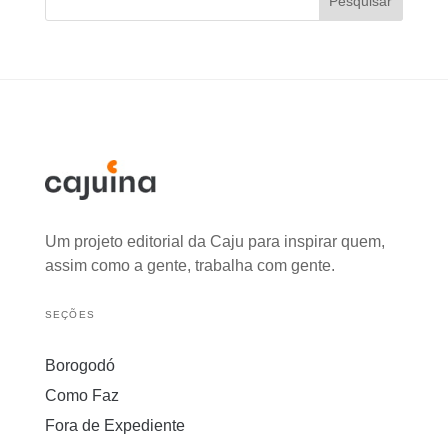
Pesquisar
Um projeto editorial da Caju para inspirar quem,
assim como a gente, trabalha com gente.
SEÇÕES
Borogodó
Como Faz
Fora de Expediente