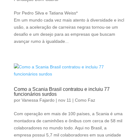
Por Pedro Silva e Tatiana Weiss*
Em um mundo cada vez mais atento à diversidade e incl
usão, a aceleração de carreiras negras tornou-se um
desafio e um desejo para as empresas que buscam
avançar rumo à igualdade...
Como a Scania Brasil contratou e incluiu 77
funcionários surdos
por
Vanessa Fajardo
|
nov 11
|
Como Faz
Com operação em mais de 100 países, a Scania é uma
montadora de caminhões e ônibus com cerca de 58 mil
colaboradores no mundo todo. Aqui no Brasil, a
empresa possui 5,7 mil colaboradores em sua unidade