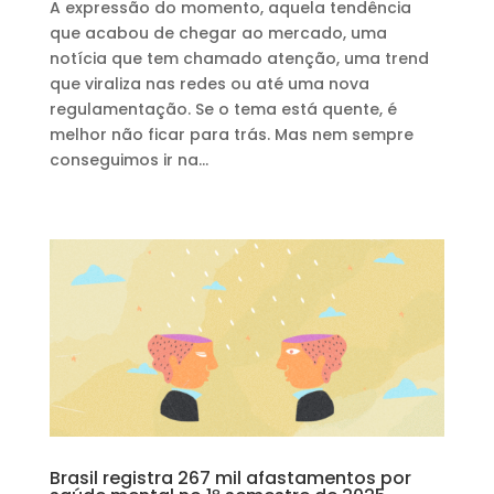
A expressão do momento, aquela tendência
que acabou de chegar ao mercado, uma
notícia que tem chamado atenção, uma trend
que viraliza nas redes ou até uma nova
regulamentação. Se o tema está quente, é
melhor não ficar para trás. Mas nem sempre
conseguimos ir na...
Brasil registra 267 mil afastamentos por