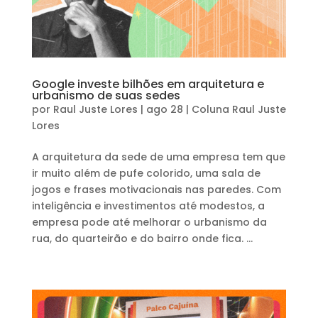
Google investe bilhões em arquitetura e
urbanismo de suas sedes
por
Raul Juste Lores
|
ago 28
|
Coluna Raul Juste
Lores
A arquitetura da sede de uma empresa tem que
ir muito além de pufe colorido, uma sala de
jogos e frases motivacionais nas paredes. Com
inteligência e investimentos até modestos, a
empresa pode até melhorar o urbanismo da
rua, do quarteirão e do bairro onde fica. ...