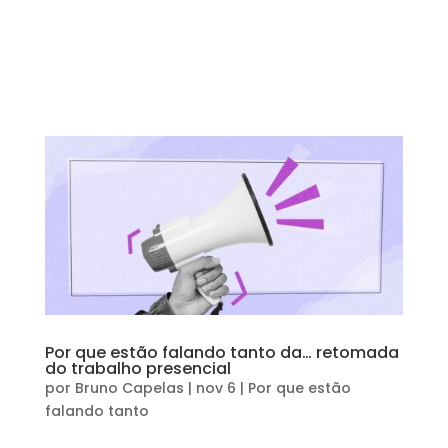
Por que estão falando tanto da… retomada
do trabalho presencial
por
Bruno Capelas
|
nov 6
|
Por que estão
falando tanto