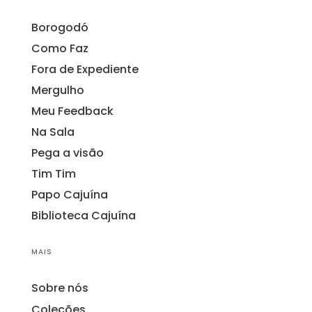
Borogodó
Como Faz
Fora de Expediente
Mergulho
Meu Feedback
Na Sala
Pega a visão
Tim Tim
Papo Cajuína
Biblioteca Cajuína
MAIS
Sobre nós
Coleções