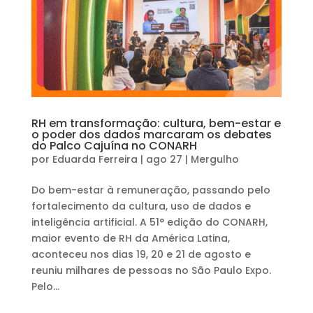
RH em transformação: cultura, bem-estar e
o poder dos dados marcaram os debates
do Palco Cajuína no CONARH
por
Eduarda Ferreira
|
ago 27
|
Mergulho
Do bem-estar à remuneração, passando pelo
fortalecimento da cultura, uso de dados e
inteligência artificial. A 51° edição do CONARH,
maior evento de RH da América Latina,
aconteceu nos dias 19, 20 e 21 de agosto e
reuniu milhares de pessoas no São Paulo Expo.
Pelo...