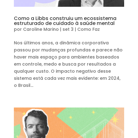
Como a Libbs construiu um ecossistema
estruturado de cuidado à saúde mental
por
Caroline Marino
|
set 3
|
Como Faz
Nos últimos anos, a dinâmica corporativa
passou por mudanças profundas e parece não
haver mais espaço para ambientes baseados
em controle, medo e busca por resultados a
qualquer custo. O impacto negativo desse
sistema está cada vez mais evidente: em 2024,
o Brasil...