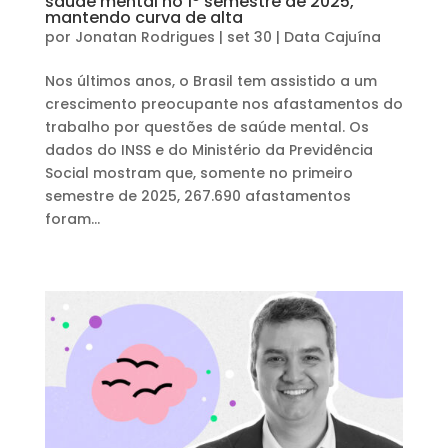
saúde mental no 1º semestre de 2025,
mantendo curva de alta
por
Jonatan Rodrigues
|
set 30
|
Data Cajuína
Nos últimos anos, o Brasil tem assistido a um
crescimento preocupante nos afastamentos do
trabalho por questões de saúde mental. Os
dados do INSS e do Ministério da Previdência
Social mostram que, somente no primeiro
semestre de 2025, 267.690 afastamentos
foram...