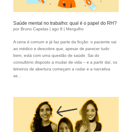
Saúde mental no trabalho: qual é o papel do RH?
por
Bruno Capelas
|
ago 8
|
Mergulho
A cena é comum e já faz parte da ficção: o paciente vai
ao médico e descobre que, apesar de parecer tudo
bem, está com uma questão de saúde. Sai do
consultório disposto a mudar de vida – e a partir daí, os
letreiros de abertura começam a rodar e a narrativa
se...