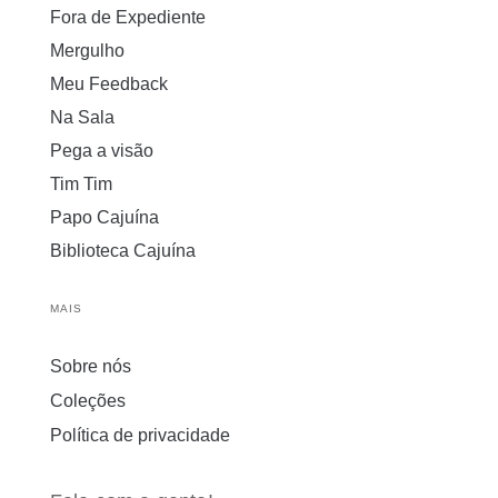
Fora de Expediente
Mergulho
Meu Feedback
Na Sala
Pega a visão
Tim Tim
Papo Cajuína
Biblioteca Cajuína
MAIS
Sobre nós
Coleções
Política de privacidade