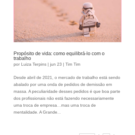
Propósito de vida: como equilibrá-lo com o
trabalho
por
Luiza Terpins
|
jun 23
|
Tim Tim
Desde abril de 2021, o mercado de trabalho está sendo
abalado por uma onda de pedidos de demissão em
massa. A peculiaridade desses pedidos é que boa parte
dos profissionais não está fazendo necessariamente
uma troca de empresa…mas uma troca de
mentalidade. A Grande...