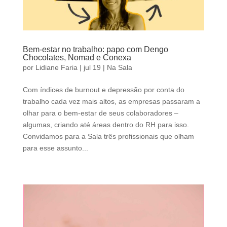
Bem-estar no trabalho: papo com Dengo
Chocolates, Nomad e Conexa
por
Lidiane Faria
|
jul 19
|
Na Sala
Com índices de burnout e depressão por conta do
trabalho cada vez mais altos, as empresas passaram a
olhar para o bem-estar de seus colaboradores –
algumas, criando até áreas dentro do RH para isso.
Convidamos para a Sala três profissionais que olham
para esse assunto...