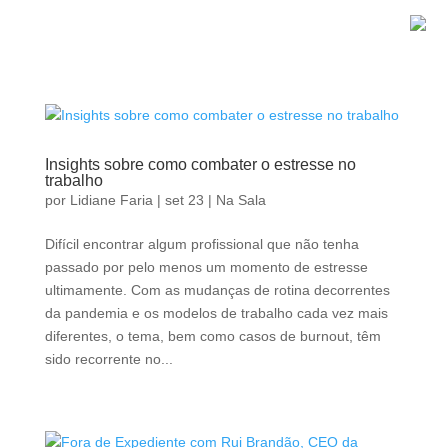
Insights sobre como combater o estresse no
trabalho
por
Lidiane Faria
|
set 23
|
Na Sala
Difícil encontrar algum profissional que não tenha
passado por pelo menos um momento de estresse
ultimamente. Com as mudanças de rotina decorrentes
da pandemia e os modelos de trabalho cada vez mais
diferentes, o tema, bem como casos de burnout, têm
sido recorrente no...