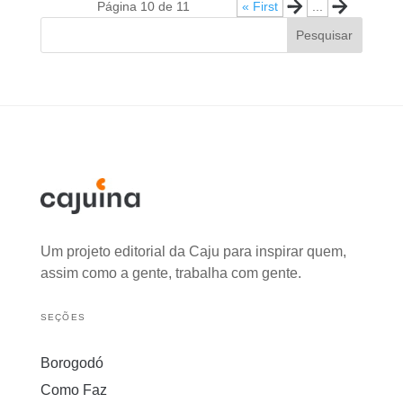
Página 10 de 11
« First
«
...
»
Pesquisar
Um projeto editorial da Caju para inspirar quem,
assim como a gente, trabalha com gente.
SEÇÕES
Borogodó
Como Faz