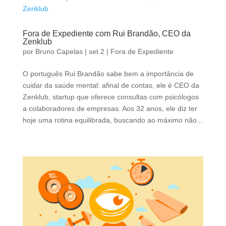
Fora de Expediente com Rui Brandão, CEO da
Zenklub
por
Bruno Capelas
|
set 2
|
Fora de Expediente
O português Rui Brandão sabe bem a importância de
cuidar da saúde mental: afinal de contas, ele é CEO da
Zenklub, startup que oferece consultas com psicólogos
a colaboradores de empresas. Aos 32 anos, ele diz ter
hoje uma rotina equilibrada, buscando ao máximo não...