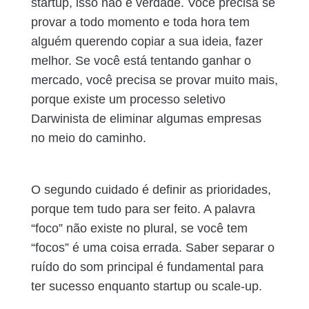
startup, isso não é verdade. Você precisa se
provar a todo momento e toda hora tem
alguém querendo copiar a sua ideia, fazer
melhor. Se você está tentando ganhar o
mercado, você precisa se provar muito mais,
porque existe um processo seletivo
Darwinista de eliminar algumas empresas
no meio do caminho.
O segundo cuidado é definir as prioridades,
porque tem tudo para ser feito. A palavra
“foco” não existe no plural, se você tem
“focos” é uma coisa errada. Saber separar o
ruído do som principal é fundamental para
ter sucesso enquanto startup ou scale-up.