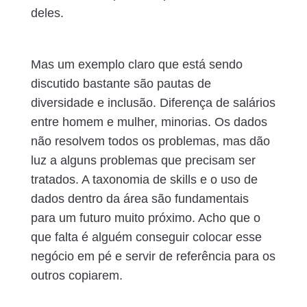
deles.
Mas um exemplo claro que está sendo
discutido bastante são pautas de
diversidade e inclusão. Diferença de salários
entre homem e mulher, minorias. Os dados
não resolvem todos os problemas, mas dão
luz a alguns problemas que precisam ser
tratados. A taxonomia de skills e o uso de
dados dentro da área são fundamentais
para um futuro muito próximo. Acho que o
que falta é alguém conseguir colocar esse
negócio em pé e servir de referência para os
outros copiarem.