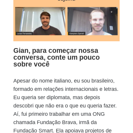
Gian, para começar nossa
conversa, conte um pouco
sobre você
Apesar do nome italiano, eu sou brasileiro,
formado em relações internacionais e letras.
Eu queria ser diplomata, mas depois
descobri que não era o que eu queria fazer.
Aí, fui primeiro trabalhar em uma ONG
chamada Fundação Brava, irmã da
Fundação Smart. Ela apoiava projetos de