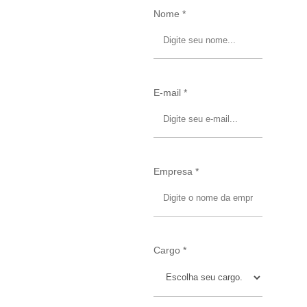
Nome *
E-mail *
Empresa *
Cargo *