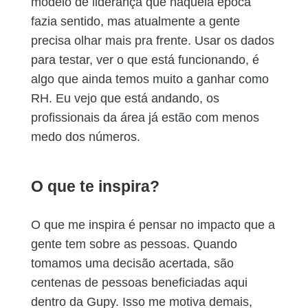
modelo de liderança que naquela época
fazia sentido, mas atualmente a gente
precisa olhar mais pra frente. Usar os dados
para testar, ver o que está funcionando, é
algo que ainda temos muito a ganhar como
RH. Eu vejo que está andando, os
profissionais da área já estão com menos
medo dos números.
O que te inspira?
O que me inspira é pensar no impacto que a
gente tem sobre as pessoas. Quando
tomamos uma decisão acertada, são
centenas de pessoas beneficiadas aqui
dentro da Gupy. Isso me motiva demais,