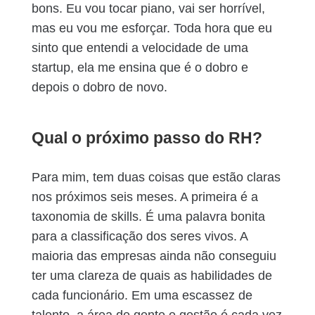
bons. Eu vou tocar piano, vai ser horrível,
mas eu vou me esforçar. Toda hora que eu
sinto que entendi a velocidade de uma
startup, ela me ensina que é o dobro e
depois o dobro de novo.
Qual o próximo passo do RH?
Para mim, tem duas coisas que estão claras
nos próximos seis meses. A primeira é a
taxonomia de skills. É uma palavra bonita
para a classificação dos seres vivos. A
maioria das empresas ainda não conseguiu
ter uma clareza de quais as habilidades de
cada funcionário. Em uma escassez de