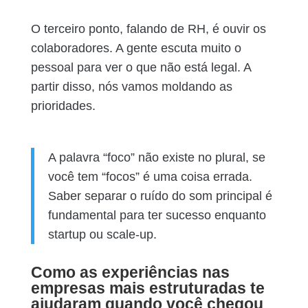
O terceiro ponto, falando de RH, é ouvir os
colaboradores. A gente escuta muito o
pessoal para ver o que não está legal. A
partir disso, nós vamos moldando as
prioridades.
A palavra “foco” não existe no plural, se
você tem “focos” é uma coisa errada.
Saber separar o ruído do som principal é
fundamental para ter sucesso enquanto
startup ou scale-up.
Como as experiências nas
empresas mais estruturadas te
ajudaram quando você chegou