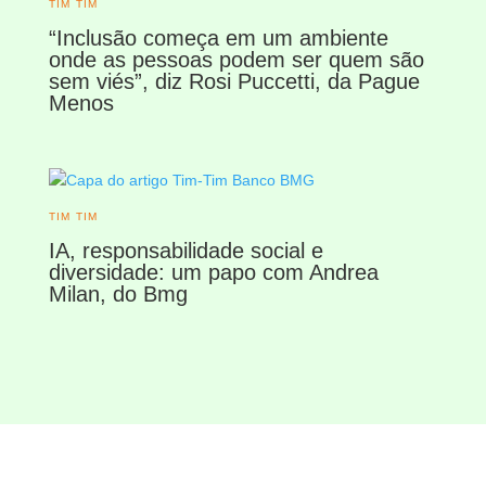
TIM TIM
“Inclusão começa em um ambiente
onde as pessoas podem ser quem são
sem viés”, diz Rosi Puccetti, da Pague
Menos
TIM TIM
IA, responsabilidade social e
diversidade: um papo com Andrea
Milan, do Bmg