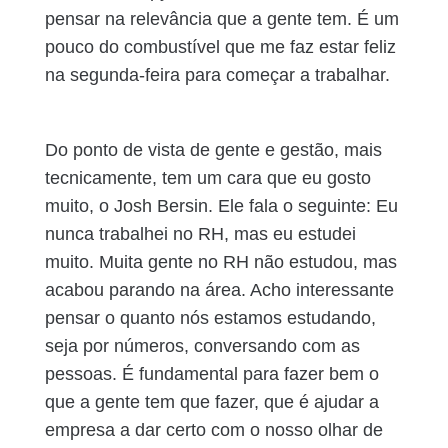
pensar na relevância que a gente tem. É um
pouco do combustível que me faz estar feliz
na segunda-feira para começar a trabalhar.
Do ponto de vista de gente e gestão, mais
tecnicamente, tem um cara que eu gosto
muito, o Josh Bersin. Ele fala o seguinte: Eu
nunca trabalhei no RH, mas eu estudei
muito. Muita gente no RH não estudou, mas
acabou parando na área. Acho interessante
pensar o quanto nós estamos estudando,
seja por números, conversando com as
pessoas. É fundamental para fazer bem o
que a gente tem que fazer, que é ajudar a
empresa a dar certo com o nosso olhar de