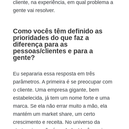
cliente, na experiência, em qual problema a
gente vai resolver.
Como vocês têm definido as
prioridades do que faz a
diferença para as
pessoas/clientes e para a
gente?
Eu separaria essa resposta em três
parâmetros. A primeira é se preocupar com
o cliente. Uma empresa gigante, bem
estabelecida, já tem um nome forte e uma
marca. Se ela não errar muito a mão, ela
mantém um market share, um certo
crescimento e receita. No universo da