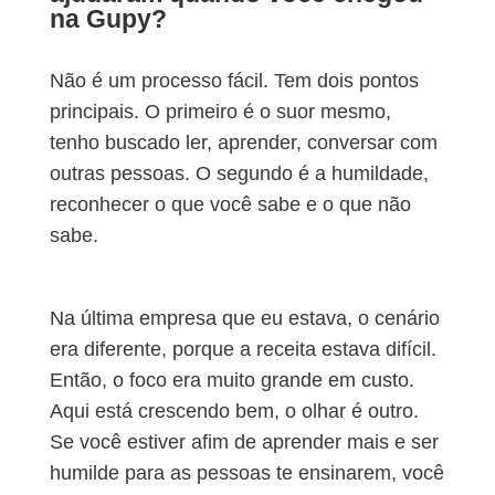
na Gupy?
Não é um processo fácil. Tem dois pontos
principais. O primeiro é o suor mesmo,
tenho buscado ler, aprender, conversar com
outras pessoas. O segundo é a humildade,
reconhecer o que você sabe e o que não
sabe.
Na última empresa que eu estava, o cenário
era diferente, porque a receita estava difícil.
Então, o foco era muito grande em custo.
Aqui está crescendo bem, o olhar é outro.
Se você estiver afim de aprender mais e ser
humilde para as pessoas te ensinarem, você