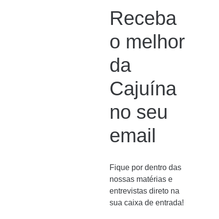
Receba
o melhor
da
Cajuína
no seu
email
Fique por dentro das
nossas matérias e
entrevistas direto na
sua caixa de entrada!