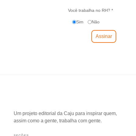
Você trabalha no RH? *
Sim
Não
Um projeto editorial da Caju para inspirar quem,
assim como a gente, trabalha com gente.
SEÇÕES