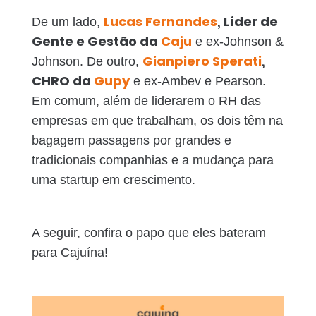
Lucas Fernandes
, Líder de
De um lado,
Gente e Gestão da
Caju
e ex-Johnson &
Gianpiero Sperati
,
Johnson. De outro,
CHRO da
Gupy
e ex-Ambev e Pearson.
Em comum, além de liderarem o RH das
empresas em que trabalham, os dois têm na
bagagem passagens por grandes e
tradicionais companhias e a mudança para
uma startup em crescimento.
A seguir, confira o papo que eles bateram
para Cajuína!