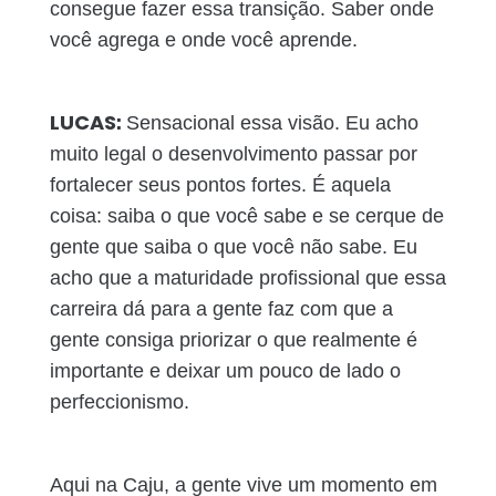
consegue fazer essa transição. Saber onde
você agrega e onde você aprende.
LUCAS:
Sensacional essa visão. Eu acho
muito legal o desenvolvimento passar por
fortalecer seus pontos fortes. É aquela
coisa: saiba o que você sabe e se cerque de
gente que saiba o que você não sabe. Eu
acho que a maturidade profissional que essa
carreira dá para a gente faz com que a
gente consiga priorizar o que realmente é
importante e deixar um pouco de lado o
perfeccionismo.
Aqui na Caju, a gente vive um momento em