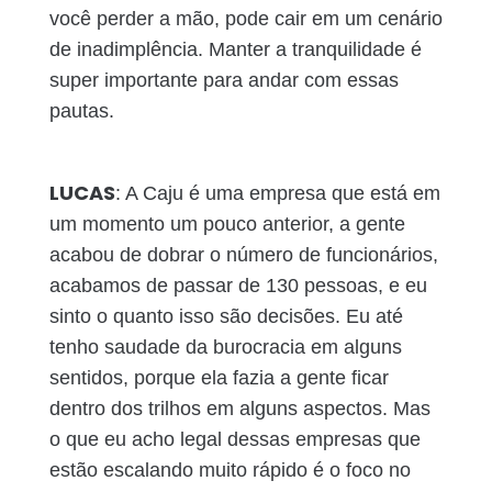
você perder a mão, pode cair em um cenário
de inadimplência. Manter a tranquilidade é
super importante para andar com essas
pautas.
LUCAS
: A Caju é uma empresa que está em
um momento um pouco anterior, a gente
acabou de dobrar o número de funcionários,
acabamos de passar de 130 pessoas, e eu
sinto o quanto isso são decisões. Eu até
tenho saudade da burocracia em alguns
sentidos, porque ela fazia a gente ficar
dentro dos trilhos em alguns aspectos. Mas
o que eu acho legal dessas empresas que
estão escalando muito rápido é o foco no