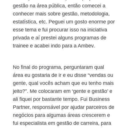
gestão na área pública, então comecei a
conhecer mais sobre gestão, metodologia,
estatística, etc. Peguei um gosto enorme por
esse tema e fui procurar isso na iniciativa
privada e aí prestei alguns programas de
trainee e acabei indo para a Ambev.
No final do programa, perguntaram qual
área eu gostaria de ir e eu disse “vendas ou
gente, qual vocês acham que eu tenho mais
jeito?”. Me colocaram em ‘gente e gestão’ e
ali fiquei por bastante tempo. Fui Business
Partner, responsável por ajudar parceiros de
negócios para algumas áreas crescerem e
fui especialista em gestão de carreira, para