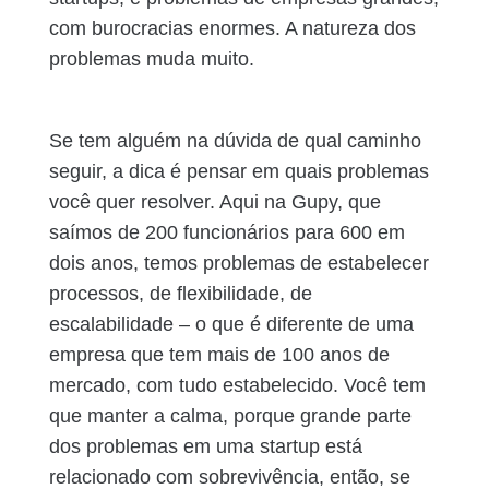
com burocracias enormes. A natureza dos
problemas muda muito.
Se tem alguém na dúvida de qual caminho
seguir, a dica é pensar em quais problemas
você quer resolver. Aqui na Gupy, que
saímos de 200 funcionários para 600 em
dois anos, temos problemas de estabelecer
processos, de flexibilidade, de
escalabilidade – o que é diferente de uma
empresa que tem mais de 100 anos de
mercado, com tudo estabelecido. Você tem
que manter a calma, porque grande parte
dos problemas em uma startup está
relacionado com sobrevivência, então, se