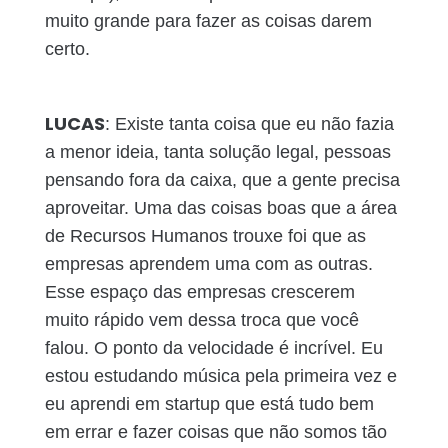
muito grande para fazer as coisas darem
certo.
LUCAS
: Existe tanta coisa que eu não fazia
a menor ideia, tanta solução legal, pessoas
pensando fora da caixa, que a gente precisa
aproveitar. Uma das coisas boas que a área
de Recursos Humanos trouxe foi que as
empresas aprendem uma com as outras.
Esse espaço das empresas crescerem
muito rápido vem dessa troca que você
falou. O ponto da velocidade é incrível. Eu
estou estudando música pela primeira vez e
eu aprendi em startup que está tudo bem
em errar e fazer coisas que não somos tão