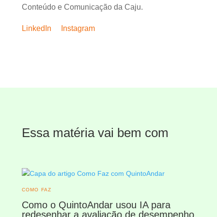
Conteúdo e Comunicação da Caju.
LinkedIn
Instagram
Essa matéria vai bem com
COMO FAZ
Como o QuintoAndar usou IA para
redesenhar a avaliação de desempenho