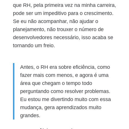
que RH, pela primeira vez na minha carreira,
pode ser um impeditivo para o crescimento.
Se eu não acompanhar, não ajudar o
planejamento, não trouxer o número de
desenvolvedores necessário, isso acaba se
tornando um freio.
Antes, o RH era sobre eficiência, como
fazer mais com menos, e agora é uma
área que chegam o tempo todo
perguntando como resolver problemas.
Eu estou me divertindo muito com essa
mudança, gera aprendizados muito
grandes.