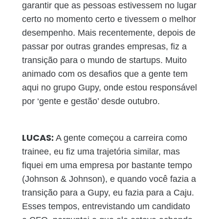
garantir que as pessoas estivessem no lugar
certo no momento certo e tivessem o melhor
desempenho. Mais recentemente, depois de
passar por outras grandes empresas, fiz a
transição para o mundo de startups. Muito
animado com os desafios que a gente tem
aqui no grupo Gupy, onde estou responsável
por ‘gente e gestão’ desde outubro.
LUCAS:
A gente começou a carreira como
trainee, eu fiz uma trajetória similar, mas
fiquei em uma empresa por bastante tempo
(Johnson & Johnson), e quando você fazia a
transição para a Gupy, eu fazia para a Caju.
Esses tempos, entrevistando um candidato