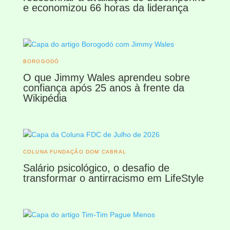
e economizou 66 horas da liderança
BOROGODÓ
O que Jimmy Wales aprendeu sobre
confiança após 25 anos à frente da
Wikipédia
COLUNA FUNDAÇÃO DOM CABRAL
Salário psicológico, o desafio de
transformar o antirracismo em LifeStyle