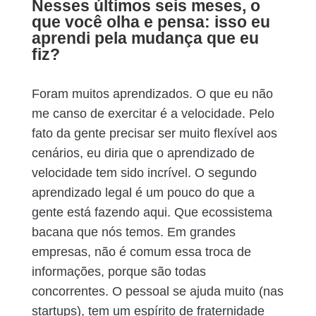
Nesses últimos seis meses, o
que você olha e pensa: isso eu
aprendi pela mudança que eu
fiz?
Foram muitos aprendizados. O que eu não
me canso de exercitar é a velocidade. Pelo
fato da gente precisar ser muito flexível aos
cenários, eu diria que o aprendizado de
velocidade tem sido incrível. O segundo
aprendizado legal é um pouco do que a
gente está fazendo aqui. Que ecossistema
bacana que nós temos. Em grandes
empresas, não é comum essa troca de
informações, porque são todas
concorrentes. O pessoal se ajuda muito (nas
startups), tem um espírito de fraternidade