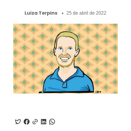
Luiza Terpins
25 de abril de 2022