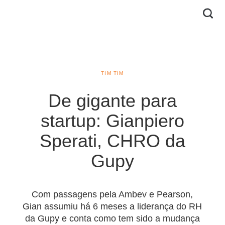
TIM TIM
De gigante para
startup: Gianpiero
Sperati, CHRO da
Gupy
Com passagens pela Ambev e Pearson,
Gian assumiu há 6 meses a liderança do RH
da Gupy e conta como tem sido a mudança