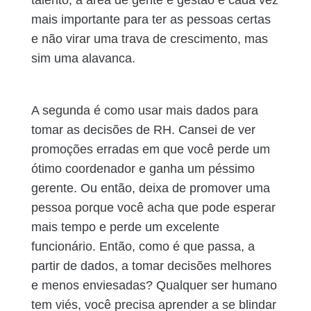
talento, a área de gente e gestão é cada vez
mais importante para ter as pessoas certas
e não virar uma trava de crescimento, mas
sim uma alavanca.
A segunda é como usar mais dados para
tomar as decisões de RH. Cansei de ver
promoções erradas em que você perde um
ótimo coordenador e ganha um péssimo
gerente. Ou então, deixa de promover uma
pessoa porque você acha que pode esperar
mais tempo e perde um excelente
funcionário. Então, como é que passa, a
partir de dados, a tomar decisões melhores
e menos enviesadas? Qualquer ser humano
tem viés, você precisa aprender a se blindar