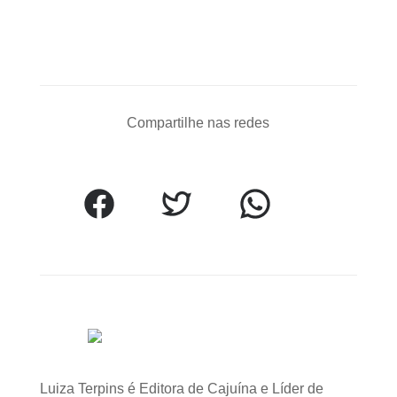
Compartilhe nas redes
Luiza Terpins é Editora de Cajuína e Líder de