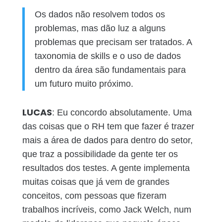
Os dados não resolvem todos os
problemas, mas dão luz a alguns
problemas que precisam ser tratados. A
taxonomia de skills e o uso de dados
dentro da área são fundamentais para
um futuro muito próximo.
LUCAS
: Eu concordo absolutamente. Uma
das coisas que o RH tem que fazer é trazer
mais a área de dados para dentro do setor,
que traz a possibilidade da gente ter os
resultados dos testes. A gente implementa
muitas coisas que já vem de grandes
conceitos, com pessoas que fizeram
trabalhos incríveis, como Jack Welch, num