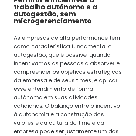
trabalho autônomo e a
autogestão, sem
microgerenciamento
As empresas de alta performance tem
como característica fundamental a
autogestão, que é possível quando
incentivamos as pessoas a absorver e
compreender os objetivos estratégicos
da empresa e de seus times, e aplicar
esse entendimento de forma
autônoma em suas atividades
cotidianas. O balanço entre o incentivo
à autonomia e a construção dos
valores e da cultura do time e da
empresa pode ser justamente um dos