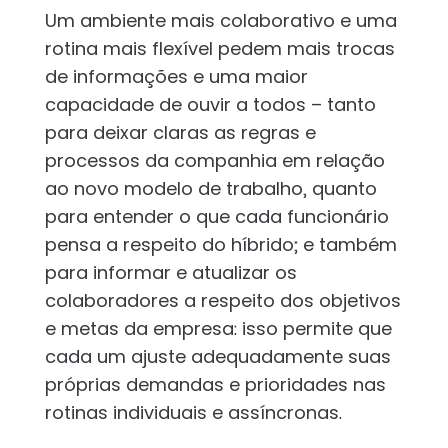
Um ambiente mais colaborativo e uma
rotina mais flexível pedem mais trocas
de informações e uma maior
capacidade de ouvir a todos – tanto
para deixar claras as regras e
processos da companhia em relação
ao novo modelo de trabalho, quanto
para entender o que cada funcionário
pensa a respeito do híbrido; e também
para informar e atualizar os
colaboradores a respeito dos objetivos
e metas da empresa: isso permite que
cada um ajuste adequadamente suas
próprias demandas e prioridades nas
rotinas individuais e assíncronas.