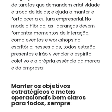
de tarefas que demandem criatividade
e troca de ideias; e ajuda a manter e
fortalecer a cultura empresarial. No
modelo híbrido, as lideranças devem
fomentar momentos de interação,
como eventos e workshops no
escritório: nesses dias, todos estarão
presentes e irão vivenciar o espírito
coletivo e a própria essência da marca
e da empresa.
Manter os objetivos
estratégicos e metas
operacionais bem claros
para todos, sempre