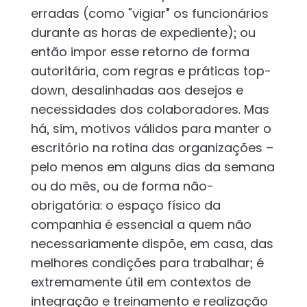
erradas (como “vigiar” os funcionários
durante as horas de expediente); ou
então impor esse retorno de forma
autoritária, com regras e práticas top-
down, desalinhadas aos desejos e
necessidades dos colaboradores. Mas
há, sim, motivos válidos para manter o
escritório na rotina das organizações –
pelo menos em alguns dias da semana
ou do mês, ou de forma não-
obrigatória: o espaço físico da
companhia é essencial a quem não
necessariamente dispõe, em casa, das
melhores condições para trabalhar; é
extremamente útil em contextos de
integração e treinamento e realização