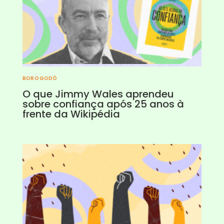
BOROGODÓ
O que Jimmy Wales aprendeu
sobre confiança após 25 anos à
frente da Wikipédia