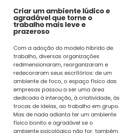
Criar um ambiente lúdico e
agradável que torne o
trabalho mais leve e
prazeroso
Com a adoção do modelo híbrido de
trabalho, diversas organizações
redimensionaram, reorganizaram e
redecoraram seus escritórios: de um
ambiente de foco, o espaço físico das
empresas passou a ser uma área
dedicada à interação, à criatividade, às
trocas de ideias, ao trabalho em grupo.
Mas de nada adianta ter um ambiente
físico bonito e agradável se o
ambiente psicológico não for, também,