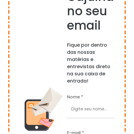
no seu
email
Fique por dentro
das nossas
matérias e
entrevistas direto
na sua caixa de
entrada!
Nome *
E-mail *