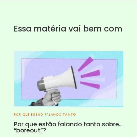
Essa matéria vai bem com
POR QUE ESTÃO FALANDO TANTO
Por que estão falando tanto sobre…
“boreout”?