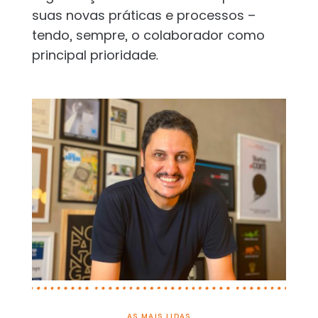
suas novas práticas e processos –
tendo, sempre, o colaborador como
principal prioridade.
AS MAIS LIDAS