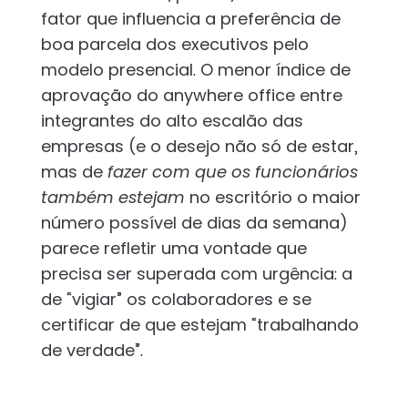
fator que influencia a preferência de
boa parcela dos executivos pelo
modelo presencial. O menor índice de
aprovação do anywhere office entre
integrantes do alto escalão das
empresas (e o desejo não só de estar,
mas de
fazer com que os funcionários
também estejam
no escritório o maior
número possível de dias da semana)
parece refletir uma vontade que
precisa ser superada com urgência: a
de “vigiar” os colaboradores e se
certificar de que estejam “trabalhando
de verdade”.