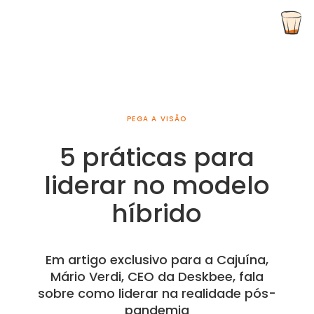
PEGA A VISÃO
5 práticas para
liderar no modelo
híbrido
Em artigo exclusivo para a Cajuína,
Mário Verdi, CEO da Deskbee, fala
sobre como liderar na realidade pós-
pandemia