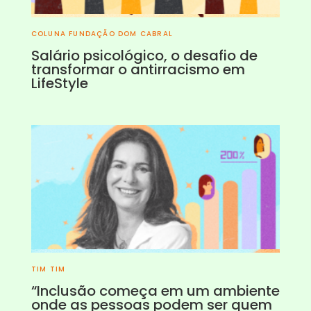
COLUNA FUNDAÇÃO DOM CABRAL
Salário psicológico, o desafio de
transformar o antirracismo em
LifeStyle
TIM TIM
“Inclusão começa em um ambiente
onde as pessoas podem ser quem