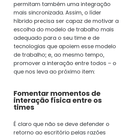
permitam também uma integração
mais sincronizada. Assim, o líder
híbrido precisa ser capaz de motivar a
escolha do modelo de trabalho mais
adequado para o seu time e de
tecnologias que apoiem esse modelo
de trabalho; e, ao mesmo tempo,
promover a interação entre todos – o
que nos leva ao próximo item:
Fomentar momentos de
interação física entre os
times
É claro que não se deve defender o
retorno ao escritório pelas razões