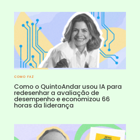
COMO FAZ
Como o QuintoAndar usou IA para
redesenhar a avaliação de
desempenho e economizou 66
horas da liderança