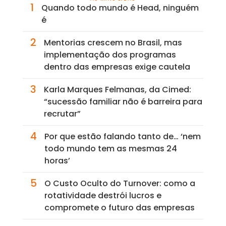
1
Quando todo mundo é Head, ninguém
é
2
Mentorias crescem no Brasil, mas
implementação dos programas
dentro das empresas exige cautela
3
Karla Marques Felmanas, da Cimed:
“sucessão familiar não é barreira para
recrutar”
4
Por que estão falando tanto de… ‘nem
todo mundo tem as mesmas 24
horas’
5
O Custo Oculto do Turnover: como a
rotatividade destrói lucros e
compromete o futuro das empresas