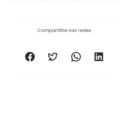
Compartilhe nas redes