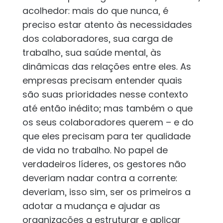
acolhedor: mais do que nunca, é
preciso estar atento às necessidades
dos colaboradores, sua carga de
trabalho, sua saúde mental, às
dinâmicas das relações entre eles. As
empresas precisam entender quais
são suas prioridades nesse contexto
até então inédito; mas também o que
os seus colaboradores querem – e do
que eles precisam para ter qualidade
de vida no trabalho. No papel de
verdadeiros líderes, os gestores não
deveriam nadar contra a corrente:
deveriam, isso sim, ser os primeiros a
adotar a mudança e ajudar as
organizações a estruturar e aplicar