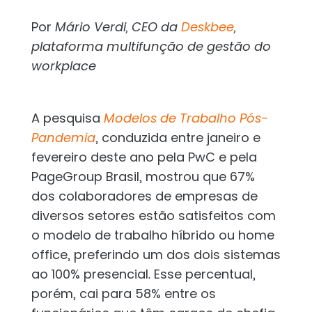
Por
Mário Verdi, CEO da
Deskbee
,
plataforma multifunção de gestão do
workplace
A pesquisa
Modelos de Trabalho Pós-
Pandemia
, conduzida entre janeiro e
fevereiro deste ano pela PwC e pela
PageGroup Brasil, mostrou que 67%
dos colaboradores de empresas de
diversos setores estão satisfeitos com
o modelo de trabalho híbrido ou home
office, preferindo um dos dois sistemas
ao 100% presencial. Esse percentual,
porém, cai para 58% entre os