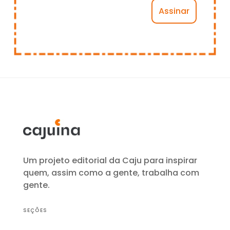
Um projeto editorial da Caju para inspirar
quem, assim como a gente, trabalha com
gente.
SEÇÕES