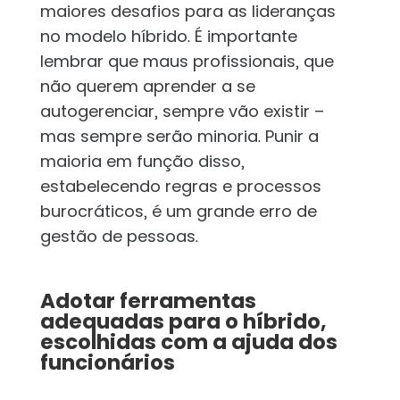
maiores desafios para as lideranças
no modelo híbrido. É importante
lembrar que maus profissionais, que
não querem aprender a se
autogerenciar, sempre vão existir –
mas sempre serão minoria. Punir a
maioria em função disso,
estabelecendo regras e processos
burocráticos, é um grande erro de
gestão de pessoas.
Adotar ferramentas
adequadas para o híbrido,
escolhidas com a ajuda dos
funcionários