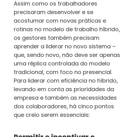
Assim como os trabalhadores
precisaram desenvolver e se
acostumar com novas práticas e
rotinas no modelo de trabalho híbrido,
os gestores também precisam
aprender a liderar no novo sistema –
que, sendo novo, não deve ser apenas
uma réplica controlada do modelo
tradicional, com foco no presencial.
Para liderar com eficiência no híbrido,
levando em conta as prioridades da
empresa e também as necessidades
dos colaboradores, há cinco pontos
que creio serem essenciais:
Permitir e incentivar o