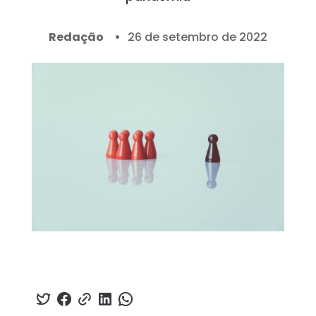
Redação
26 de setembro de 2022