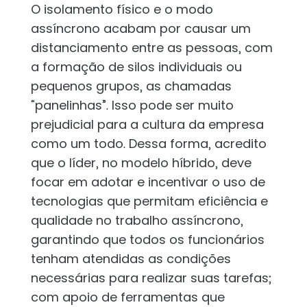
O isolamento físico e o modo
assíncrono acabam por causar um
distanciamento entre as pessoas, com
a formação de silos individuais ou
pequenos grupos, as chamadas
“panelinhas”. Isso pode ser muito
prejudicial para a cultura da empresa
como um todo. Dessa forma, acredito
que o líder, no modelo híbrido, deve
focar em adotar e incentivar o uso de
tecnologias que permitam eficiência e
qualidade no trabalho assíncrono,
garantindo que todos os funcionários
tenham atendidas as condições
necessárias para realizar suas tarefas;
com apoio de ferramentas que