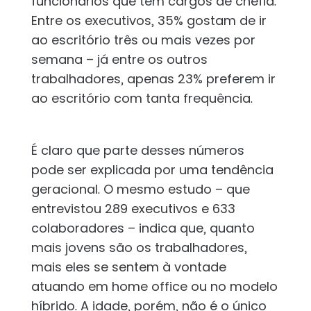
funcionários que têm cargos de chefia.
Entre os executivos, 35% gostam de ir
ao escritório três ou mais vezes por
semana – já entre os outros
trabalhadores, apenas 23% preferem ir
ao escritório com tanta frequência.
É claro que parte desses números
pode ser explicada por uma tendência
geracional. O mesmo estudo – que
entrevistou 289 executivos e 633
colaboradores – indica que, quanto
mais jovens são os trabalhadores,
mais eles se sentem à vontade
atuando em home office ou no modelo
híbrido. A idade, porém, não é o único