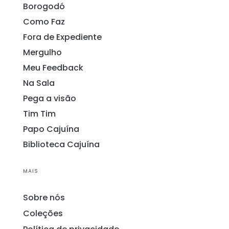
Borogodó
Como Faz
Fora de Expediente
Mergulho
Meu Feedback
Na Sala
Pega a visão
Tim Tim
Papo Cajuína
Biblioteca Cajuína
MAIS
Sobre nós
Coleções