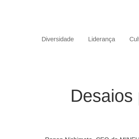
Diversidade
Liderança
Cul
Desaios 