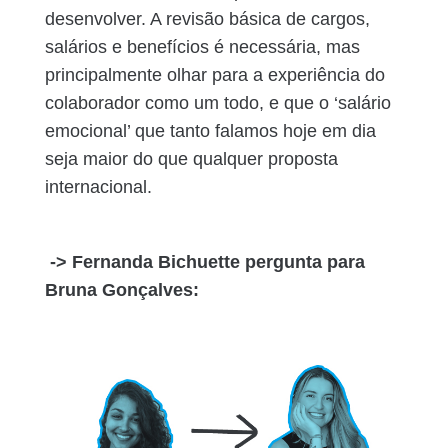
desenvolver. A revisão básica de cargos,
salários e benefícios é necessária, mas
principalmente olhar para a experiência do
colaborador como um todo, e que o ‘salário
emocional’ que tanto falamos hoje em dia
seja maior do que qualquer proposta
internacional.
-> Fernanda Bichuette pergunta para
Bruna Gonçalves: