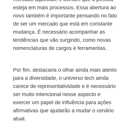
esteja em mais processos. Essa abertura ao
novo também é importante pensando no fato
de ser um mercado que está em constante
mudança. É necessário acompanhar as
tendências que vão surgindo, como novas
nomenclaturas de cargos e ferramentas.
Por fim, destacaria o olhar ainda mais atento
para a diversidade, o universo tech ainda
carece de representatividade e é necessário
ser muito intencional nesse aspecto e
exercer um papel de influência para ações
afirmativas que ajudarão a mudar o cenário
atual.