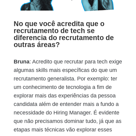
No que você acredita que o
recrutamento de tech se
diferencia do recrutamento de
outras áreas?
Bruna
: Acredito que recrutar para tech exige
algumas skills mais específicas do que um
recrutamento generalista. Por exemplo: ter
um conhecimento de tecnologia a fim de
explorar mais das experiências da pessoa
candidata além de entender mais a fundo a
necessidade do Hiring Manager. É evidente
que não precisamos dominar tudo, já que as
etapas mais técnicas vão explorar esses