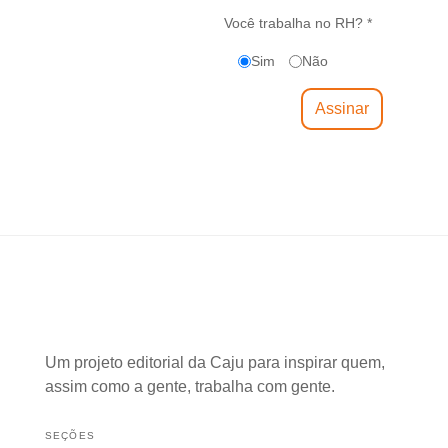
Você trabalha no RH? *
Sim
Não
Um projeto editorial da Caju para inspirar quem,
assim como a gente, trabalha com gente.
SEÇÕES