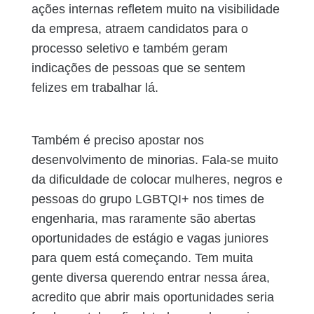
ações internas refletem muito na visibilidade
da empresa, atraem candidatos para o
processo seletivo e também geram
indicações de pessoas que se sentem
felizes em trabalhar lá.
Também é preciso apostar nos
desenvolvimento de minorias. Fala-se muito
da dificuldade de colocar mulheres, negros e
pessoas do grupo LGBTQI+ nos times de
engenharia, mas raramente são abertas
oportunidades de estágio e vagas juniores
para quem está começando. Tem muita
gente diversa querendo entrar nessa área,
acredito que abrir mais oportunidades seria