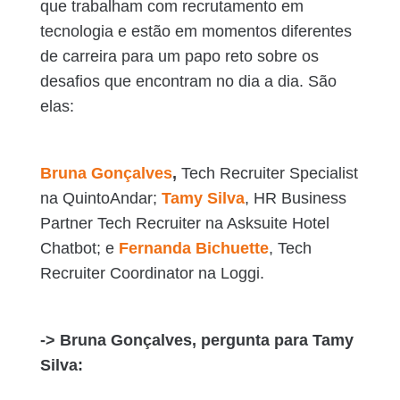
que trabalham com recrutamento em
tecnologia e estão em momentos diferentes
de carreira para um papo reto sobre os
desafios que encontram no dia a dia. São
elas:
Bruna Gonçalves
,
Tech Recruiter Specialist
na QuintoAndar;
Tamy Silva
, HR Business
Partner Tech Recruiter na Asksuite Hotel
Chatbot; e
Fernanda Bichuette
, Tech
Recruiter Coordinator na Loggi.
-> Bruna Gonçalves, pergunta para Tamy
Silva: