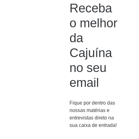
Receba
o melhor
da
Cajuína
no seu
email
Fique por dentro das
nossas matérias e
entrevistas direto na
sua caixa de entrada!