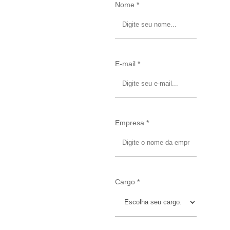
Nome *
E-mail *
Empresa *
Cargo *