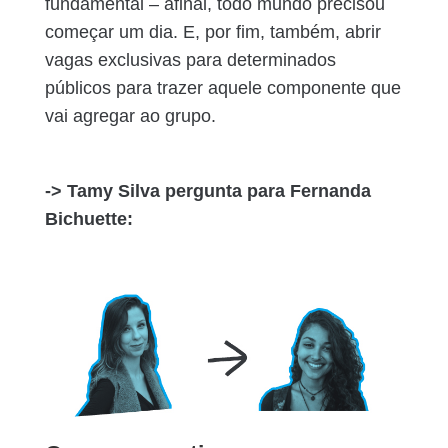
fundamental – afinal, todo mundo precisou
começar um dia. E, por fim, também, abrir
vagas exclusivas para determinados
públicos para trazer aquele componente que
vai agregar ao grupo.
-> Tamy Silva pergunta para Fernanda
Bichuette: