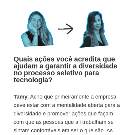
Quais ações você acredita que
ajudam a garantir a diversidade
no processo seletivo para
tecnologia?
Tamy
: Acho que primeiramente a empresa
deve estar com a mentalidade aberta para a
diversidade e promover ações que façam
com que as pessoas que ali trabalham se
sintam confortáveis em ser o que são. As