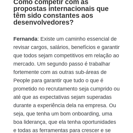
Como competir com as
propostas internacionais que
têm sido constantes aos
desenvolvedores?
Fernanda
: Existe um caminho essencial de
revisar cargos, salários, benefícios e garantir
que todos sejam competitivos em relação ao
mercado. Um segundo passo é trabalhar
fortemente com as outras sub-áreas de
People para garantir que tudo o que é
prometido no recrutamento seja cumprido ou
até que as expectativas sejam superadas
durante a experiência dela na empresa. Ou
seja, que tenha um bom onboarding, uma
boa liderança, que ela tenha oportunidades
e todas as ferramentas para crescer e se