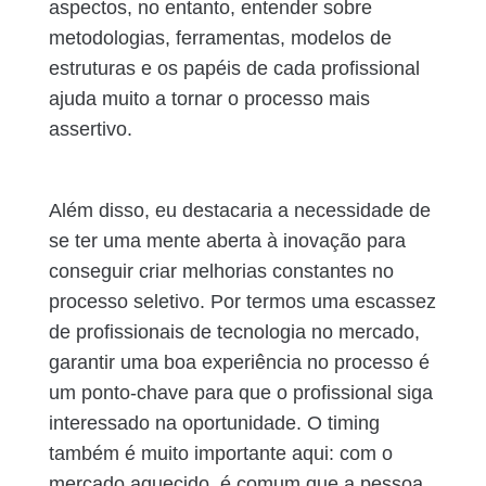
aspectos, no entanto, entender sobre
metodologias, ferramentas, modelos de
estruturas e os papéis de cada profissional
ajuda muito a tornar o processo mais
assertivo.
Além disso, eu destacaria a necessidade de
se ter uma mente aberta à inovação para
conseguir criar melhorias constantes no
processo seletivo. Por termos uma escassez
de profissionais de tecnologia no mercado,
garantir uma boa experiência no processo é
um ponto-chave para que o profissional siga
interessado na oportunidade. O timing
também é muito importante aqui: com o
mercado aquecido, é comum que a pessoa