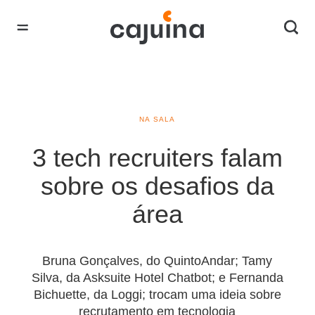
NA SALA
3 tech recruiters falam
sobre os desafios da
área
Bruna Gonçalves, do QuintoAndar; Tamy
Silva, da Asksuite Hotel Chatbot; e Fernanda
Bichuette, da Loggi; trocam uma ideia sobre
recrutamento em tecnologia