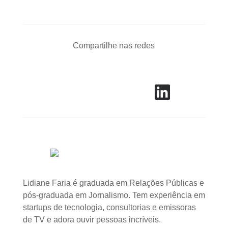
Compartilhe nas redes
Lidiane Faria é graduada em Relações Públicas e
pós-graduada em Jornalismo. Tem experiência em
startups de tecnologia, consultorias e emissoras
de TV e adora ouvir pessoas incríveis.