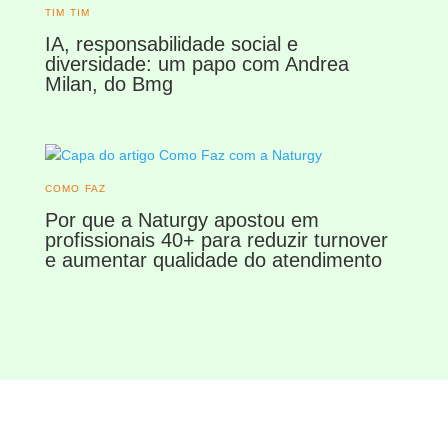
TIM TIM
IA, responsabilidade social e
diversidade: um papo com Andrea
Milan, do Bmg
COMO FAZ
Por que a Naturgy apostou em
profissionais 40+ para reduzir turnover
e aumentar qualidade do atendimento