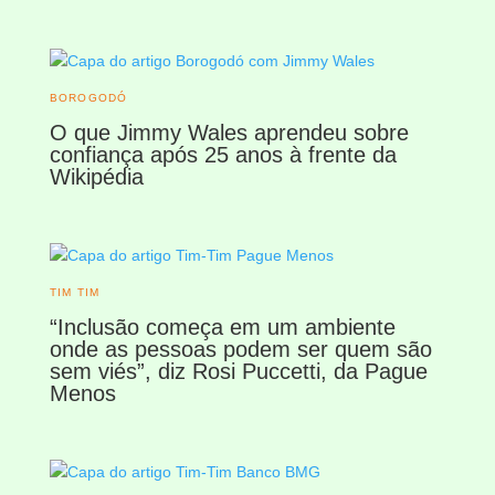
BOROGODÓ
O que Jimmy Wales aprendeu sobre
confiança após 25 anos à frente da
Wikipédia
TIM TIM
“Inclusão começa em um ambiente
onde as pessoas podem ser quem são
sem viés”, diz Rosi Puccetti, da Pague
Menos