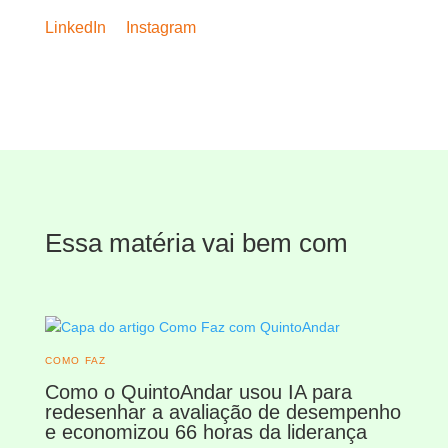
LinkedIn
Instagram
Essa matéria vai bem com
COMO FAZ
Como o QuintoAndar usou IA para
redesenhar a avaliação de desempenho
e economizou 66 horas da liderança