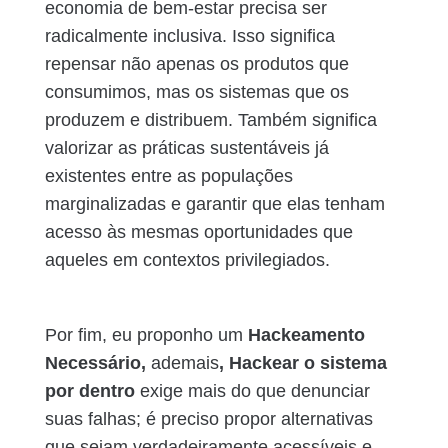
economia de bem-estar precisa ser
radicalmente inclusiva. Isso significa
repensar não apenas os produtos que
consumimos, mas os sistemas que os
produzem e distribuem. Também significa
valorizar as práticas sustentáveis já
existentes entre as populações
marginalizadas e garantir que elas tenham
acesso às mesmas oportunidades que
aqueles em contextos privilegiados.
Por fim, eu proponho um
Hackeamento
Necessário,
ademais
, Hackear o sistema
por dentro
exige mais do que denunciar
suas falhas; é preciso propor alternativas
que sejam verdadeiramente acessíveis e