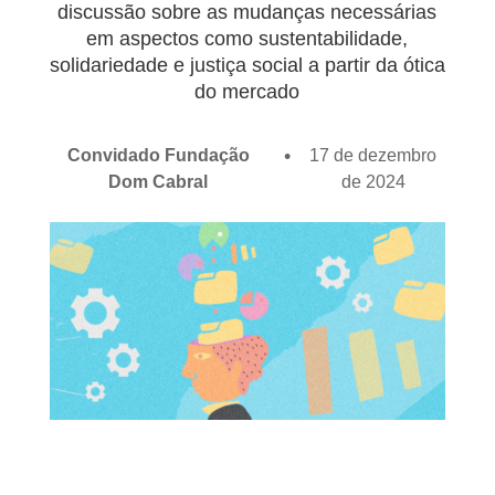
discussão sobre as mudanças necessárias
em aspectos como sustentabilidade,
solidariedade e justiça social a partir da ótica
do mercado
Convidado Fundação
17 de dezembro
Dom Cabral
de 2024