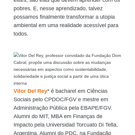
pobres. E, nesse aprendizado, talvez
possamos finalmente transformar a utopia
ambiental em uma realidade acessível para
todos.
Vitor Del Rey
* é bacharel em Ciências
Sociais pelo CPDOC/FGV e mestre em
Administração Pública pela EBAPE/FGV.
Alumni do MIT, MBA em Finanças de
Impacto pela Universidad Torcuato Di Tella,
Argentina, Alumni do PDC, na Fundação