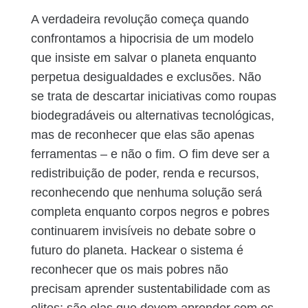
A verdadeira revolução começa quando
confrontamos a hipocrisia de um modelo
que insiste em salvar o planeta enquanto
perpetua desigualdades e exclusões. Não
se trata de descartar iniciativas como roupas
biodegradáveis ou alternativas tecnológicas,
mas de reconhecer que elas são apenas
ferramentas – e não o fim. O fim deve ser a
redistribuição de poder, renda e recursos,
reconhecendo que nenhuma solução será
completa enquanto corpos negros e pobres
continuarem invisíveis no debate sobre o
futuro do planeta. Hackear o sistema é
reconhecer que os mais pobres não
precisam aprender sustentabilidade com as
elites; são elas que devem aprender com os