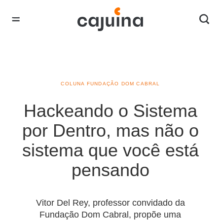
COLUNA FUNDAÇÃO DOM CABRAL
Hackeando o Sistema
por Dentro, mas não o
sistema que você está
pensando
Vitor Del Rey, professor convidado da
Fundação Dom Cabral, propõe uma