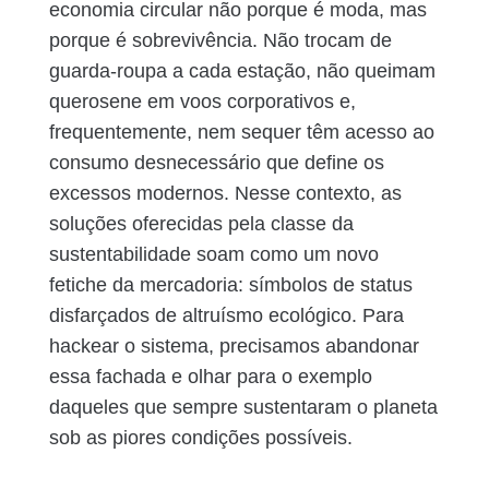
economia circular não porque é moda, mas
porque é sobrevivência. Não trocam de
guarda-roupa a cada estação, não queimam
querosene em voos corporativos e,
frequentemente, nem sequer têm acesso ao
consumo desnecessário que define os
excessos modernos. Nesse contexto, as
soluções oferecidas pela classe da
sustentabilidade soam como um novo
fetiche da mercadoria: símbolos de status
disfarçados de altruísmo ecológico. Para
hackear o sistema, precisamos abandonar
essa fachada e olhar para o exemplo
daqueles que sempre sustentaram o planeta
sob as piores condições possíveis.