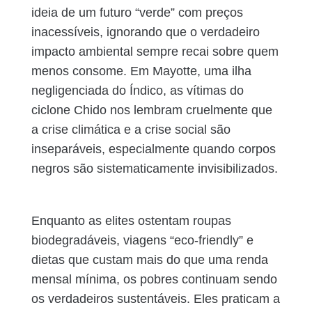
ideia de um futuro “verde” com preços
inacessíveis, ignorando que o verdadeiro
impacto ambiental sempre recai sobre quem
menos consome. Em Mayotte, uma ilha
negligenciada do Índico, as vítimas do
ciclone Chido nos lembram cruelmente que
a crise climática e a crise social são
inseparáveis, especialmente quando corpos
negros são sistematicamente invisibilizados.
Enquanto as elites ostentam roupas
biodegradáveis, viagens “eco-friendly” e
dietas que custam mais do que uma renda
mensal mínima, os pobres continuam sendo
os verdadeiros sustentáveis. Eles praticam a