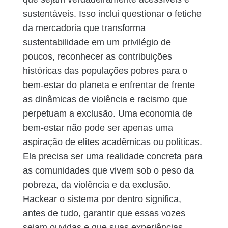
sustentáveis. Isso inclui questionar o fetiche
da mercadoria que transforma
sustentabilidade em um privilégio de
poucos, reconhecer as contribuições
históricas das populações pobres para o
bem-estar do planeta e enfrentar de frente
as dinâmicas de violência e racismo que
perpetuam a exclusão.
Uma economia de
bem-estar não pode ser apenas uma
aspiração de elites acadêmicas ou políticas.
Ela precisa ser uma realidade concreta para
as comunidades que vivem sob o peso da
pobreza, da violência e da exclusão.
Hackear o sistema por dentro significa,
antes de tudo, garantir que essas vozes
sejam ouvidas e que suas experiências