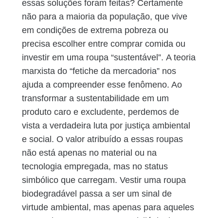
essas soluções foram feitas? Certamente
não para a maioria da população, que vive
em condições de extrema pobreza ou
precisa escolher entre comprar comida ou
investir em uma roupa “sustentável”.
A teoria
marxista do “fetiche da mercadoria” nos
ajuda a compreender esse fenômeno. Ao
transformar a sustentabilidade em um
produto caro e excludente, perdemos de
vista a verdadeira luta por justiça ambiental
e social. O valor atribuído a essas roupas
não está apenas no material ou na
tecnologia empregada, mas no status
simbólico que carregam. Vestir uma roupa
biodegradável passa a ser um sinal de
virtude ambiental, mas apenas para aqueles