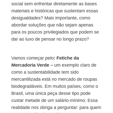
social sem enfrentar diretamente as bases
materiais e históricas que sustentam essas
desigualdades? Mais importante, como
abordar soluções que não sejam apenas
para os poucos privilegiados que podem se
dar ao luxo de pensar no longo prazo?
Vamos começar pelo
: Fetiche da
Mercadoria Verde –
um exemplo claro de
como a sustentabilidade tem sido
mercantilizada está no mercado de roupas
biodegradáveis. Em muitos países, como o
Brasil, uma única peça desse tipo pode
custar metade de um salário-mínimo. Essa
realidade nos obriga a perguntar: para quem