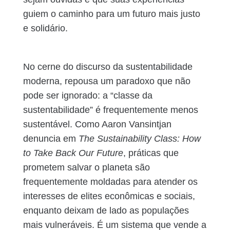
guiem o caminho para um futuro mais justo
e solidário.
No cerne do discurso da sustentabilidade
moderna, repousa um paradoxo que não
pode ser ignorado: a “classe da
sustentabilidade” é frequentemente menos
sustentável. Como Aaron Vansintjan
denuncia em
The Sustainability Class: How
to Take Back Our Future
, práticas que
prometem salvar o planeta são
frequentemente moldadas para atender os
interesses de elites econômicas e sociais,
enquanto deixam de lado as populações
mais vulneráveis. É um sistema que vende a