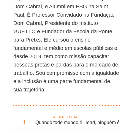
Dom Cabral, e Alumni em ESG na Saint
Paul. É Professor Convidado na Fundação
Dom Cabral, Presidente do Instituto
GUETTO e Fundador da Escola da Ponte
para Pretxs. Ele cursou o ensino
fundamental e médio em escolas públicas e,
desde 2019, tem como missão capacitar
pessoas pretas e pardas para o mercado de
trabalho. Seu compromisso com a igualdade
e a inclusão é uma parte fundamental de
sua trajetória.
AS MAIS LIDAS
1
Quando todo mundo é Head, ninguém é