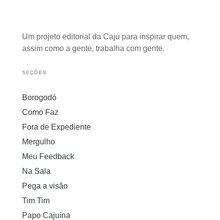
Um projeto editorial da Caju para inspirar quem,
assim como a gente, trabalha com gente.
SEÇÕES
Borogodó
Como Faz
Fora de Expediente
Mergulho
Meu Feedback
Na Sala
Pega a visão
Tim Tim
Papo Cajuína