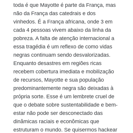
toda é que
Mayotte é parte da França, mas
não da França das catedrais e dos
vinhedos. É a França africana, onde 3 em
cada 4 pessoas vivem abaixo da linha da
pobreza. A falta de atenção internacional a
essa tragédia é um reflexo de como vidas
negras continuam sendo desvalorizadas.
Enquanto desastres em regiões ricas
recebem cobertura imediata e mobilização
de recursos, Mayotte e sua população
predominantemente negra são deixadas à
própria sorte.
Esse é um lembrete cruel de
que o debate sobre sustentabilidade e bem-
estar não pode ser desconectado das
dinâmicas raciais e econômicas que
estruturam o mundo. Se quisermos hackear