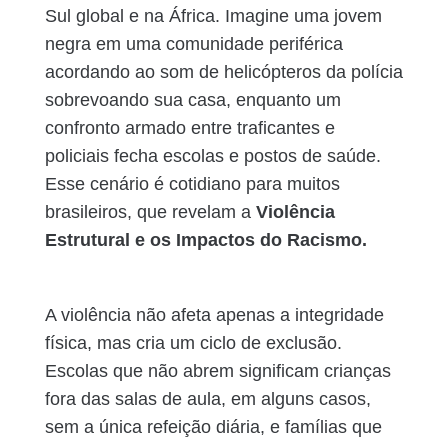
Sul global e na África. Imagine uma jovem
negra em uma comunidade periférica
acordando ao som de helicópteros da polícia
sobrevoando sua casa, enquanto um
confronto armado entre traficantes e
policiais fecha escolas e postos de saúde.
Esse cenário é cotidiano para muitos
brasileiros, que revelam a
Violência
Estrutural e os Impactos do Racismo.
A violência não afeta apenas a integridade
física, mas cria um ciclo de exclusão.
Escolas que não abrem significam crianças
fora das salas de aula, em alguns casos,
sem a única refeição diária, e famílias que