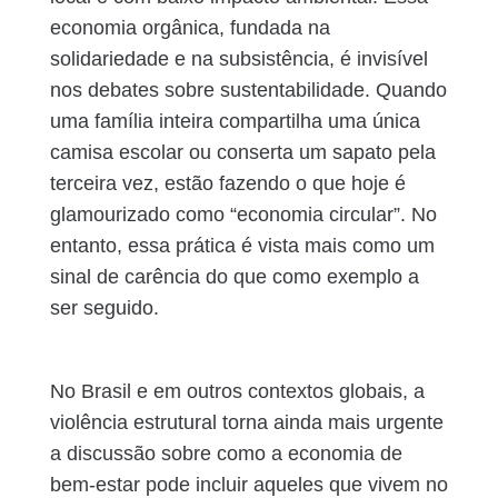
economia orgânica, fundada na
solidariedade e na subsistência, é invisível
nos debates sobre sustentabilidade. Quando
uma família inteira compartilha uma única
camisa escolar ou conserta um sapato pela
terceira vez, estão fazendo o que hoje é
glamourizado como “economia circular”. No
entanto, essa prática é vista mais como um
sinal de carência do que como exemplo a
ser seguido.
No Brasil e em outros contextos globais, a
violência estrutural torna ainda mais urgente
a discussão sobre como a economia de
bem-estar pode incluir aqueles que vivem no