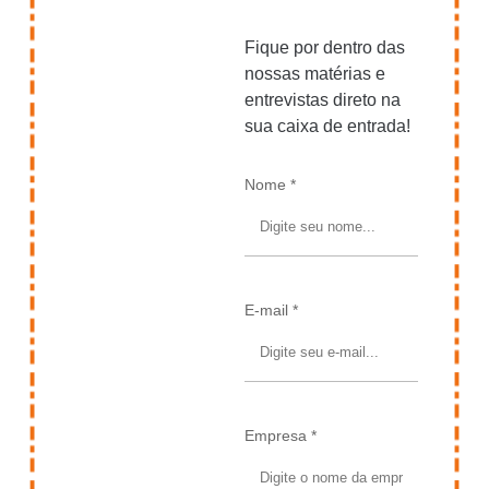
Fique por dentro das
nossas matérias e
entrevistas direto na
sua caixa de entrada!
Nome *
E-mail *
Empresa *