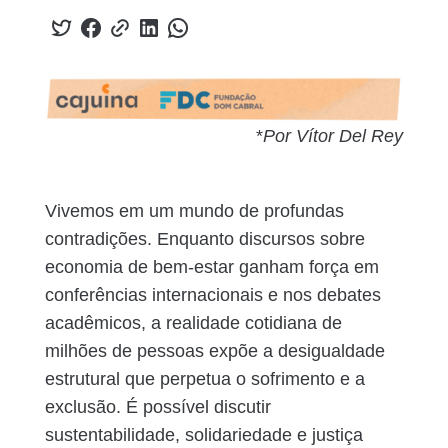
*
Por Vítor Del Rey
Vivemos em um mundo de profundas
contradições. Enquanto discursos sobre
economia de bem-estar ganham força em
conferências internacionais e nos debates
acadêmicos, a realidade cotidiana de
milhões de pessoas expõe a desigualdade
estrutural que perpetua o sofrimento e a
exclusão. É possível discutir
sustentabilidade, solidariedade e justiça