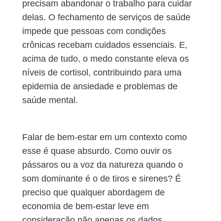
precisam abandonar o trabalho para cuidar
delas. O fechamento de serviços de saúde
impede que pessoas com condições
crônicas recebam cuidados essenciais. E,
acima de tudo, o medo constante eleva os
níveis de cortisol, contribuindo para uma
epidemia de ansiedade e problemas de
saúde mental.
Falar de bem-estar em um contexto como
esse é quase absurdo. Como ouvir os
pássaros ou a voz da natureza quando o
som dominante é o de tiros e sirenes? É
preciso que qualquer abordagem de
economia de bem-estar leve em
consideração não apenas os dados