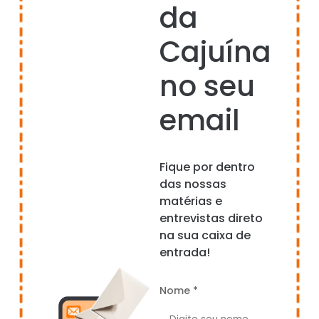
da
Cajuína
no seu
email
Fique por dentro
das nossas
matérias e
entrevistas direto
na sua caixa de
entrada!
Nome *