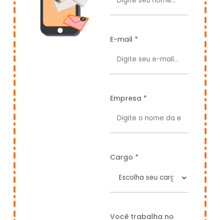
E-mail *
Empresa *
Cargo *
Você trabalha no