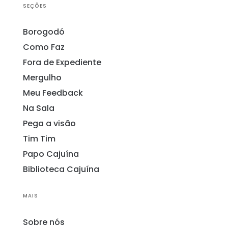
SEÇÕES
Borogodó
Como Faz
Fora de Expediente
Mergulho
Meu Feedback
Na Sala
Pega a visão
Tim Tim
Papo Cajuína
Biblioteca Cajuína
MAIS
Sobre nós