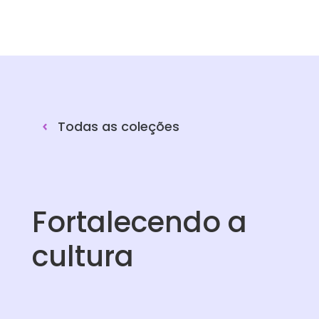
Todas as coleções
Fortalecendo a
cultura