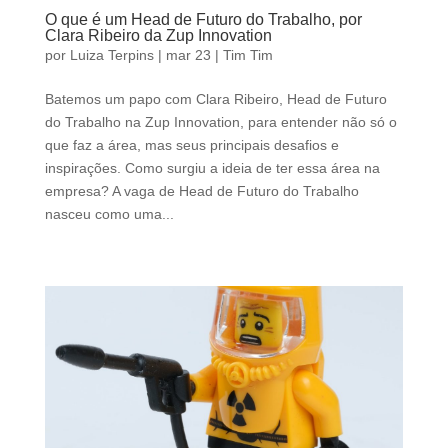
O que é um Head de Futuro do Trabalho, por
Clara Ribeiro da Zup Innovation
por
Luiza Terpins
|
mar 23
|
Tim Tim
Batemos um papo com Clara Ribeiro, Head de Futuro
do Trabalho na Zup Innovation, para entender não só o
que faz a área, mas seus principais desafios e
inspirações. Como surgiu a ideia de ter essa área na
empresa? A vaga de Head de Futuro do Trabalho
nasceu como uma...