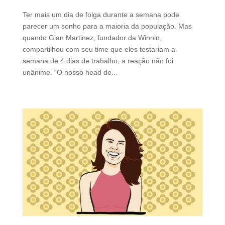
Ter mais um dia de folga durante a semana pode
parecer um sonho para a maioria da população. Mas
quando Gian Martinez, fundador da Winnin,
compartilhou com seu time que eles testariam a
semana de 4 dias de trabalho, a reação não foi
unânime. “O nosso head de...