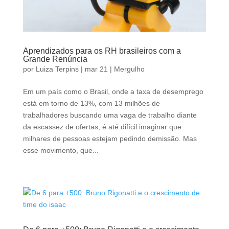
Aprendizados para os RH brasileiros com a
Grande Renúncia
por
Luiza Terpins
|
mar 21
|
Mergulho
Em um país como o Brasil, onde a taxa de desemprego
está em torno de 13%, com 13 milhões de
trabalhadores buscando uma vaga de trabalho diante
da escassez de ofertas, é até difícil imaginar que
milhares de pessoas estejam pedindo demissão. Mas
esse movimento, que...