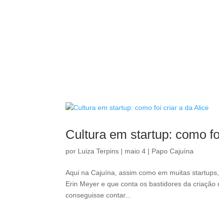
Cultura em startup: como foi
por
Luiza Terpins
|
maio 4
|
Papo Cajuína
Aqui na Cajuína, assim como em muitas startups,
Erin Meyer e que conta os bastidores da criação da
conseguisse contar...