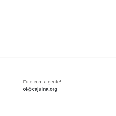
Fale com a gente!
oi@cajuina.org