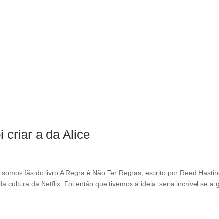
 criar a da Alice
 somos fãs do livro A Regra é Não Ter Regras, escrito por Reed Hastin
 cultura da Netflix. Foi então que tivemos a ideia: seria incrível se a 