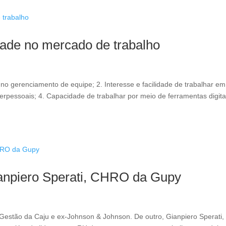
dade no mercado de trabalho
no gerenciamento de equipe; 2. Interesse e facilidade de trabalhar em
terpessoais; 4. Capacidade de trabalhar por meio de ferramentas digita
ianpiero Sperati, CHRO da Gupy
Gestão da Caju e ex-Johnson & Johnson. De outro, Gianpiero Sperati,