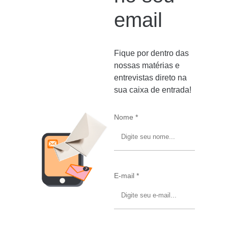
email
Fique por dentro das
nossas matérias e
entrevistas direto na
sua caixa de entrada!
Nome *
E-mail *