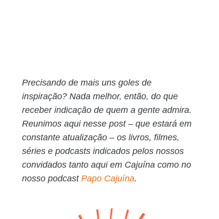
Precisando de mais uns goles de
inspiração? Nada melhor, então, do que
receber indicação de quem a gente admira.
Reunimos aqui nesse post – que estará em
constante atualização – os livros, filmes,
séries e podcasts indicados pelos nossos
convidados tanto aqui em Cajuína como no
nosso podcast
Papo Cajuína
.