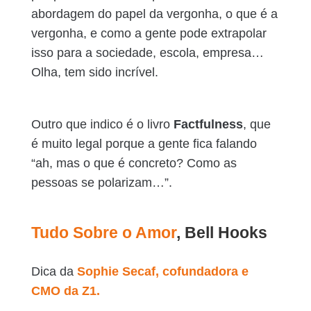
abordagem do papel da vergonha, o que é a
vergonha, e como a gente pode extrapolar
isso para a sociedade, escola, empresa…
Olha, tem sido incrível.
Outro que indico é o livro
Factfulness
, que
é muito legal porque a gente fica falando
“ah, mas o que é concreto? Como as
pessoas se polarizam…”.
Tudo Sobre o Amor
, Bell Hooks
Dica da
Sophie Secaf, cofundadora e
CMO da Z1.