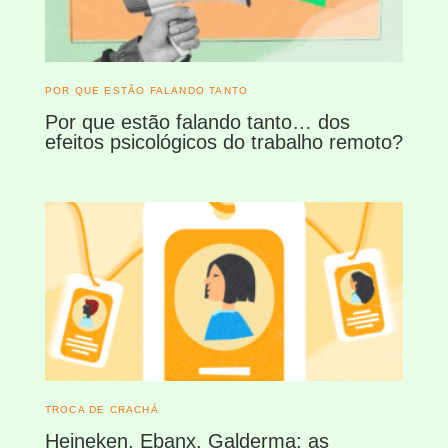
POR QUE ESTÃO FALANDO TANTO
Por que estão falando tanto… dos
efeitos psicológicos do trabalho remoto?
TROCA DE CRACHÁ
Heineken, Ebanx, Galderma: as