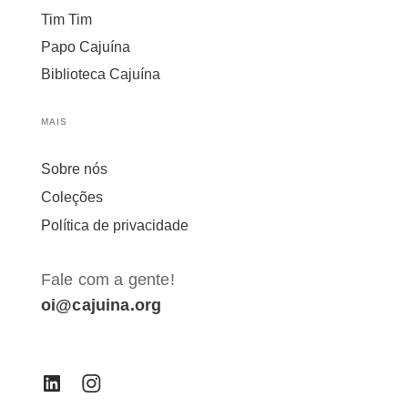
Tim Tim
Papo Cajuína
Biblioteca Cajuína
MAIS
Sobre nós
Coleções
Política de privacidade
Fale com a gente!
oi@cajuina.org