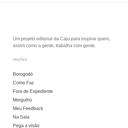
Um projeto editorial da Caju para inspirar quem,
assim como a gente, trabalha com gente.
SEÇÕES
Borogodó
Como Faz
Fora de Expediente
Mergulho
Meu Feedback
Na Sala
Pega a visão