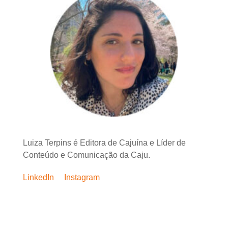
Luiza Terpins é Editora de Cajuína e Líder de
Conteúdo e Comunicação da Caju.
LinkedIn
Instagram