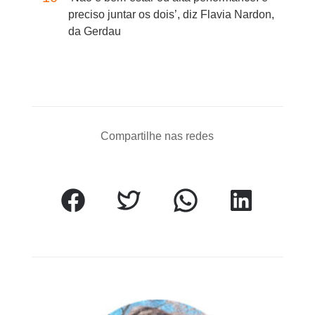
preciso juntar os dois’, diz Flavia Nardon,
da Gerdau
Compartilhe nas redes