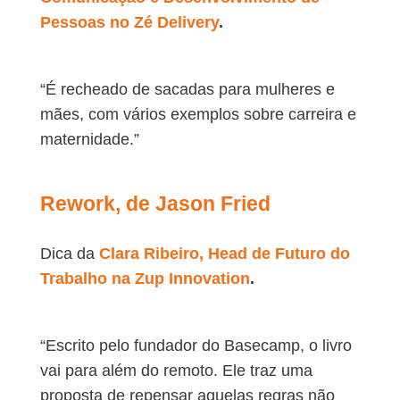
Pessoas no Zé Delivery
.
“É recheado de sacadas para mulheres e
mães, com vários exemplos sobre carreira e
maternidade.”
Rework, de Jason Fried
Dica da
Clara Ribeiro, Head de Futuro do
Trabalho na Zup Innovation
.
“Escrito pelo fundador do Basecamp, o livro
vai para além do remoto. Ele traz uma
proposta de repensar aquelas regras não