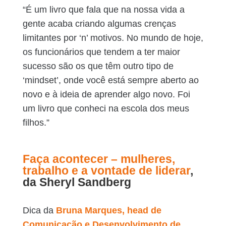
“É um livro que fala que na nossa vida a
gente acaba criando algumas crenças
limitantes por ‘n’ motivos. No mundo de hoje,
os funcionários que tendem a ter maior
sucesso são os que têm outro tipo de
‘mindset’, onde você está sempre aberto ao
novo e à ideia de aprender algo novo. Foi
um livro que conheci na escola dos meus
filhos.”
Faça acontecer – mulheres,
trabalho e a vontade de liderar
,
da Sheryl Sandberg
Dica da
Bruna Marques, head de
Comunicação e Desenvolvimento de