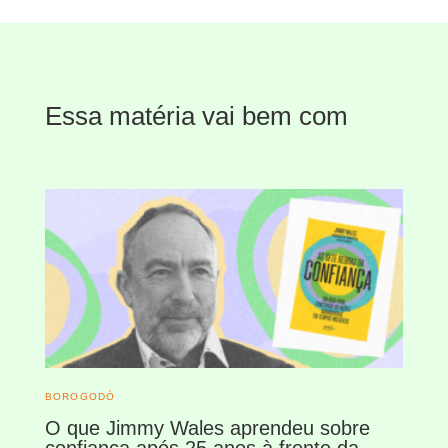
Essa matéria vai bem com
BOROGODÓ
O que Jimmy Wales aprendeu sobre