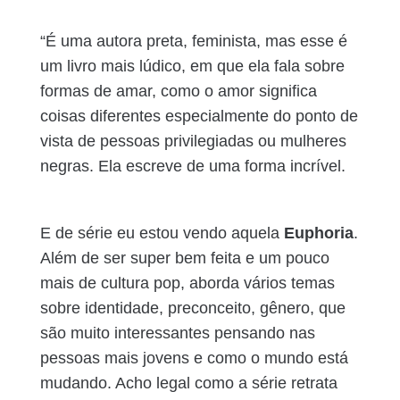
“É uma autora preta, feminista, mas esse é
um livro mais lúdico, em que ela fala sobre
formas de amar, como o amor significa
coisas diferentes especialmente do ponto de
vista de pessoas privilegiadas ou mulheres
negras. Ela escreve de uma forma incrível.
E de série eu estou vendo aquela
Euphoria
.
Além de ser super bem feita e um pouco
mais de cultura pop, aborda vários temas
sobre identidade, preconceito, gênero, que
são muito interessantes pensando nas
pessoas mais jovens e como o mundo está
mudando. Acho legal como a série retrata