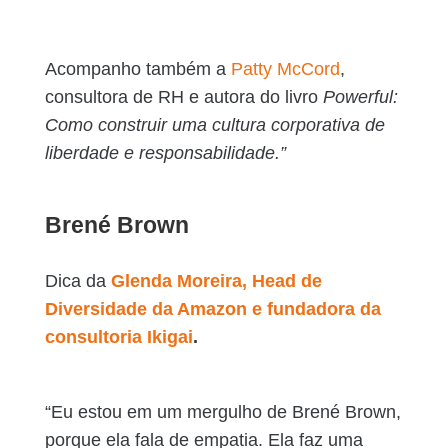
Acompanho também a
Patty McCord
,
consultora de RH e autora do livro
Powerful:
Como construir uma cultura corporativa de
liberdade e responsabilidade.”
Brené Brown
Dica da
Glenda Moreira, Head de
Diversidade da Amazon e fundadora da
consultoria Ikigai
.
“Eu estou em um mergulho de Brené Brown,
porque ela fala de empatia. Ela faz uma