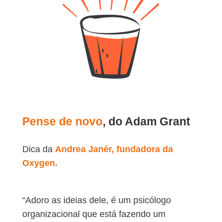
Pense de novo
, do Adam Grant
Dica da
Andrea Janér, fundadora da
Oxygen.
“Adoro as ideias dele, é um psicólogo
organizacional que está fazendo um