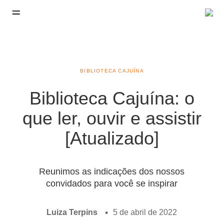
BIBLIOTECA CAJUÍNA
Biblioteca Cajuína: o
que ler, ouvir e assistir
[Atualizado]
Reunimos as indicações dos nossos
convidados para você se inspirar
Luiza Terpins
5 de abril de 2022