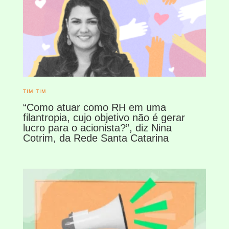
TIM TIM
“Como atuar como RH em uma
filantropia, cujo objetivo não é gerar
lucro para o acionista?”, diz Nina
Cotrim, da Rede Santa Catarina