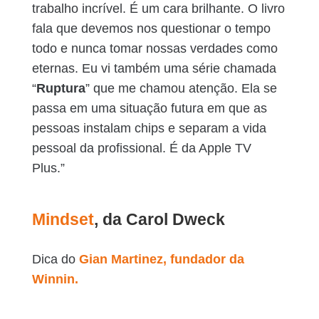
trabalho incrível. É um cara brilhante. O livro
fala que devemos nos questionar o tempo
todo e nunca tomar nossas verdades como
eternas. Eu vi também uma série chamada
“
Ruptura
” que me chamou atenção. Ela se
passa em uma situação futura em que as
pessoas instalam chips e separam a vida
pessoal da profissional. É da Apple TV
Plus.”
Mindset
, da Carol Dweck
Dica do
Gian Martinez, fundador da
Winnin.