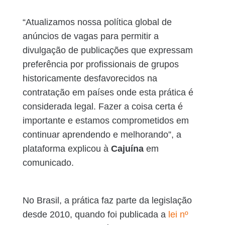
“Atualizamos nossa política global de
anúncios de vagas para permitir a
divulgação de publicações que expressam
preferência por profissionais de grupos
historicamente desfavorecidos na
contratação em países onde esta prática é
considerada legal. Fazer a coisa certa é
importante e estamos comprometidos em
continuar aprendendo e melhorando”, a
plataforma explicou à
Cajuína
em
comunicado.
No Brasil, a prática faz parte da legislação
desde 2010, quando foi publicada a
lei nº