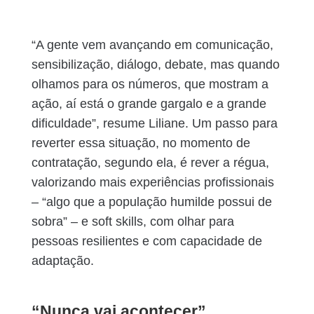
“A gente vem avançando em comunicação,
sensibilização, diálogo, debate, mas quando
olhamos para os números, que mostram a
ação, aí está o grande gargalo e a grande
dificuldade”, resume Liliane. Um passo para
reverter essa situação, no momento de
contratação, segundo ela, é rever a régua,
valorizando mais experiências profissionais
– “algo que a população humilde possui de
sobra” – e soft skills, com olhar para
pessoas resilientes e com capacidade de
adaptação.
“Nunca vai acontecer”