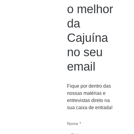
o melhor
da
Cajuína
no seu
email
Fique por dentro das
nossas matérias e
entrevistas direto na
sua caixa de entrada!
Nome *