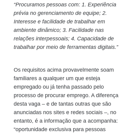
“Procuramos pessoas com: 1. Experiência
prévia no gerenciamento de equipe; 2.
Interesse e facilidade de trabalhar em
ambiente dinâmico; 3. Facilidade nas
relações interpessoais; 4. Capacidade de
trabalhar por meio de ferramentas digitais.”
Os requisitos acima provavelmente soam
familiares a qualquer um que esteja
empregado ou já tenha passado pelo
processo de procurar emprego. A diferença
desta vaga – e de tantas outras que são
anunciadas nos sites e redes sociais –, no
entanto, é a informação que a acompanha:
“oportunidade exclusiva para pessoas