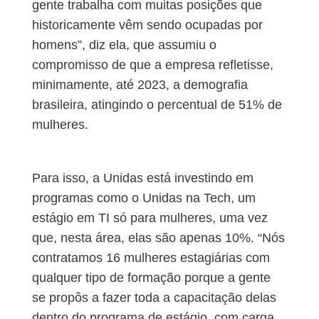
gente trabalha com muitas posições que
historicamente vêm sendo ocupadas por
homens”, diz ela, que assumiu o
compromisso de que a empresa refletisse,
minimamente, até 2023, a demografia
brasileira, atingindo o percentual de 51% de
mulheres.
Para isso, a Unidas está investindo em
programas como o Unidas na Tech, um
estágio em TI só para mulheres, uma vez
que, nesta área, elas são apenas 10%. “Nós
contratamos 16 mulheres estagiárias com
qualquer tipo de formação porque a gente
se propôs a fazer toda a capacitação delas
dentro do programa de estágio, com carga