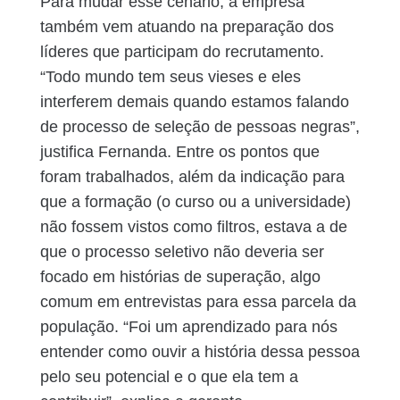
Para mudar esse cenário, a empresa
também vem atuando na preparação dos
líderes que participam do recrutamento.
“Todo mundo tem seus vieses e eles
interferem demais quando estamos falando
de processo de seleção de pessoas negras”,
justifica Fernanda. Entre os pontos que
foram trabalhados, além da indicação para
que a formação (o curso ou a universidade)
não fossem vistos como filtros, estava a de
que o processo seletivo não deveria ser
focado em histórias de superação, algo
comum em entrevistas para essa parcela da
população. “Foi um aprendizado para nós
entender como ouvir a história dessa pessoa
pelo seu potencial e o que ela tem a