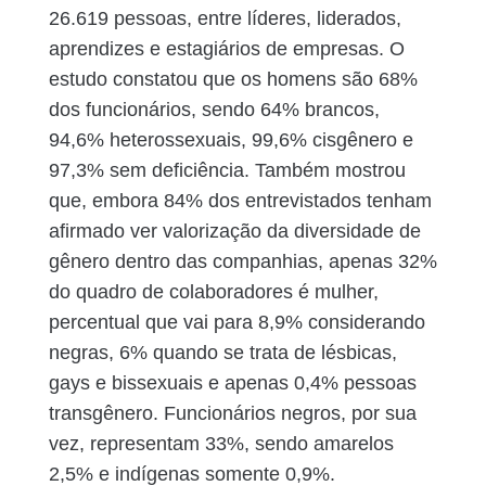
26.619 pessoas, entre líderes, liderados,
aprendizes e estagiários de empresas. O
estudo constatou que os homens são 68%
dos funcionários, sendo 64% brancos,
94,6% heterossexuais, 99,6% cisgênero e
97,3% sem deficiência. Também mostrou
que, embora 84% dos entrevistados tenham
afirmado ver valorização da diversidade de
gênero dentro das companhias, apenas 32%
do quadro de colaboradores é mulher,
percentual que vai para 8,9% considerando
negras, 6% quando se trata de lésbicas,
gays e bissexuais e apenas 0,4% pessoas
transgênero. Funcionários negros, por sua
vez, representam 33%, sendo amarelos
2,5% e indígenas somente 0,9%.