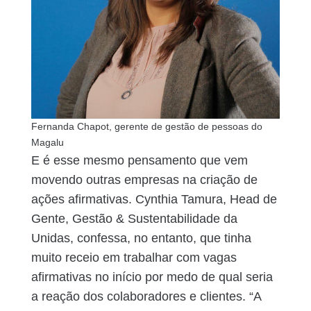
Fernanda Chapot, gerente de gestão de pessoas do
Magalu
E é esse mesmo pensamento que vem
movendo outras empresas na criação de
ações afirmativas. Cynthia Tamura, Head de
Gente, Gestão & Sustentabilidade da
Unidas, confessa, no entanto, que tinha
muito receio em trabalhar com vagas
afirmativas no início por medo de qual seria
a reação dos colaboradores e clientes. “A