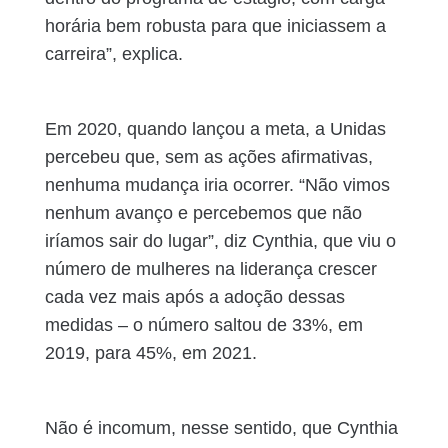
horária bem robusta para que iniciassem a
carreira”, explica.
Em 2020, quando lançou a meta, a Unidas
percebeu que, sem as ações afirmativas,
nenhuma mudança iria ocorrer. “Não vimos
nenhum avanço e percebemos que não
iríamos sair do lugar”, diz Cynthia, que viu o
número de mulheres na liderança crescer
cada vez mais após a adoção dessas
medidas – o número saltou de 33%, em
2019, para 45%, em 2021.
Não é incomum, nesse sentido, que Cynthia