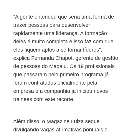
“A gente entendeu que seria uma forma de
trazer pessoas para desenvolver
rapidamente uma liderança. A formação
deles é muito completa e isso faz com que
eles fiquem aptos a se tornar líderes”,
explica Fernanda Chapot, gerente de gestão
de pessoas do Magalu. Os 19 profissionais
que passaram pelo primeiro programa já
foram contratados oficialmente pela
empresa e a companhia já iniciou novos
trainees com este recorte.
Além disso, o Magazine Luiza segue
divulgando vagas afirmativas pontuais e