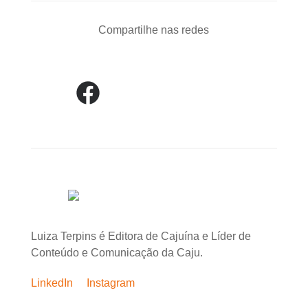
Compartilhe nas redes
Luiza Terpins é Editora de Cajuína e Líder de
Conteúdo e Comunicação da Caju.
LinkedIn
Instagram