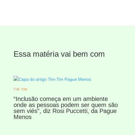
Essa matéria vai bem com
TIM TIM
“Inclusão começa em um ambiente
onde as pessoas podem ser quem são
sem viés”, diz Rosi Puccetti, da Pague
Menos