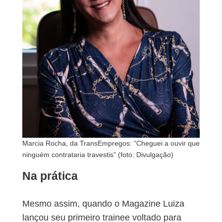
Marcia Rocha, da TransEmpregos: “Cheguei a ouvir que
ninguém contrataria travestis” (foto: Divulgação)
Na prática
Mesmo assim, quando o Magazine Luiza
lançou seu primeiro trainee voltado para