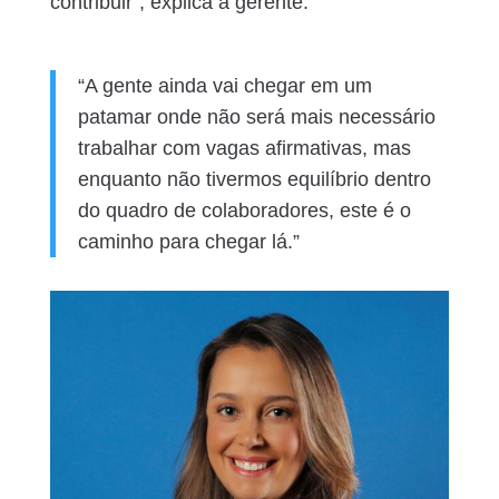
contribuir”, explica a gerente.
“A gente ainda vai chegar em um
patamar onde não será mais necessário
trabalhar com vagas afirmativas, mas
enquanto não tivermos equilíbrio dentro
do quadro de colaboradores, este é o
caminho para chegar lá.”