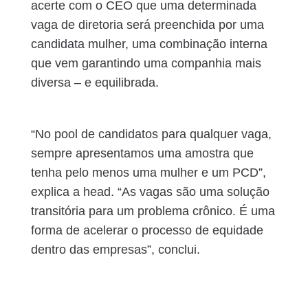
acerte com o CEO que uma determinada
vaga de diretoria será preenchida por uma
candidata mulher, uma combinação interna
que vem garantindo uma companhia mais
diversa – e equilibrada.
“No pool de candidatos para qualquer vaga,
sempre apresentamos uma amostra que
tenha pelo menos uma mulher e um PCD”,
explica a head. “As vagas são uma solução
transitória para um problema crônico. É uma
forma de acelerar o processo de equidade
dentro das empresas”, conclui.