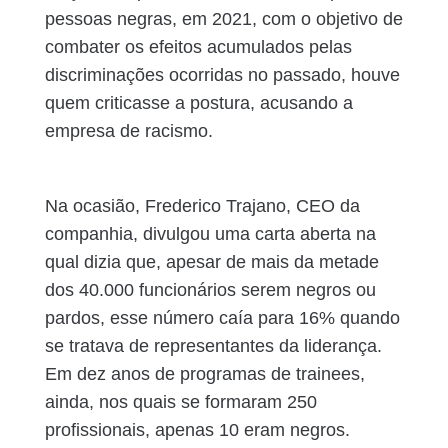
pessoas negras, em 2021, com o objetivo de
combater os efeitos acumulados pelas
discriminações ocorridas no passado, houve
quem criticasse a postura, acusando a
empresa de racismo.
Na ocasião, Frederico Trajano, CEO da
companhia, divulgou uma carta aberta na
qual dizia que, apesar de mais da metade
dos 40.000 funcionários serem negros ou
pardos, esse número caía para 16% quando
se tratava de representantes da liderança.
Em dez anos de programas de trainees,
ainda, nos quais se formaram 250
profissionais, apenas 10 eram negros.