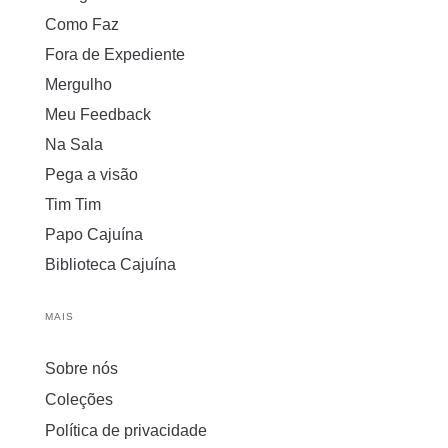
Como Faz
Fora de Expediente
Mergulho
Meu Feedback
Na Sala
Pega a visão
Tim Tim
Papo Cajuína
Biblioteca Cajuína
MAIS
Sobre nós
Coleções
Política de privacidade