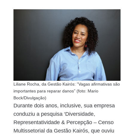
Liliane Rocha, da Gestão Kairós: “Vagas afirmativas são
importantes para reparar danos” (foto: Mario
Bock/Divulgação)
Durante dois anos, inclusive, sua empresa
conduziu a pesquisa ‘Diversidade,
Representatividade & Percepção – Censo
Multissetorial da Gestão Kairós, que ouviu