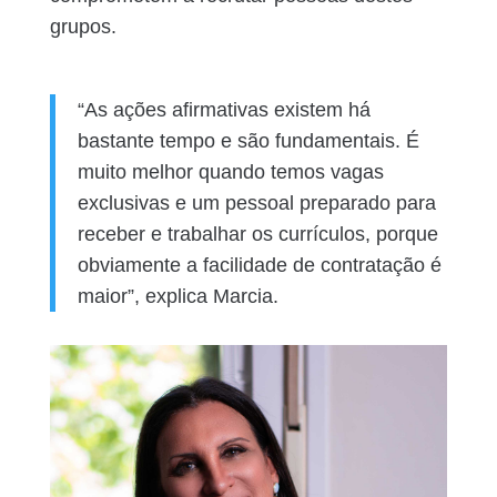
grupos.
“As ações afirmativas existem há
bastante tempo e são fundamentais. É
muito melhor quando temos vagas
exclusivas e um pessoal preparado para
receber e trabalhar os currículos, porque
obviamente a facilidade de contratação é
maior”, explica Marcia.