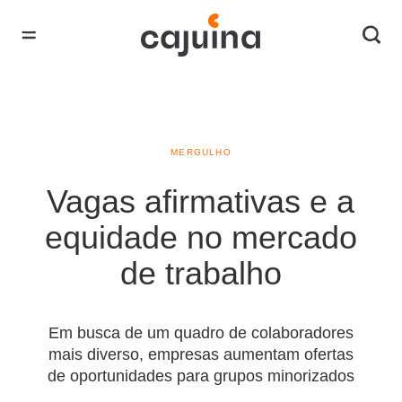
MERGULHO
Vagas afirmativas e a
equidade no mercado
de trabalho
Em busca de um quadro de colaboradores
mais diverso, empresas aumentam ofertas
de oportunidades para grupos minorizados