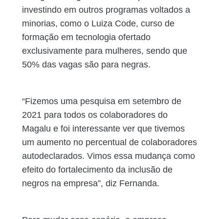
investindo em outros programas voltados a
minorias, como o Luiza Code, curso de
formação em tecnologia ofertado
exclusivamente para mulheres, sendo que
50% das vagas são para negras.
“Fizemos uma pesquisa em setembro de
2021 para todos os colaboradores do
Magalu e foi interessante ver que tivemos
um aumento no percentual de colaboradores
autodeclarados. Vimos essa mudança como
efeito do fortalecimento da inclusão de
negros na empresa”, diz Fernanda.