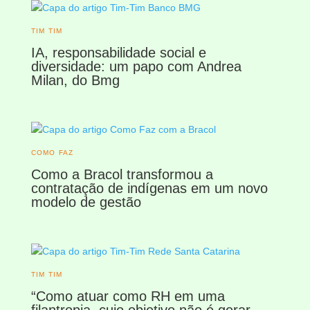
TIM TIM
IA, responsabilidade social e
diversidade: um papo com Andrea
Milan, do Bmg
COMO FAZ
Como a Bracol transformou a
contratação de indígenas em um novo
modelo de gestão
TIM TIM
“Como atuar como RH em uma