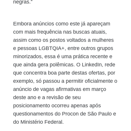
negras.”
Embora anúncios como este já apareçam
com mais frequência nas buscas atuais,
assim como os postos voltados a mulheres
e pessoas LGBTQIA+, entre outros grupos
minorizados, essa é uma prática recente e
que ainda gera polêmicas. O LinkedIn, rede
que concentra boa parte destas ofertas, por
exemplo, só passou a permitir oficialmente o
anúncio de vagas afirmativas em março
deste ano e a revisão de seu
posicionamento ocorreu apenas após
questionamentos do Procon de São Paulo e
do Ministério Federal.