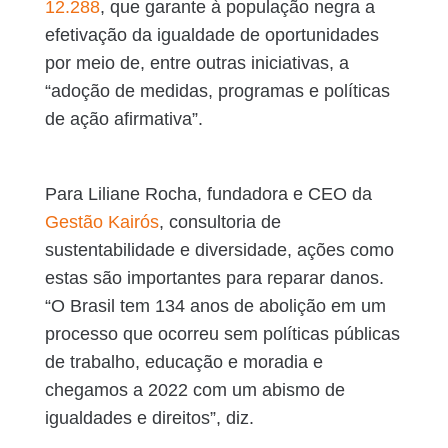
12.288
, que garante à população negra a
efetivação da igualdade de oportunidades
por meio de, entre outras iniciativas, a
“adoção de medidas, programas e políticas
de ação afirmativa”.
Para Liliane Rocha, fundadora e CEO da
Gestão Kairós
, consultoria de
sustentabilidade e diversidade, ações como
estas são importantes para reparar danos.
“O Brasil tem 134 anos de abolição em um
processo que ocorreu sem políticas públicas
de trabalho, educação e moradia e
chegamos a 2022 com um abismo de
igualdades e direitos”, diz.