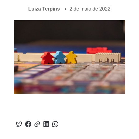
Luiza Terpins
2 de maio de 2022