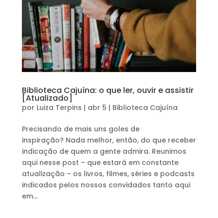
Biblioteca Cajuína: o que ler, ouvir e assistir
[Atualizado]
por
Luiza Terpins
|
abr 5
|
Biblioteca Cajuína
Precisando de mais uns goles de
inspiração? Nada melhor, então, do que receber
indicação de quem a gente admira. Reunimos
aqui nesse post – que estará em constante
atualização – os livros, filmes, séries e podcasts
indicados pelos nossos convidados tanto aqui
em...