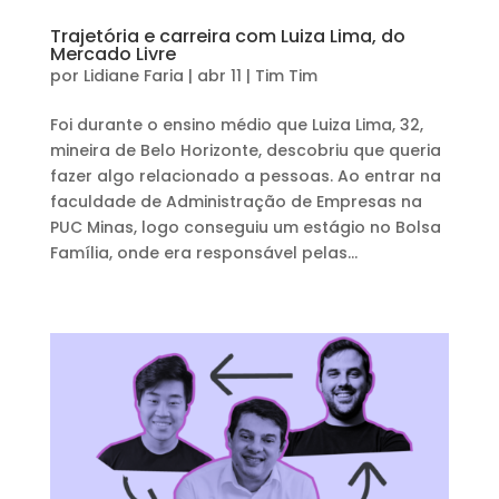
Trajetória e carreira com Luiza Lima, do
Mercado Livre
por
Lidiane Faria
|
abr 11
|
Tim Tim
Foi durante o ensino médio que Luiza Lima, 32,
mineira de Belo Horizonte, descobriu que queria
fazer algo relacionado a pessoas. Ao entrar na
faculdade de Administração de Empresas na
PUC Minas, logo conseguiu um estágio no Bolsa
Família, onde era responsável pelas...