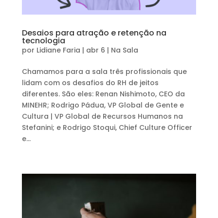
Desaios para atração e retenção na
tecnologia
por
Lidiane Faria
|
abr 6
|
Na Sala
Chamamos para a sala três profissionais que
lidam com os desafios do RH de jeitos
diferentes. São eles: Renan Nishimoto, CEO da
MINEHR; Rodrigo Pádua, VP Global de Gente e
Cultura | VP Global de Recursos Humanos na
Stefanini; e Rodrigo Stoqui, Chief Culture Officer
e...