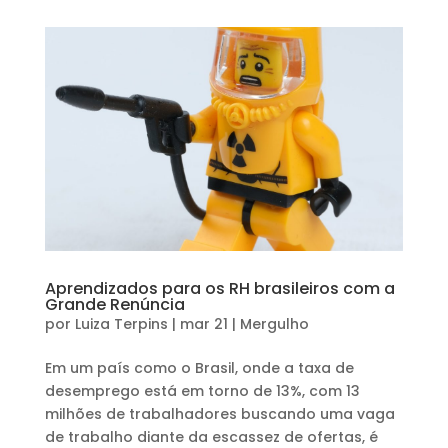
Aprendizados para os RH brasileiros com a
Grande Renúncia
por
Luiza Terpins
|
mar 21
|
Mergulho
Em um país como o Brasil, onde a taxa de
desemprego está em torno de 13%, com 13
milhões de trabalhadores buscando uma vaga
de trabalho diante da escassez de ofertas, é