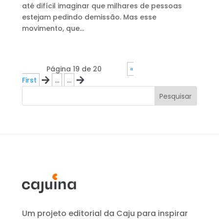
até difícil imaginar que milhares de pessoas
estejam pedindo demissão. Mas esse
movimento, que...
Página 19 de 20
«
First
«
...
...
»
Pesquisar
Um projeto editorial da Caju para inspirar