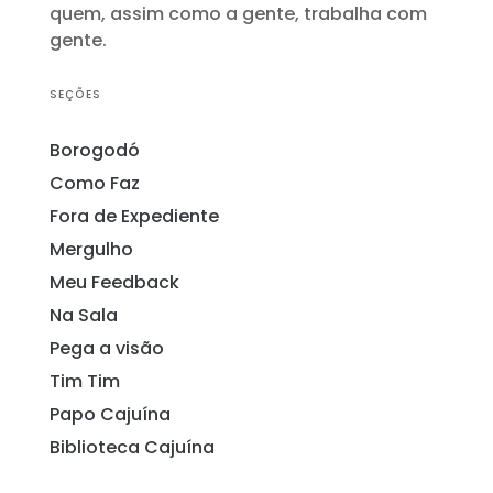
quem, assim como a gente, trabalha com
gente.
SEÇÕES
Borogodó
Como Faz
Fora de Expediente
Mergulho
Meu Feedback
Na Sala
Pega a visão
Tim Tim
Papo Cajuína
Biblioteca Cajuína