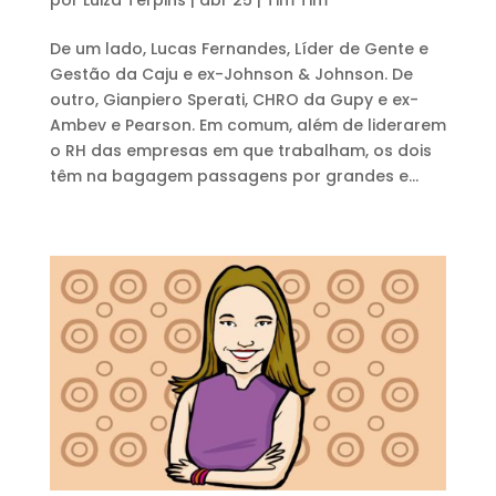
De um lado, Lucas Fernandes, Líder de Gente e
Gestão da Caju e ex-Johnson & Johnson. De
outro, Gianpiero Sperati, CHRO da Gupy e ex-
Ambev e Pearson. Em comum, além de liderarem
o RH das empresas em que trabalham, os dois
têm na bagagem passagens por grandes e...