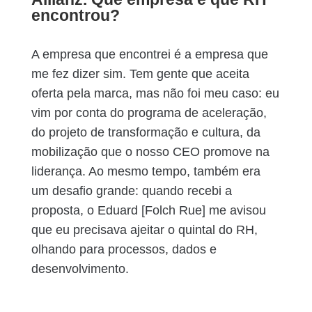
encontrou?
A empresa que encontrei é a empresa que
me fez dizer sim. Tem gente que aceita
oferta pela marca, mas não foi meu caso: eu
vim por conta do programa de aceleração,
do projeto de transformação e cultura, da
mobilização que o nosso CEO promove na
liderança. Ao mesmo tempo, também era
um desafio grande: quando recebi a
proposta, o Eduard [Folch Rue] me avisou
que eu precisava ajeitar o quintal do RH,
olhando para processos, dados e
desenvolvimento.