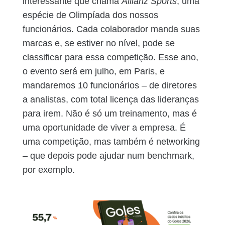
interessante que chama
Allianz Sports
, uma
espécie de Olimpíada dos nossos
funcionários. Cada colaborador manda suas
marcas e, se estiver no nível, pode se
classificar para essa competição. Esse ano,
o evento será em julho, em Paris, e
mandaremos 10 funcionários – de diretores
a analistas, com total licença das lideranças
para irem. Não é só um treinamento, mas é
uma oportunidade de viver a empresa. É
uma competição, mas também é networking
– que depois pode ajudar num benchmark,
por exemplo.