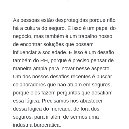
As pessoas estão desprotegidas porque não
há a cultura do seguro. E isso é um papel do
negócio, mas também é um trabalho nosso
de encontrar soluções que possam
influenciar a sociedade. E isso é um desafio
também do RH, porque é preciso pensar de
maneira ampla para inovar nesse aspecto.
Um dos nossos desafios recentes é buscar
colaboradores que não atuam em seguros,
porque eles fazem perguntas que desafiam
essa lógica. Precisamos nos abastecer
dessa lógica do mercado, de fora dos
seguros, para ir além de sermos uma
indústria burocrática.