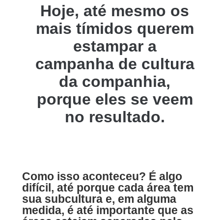
Hoje, até mesmo os
mais tímidos querem
estampar a
campanha de cultura
da companhia,
porque eles se veem
no resultado.
Como isso aconteceu? É algo
difícil, até porque cada área tem
sua subcultura e, em alguma
medida, é até importante que as