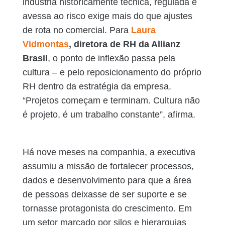
indústria historicamente técnica, regulada e
avessa ao risco exige mais do que ajustes
de rota no comercial. Para
Laura
Vidmontas
, diretora de RH da Allianz
Brasil
, o ponto de inflexão passa pela
cultura – e pelo reposicionamento do próprio
RH dentro da estratégia da empresa.
“Projetos começam e terminam. Cultura não
é projeto, é um trabalho constante”, afirma.
Há nove meses na companhia, a executiva
assumiu a missão de fortalecer processos,
dados e desenvolvimento para que a área
de pessoas deixasse de ser suporte e se
tornasse protagonista do crescimento. Em
um setor marcado por silos e hierarquias