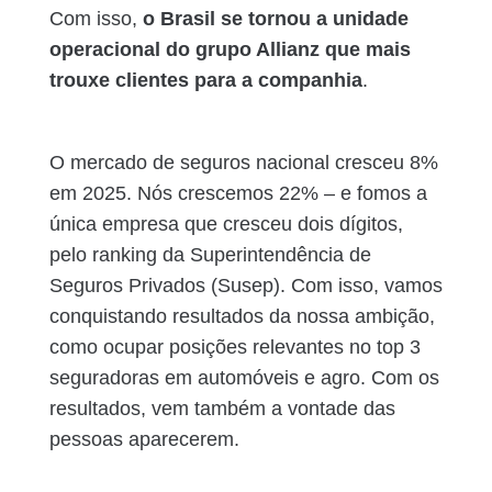
Com isso,
o Brasil se tornou a unidade
operacional do grupo Allianz que mais
trouxe clientes para a companhia
.
O mercado de seguros nacional cresceu 8%
em 2025. Nós crescemos 22% – e fomos a
única empresa que cresceu dois dígitos,
pelo ranking da Superintendência de
Seguros Privados (Susep). Com isso, vamos
conquistando resultados da nossa ambição,
como ocupar posições relevantes no top 3
seguradoras em automóveis e agro. Com os
resultados, vem também a vontade das
pessoas aparecerem.