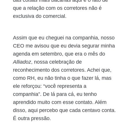
que a relação com os corretores não é
exclusiva do comercial.
Assim que eu cheguei na companhia, nosso
CEO me avisou que eu devia segurar minha
agenda em setembro, que era o mês do
Alliadoz
, nossa celebração de
reconhecimento dos corretores. Achei que,
como RH, eu não tinha o que fazer lá, mas
ele reforçou: “você representa a
companhia”. De lá para cá, eu tenho
aprendido muito com esse contato. Além
disso, aqui percebo que cada centavo conta.
É outra pressão.