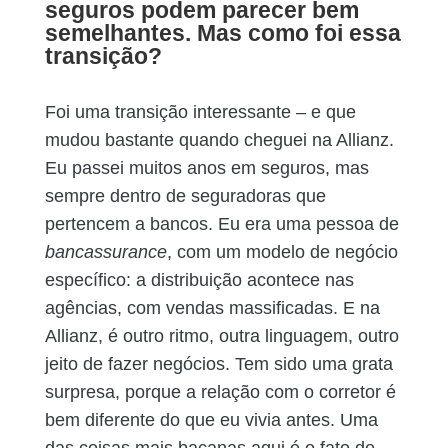
seguros podem parecer bem
semelhantes. Mas como foi essa
transição?
Foi uma transição interessante – e que
mudou bastante quando cheguei na Allianz.
Eu passei muitos anos em seguros, mas
sempre dentro de seguradoras que
pertencem a bancos. Eu era uma pessoa de
bancassurance
, com um modelo de negócio
específico: a distribuição acontece nas
agências, com vendas massificadas. E na
Allianz, é outro ritmo, outra linguagem, outro
jeito de fazer negócios. Tem sido uma grata
surpresa, porque a relação com o corretor é
bem diferente do que eu vivia antes. Uma
das coisas mais bacanas aqui é o fato de