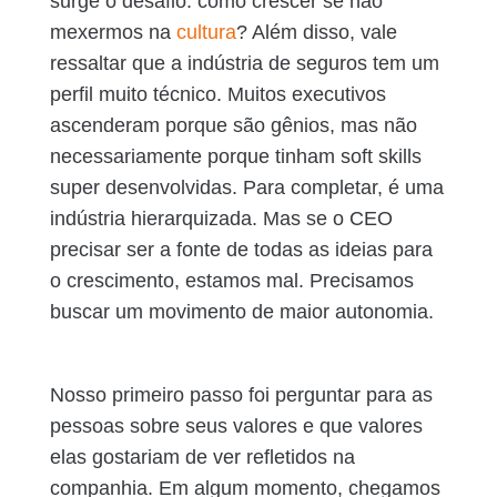
surge o desafio: como crescer se não
mexermos na
cultura
? Além disso, vale
ressaltar que a indústria de seguros tem um
perfil muito técnico. Muitos executivos
ascenderam porque são gênios, mas não
necessariamente porque tinham soft skills
super desenvolvidas. Para completar, é uma
indústria hierarquizada. Mas se o CEO
precisar ser a fonte de todas as ideias para
o crescimento, estamos mal. Precisamos
buscar um movimento de maior autonomia.
Nosso primeiro passo foi perguntar para as
pessoas sobre seus valores e que valores
elas gostariam de ver refletidos na
companhia. Em algum momento, chegamos