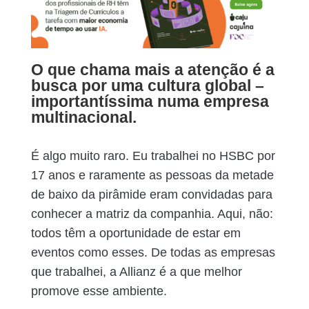
O que chama mais a atenção é a
busca por uma cultura global –
importantíssima numa empresa
multinacional.
É algo muito raro. Eu trabalhei no HSBC por
17 anos e raramente as pessoas da metade
de baixo da pirâmide eram convidadas para
conhecer a matriz da companhia. Aqui, não:
todos têm a oportunidade de estar em
eventos como esses. De todas as empresas
que trabalhei, a Allianz é a que melhor
promove esse ambiente.