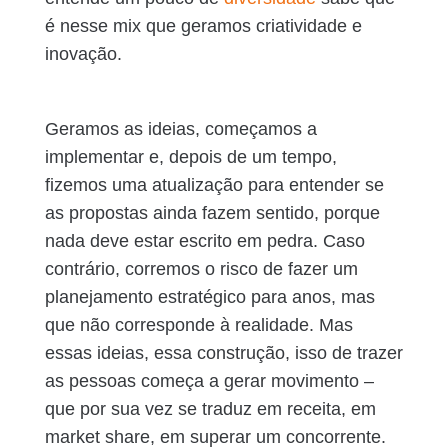
é nesse mix que geramos criatividade e
inovação.
Geramos as ideias, começamos a
implementar e, depois de um tempo,
fizemos uma atualização para entender se
as propostas ainda fazem sentido, porque
nada deve estar escrito em pedra. Caso
contrário, corremos o risco de fazer um
planejamento estratégico para anos, mas
que não corresponde à realidade. Mas
essas ideias, essa construção, isso de trazer
as pessoas começa a gerar movimento –
que por sua vez se traduz em receita, em
market share, em superar um concorrente.