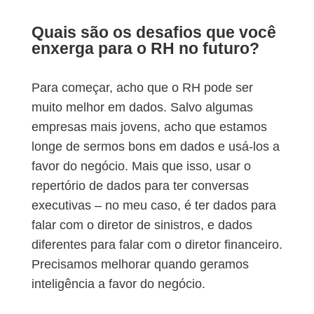
Quais são os desafios que você
enxerga para o RH no futuro?
Para começar, acho que o RH pode ser
muito melhor em dados. Salvo algumas
empresas mais jovens, acho que estamos
longe de sermos bons em dados e usá-los a
favor do negócio. Mais que isso, usar o
repertório de dados para ter conversas
executivas – no meu caso, é ter dados para
falar com o diretor de sinistros, e dados
diferentes para falar com o diretor financeiro.
Precisamos melhorar quando geramos
inteligência a favor do negócio.