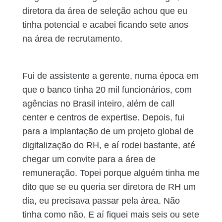
diretora da área de seleção achou que eu
tinha potencial e acabei ficando sete anos
na área de recrutamento.
Fui de assistente a gerente, numa época em
que o banco tinha 20 mil funcionários, com
agências no Brasil inteiro, além de call
center e centros de expertise. Depois, fui
para a implantação de um projeto global de
digitalização do RH, e aí rodei bastante, até
chegar um convite para a área de
remuneração. Topei porque alguém tinha me
dito que se eu queria ser diretora de RH um
dia, eu precisava passar pela área. Não
tinha como não. E aí fiquei mais seis ou sete