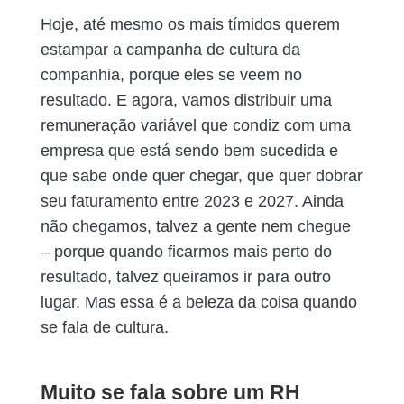
Hoje, até mesmo os mais tímidos querem
estampar a campanha de cultura da
companhia, porque eles se veem no
resultado. E agora, vamos distribuir uma
remuneração variável que condiz com uma
empresa que está sendo bem sucedida e
que sabe onde quer chegar, que quer dobrar
seu faturamento entre 2023 e 2027. Ainda
não chegamos, talvez a gente nem chegue
– porque quando ficarmos mais perto do
resultado, talvez queiramos ir para outro
lugar. Mas essa é a beleza da coisa quando
se fala de cultura.
Muito se fala sobre um RH