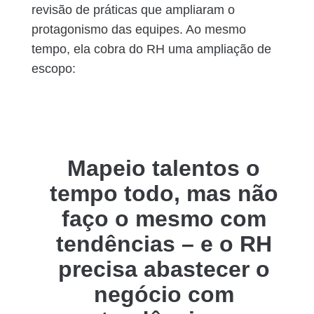
revisão de práticas que ampliaram o
protagonismo das equipes. Ao mesmo
tempo, ela cobra do RH uma ampliação de
escopo:
Mapeio talentos o
tempo todo, mas não
faço o mesmo com
tendências – e o RH
precisa abastecer o
negócio com