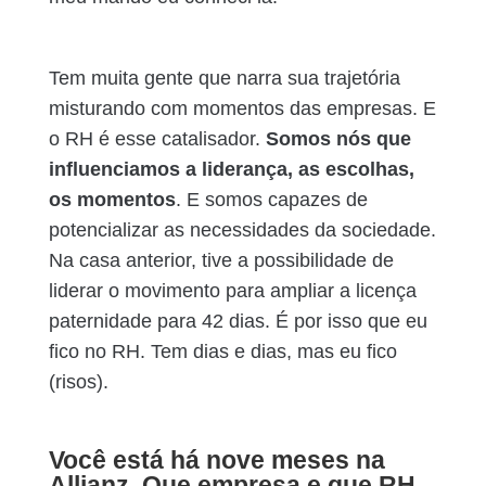
Tem muita gente que narra sua trajetória
misturando com momentos das empresas. E
o RH é esse catalisador.
Somos nós que
influenciamos a liderança, as escolhas,
os momentos
. E somos capazes de
potencializar as necessidades da sociedade.
Na casa anterior, tive a possibilidade de
liderar o movimento para ampliar a licença
paternidade para 42 dias. É por isso que eu
fico no RH. Tem dias e dias, mas eu fico
(risos).
Você está há nove meses na
Allianz. Que empresa e que RH