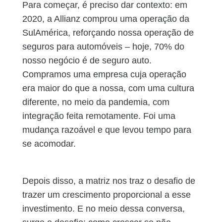
Para começar, é preciso dar contexto: em
2020, a Allianz comprou uma operação da
SulAmérica, reforçando nossa operação de
seguros para automóveis – hoje, 70% do
nosso negócio é de seguro auto.
Compramos uma empresa cuja operação
era maior do que a nossa, com uma cultura
diferente, no meio da pandemia, com
integração feita remotamente. Foi uma
mudança razoável e que levou tempo para
se acomodar.
Depois disso, a matriz nos traz o desafio de
trazer um crescimento proporcional a esse
investimento. E no meio dessa conversa,