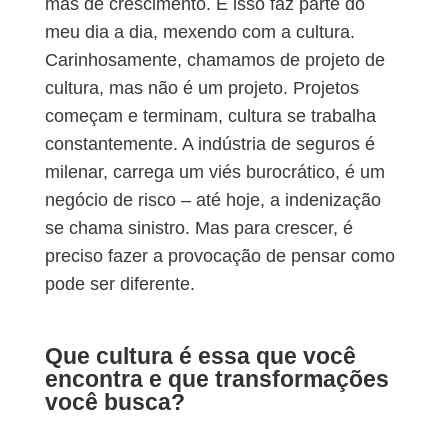
mas de crescimento. E isso faz parte do
meu dia a dia, mexendo com a cultura.
Carinhosamente, chamamos de projeto de
cultura, mas não é um projeto. Projetos
começam e terminam, cultura se trabalha
constantemente. A indústria de seguros é
milenar, carrega um viés burocrático, é um
negócio de risco – até hoje, a indenização
se chama sinistro. Mas para crescer, é
preciso fazer a provocação de pensar como
pode ser diferente.
Que cultura é essa que você
encontra e que transformações
você busca?