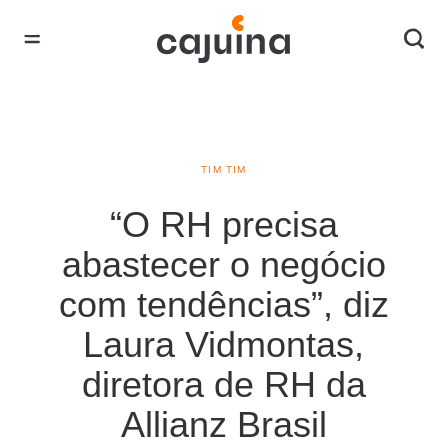
TIM TIM
“O RH precisa
abastecer o negócio
com tendências”, diz
Laura Vidmontas,
diretora de RH da
Allianz Brasil