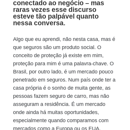
conectado ao negócio – mas
raras vezes esse discurso
esteve tão palpável quanto
nessa conversa.
Algo que eu aprendi, não nesta casa, mas é
que seguros são um produto social. O
conceito de proteção já existe em mim,
proteção para mim é uma palavra-chave. O
Brasil, por outro lado, é um mercado pouco
penetrado em seguros. Num país onde ter a
casa própria é o sonho de muita gente, as
pessoas fazem seguro de carro, mas não
asseguram a residência. É um mercado
onde ainda há muitas oportunidades,
especialmente quando comparamos com
mercados como a Europa ou os EUA.