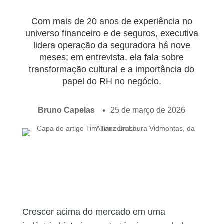
Com mais de 20 anos de experiência no
universo financeiro e de seguros, executiva
lidera operação da seguradora há nove
meses; em entrevista, ela fala sobre
transformação cultural e a importância do
papel do RH no negócio.
Bruno Capelas
25 de março de 2026
Crescer acima do mercado em uma