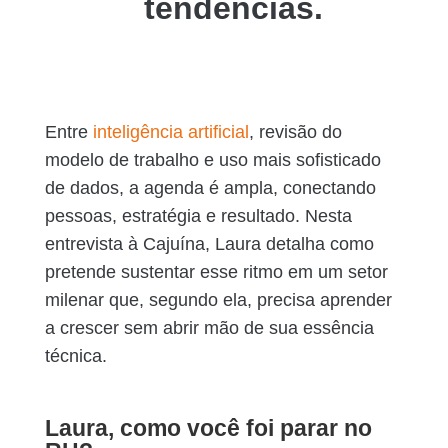
tendências.
Entre
inteligência artificial
, revisão do
modelo de trabalho e uso mais sofisticado
de dados, a agenda é ampla, conectando
pessoas, estratégia e resultado. Nesta
entrevista à Cajuína, Laura detalha como
pretende sustentar esse ritmo em um setor
milenar que, segundo ela, precisa aprender
a crescer sem abrir mão de sua essência
técnica.
Laura, como você foi parar no