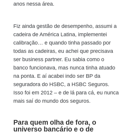
anos nessa área.
Fiz ainda gestão de desempenho, assumi a
cadeira de América Latina, implementei
calibração… e quando tinha passado por
todas as cadeiras, eu achei que precisava
ser business partner. Eu sabia como o
banco funcionava, mas nunca tinha atuado
na ponta. E aí acabei indo ser BP da
seguradora do HSBC, a HSBC Seguros.
Isso foi em 2012 – e de lá para cá, eu nunca
mais saí do mundo dos seguros.
Para quem olha de fora, o
universo bancário e o de