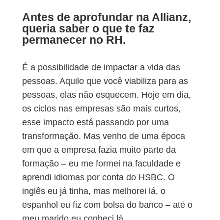
Antes de aprofundar na Allianz,
queria saber o que te faz
permanecer no RH.
É a possibilidade de impactar a vida das
pessoas. Aquilo que você viabiliza para as
pessoas, elas não esquecem. Hoje em dia,
os ciclos nas empresas são mais curtos,
esse impacto está passando por uma
transformação. Mas venho de uma época
em que a empresa fazia muito parte da
formação – eu me formei na faculdade e
aprendi idiomas por conta do HSBC. O
inglês eu já tinha, mas melhorei lá, o
espanhol eu fiz com bolsa do banco – até o
meu marido eu conheci lá.