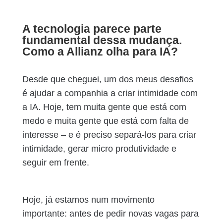
A tecnologia parece parte
fundamental dessa mudança.
Como a Allianz olha para IA?
Desde que cheguei, um dos meus desafios
é ajudar a companhia a criar intimidade com
a IA. Hoje, tem muita gente que está com
medo e muita gente que está com falta de
interesse – e é preciso separá-los para criar
intimidade, gerar micro produtividade e
seguir em frente.
Hoje, já estamos num movimento
importante: antes de pedir novas vagas para