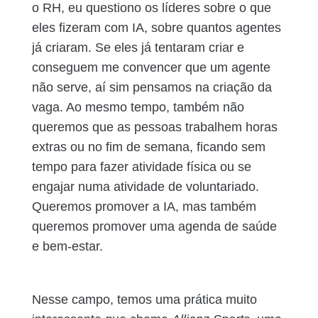
o RH, eu questiono os líderes sobre o que
eles fizeram com IA, sobre quantos agentes
já criaram. Se eles já tentaram criar e
conseguem me convencer que um agente
não serve, aí sim pensamos na criação da
vaga. Ao mesmo tempo, também não
queremos que as pessoas trabalhem horas
extras ou no fim de semana, ficando sem
tempo para fazer atividade física ou se
engajar numa atividade de voluntariado.
Queremos promover a IA, mas também
queremos promover uma agenda de saúde
e bem-estar.
Nesse campo, temos uma prática muito