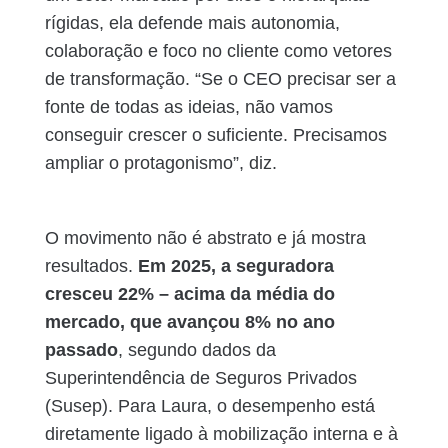
rígidas, ela defende mais autonomia,
colaboração e foco no cliente como vetores
de transformação. “Se o CEO precisar ser a
fonte de todas as ideias, não vamos
conseguir crescer o suficiente. Precisamos
ampliar o protagonismo”, diz.
O movimento não é abstrato e já mostra
resultados.
Em 2025, a seguradora
cresceu 22% – acima da média do
mercado, que avançou 8% no ano
passado
, segundo dados da
Superintendência de Seguros Privados
(Susep). Para Laura, o desempenho está
diretamente ligado à mobilização interna e à