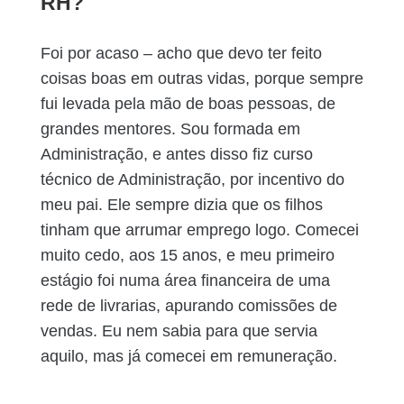
RH?
Foi por acaso – acho que devo ter feito
coisas boas em outras vidas, porque sempre
fui levada pela mão de boas pessoas, de
grandes mentores. Sou formada em
Administração, e antes disso fiz curso
técnico de Administração, por incentivo do
meu pai. Ele sempre dizia que os filhos
tinham que arrumar emprego logo. Comecei
muito cedo, aos 15 anos, e meu primeiro
estágio foi numa área financeira de uma
rede de livrarias, apurando comissões de
vendas. Eu nem sabia para que servia
aquilo, mas já comecei em remuneração.