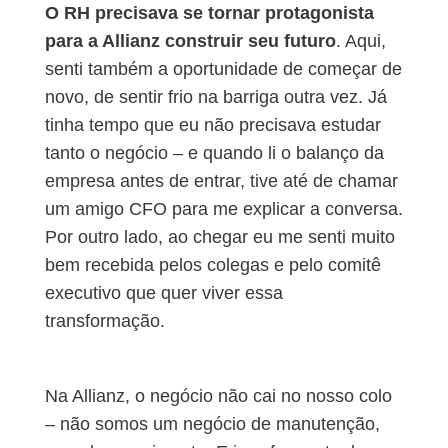
O RH precisava se tornar protagonista
para a Allianz construir seu futuro
. Aqui,
senti também a oportunidade de começar de
novo, de sentir frio na barriga outra vez. Já
tinha tempo que eu não precisava estudar
tanto o negócio – e quando li o balanço da
empresa antes de entrar, tive até de chamar
um amigo CFO para me explicar a conversa.
Por outro lado, ao chegar eu me senti muito
bem recebida pelos colegas e pelo comitê
executivo que quer viver essa
transformação.
Na Allianz, o negócio não cai no nosso colo
– não somos um negócio de manutenção,