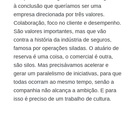
à conclusão que queríamos ser uma
empresa direcionada por três valores.
Colaboração, foco no cliente e desempenho.
São valores importantes, mas que vão
contra a história da indústria de seguros,
famosa por operações siladas. O atuário de
reserva é uma coisa, o comercial é outra,
são silos. Mas precisávamos acelerar e
gerar um paralelismo de iniciativas, para que
todas ocorram ao mesmo tempo, senão a
companhia não alcança a ambição. E para
isso é preciso de um trabalho de cultura.