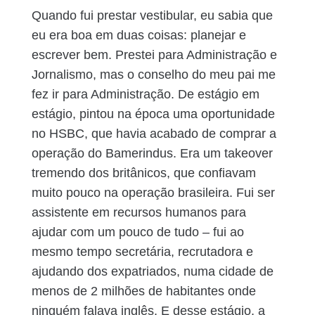
Quando fui prestar vestibular, eu sabia que
eu era boa em duas coisas: planejar e
escrever bem. Prestei para Administração e
Jornalismo, mas o conselho do meu pai me
fez ir para Administração. De estágio em
estágio, pintou na época uma oportunidade
no HSBC, que havia acabado de comprar a
operação do Bamerindus. Era um takeover
tremendo dos britânicos, que confiavam
muito pouco na operação brasileira. Fui ser
assistente em recursos humanos para
ajudar com um pouco de tudo – fui ao
mesmo tempo secretária, recrutadora e
ajudando dos expatriados, numa cidade de
menos de 2 milhões de habitantes onde
ninguém falava inglês. E desse estágio, a