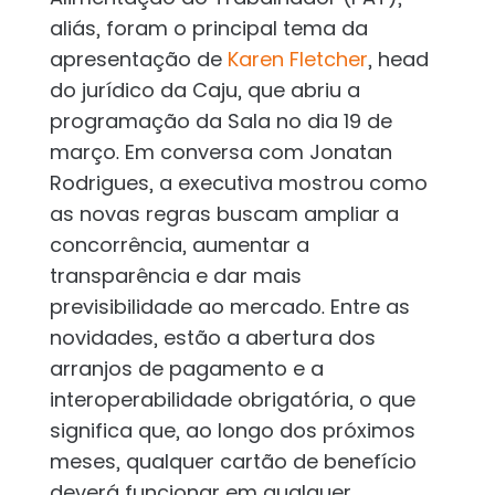
aliás, foram o principal tema da
apresentação de
Karen Fletcher
, head
do jurídico da Caju, que abriu a
programação da Sala no dia 19 de
março. Em conversa com Jonatan
Rodrigues, a executiva mostrou como
as novas regras buscam ampliar a
concorrência, aumentar a
transparência e dar mais
previsibilidade ao mercado. Entre as
novidades, estão a abertura dos
arranjos de pagamento e a
interoperabilidade obrigatória, o que
significa que, ao longo dos próximos
meses, qualquer cartão de benefício
deverá funcionar em qualquer