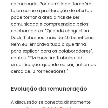
no mercado. Por outro lado, também
falou como a proliferação de ofertas
pode tornar a área difícil de ser
comunicada e compreendida pelos
colaboradores. “Quando cheguei na
Dock, tínhamos mais de 40 benefícios.
Nem eu lembrava tudo o que tinha
para explicar para os colaboradores”,
contou. “Fizemos um trabalho de
simplificação: quando eu saí, tínhamos
cerca de 10 fornecedores.”
Evolução da remuneração
A discussão se conecta diretamente