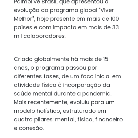
Palmolive Brasil, que apresentou a
evolução do programa global “Viver
Melhor”, hoje presente em mais de 100
países e com impacto em mais de 33
mil colaboradores.
Criado globalmente há mais de 15
anos, o programa passou por
diferentes fases, de um foco inicial em
atividade física à incorporação da
saúde mental durante a pandemia.
Mais recentemente, evoluiu para um
modelo holístico, estruturado em
quatro pilares: mental, físico, financeiro
e conexão.