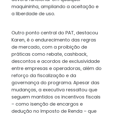
maquininha, ampliando a aceitação e
a liberdade de uso.
Outro ponto central do PAT, destacou
Karen, é o endurecimento das regras
de mercado, com a proibição de
práticas como rebate, cashback,
descontos e acordos de exclusividade
entre empresas e operadoras, além do
reforço da fiscalização e da
governança do programa. Apesar das
mudanças, a executiva ressaltou que
seguem mantidos os incentivos fiscais
– como isenção de encargos e
dedução no Imposto de Renda – que