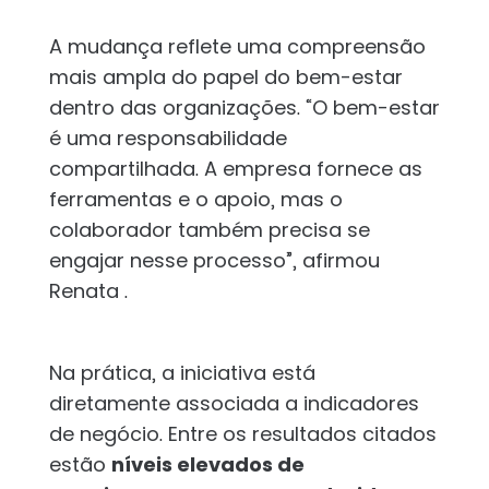
A mudança reflete uma compreensão
mais ampla do papel do bem-estar
dentro das organizações. “O bem-estar
é uma responsabilidade
compartilhada. A empresa fornece as
ferramentas e o apoio, mas o
colaborador também precisa se
engajar nesse processo”, afirmou
Renata .
Na prática, a iniciativa está
diretamente associada a indicadores
de negócio. Entre os resultados citados
estão
níveis elevados de