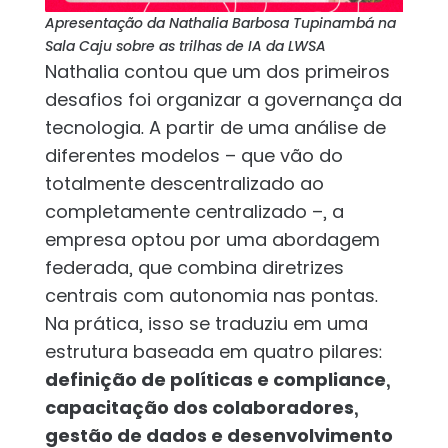
Apresentação da Nathalia Barbosa Tupinambá na
Sala Caju sobre as trilhas de IA da LWSA
Nathalia contou que um dos primeiros
desafios foi organizar a governança da
tecnologia. A partir de uma análise de
diferentes modelos – que vão do
totalmente descentralizado ao
completamente centralizado –, a
empresa optou por uma abordagem
federada, que combina diretrizes
centrais com autonomia nas pontas.
Na prática, isso se traduziu em uma
estrutura baseada em quatro pilares:
definição de políticas e compliance,
capacitação dos colaboradores,
gestão de dados e desenvolvimento