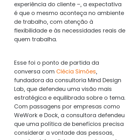
experiência do cliente –, a expectativa
é que o mesmo aconteça no ambiente
de trabalho, com atenção à
flexibilidade e às necessidades reais de
quem trabalha.
Esse foi o ponto de partida da
conversa com
Clécia Simões
,
fundadora da consultoria Mind Design
Lab, que defendeu uma visão mais
estratégica e equilibrada sobre o tema.
Com passagens por empresas como
WeWork e Dock, a consultora defendeu
que uma política de benefícios precisa
considerar a vontade das pessoas,