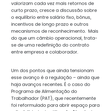
valorizam cada vez mais retornos de
curto prazo, cresce a discussão sobre
o equilíbrio entre salário fixo, bônus,
incentivos de longo prazo e outros
mecanismos de reconhecimento. Mais
do que um câmbio operacional, trata-
se de uma redefinição do contrato
entre empresa e colaborador.
Um dos pontos que ainda tensionam
esse avanço é a regulação – ainda que
haja avanços recentes. É o caso do
Programa de Alimentação do
Trabalhador (PAT), que recentemente
foi reformulado para abrir espaço para