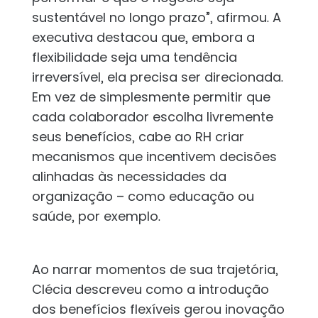
sustentável no longo prazo”, afirmou. A
executiva destacou que, embora a
flexibilidade seja uma tendência
irreversível, ela precisa ser direcionada.
Em vez de simplesmente permitir que
cada colaborador escolha livremente
seus benefícios, cabe ao RH criar
mecanismos que incentivem decisões
alinhadas às necessidades da
organização – como educação ou
saúde, por exemplo.
Ao narrar momentos de sua trajetória,
Clécia descreveu como a introdução
dos benefícios flexíveis gerou inovação