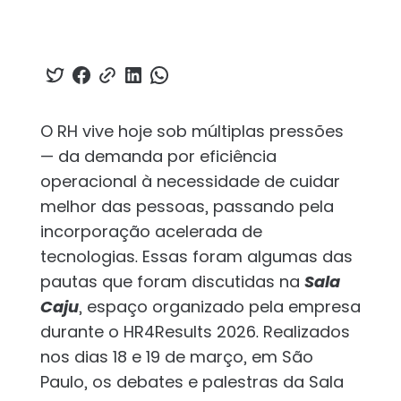
O RH vive hoje sob múltiplas pressões
— da demanda por eficiência
operacional à necessidade de cuidar
melhor das pessoas, passando pela
incorporação acelerada de
tecnologias. Essas foram algumas das
pautas que foram discutidas na
Sala
Caju
, espaço organizado pela empresa
durante o HR4Results 2026. Realizados
nos dias 18 e 19 de março, em São
Paulo, os debates e palestras da Sala