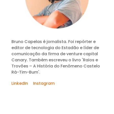
Bruno Capelas é jornalista. Foi repórter e
editor de tecnologia do Estadão e líder de
comunicação da firma de venture capital
Canary. Também escreveu o livro 'Raios e
Trovões – A História do Fenômeno Castelo
Rá-Tim-Bum'.
LinkedIn
Instagram