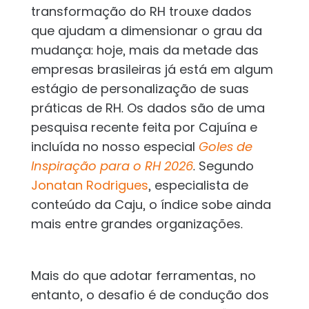
transformação do RH trouxe dados
que ajudam a dimensionar o grau da
mudança: hoje, mais da metade das
empresas brasileiras já está em algum
estágio de personalização de suas
práticas de RH. Os dados são de uma
pesquisa recente feita por Cajuína e
incluída no nosso especial
Goles de
Inspiração para o RH 2026
. Segundo
Jonatan Rodrigues
, especialista de
conteúdo da Caju, o índice sobe ainda
mais entre grandes organizações.
Mais do que adotar ferramentas, no
entanto, o desafio é de condução dos