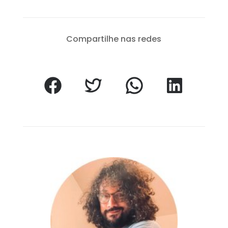
Compartilhe nas redes