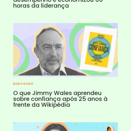
horas da liderança
BOROGODÓ
O que Jimmy Wales aprendeu
sobre confiança após 25 anos à
frente da Wikipédia