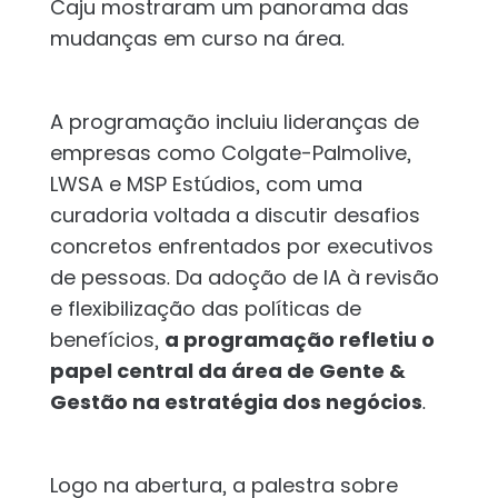
Caju mostraram um panorama das
mudanças em curso na área.
A programação incluiu lideranças de
empresas como Colgate-Palmolive,
LWSA e MSP Estúdios, com uma
curadoria voltada a discutir desafios
concretos enfrentados por executivos
de pessoas. Da adoção de IA à revisão
e flexibilização das políticas de
benefícios,
a programação refletiu o
papel central da área de Gente &
Gestão na estratégia dos negócios
.
Logo na abertura, a palestra sobre