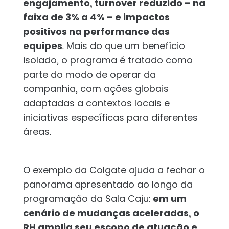
engajamento, turnover reduzido – na
faixa de 3% a 4% – e impactos
positivos na performance das
equipes
. Mais do que um benefício
isolado, o programa é tratado como
parte do modo de operar da
companhia, com ações globais
adaptadas a contextos locais e
iniciativas específicas para diferentes
áreas.
O exemplo da Colgate ajuda a fechar o
panorama apresentado ao longo da
programação da Sala Caju:
em um
cenário de mudanças aceleradas, o
RH amplia seu escopo de atuação e