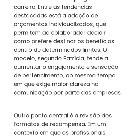
carreira. Entre as tendências
destacadas está a adoção de
orçamentos individualizados, que
permitem ao colaborador decidir
como prefere destinar os benefícios,
dentro de determinados limites. O
modelo, segundo Patrícia, tende a
aumentar o engajamento e sensação
de pertencimento, ao mesmo tempo
em que exige maior clareza na
comunicação por parte das empresas.
Outro ponto central é a revisão dos
formatos de recompensa. Em um
contexto em que os profissionais