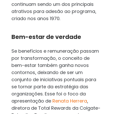
continuam sendo um dos principais
atrativos para adesão ao programa,
criado nos anos 1970.
Bem-estar de verdade
Se benefícios e remuneração passam
por transformação, o conceito de
bem-estar também ganha novos
contornos, deixando de ser um
conjunto de iniciativas pontuais para
se tornar parte da estratégia das
organizações. Esse foi o foco da
apresentação de
Renata Herrera
,
diretora de Total Rewards da Colgate-