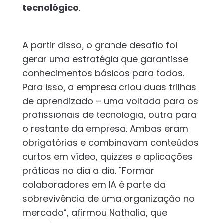
tecnológico
.
A partir disso, o grande desafio foi
gerar uma estratégia que garantisse
conhecimentos básicos para todos.
Para isso, a empresa criou duas trilhas
de aprendizado – uma voltada para os
profissionais de tecnologia, outra para
o restante da empresa. Ambas eram
obrigatórias e combinavam conteúdos
curtos em vídeo, quizzes e aplicações
práticas no dia a dia. “Formar
colaboradores em IA é parte da
sobrevivência de uma organização no
mercado”, afirmou Nathalia, que