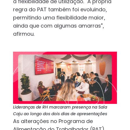
a flexibilidade de utilização. “A própria
regra do PAT também foi evoluindo,
permitindo uma flexibilidade maior,
ainda que com algumas amarras”,
afirmou.
Lideranças de RH marcaram presença na Sala
Caju ao longo dos dois dias de apresentações
As alterações no Programa de
Alimentação do Trabalhador (PAT),