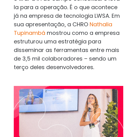
la para a operação. É o que acontece
já na empresa de tecnologia LWSA. Em
sua apresentação, a CHRO
Nathalia
Tupinambá
mostrou como a empresa
estruturou uma estratégia para
disseminar as ferramentas entre mais
de 3,5 mil colaboradores – sendo um
terço deles desenvolvedores.