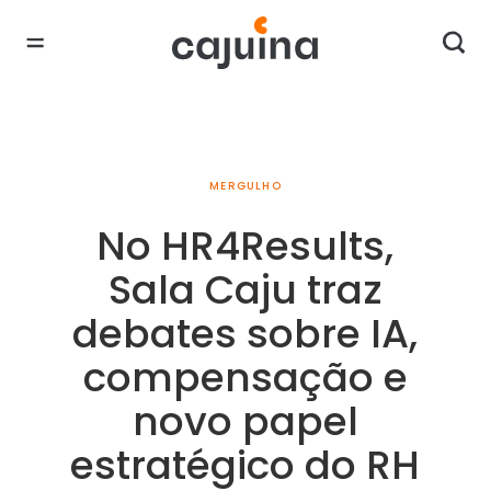
MERGULHO
No HR4Results,
Sala Caju traz
debates sobre IA,
compensação e
novo papel
estratégico do RH