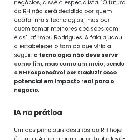
negócios, disse o especialista. “O futuro
do RH não será decidido por quem
adotar mais tecnologias, mas por
quem tomar melhores decisões com
elas”, afirmou Rodrigues. A fala ajudou
a estabelecer o tom do que viria a
seguir:
a tecnologia não deve servir
como fim, mas como um meio, sendo
o RH responsável por traduzir esse
potencial em impacto real para o
negócio
.
IA na prática
Um dos principais desafios do RH hoje
é tirar a IA do campo conceitual e levá-