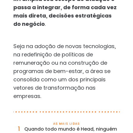
passa a integrar, de forma cada vez
mais direta, decisões estratégicas
do negócio
.
Seja na adoção de novas tecnologias,
na redefinição de políticas de
remuneração ou na construção de
programas de bem-estar, a área se
consolida como um dos principais
vetores de transformação nas
empresas.
AS MAIS LIDAS
1
Quando todo mundo é Head, ninguém