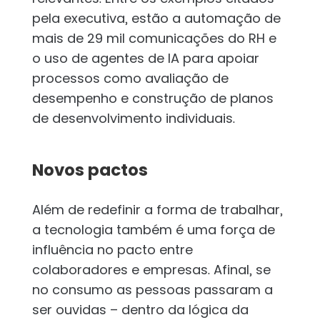
pela executiva, estão a automação de
mais de 29 mil comunicações do RH e
o uso de agentes de IA para apoiar
processos como avaliação de
desempenho e construção de planos
de desenvolvimento individuais.
Novos pactos
Além de redefinir a forma de trabalhar,
a tecnologia também é uma força de
influência no pacto entre
colaboradores e empresas. Afinal, se
no consumo as pessoas passaram a
ser ouvidas – dentro da lógica da