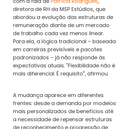
com a fala de
Patrícia Rodrigues
,
diretora de RH da MSP Estúdios, que
abordou a evolução das estruturas de
remuneração diante de um mercado
de trabalho cada vez menos linear.
Para ela, a lógica tradicional – baseada
em carreiras previsíveis e pacotes
padronizados – já não responde às
expectativas atuais. “Flexibilidade não é
mais diferencial. É requisito”, afirmou.
A mudança aparece em diferentes
frentes: desde a demanda por modelos
mais personalizados de benefícios até
a necessidade de repensar estruturas
de reconhecimento e progressão de