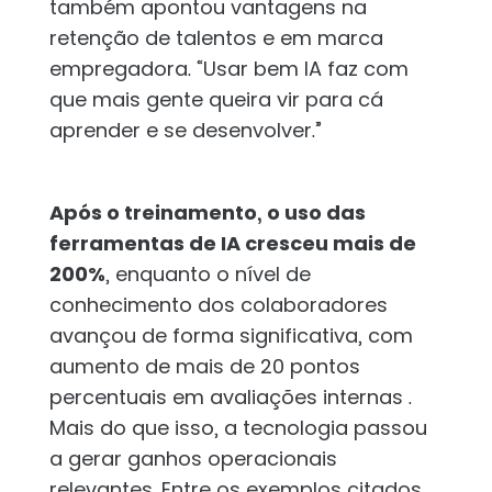
também apontou vantagens na
retenção de talentos e em marca
empregadora. “Usar bem IA faz com
que mais gente queira vir para cá
aprender e se desenvolver.”
Após o treinamento, o uso das
ferramentas de IA cresceu mais de
200%
, enquanto o nível de
conhecimento dos colaboradores
avançou de forma significativa, com
aumento de mais de 20 pontos
percentuais em avaliações internas .
Mais do que isso, a tecnologia passou
a gerar ganhos operacionais
relevantes. Entre os exemplos citados