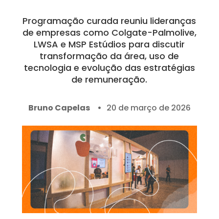
Programação curada reuniu lideranças
de empresas como Colgate-Palmolive,
LWSA e MSP Estúdios para discutir
transformação da área, uso de
tecnologia e evolução das estratégias
de remuneração.
Bruno Capelas
20 de março de 2026