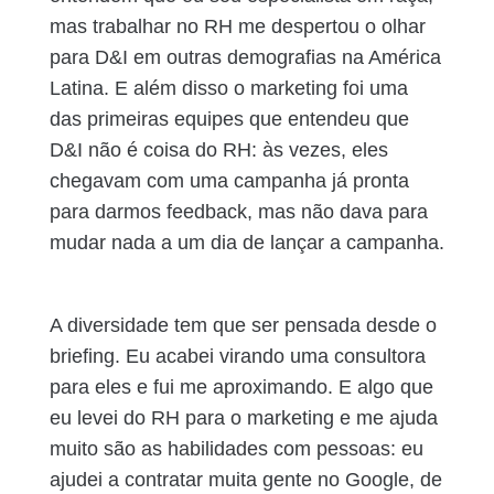
mas trabalhar no RH me despertou o olhar
para D&I em outras demografias na América
Latina. E além disso o marketing foi uma
das primeiras equipes que entendeu que
D&I não é coisa do RH: às vezes, eles
chegavam com uma campanha já pronta
para darmos feedback, mas não dava para
mudar nada a um dia de lançar a campanha.
A diversidade tem que ser pensada desde o
briefing. Eu acabei virando uma consultora
para eles e fui me aproximando. E algo que
eu levei do RH para o marketing e me ajuda
muito são as habilidades com pessoas: eu
ajudei a contratar muita gente no Google, de