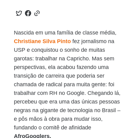
Nascida em uma família de classe média,
Christiane Silva Pinto
fez jornalismo na
USP e conquistou o sonho de muitas
garotas: trabalhar na Capricho. Mas sem
perspectivas, ela acabou fazendo uma
transição de carreira que poderia ser
chamada de radical para muita gente: foi
trabalhar com RH no Google. Chegando lá,
percebeu que era uma das únicas pessoas
negras na gigante de tecnologia no Brasil –
e pôs mãos à obra para mudar isso,
fundando o comitê de afinidade
AfroGooglers.