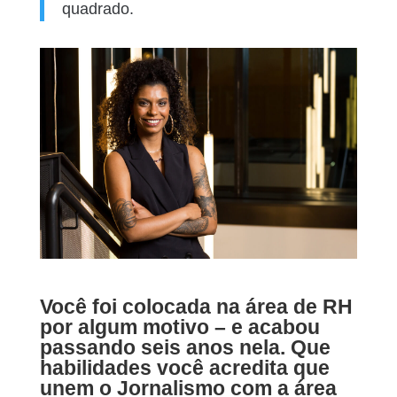
quadrado.
Você foi colocada na área de RH
por algum motivo – e acabou
passando seis anos nela. Que
habilidades você acredita que
unem o Jornalismo com a área