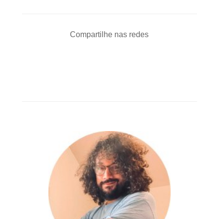
Compartilhe nas redes