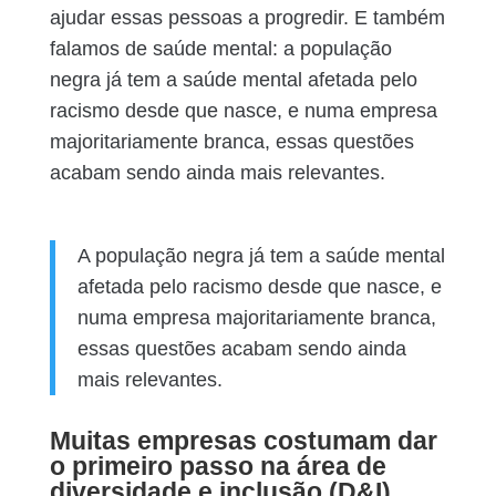
ajudar essas pessoas a progredir. E também
falamos de saúde mental: a população
negra já tem a saúde mental afetada pelo
racismo desde que nasce, e numa empresa
majoritariamente branca, essas questões
acabam sendo ainda mais relevantes.
A população negra já tem a saúde mental
afetada pelo racismo desde que nasce, e
numa empresa majoritariamente branca,
essas questões acabam sendo ainda
mais relevantes.
Muitas empresas costumam dar
o primeiro passo na área de
diversidade e inclusão (D&I)