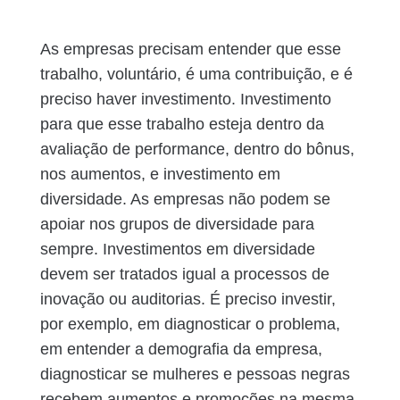
As empresas precisam entender que esse
trabalho, voluntário, é uma contribuição, e é
preciso haver investimento. Investimento
para que esse trabalho esteja dentro da
avaliação de performance, dentro do bônus,
nos aumentos, e investimento em
diversidade. As empresas não podem se
apoiar nos grupos de diversidade para
sempre. Investimentos em diversidade
devem ser tratados igual a processos de
inovação ou auditorias. É preciso investir,
por exemplo, em diagnosticar o problema,
em entender a demografia da empresa,
diagnosticar se mulheres e pessoas negras
recebem aumentos e promoções na mesma