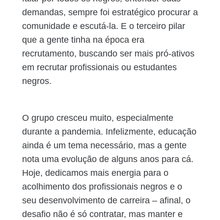
demandas, sempre foi estratégico procurar a
comunidade e escutá-la. E o terceiro pilar
que a gente tinha na época era
recrutamento, buscando ser mais pró-ativos
em recrutar profissionais ou estudantes
negros.
O grupo cresceu muito, especialmente
durante a pandemia. Infelizmente, educação
ainda é um tema necessário, mas a gente
nota uma evolução de alguns anos para cá.
Hoje, dedicamos mais energia para o
acolhimento dos profissionais negros e o
seu desenvolvimento de carreira – afinal, o
desafio não é só contratar, mas manter e