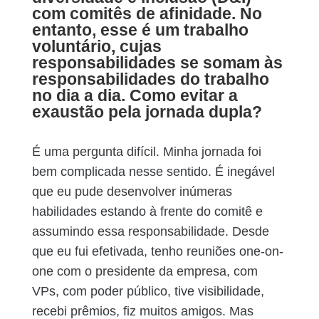
com comitês de afinidade. No
entanto, esse é um trabalho
voluntário, cujas
responsabilidades se somam às
responsabilidades do trabalho
no dia a dia. Como evitar a
exaustão pela jornada dupla?
É uma pergunta difícil. Minha jornada foi
bem complicada nesse sentido. É inegável
que eu pude desenvolver inúmeras
habilidades estando à frente do comitê e
assumindo essa responsabilidade. Desde
que eu fui efetivada, tenho reuniões one-on-
one com o presidente da empresa, com
VPs, com poder público, tive visibilidade,
recebi prêmios, fiz muitos amigos. Mas