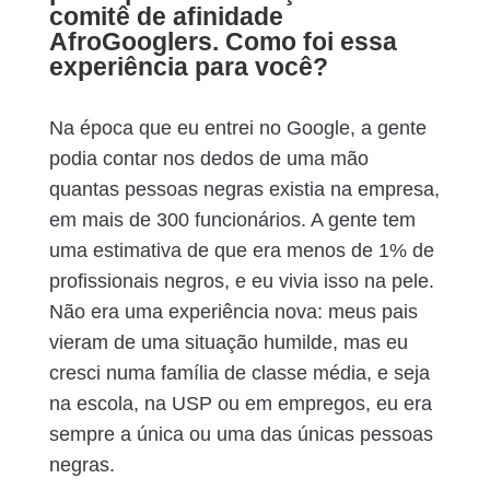
comitê de afinidade
AfroGooglers. Como foi essa
experiência para você?
Na época que eu entrei no Google, a gente
podia contar nos dedos de uma mão
quantas pessoas negras existia na empresa,
em mais de 300 funcionários. A gente tem
uma estimativa de que era menos de 1% de
profissionais negros, e eu vivia isso na pele.
Não era uma experiência nova: meus pais
vieram de uma situação humilde, mas eu
cresci numa família de classe média, e seja
na escola, na USP ou em empregos, eu era
sempre a única ou uma das únicas pessoas
negras.