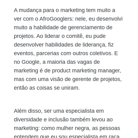
A mudança para o marketing tem muito a
ver com o AfroGooglers: nele, eu desenvolvi
muito a habilidade de gerenciamento de
projetos. Ao liderar o comitê, eu pude
desenvolver habilidades de liderança, fiz
eventos, parcerias com outros coletivos. E
no Google, a maioria das vagas de
marketing é de product marketing manager,
mas com uma visão de gerente de projetos,
então as coisas se uniram.
Além disso, ser uma especialista em
diversidade e inclusão também levou ao
marketing: como mulher negra, as pessoas
entendem que eu sou especialista em raça,