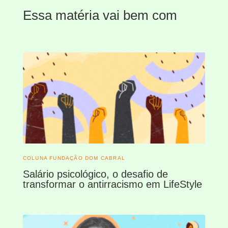
Essa matéria vai bem com
COLUNA FUNDAÇÃO DOM CABRAL
Salário psicológico, o desafio de
transformar o antirracismo em LifeStyle