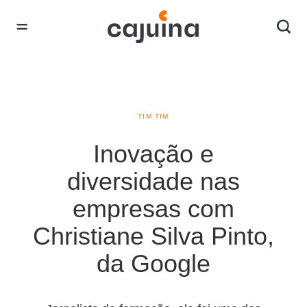
TIM TIM
Inovação e
diversidade nas
empresas com
Christiane Silva Pinto,
da Google