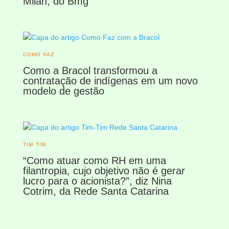
Milan, do Bmg
COMO FAZ
Como a Bracol transformou a
contratação de indígenas em um novo
modelo de gestão
TIM TIM
“Como atuar como RH em uma
filantropia, cujo objetivo não é gerar
lucro para o acionista?”, diz Nina
Cotrim, da Rede Santa Catarina