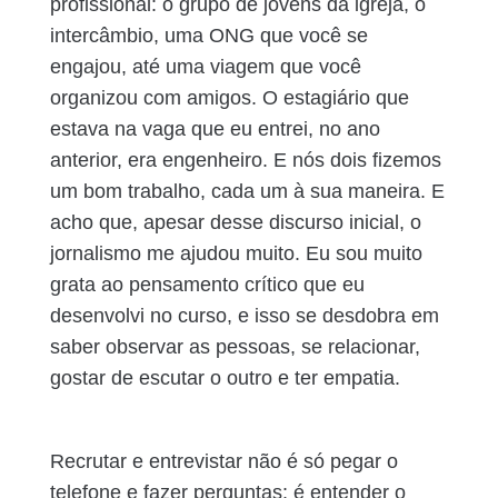
profissional: o grupo de jovens da igreja, o
intercâmbio, uma ONG que você se
engajou, até uma viagem que você
organizou com amigos. O estagiário que
estava na vaga que eu entrei, no ano
anterior, era engenheiro. E nós dois fizemos
um bom trabalho, cada um à sua maneira. E
acho que, apesar desse discurso inicial, o
jornalismo me ajudou muito. Eu sou muito
grata ao pensamento crítico que eu
desenvolvi no curso, e isso se desdobra em
saber observar as pessoas, se relacionar,
gostar de escutar o outro e ter empatia.
Recrutar e entrevistar não é só pegar o
telefone e fazer perguntas: é entender o