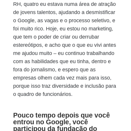
RH, quatro eu estava numa área de atração
de jovens talentos, ajudando a desmistificar
o Google, as vagas e o processo seletivo, e
foi muito rico. Hoje, eu estou no marketing,
que tem o poder de criar ou derrubar
estereótipos, e acho que o que eu vivi antes
me ajudou muito – eu continuo trabalhando
com as habilidades que eu tinha, dentro e
fora do jornalismo, e espero que as
empresas olhem cada vez mais para isso,
porque isso traz diversidade e inclusão para
o quadro de funcionários.
Pouco tempo depois que você
entrou no Google, você
participou da fundação do