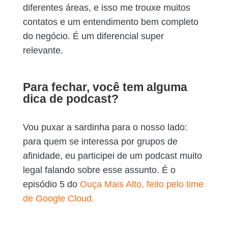
diferentes áreas, e isso me trouxe muitos
contatos e um entendimento bem completo
do negócio. É um diferencial super
relevante.
Para fechar, você tem alguma
dica de podcast?
Vou puxar a sardinha para o nosso lado:
para quem se interessa por grupos de
afinidade, eu participei de um podcast muito
legal falando sobre esse assunto. É o
episódio 5 do
Ouça Mais Alto, feito pelo time
de Google Cloud.