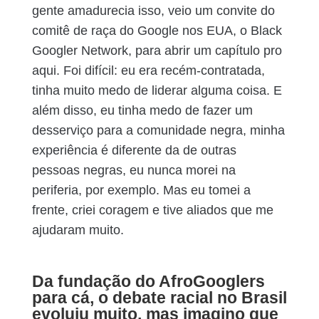
gente amadurecia isso, veio um convite do
comitê de raça do Google nos EUA, o Black
Googler Network, para abrir um capítulo pro
aqui. Foi difícil: eu era recém-contratada,
tinha muito medo de liderar alguma coisa. E
além disso, eu tinha medo de fazer um
desserviço para a comunidade negra, minha
experiência é diferente da de outras
pessoas negras, eu nunca morei na
periferia, por exemplo. Mas eu tomei a
frente, criei coragem e tive aliados que me
ajudaram muito.
Da fundação do AfroGooglers
para cá, o debate racial no Brasil
evoluiu muito, mas imagino que