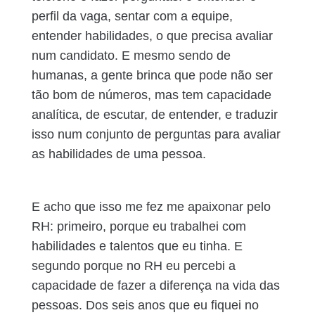
perfil da vaga, sentar com a equipe,
entender habilidades, o que precisa avaliar
num candidato. E mesmo sendo de
humanas, a gente brinca que pode não ser
tão bom de números, mas tem capacidade
analítica, de escutar, de entender, e traduzir
isso num conjunto de perguntas para avaliar
as habilidades de uma pessoa.
E acho que isso me fez me apaixonar pelo
RH: primeiro, porque eu trabalhei com
habilidades e talentos que eu tinha. E
segundo porque no RH eu percebi a
capacidade de fazer a diferença na vida das
pessoas. Dos seis anos que eu fiquei no