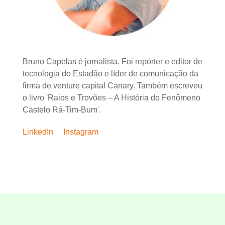
Bruno Capelas é jornalista. Foi repórter e editor de
tecnologia do Estadão e líder de comunicação da
firma de venture capital Canary. Também escreveu
o livro 'Raios e Trovões – A História do Fenômeno
Castelo Rá-Tim-Bum'.
LinkedIn
Instagram