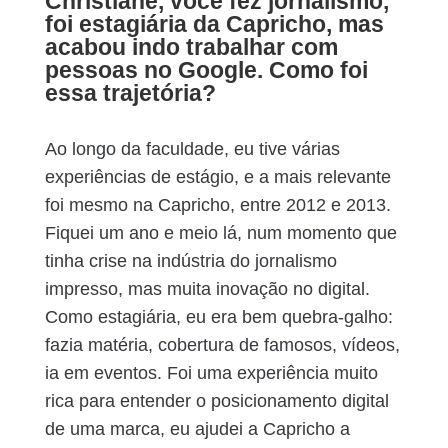
Christiane, você fez jornalismo,
foi estagiária da Capricho, mas
acabou indo trabalhar com
pessoas no Google. Como foi
essa trajetória?
Ao longo da faculdade, eu tive várias
experiências de estágio, e a mais relevante
foi mesmo na Capricho, entre 2012 e 2013.
Fiquei um ano e meio lá, num momento que
tinha crise na indústria do jornalismo
impresso, mas muita inovação no digital.
Como estagiária, eu era bem quebra-galho:
fazia matéria, cobertura de famosos, vídeos,
ia em eventos. Foi uma experiência muito
rica para entender o posicionamento digital
de uma marca, eu ajudei a Capricho a