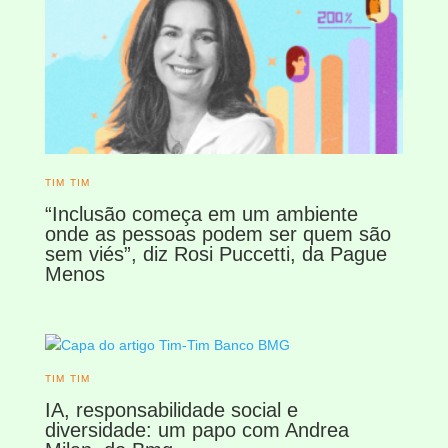
TIM TIM
“Inclusão começa em um ambiente
onde as pessoas podem ser quem são
sem viés”, diz Rosi Puccetti, da Pague
Menos
TIM TIM
IA, responsabilidade social e
diversidade: um papo com Andrea