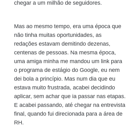
chegar a um milhão de seguidores.
Mas ao mesmo tempo, era uma época que
não tinha muitas oportunidades, as
redações estavam demitindo dezenas,
centenas de pessoas. Na mesma época,
uma amiga minha me mandou um link para
o programa de estágio do Google, eu nem
dei bola a princípio. Mas num dia que eu
estava muito frustrada, acabei decidindo
aplicar, sem achar que ia passar nas etapas.
E acabei passando, até chegar na entrevista
final, quando fui direcionada para a área de
RH.