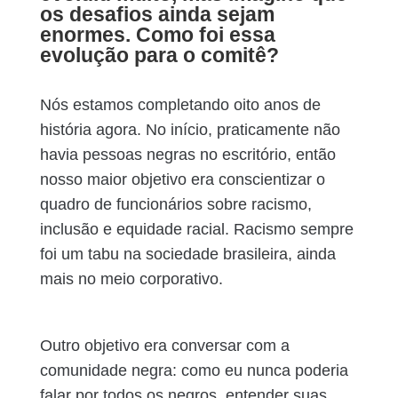
os desafios ainda sejam
enormes. Como foi essa
evolução para o comitê?
Nós estamos completando oito anos de
história agora. No início, praticamente não
havia pessoas negras no escritório, então
nosso maior objetivo era conscientizar o
quadro de funcionários sobre racismo,
inclusão e equidade racial. Racismo sempre
foi um tabu na sociedade brasileira, ainda
mais no meio corporativo.
Outro objetivo era conversar com a
comunidade negra: como eu nunca poderia
falar por todos os negros, entender suas