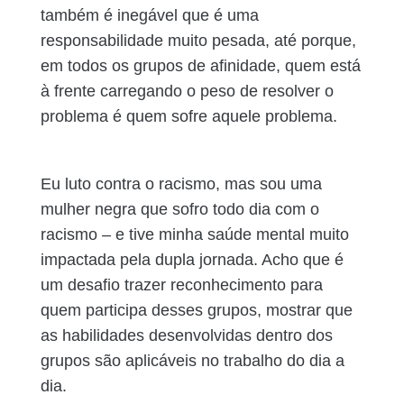
também é inegável que é uma
responsabilidade muito pesada, até porque,
em todos os grupos de afinidade, quem está
à frente carregando o peso de resolver o
problema é quem sofre aquele problema.
Eu luto contra o racismo, mas sou uma
mulher negra que sofro todo dia com o
racismo – e tive minha saúde mental muito
impactada pela dupla jornada. Acho que é
um desafio trazer reconhecimento para
quem participa desses grupos, mostrar que
as habilidades desenvolvidas dentro dos
grupos são aplicáveis no trabalho do dia a
dia.