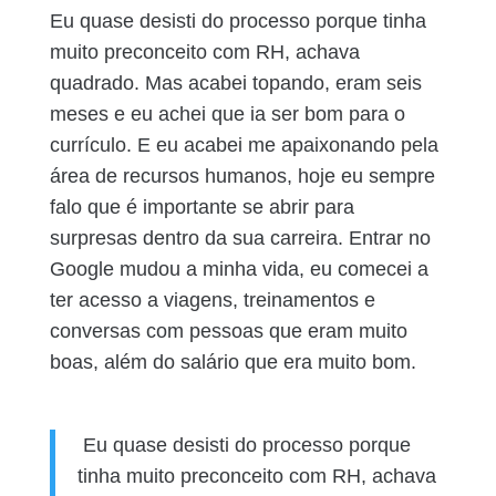
Eu quase desisti do processo porque tinha
muito preconceito com RH, achava
quadrado. Mas acabei topando, eram seis
meses e eu achei que ia ser bom para o
currículo. E eu acabei me apaixonando pela
área de recursos humanos, hoje eu sempre
falo que é importante se abrir para
surpresas dentro da sua carreira. Entrar no
Google mudou a minha vida, eu comecei a
ter acesso a viagens, treinamentos e
conversas com pessoas que eram muito
boas, além do salário que era muito bom.
Eu quase desisti do processo porque
tinha muito preconceito com RH, achava