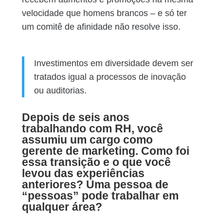
velocidade que homens brancos – e só ter
um comitê de afinidade não resolve isso.
Investimentos em diversidade devem ser
tratados igual a processos de inovação
ou auditorias.
Depois de seis anos
trabalhando com RH, você
assumiu um cargo como
gerente de marketing. Como foi
essa transição e o que você
levou das experiências
anteriores? Uma pessoa de
“pessoas” pode trabalhar em
qualquer área?