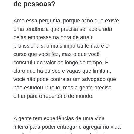
de pessoas?
Amo essa pergunta, porque acho que existe
uma tendência que precisa ser acelerada
pelas empresas na hora de atrair
profissionais: o mais importante não é o
curso que você fez, mas o que você
construiu de valor ao longo do tempo. É
claro que há cursos e vagas que limitam,
você não pode contratar um advogado que
não estudou Direito, mas a gente precisa
olhar para o repertório de mundo.
A gente tem experiências de uma vida
inteira para poder entregar e agregar na vida