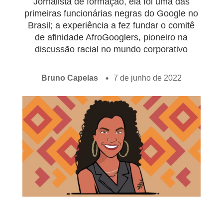
Jornalista de formação, ela foi uma das
primeiras funcionárias negras do Google no
Brasil; a experiência a fez fundar o comitê
de afinidade AfroGooglers, pioneiro na
discussão racial no mundo corporativo
Bruno Capelas
7 de junho de 2022