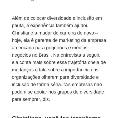
Além de colocar diversidade e inclusão em
pauta, a experiência também ajudou
Christiane a mudar de carreira de novo –
hoje, ela é gerente de marketing da empresa
americana para pequenos e médios
negócios no Brasil. Na entrevista a seguir,
ela conta mais sobre essa trajetória cheia de
mudanças e fala sobre a importância das
organizações olharem para diversidade e
inclusão de forma séria. “As empresas não
podem se apoiar nos grupos de diversidade
para sempre”, diz.