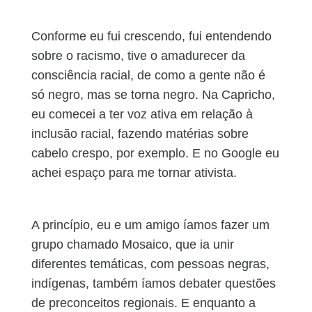
Conforme eu fui crescendo, fui entendendo
sobre o racismo, tive o amadurecer da
consciência racial, de como a gente não é
só negro, mas se torna negro. Na Capricho,
eu comecei a ter voz ativa em relação à
inclusão racial, fazendo matérias sobre
cabelo crespo, por exemplo. E no Google eu
achei espaço para me tornar ativista.
A princípio, eu e um amigo íamos fazer um
grupo chamado Mosaico, que ia unir
diferentes temáticas, com pessoas negras,
indígenas, também íamos debater questões
de preconceitos regionais. E enquanto a