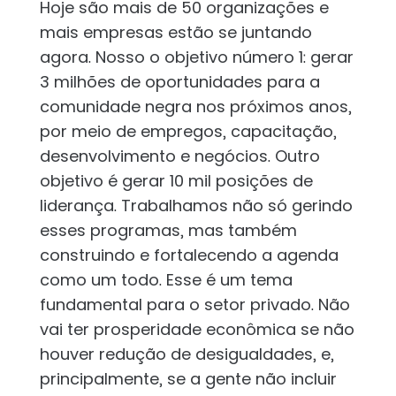
Hoje são mais de 50 organizações e
mais empresas estão se juntando
agora. Nosso o objetivo número 1: gerar
3 milhões de oportunidades para a
comunidade negra nos próximos anos,
por meio de empregos, capacitação,
desenvolvimento e negócios. Outro
objetivo é gerar 10 mil posições de
liderança. Trabalhamos não só gerindo
esses programas, mas também
construindo e fortalecendo a agenda
como um todo. Esse é um tema
fundamental para o setor privado. Não
vai ter prosperidade econômica se não
houver redução de desigualdades, e,
principalmente, se a gente não incluir