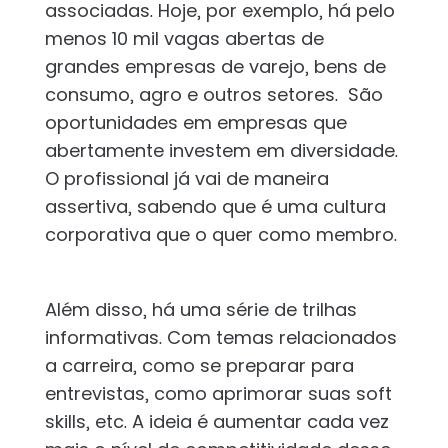
associadas. Hoje, por exemplo, há pelo
menos 10 mil vagas abertas de
grandes empresas de varejo, bens de
consumo, agro e outros setores. São
oportunidades em empresas que
abertamente investem em diversidade.
O profissional já vai de maneira
assertiva, sabendo que é uma cultura
corporativa que o quer como membro.
Além disso, há uma série de trilhas
informativas. Com temas relacionados
a carreira, como se preparar para
entrevistas, como aprimorar suas soft
skills, etc. A ideia é aumentar cada vez