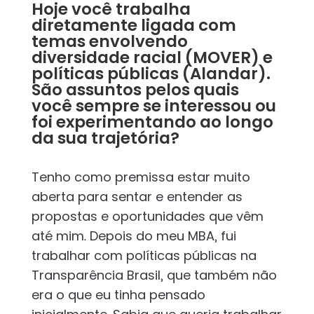
Hoje você trabalha
diretamente ligada com
temas envolvendo
diversidade racial (MOVER) e
políticas públicas (Alandar).
São assuntos pelos quais
você sempre se interessou ou
foi experimentando ao longo
da sua trajetória?
Tenho como premissa estar muito
aberta para sentar e entender as
propostas e oportunidades que vêm
até mim. Depois do meu MBA, fui
trabalhar com políticas públicas na
Transparência Brasil, que também não
era o que eu tinha pensado