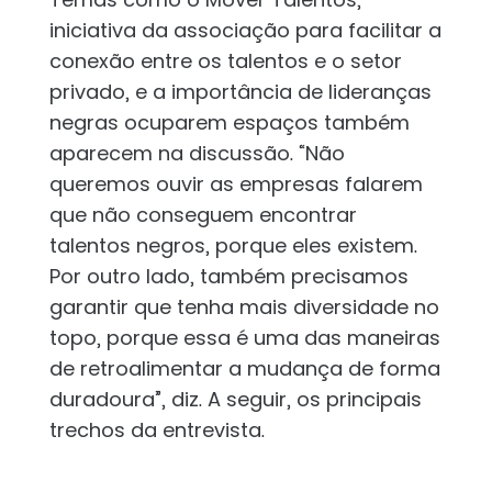
iniciativa da associação para facilitar a
conexão entre os talentos e o setor
privado, e a importância de lideranças
negras ocuparem espaços também
aparecem na discussão. “Não
queremos ouvir as empresas falarem
que não conseguem encontrar
talentos negros, porque eles existem.
Por outro lado, também precisamos
garantir que tenha mais diversidade no
topo, porque essa é uma das maneiras
de retroalimentar a mudança de forma
duradoura”, diz. A seguir, os principais
trechos da entrevista.