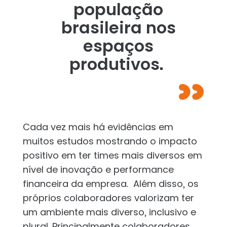
população
brasileira nos
espaços
produtivos.
Cada vez mais há evidências em
muitos estudos mostrando o impacto
positivo em ter times mais diversos em
nível de inovação e performance
financeira da empresa. Além disso, os
próprios colaboradores valorizam ter
um ambiente mais diverso, inclusivo e
plural. Principalmente colaboradores