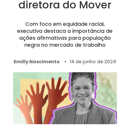
diretora do Mover
Com foco em equidade racial,
executiva destaca a importância de
ações afirmativas para população
negra no mercado de trabalho
Emilly Nascimento
14 de junho de 2024