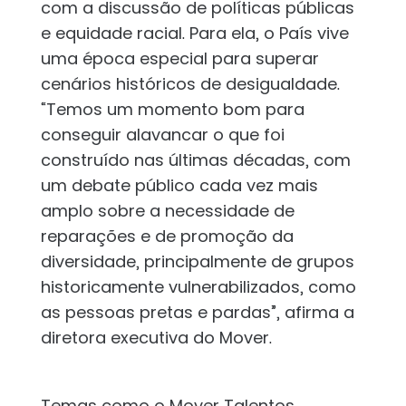
com a discussão de políticas públicas
e equidade racial. Para ela, o País vive
uma época especial para superar
cenários históricos de desigualdade.
“Temos um momento bom para
conseguir alavancar o que foi
construído nas últimas décadas, com
um debate público cada vez mais
amplo sobre a necessidade de
reparações e de promoção da
diversidade, principalmente de grupos
historicamente vulnerabilizados, como
as pessoas pretas e pardas”, afirma a
diretora executiva do Mover.
Temas como o Mover Talentos,