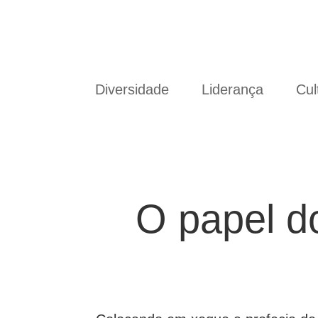
Diversidade
Liderança
Cul
O papel d