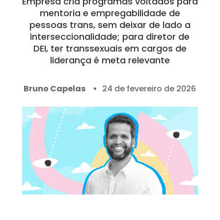
Empresa cria programas voltados para
mentoria e empregabilidade de
pessoas trans, sem deixar de lado a
interseccionalidade; para diretor de
DEI, ter transsexuais em cargos de
liderança é meta relevante
Bruno Capelas
24 de fevereiro de 2026