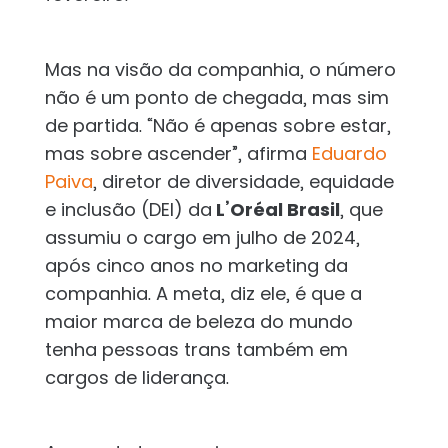
Mas na visão da companhia, o número
não é um ponto de chegada, mas sim
de partida. “Não é apenas sobre estar,
mas sobre ascender”, afirma
Eduardo
Paiva
, diretor de diversidade, equidade
e inclusão (DEI) da
L’Oréal Brasil
, que
assumiu o cargo em julho de 2024,
após cinco anos no marketing da
companhia. A meta, diz ele, é que a
maior marca de beleza do mundo
tenha pessoas trans também em
cargos de liderança.