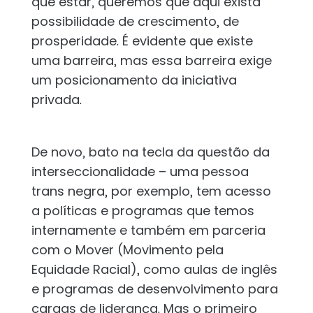
que estar, queremos que aqui exista
possibilidade de crescimento, de
prosperidade. É evidente que existe
uma barreira, mas essa barreira exige
um posicionamento da iniciativa
privada.
De novo, bato na tecla da questão da
interseccionalidade – uma pessoa
trans negra, por exemplo, tem acesso
a políticas e programas que temos
internamente e também em parceria
com o Mover (Movimento pela
Equidade Racial), como aulas de inglês
e programas de desenvolvimento para
cargas de liderança. Mas o primeiro