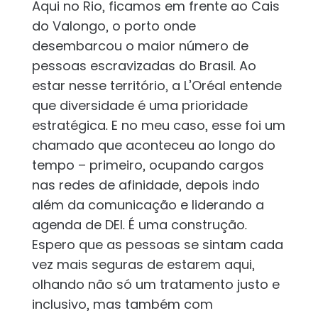
Aqui no Rio, ficamos em frente ao Cais
do Valongo, o porto onde
desembarcou o maior número de
pessoas escravizadas do Brasil. Ao
estar nesse território, a L’Oréal entende
que diversidade é uma prioridade
estratégica. E no meu caso, esse foi um
chamado que aconteceu ao longo do
tempo – primeiro, ocupando cargos
nas redes de afinidade, depois indo
além da comunicação e liderando a
agenda de DEI. É uma construção.
Espero que as pessoas se sintam cada
vez mais seguras de estarem aqui,
olhando não só um tratamento justo e
inclusivo, mas também com