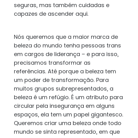
seguras, mas também cuidadas e
capazes de ascender aqui.
Nós queremos que a maior marca de
beleza do mundo tenha pessoas trans
em cargos de liderança – e para isso,
precisamos transformar as
referências. Até porque a beleza tem
um poder de transformação. Para
muitos grupos subrepresentados, a
beleza é um refúgio. É um atributo para
circular pela insegurança em alguns
espaços, ela tem um papel gigantesco.
Queremos criar uma beleza onde todo
mundo se sinta representado, em que