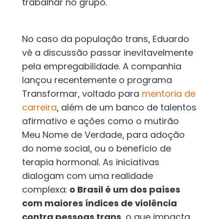
trabalhar no grupo.
No caso da população trans, Eduardo
vê a discussão passar inevitavelmente
pela empregabilidade. A companhia
lançou recentemente o programa
Transformar, voltado para
mentoria de
carreira
, além de um banco de talentos
afirmativo e ações como o mutirão
Meu Nome de Verdade, para adoção
do nome social, ou o benefício de
terapia hormonal. As iniciativas
dialogam com uma realidade
complexa:
o Brasil é um dos países
com maiores índices de violência
contra pessoas trans
, o que impacta