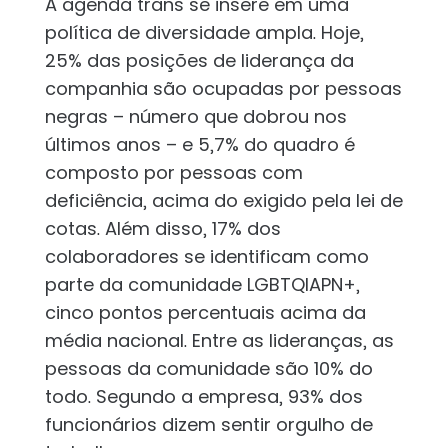
A agenda trans se insere em uma
política de diversidade ampla. Hoje,
25% das posições de liderança da
companhia são ocupadas por pessoas
negras – número que dobrou nos
últimos anos – e 5,7% do quadro é
composto por pessoas com
deficiência, acima do exigido pela lei de
cotas. Além disso, 17% dos
colaboradores se identificam como
parte da comunidade LGBTQIAPN+,
cinco pontos percentuais acima da
média nacional. Entre as lideranças, as
pessoas da comunidade são 10% do
todo. Segundo a empresa, 93% dos
funcionários dizem sentir orgulho de