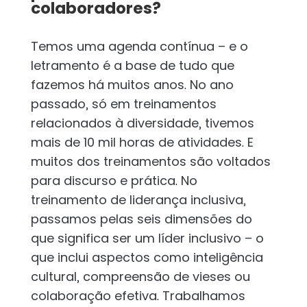
colaboradores?
Temos uma agenda contínua – e o
letramento é a base de tudo que
fazemos há muitos anos. No ano
passado, só em treinamentos
relacionados à diversidade, tivemos
mais de 10 mil horas de atividades. E
muitos dos treinamentos são voltados
para discurso e prática. No
treinamento de liderança inclusiva,
passamos pelas seis dimensões do
que significa ser um líder inclusivo – o
que inclui aspectos como inteligência
cultural, compreensão de vieses ou
colaboração efetiva. Trabalhamos