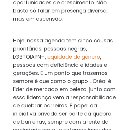
oportunidades de crescimento. Não
basta só falar em presença diversa,
mas em ascensão.
Hoje, nossa agenda tem cinco causas
prioritárias: pessoas negras,
LGBTQIAPN+,
equidade de gênero
,
pessoas com deficiência e idades e
gerações. E um ponto que trazemos
sempre é que como o grupo L’Oréal é
líder de mercado em beleza, junto com
essa liderança vem a responsabilidade
de quebrar barreiras. É papel da
iniciativa privada ser parte da quebra
de barreiras, sempre com a lente da
sociedade em que estamos inseridos.