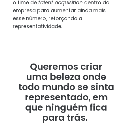
o time de
talent acquisition
dentro da
empresa para aumentar ainda mais
esse número, reforçando a
representatividade.
Queremos criar
uma beleza onde
todo mundo se sinta
representado, em
que ninguém fica
para trás.