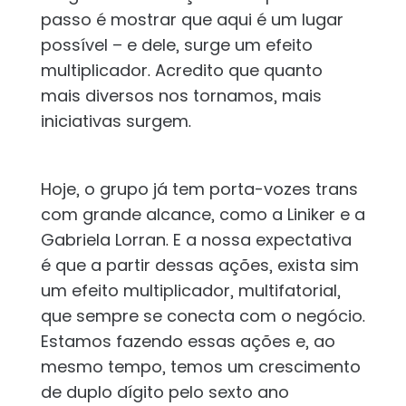
passo é mostrar que aqui é um lugar
possível – e dele, surge um efeito
multiplicador. Acredito que quanto
mais diversos nos tornamos, mais
iniciativas surgem.
Hoje, o grupo já tem porta-vozes trans
com grande alcance, como a Liniker e a
Gabriela Lorran. E a nossa expectativa
é que a partir dessas ações, exista sim
um efeito multiplicador, multifatorial,
que sempre se conecta com o negócio.
Estamos fazendo essas ações e, ao
mesmo tempo, temos um crescimento
de duplo dígito pelo sexto ano