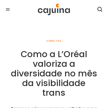
COMO FAZ
Como a L’Oréal
valoriza a
diversidade no mês
da visibilidade
trans