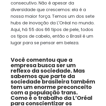
consecutivo. Não é apesar da
diversidade que crescemos: ela é a
nossa maior força. Temos um dos sete
hubs de inovação da L’Oréal no mundo.
Aqui, há 55 dos 66 tipos de pele, todos
os tipos de cabelo, então o Brasil é um
lugar para se pensar em beleza.
Você comentou que a
empresa busca ser um
reflexo da sociedade. Mas
sabemos que parte da
sociedade brasileira também
tem um enorme preconceito
com a população trans.
Como é o trabalho da L’Oréal
para conscientizar os