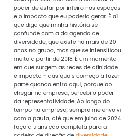
poder de estar por inteiro nos espaços
e o impacto que eu poderia gerar. É aí
que digo que minha história se
confunde com a da agenda de
diversidade, que existe há mais de 20
anos no grupo, mas que se intensificou
muito a partir de 2018. É um momento
em que surgem as redes de afinidade
e impacto – das quais começo a fazer
parte quando entro aqui, porque ao
chegar na empresa, percebi o poder
da representatividade. Ao longo do
tempo na empresa, sempre me envolvi
com a pauta, até que em julho de 2024
faço a transição completa para a
cadeira de direção de
diversidade,