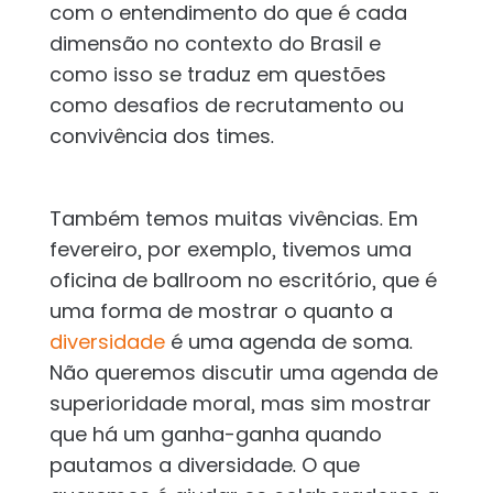
com o entendimento do que é cada
dimensão no contexto do Brasil e
como isso se traduz em questões
como desafios de recrutamento ou
convivência dos times.
Também temos muitas vivências. Em
fevereiro, por exemplo, tivemos uma
oficina de ballroom no escritório, que é
uma forma de mostrar o quanto a
diversidade
é uma agenda de soma.
Não queremos discutir uma agenda de
superioridade moral, mas sim mostrar
que há um ganha-ganha quando
pautamos a diversidade. O que