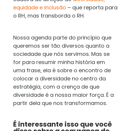
equidade e inclusão
– que reporta para
o RH, mas transborda o RH.
Nossa agenda parte do princípio que
queremos ser tão diversos quanto a
sociedade que nós servimos. Mas se
for para resumir minha história em
uma frase, ela é sobre o encontro de
colocar a diversidade no centro da
estratégia, com a crença de que
diversidade é a nossa maior força. É a
partir dela que nos transformamos.
É interessante isso que você