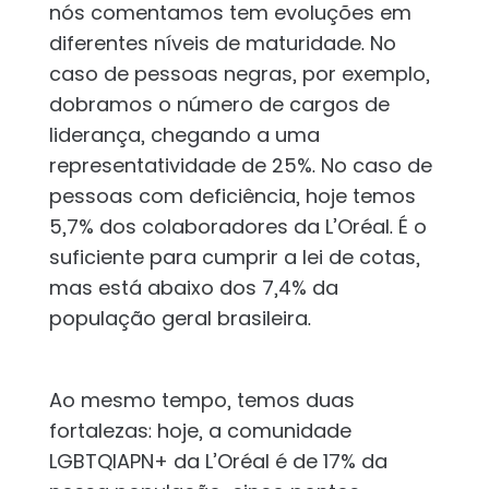
nós comentamos tem evoluções em
diferentes níveis de maturidade. No
caso de pessoas negras, por exemplo,
dobramos o número de cargos de
liderança, chegando a uma
representatividade de 25%. No caso de
pessoas com deficiência, hoje temos
5,7% dos colaboradores da L’Oréal. É o
suficiente para cumprir a lei de cotas,
mas está abaixo dos 7,4% da
população geral brasileira.
Ao mesmo tempo, temos duas
fortalezas: hoje, a comunidade
LGBTQIAPN+ da L’Oréal é de 17% da