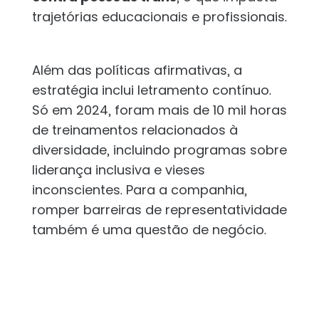
trajetórias educacionais e profissionais.
Além das políticas afirmativas, a
estratégia inclui letramento contínuo.
Só em 2024, foram mais de 10 mil horas
de treinamentos relacionados à
diversidade, incluindo programas sobre
liderança inclusiva e vieses
inconscientes. Para a companhia,
romper barreiras de representatividade
também é uma questão de negócio.