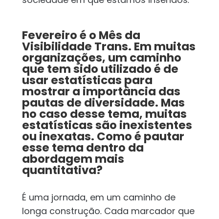
Fevereiro é o Mês da
Visibilidade Trans. Em muitas
organizações, um caminho
que tem sido utilizado é de
usar estatísticas para
mostrar a importância das
pautas de diversidade. Mas
no caso desse tema, muitas
estatísticas são inexistentes
ou inexatas. Como é pautar
esse tema dentro da
abordagem mais
quantitativa?
É uma jornada, em um caminho de
longa construção. Cada marcador que