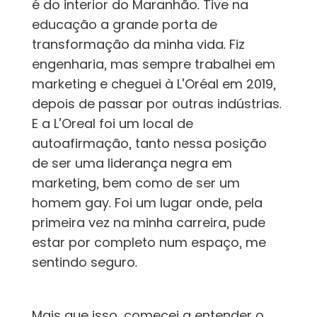
é do interior do Maranhão. Tive na
educação a grande porta de
transformação da minha vida. Fiz
engenharia, mas sempre trabalhei em
marketing e cheguei à L’Oréal em 2019,
depois de passar por outras indústrias.
E a L’Oreal foi um local de
autoafirmação, tanto nessa posição
de ser uma liderança negra em
marketing, bem como de ser um
homem gay. Foi um lugar onde, pela
primeira vez na minha carreira, pude
estar por completo num espaço, me
sentindo seguro.
Mais que isso, comecei a entender o