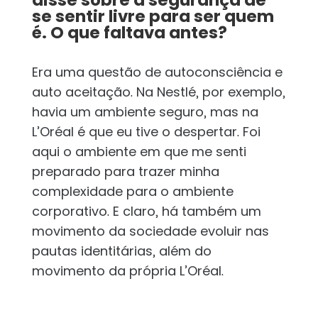
disse sobre a segurança de
se sentir livre para ser quem
é. O que faltava antes?
Era uma questão de autoconsciência e
auto aceitação. Na Nestlé, por exemplo,
havia um ambiente seguro, mas na
L’Oréal é que eu tive o despertar. Foi
aqui o ambiente em que me senti
preparado para trazer minha
complexidade para o ambiente
corporativo. E claro, há também um
movimento da sociedade evoluir nas
pautas identitárias, além do
movimento da própria L’Oréal.