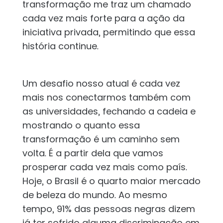
transformação me traz um chamado
cada vez mais forte para a ação da
iniciativa privada, permitindo que essa
história continue.
Um desafio nosso atual é cada vez
mais nos conectarmos também com
as universidades, fechando a cadeia e
mostrando o quanto essa
transformação é um caminho sem
volta. É a partir dela que vamos
prosperar cada vez mais como país.
Hoje, o Brasil é o quarto maior mercado
de beleza do mundo. Ao mesmo
tempo, 91% das pessoas negras dizem
já ter sofrido alguma discriminação em