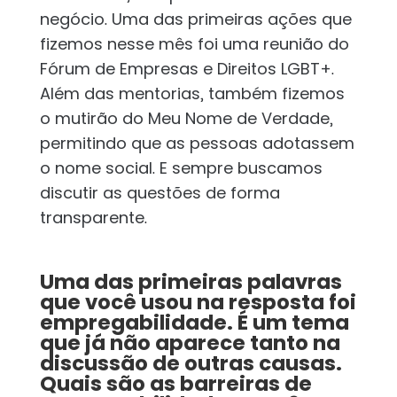
negócio. Uma das primeiras ações que
fizemos nesse mês foi uma reunião do
Fórum de Empresas e Direitos LGBT+.
Além das mentorias, também fizemos
o mutirão do Meu Nome de Verdade,
permitindo que as pessoas adotassem
o nome social. E sempre buscamos
discutir as questões de forma
transparente.
Uma das primeiras palavras
que você usou na resposta foi
empregabilidade. É um tema
que já não aparece tanto na
discussão de outras causas.
Quais são as barreiras de