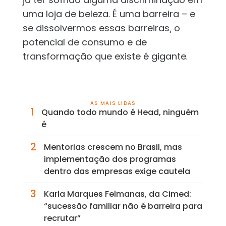
uma loja de beleza. É uma barreira – e
se dissolvermos essas barreiras, o
potencial de consumo e de
transformação que existe é gigante.
AS MAIS LIDAS
1
Quando todo mundo é Head, ninguém
é
2
Mentorias crescem no Brasil, mas
implementação dos programas
dentro das empresas exige cautela
3
Karla Marques Felmanas, da Cimed:
“sucessão familiar não é barreira para
recrutar”