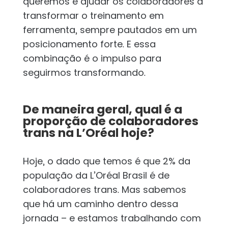
queremos é ajudar os colaboradores a
transformar o treinamento em
ferramenta, sempre pautados em um
posicionamento forte. E essa
combinação é o impulso para
seguirmos transformando.
De maneira geral, qual é a
proporção de colaboradores
trans na L’Oréal hoje?
Hoje, o dado que temos é que 2% da
população da L’Oréal Brasil é de
colaboradores trans. Mas sabemos
que há um caminho dentro dessa
jornada – e estamos trabalhando com