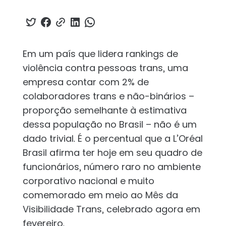
Em um país que lidera rankings de
violência contra pessoas trans, uma
empresa contar com 2% de
colaboradores trans e não-binários –
proporção semelhante à estimativa
dessa população no Brasil – não é um
dado trivial. É o percentual que a L’Oréal
Brasil afirma ter hoje em seu quadro de
funcionários, número raro no ambiente
corporativo nacional e muito
comemorado em meio ao Mês da
Visibilidade Trans, celebrado agora em
fevereiro.