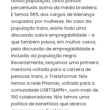
nossa população, cinco pontos
percentuais acima da média brasileira.
E temos 56% dos cargos de liderança
ocupados por mulheres. No caso da
população trans, existe toda uma
discussão sobre empregabilidade – e
que também passa, em muitos casos,
pela discussão de empregabilidade e
inclusão da população negra.
Recentemente, lançamos uma primeira
mentoria voltada para a carreira de
pessoas trans, o Transformar. Nós
temos a rede Prismas, voltada para a
comunidade LGBTQIAPN+, com mais de
150 colaboradores. Nós temos uma
política de benefícios que abarca