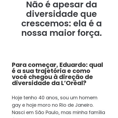
Não é apesar da
diversidade que
crescemos: ela é a
nossa maior força.
Para começar, Eduardo: qual
é a sua trajetória e como
você chegou à direção de
diversidade da L’Oréal?
Hoje tenho 40 anos, sou um homem
gay e hoje moro no Rio de Janeiro.
Nasci em São Paulo, mas minha família