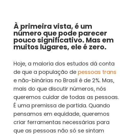
À primeira vista, é um
número que pode parecer
pouco significativo. Mas em
muitos lugares, ele é zero.
Hoje, a maioria dos estudos dá conta
de que a população de
pessoas trans
e não-binárias no Brasil é de 2%. Mas,
mais do que discutir números, nós
queremos cuidar de todas as pessoas.
É uma premissa de partida. Quando
pensamos em equidade, queremos
criar ferramentas necessárias para
que as pessoas não só se sintam