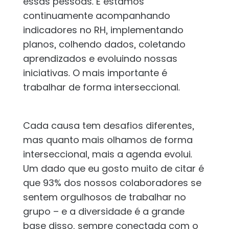
essas pessoas. E estamos
continuamente acompanhando
indicadores no RH, implementando
planos, colhendo dados, coletando
aprendizados e evoluindo nossas
iniciativas. O mais importante é
trabalhar de forma interseccional.
Cada causa tem desafios diferentes,
mas quanto mais olhamos de forma
interseccional, mais a agenda evolui.
Um dado que eu gosto muito de citar é
que 93% dos nossos colaboradores se
sentem orgulhosos de trabalhar no
grupo – e a diversidade é a grande
base disso, sempre conectada com o