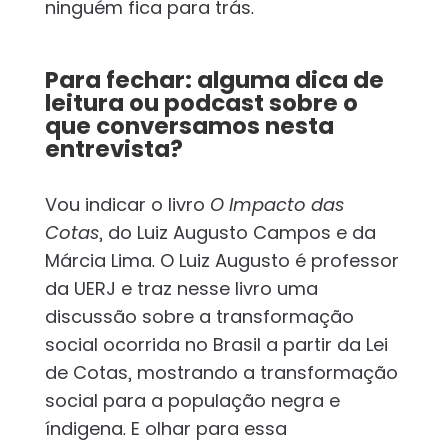
ninguém fica para trás.
Para fechar: alguma dica de
leitura ou podcast sobre o
que conversamos nesta
entrevista?
Vou indicar o livro
O Impacto das
Cotas
, do Luiz Augusto Campos e da
Márcia Lima. O Luiz Augusto é professor
da UERJ e traz nesse livro uma
discussão sobre a transformação
social ocorrida no Brasil a partir da Lei
de Cotas, mostrando a transformação
social para a população negra e
índigena. E olhar para essa