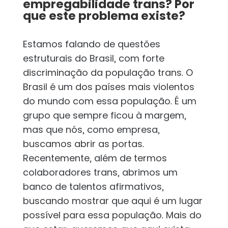
empregabilidade trans? Por
que este problema existe?
Estamos falando de questões
estruturais do Brasil, com forte
discriminação da população trans. O
Brasil é um dos países mais violentos
do mundo com essa população. É um
grupo que sempre ficou à margem,
mas que nós, como empresa,
buscamos abrir as portas.
Recentemente, além de termos
colaboradores trans, abrimos um
banco de talentos afirmativos,
buscando mostrar que aqui é um lugar
possível para essa população. Mais do