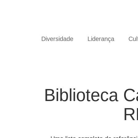
Diversidade
Liderança
Cul
Biblioteca C
RH