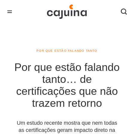
POR QUE ESTÃO FALANDO TANTO
Por que estão falando
tanto… de
certificações que não
trazem retorno
Um estudo recente mostra que nem todas
as certificações geram impacto direto na