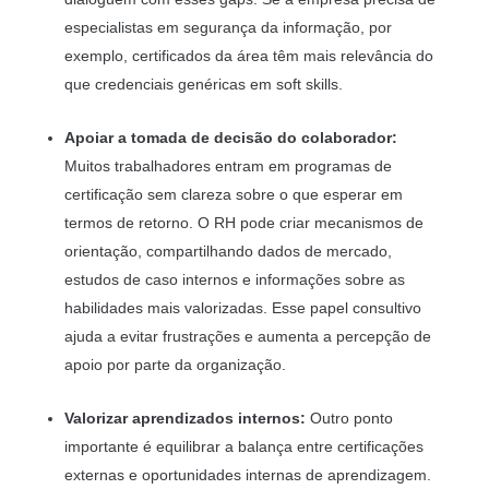
especialistas em segurança da informação, por
exemplo, certificados da área têm mais relevância do
que credenciais genéricas em soft skills.
Apoiar a tomada de decisão do colaborador:
Muitos trabalhadores entram em programas de
certificação sem clareza sobre o que esperar em
termos de retorno. O RH pode criar mecanismos de
orientação, compartilhando dados de mercado,
estudos de caso internos e informações sobre as
habilidades mais valorizadas. Esse papel consultivo
ajuda a evitar frustrações e aumenta a percepção de
apoio por parte da organização.
Valorizar aprendizados internos:
Outro ponto
importante é equilibrar a balança entre certificações
externas e oportunidades internas de aprendizagem.