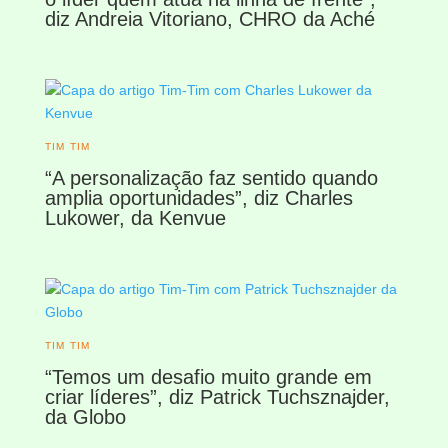
diz Andreia Vitoriano, CHRO da Aché
TIM TIM
“A personalização faz sentido quando
amplia oportunidades”, diz Charles
Lukower, da Kenvue
TIM TIM
“Temos um desafio muito grande em
criar líderes”, diz Patrick Tuchsznajder,
da Globo