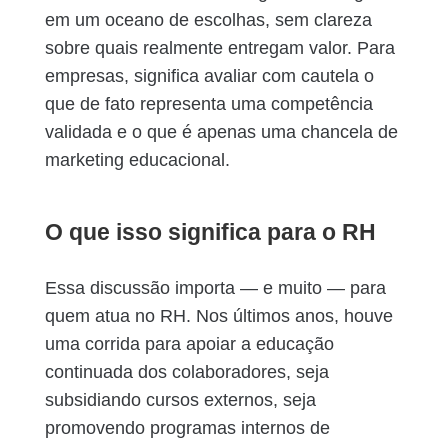
em um oceano de escolhas, sem clareza
sobre quais realmente entregam valor. Para
empresas, significa avaliar com cautela o
que de fato representa uma competência
validada e o que é apenas uma chancela de
marketing educacional.
O que isso significa para o RH
Essa discussão importa — e muito — para
quem atua no RH. Nos últimos anos, houve
uma corrida para apoiar a educação
continuada dos colaboradores, seja
subsidiando cursos externos, seja
promovendo programas internos de