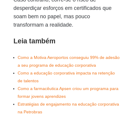
desperdiçar esforços em certificados que
soam bem no papel, mas pouco
transformam a realidade.
Leia também
Como a Motiva Aeroportos conseguiu 99% de adesão
a seu programa de educação corporativa
Como a educação corporativa impacta na retenção
de talentos
Como a farmacêutica Apsen criou um programa para
formar jovens aprendizes
Estratégias de engajamento na educação corporativa
na Petrobras