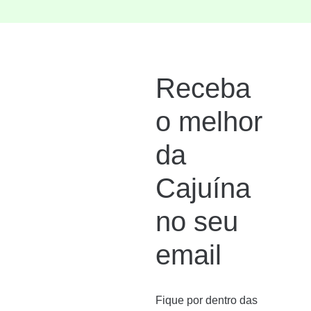
Receba
o melhor
da
Cajuína
no seu
email
Fique por dentro das