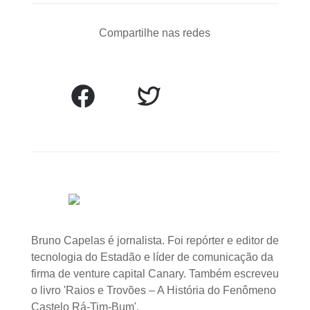
Compartilhe nas redes
Bruno Capelas é jornalista. Foi repórter e editor de
tecnologia do Estadão e líder de comunicação da
firma de venture capital Canary. Também escreveu
o livro 'Raios e Trovões – A História do Fenômeno
Castelo Rá-Tim-Bum'.