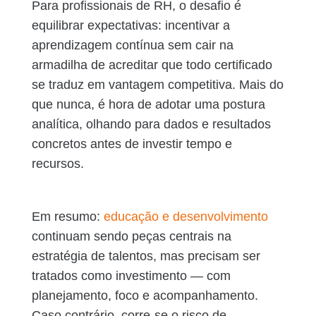
Para profissionais de RH, o desafio é
equilibrar expectativas: incentivar a
aprendizagem contínua sem cair na
armadilha de acreditar que todo certificado
se traduz em vantagem competitiva. Mais do
que nunca, é hora de adotar uma postura
analítica, olhando para dados e resultados
concretos antes de investir tempo e
recursos.
Em resumo:
educação e desenvolvimento
continuam sendo peças centrais na
estratégia de talentos, mas precisam ser
tratados como investimento — com
planejamento, foco e acompanhamento.
Caso contrário, corre-se o risco de