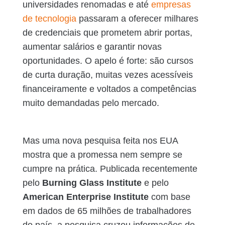
universidades renomadas e até
empresas
de tecnologia
passaram a oferecer milhares
de credenciais que prometem abrir portas,
aumentar salários e garantir novas
oportunidades. O apelo é forte: são cursos
de curta duração, muitas vezes acessíveis
financeiramente e voltados a competências
muito demandadas pelo mercado.
Mas uma nova pesquisa feita nos EUA
mostra que a promessa nem sempre se
cumpre na prática. Publicada recentemente
pelo
Burning Glass Institute
e pelo
American Enterprise Institute
com base
em dados de 65 milhões de trabalhadores