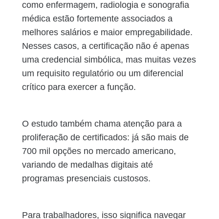
como enfermagem, radiologia e sonografia
médica estão fortemente associados a
melhores salários e maior empregabilidade.
Nesses casos, a certificação não é apenas
uma credencial simbólica, mas muitas vezes
um requisito regulatório ou um diferencial
crítico para exercer a função.
O estudo também chama atenção para a
proliferação de certificados: já são mais de
700 mil opções no mercado americano,
variando de medalhas digitais até
programas presenciais custosos.
Para trabalhadores, isso significa navegar