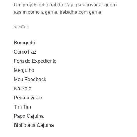
Um projeto editorial da Caju para inspirar quem,
assim como a gente, trabalha com gente.
SEÇÕES
Borogodó
Como Faz
Fora de Expediente
Mergulho
Meu Feedback
Na Sala
Pega a visão
Tim Tim
Papo Cajuína
Biblioteca Cajuína