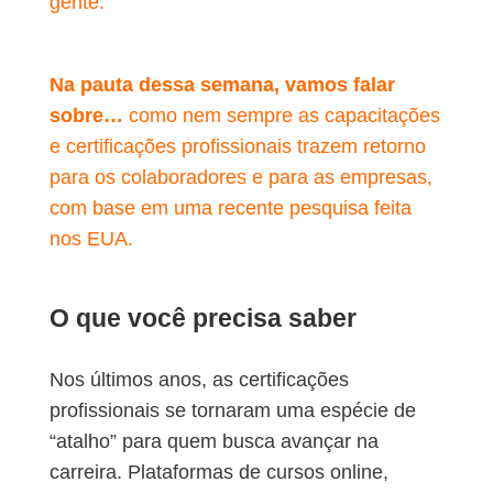
gente.
Na pauta dessa semana, vamos falar
sobre…
como nem sempre as capacitações
e certificações profissionais trazem retorno
para os colaboradores e para as empresas,
com base em uma recente pesquisa feita
nos EUA.
O que você precisa saber
Nos últimos anos, as certificações
profissionais se tornaram uma espécie de
“atalho” para quem busca avançar na
carreira. Plataformas de cursos online,