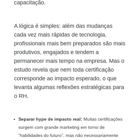
capacitação.
A lógica é simples: além das mudanças
cada vez mais rápidas de tecnologia,
profissionais mais bem preparados são mais
produtivos, engajados e tendem a
permanecer mais tempo na empresa. Mas o
estudo revela que nem toda certificação
corresponde ao impacto esperado, o que
levanta algumas reflexões estratégicas para
o RH.
Separar hype de impacto real:
Muitas certificações
surgem com grande marketing em torno de
“habilidades do futuro”, mas não necessariamente