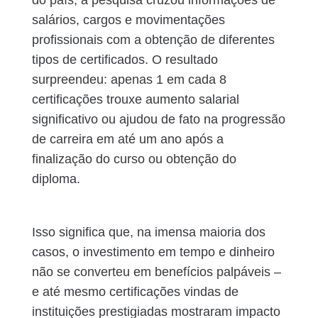
do país, a pesquisa cruzou informações de
salários, cargos e movimentações
profissionais com a obtenção de diferentes
tipos de certificados. O resultado
surpreendeu: apenas 1 em cada 8
certificações trouxe aumento salarial
significativo ou ajudou de fato na progressão
de carreira em até um ano após a
finalização do curso ou obtenção do
diploma.
Isso significa que, na imensa maioria dos
casos, o investimento em tempo e dinheiro
não se converteu em benefícios palpáveis –
e até mesmo certificações vindas de
instituições prestigiadas mostraram impacto