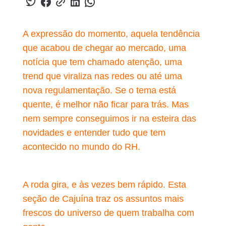
A expressão do momento, aquela tendência
que acabou de chegar ao mercado, uma
notícia que tem chamado atenção, uma
trend que viraliza nas redes ou até uma
nova regulamentação. Se o tema está
quente, é melhor não ficar para trás. Mas
nem sempre conseguimos ir na esteira das
novidades e entender tudo que tem
acontecido no mundo do RH.
A roda gira, e às vezes bem rápido. Esta
seção de Cajuína traz os assuntos mais
frescos do universo de quem trabalha com