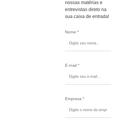
nossas matérias e
entrevistas direto na
sua caixa de entrada!
Nome *
E-mail *
Empresa *