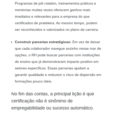
Programas de job rotation, treinamentos práticos e
mentorias muitas vezes oferecem ganhos mais
imediatos e relevantes para a empresa do que
certificados de prateleira. Ao mesmo tempo, podem
ser reconhecidos e valorizados no plano de carreira.
Construir parcerias estratégicas:
Em vez de deixar
que cada colaborador navegue sozinho nesse mar de
opções, o RH pode buscar parcerias com instituições
de ensino que já demonstraram impacto positivo em
setores específicos. Essas parcerias ajudam a
garantir qualidade e reduzem o risco de dispersão em
formações pouco úteis.
No fim das contas, a principal lição é que
certificação não é sinônimo de
empregabilidade ou sucesso automático.