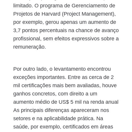
limitado. O programa de Gerenciamento de
Projetos de Harvard (Project Management),
por exemplo, gerou apenas um aumento de
3,7 pontos percentuais na chance de avanço
profissional, sem efeitos expressivos sobre a
remuneração.
Por outro lado, o levantamento encontrou
exceções importantes. Entre as cerca de 2
mil certificações mais bem avaliadas, houve
ganhos concretos, com direito a um
aumento médio de US$ 5 mil na renda anual
As principais diferenças apareceram nos
setores e na aplicabilidade prática. Na
saúde, por exemplo, certificados em áreas