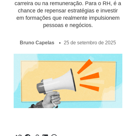
carreira ou na remuneração. Para o RH, é a
chance de repensar estratégias e investir
em formações que realmente impulsionem
pessoas e negócios.
Bruno Capelas
25 de setembro de 2025