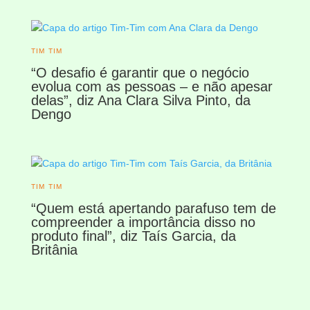
TIM TIM
“O desafio é garantir que o negócio
evolua com as pessoas – e não apesar
delas”, diz Ana Clara Silva Pinto, da
Dengo
TIM TIM
“Quem está apertando parafuso tem de
compreender a importância disso no
produto final”, diz Taís Garcia, da
Britânia