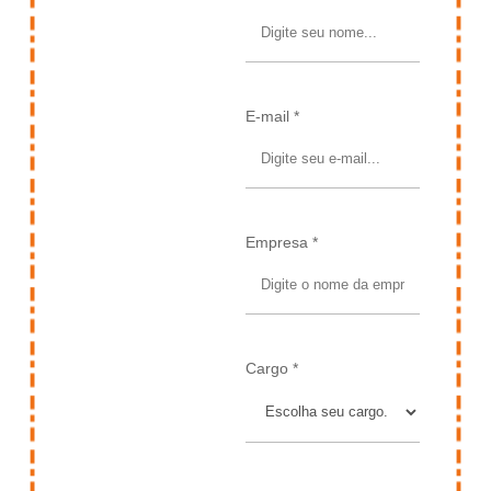
E-mail *
Empresa *
Cargo *