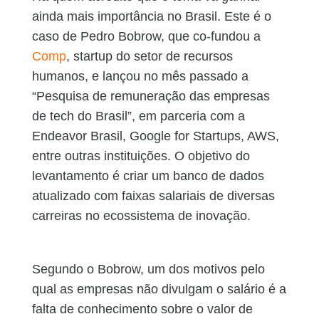
ainda mais importância no Brasil. Este é o
caso de Pedro Bobrow, que co-fundou a
Comp
, startup do setor de recursos
humanos, e lançou no mês passado a
“Pesquisa de remuneração das empresas
de tech do Brasil”, em parceria com a
Endeavor Brasil, Google for Startups, AWS,
entre outras instituições. O objetivo do
levantamento é criar um banco de dados
atualizado com faixas salariais de diversas
carreiras no ecossistema de inovação.
Segundo o Bobrow, um dos motivos pelo
qual as empresas não divulgam o salário é a
falta de conhecimento sobre o valor de