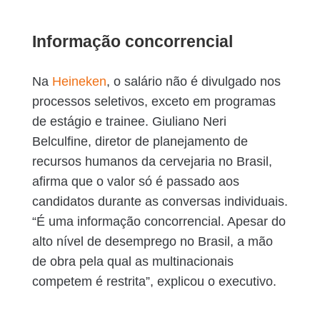
Informação concorrencial
Na
Heineken
, o salário não é divulgado nos
processos seletivos, exceto em programas
de estágio e trainee. Giuliano Neri
Belculfine, diretor de planejamento de
recursos humanos da cervejaria no Brasil,
afirma que o valor só é passado aos
candidatos durante as conversas individuais.
“É uma informação concorrencial. Apesar do
alto nível de desemprego no Brasil, a mão
de obra pela qual as multinacionais
competem é restrita”, explicou o executivo.