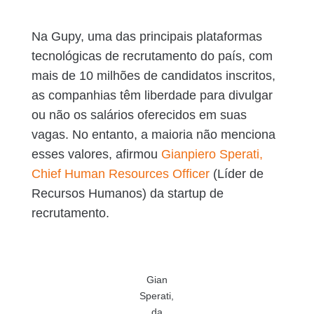
Na Gupy, uma das principais plataformas
tecnológicas de recrutamento do país, com
mais de 10 milhões de candidatos inscritos,
as companhias têm liberdade para divulgar
ou não os salários oferecidos em suas
vagas. No entanto, a maioria não menciona
esses valores, afirmou
Gianpiero Sperati,
Chief Human Resources Officer
(Líder de
Recursos Humanos) da startup de
recrutamento.
Gian
Sperati,
da