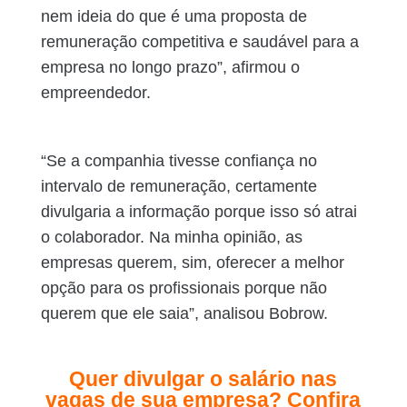
nem ideia do que é uma proposta de
remuneração competitiva e saudável para a
empresa no longo prazo”, afirmou o
empreendedor.
“Se a companhia tivesse confiança no
intervalo de remuneração, certamente
divulgaria a informação porque isso só atrai
o colaborador. Na minha opinião, as
empresas querem, sim, oferecer a melhor
opção para os profissionais porque não
querem que ele saia”, analisou Bobrow.
Quer divulgar o salário nas
vagas de sua empresa? Confira