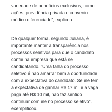
variedade de benefícios exclusivos, como
ações, previdência privada e convênio
médico diferenciado”, explicou.
De qualquer forma, segundo Juliana, é
importante manter a transparência nos
processos seletivos para que o candidato
confie na empresa que está se
candidatando. “Uma falha do processo
seletivo é não amarrar bem a oportunidade
com a expectativa do candidato. Se ele tem
a expectativa de ganhar R$ 17 mil e a vaga
paga até R$ 10 mil, não faz sentido
continuar com ele no processo seletivo”,
exemplificou.