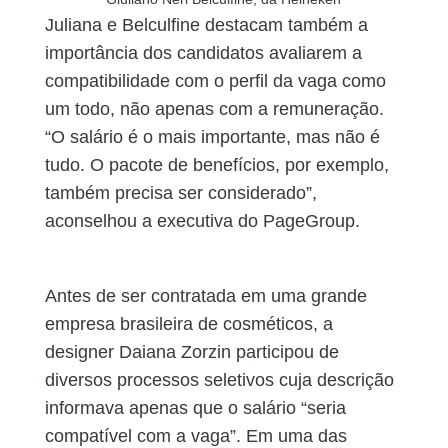
Juliana e Belculfine destacam também a
importância dos candidatos avaliarem a
compatibilidade com o perfil da vaga como
um todo, não apenas com a remuneração.
“O salário é o mais importante, mas não é
tudo. O pacote de benefícios, por exemplo,
também precisa ser considerado”,
aconselhou a executiva do PageGroup.
Antes de ser contratada em uma grande
empresa brasileira de cosméticos, a
designer Daiana Zorzin participou de
diversos processos seletivos cuja descrição
informava apenas que o salário “seria
compatível com a vaga”. Em uma das