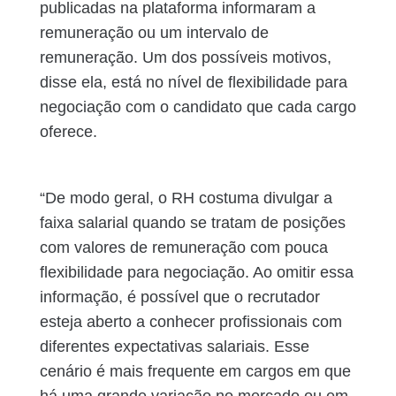
publicadas na plataforma informaram a
remuneração ou um intervalo de
remuneração. Um dos possíveis motivos,
disse ela, está no nível de flexibilidade para
negociação com o candidato que cada cargo
oferece.
“De modo geral, o RH costuma divulgar a
faixa salarial quando se tratam de posições
com valores de remuneração com pouca
flexibilidade para negociação. Ao omitir essa
informação, é possível que o recrutador
esteja aberto a conhecer profissionais com
diferentes expectativas salariais. Esse
cenário é mais frequente em cargos em que