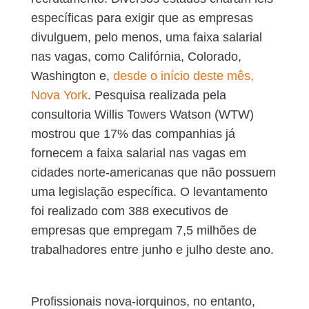
específicas para exigir que as empresas
divulguem, pelo menos, uma faixa salarial
nas vagas, como Califórnia, Colorado,
Washington e,
desde o início deste mês,
Nova York
. Pesquisa realizada pela
consultoria Willis Towers Watson (WTW)
mostrou que 17% das companhias já
fornecem a faixa salarial nas vagas em
cidades norte-americanas que não possuem
uma legislação específica. O levantamento
foi realizado com 388 executivos de
empresas que empregam 7,5 milhões de
trabalhadores entre junho e julho deste ano.
Profissionais nova-iorquinos, no entanto,