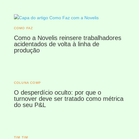
COMO FAZ
Como a Novelis reinsere trabalhadores
acidentados de volta à linha de
produção
COLUNA COMP
O desperdício oculto: por que o
turnover deve ser tratado como métrica
do seu P&L
TIM TIM