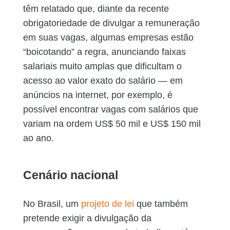
têm relatado que, diante da recente
obrigatoriedade de divulgar a remuneração
em suas vagas, algumas empresas estão
“boicotando” a regra, anunciando faixas
salariais muito amplas que dificultam o
acesso ao valor exato do salário — em
anúncios na internet, por exemplo, é
possível encontrar vagas com salários que
variam na ordem US$ 50 mil e US$ 150 mil
ao ano.
Cenário nacional
No Brasil, um
projeto de lei
que também
pretende exigir a divulgação da