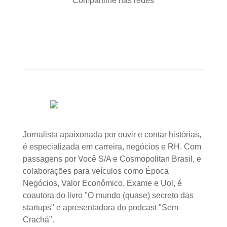
Compartilhe nas redes
Jornalista apaixonada por ouvir e contar histórias,
é especializada em carreira, negócios e RH. Com
passagens por Você S/A e Cosmopolitan Brasil, e
colaborações para veículos como Época
Negócios, Valor Econômico, Exame e Uol, é
coautora do livro "O mundo (quase) secreto das
startups" e apresentadora do podcast "Sem
Crachá".