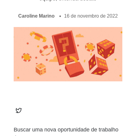
Caroline Marino
16 de novembro de 2022
Buscar uma nova oportunidade de trabalho