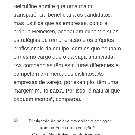
Belculfine admite que uma maior
transparência beneficiaria os candidatos,
mas justifica que as empresas, como a
própria Heineken, acabariam expondo suas
estratégias de remuneração e os próprios
profissionais da equipe, com os que ocupam
o mesmo cargo que o da vaga anunciada.
“As companhias têm estruturas diferentes e
competem em mercados distintos. As
empresas de varejo, por exemplo, têm uma
margem muito baixa. Por isso, é natural que
paguem menos”, comparou.
Giuliano Neri Belculfine, da Heineken