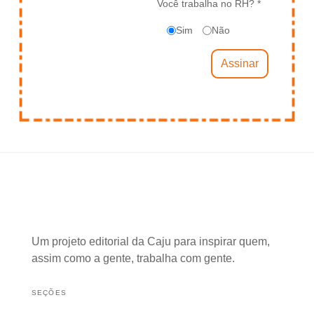
Você trabalha no RH? *
Sim
Não
Um projeto editorial da Caju para inspirar quem,
assim como a gente, trabalha com gente.
SEÇÕES