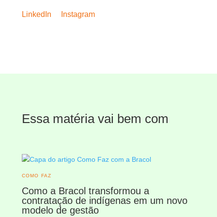
LinkedIn
Instagram
Essa matéria vai bem com
COMO FAZ
Como a Bracol transformou a
contratação de indígenas em um novo
modelo de gestão