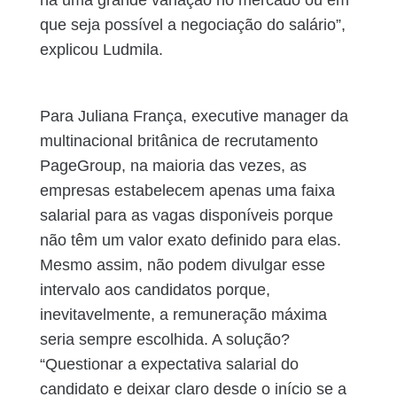
há uma grande variação no mercado ou em
que seja possível a negociação do salário”,
explicou Ludmila.
Para Juliana França, executive manager da
multinacional britânica de recrutamento
PageGroup, na maioria das vezes, as
empresas estabelecem apenas uma faixa
salarial para as vagas disponíveis porque
não têm um valor exato definido para elas.
Mesmo assim, não podem divulgar esse
intervalo aos candidatos porque,
inevitavelmente, a remuneração máxima
seria sempre escolhida. A solução?
“Questionar a expectativa salarial do
candidato e deixar claro desde o início se a