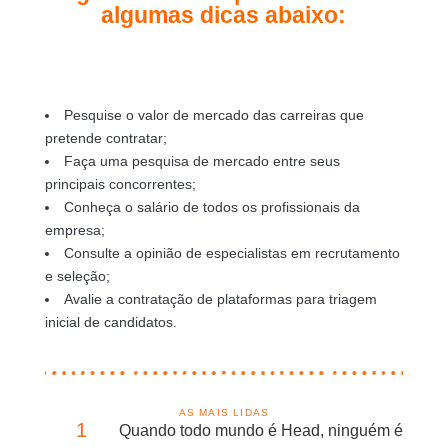
algumas dicas abaixo:
Pesquise o valor de mercado das carreiras que
pretende contratar;
Faça uma pesquisa de mercado entre seus
principais concorrentes;
Conheça o salário de todos os profissionais da
empresa;
Consulte a opinião de especialistas em recrutamento
e seleção;
Avalie a contratação de plataformas para triagem
inicial de candidatos.
AS MAIS LIDAS
1
Quando todo mundo é Head, ninguém é