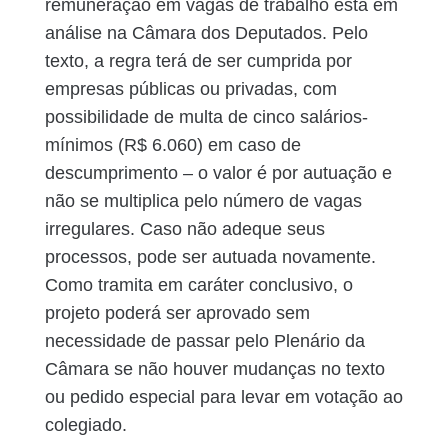
remuneração em vagas de trabalho está em
análise na Câmara dos Deputados. Pelo
texto, a regra terá de ser cumprida por
empresas públicas ou privadas, com
possibilidade de multa de cinco salários-
mínimos (R$ 6.060) em caso de
descumprimento – o valor é por autuação e
não se multiplica pelo número de vagas
irregulares. Caso não adeque seus
processos, pode ser autuada novamente.
Como tramita em caráter conclusivo, o
projeto poderá ser aprovado sem
necessidade de passar pelo Plenário da
Câmara se não houver mudanças no texto
ou pedido especial para levar em votação ao
colegiado.