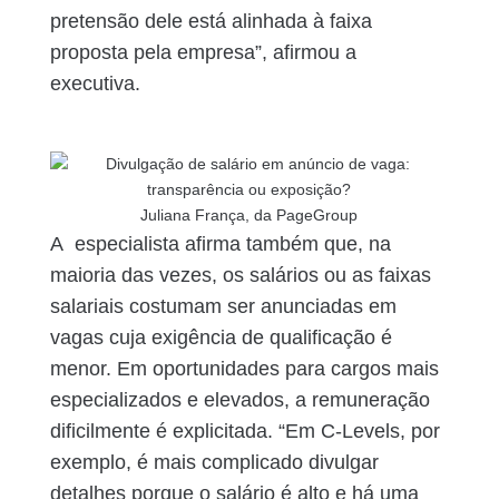
pretensão dele está alinhada à faixa
proposta pela empresa”, afirmou a
executiva.
Juliana França, da PageGroup
A especialista afirma também que, na
maioria das vezes, os salários ou as faixas
salariais costumam ser anunciadas em
vagas cuja exigência de qualificação é
menor. Em oportunidades para cargos mais
especializados e elevados, a remuneração
dificilmente é explicitada. “Em C-Levels, por
exemplo, é mais complicado divulgar
detalhes porque o salário é alto e há uma