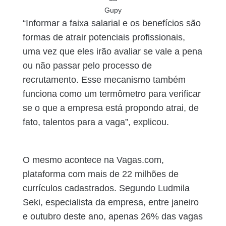
Gupy
“Informar a faixa salarial e os benefícios são
formas de atrair potenciais profissionais,
uma vez que eles irão avaliar se vale a pena
ou não passar pelo processo de
recrutamento. Esse mecanismo também
funciona como um termômetro para verificar
se o que a empresa está propondo atrai, de
fato, talentos para a vaga”, explicou.
O mesmo acontece na Vagas.com,
plataforma com mais de 22 milhões de
currículos cadastrados. Segundo Ludmila
Seki, especialista da empresa, entre janeiro
e outubro deste ano, apenas 26% das vagas