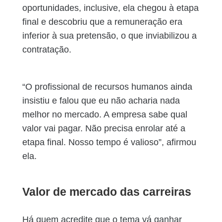
oportunidades, inclusive, ela chegou à etapa
final e descobriu que a remuneração era
inferior à sua pretensão, o que inviabilizou a
contratação.
“O profissional de recursos humanos ainda
insistiu e falou que eu não acharia nada
melhor no mercado. A empresa sabe qual
valor vai pagar. Não precisa enrolar até a
etapa final. Nosso tempo é valioso”, afirmou
ela.
Valor de mercado das carreiras
Há quem acredite que o tema vá ganhar