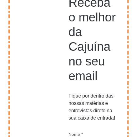
Receba
o melhor
da
Cajuína
no seu
email
Fique por dentro das
nossas matérias e
entrevistas direto na
sua caixa de entrada!
Nome *