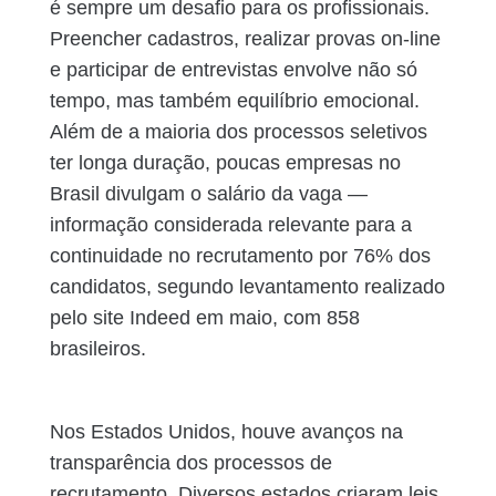
é sempre um desafio para os profissionais.
Preencher cadastros, realizar provas on-line
e participar de entrevistas envolve não só
tempo, mas também equilíbrio emocional.
Além de a maioria dos processos seletivos
ter longa duração, poucas empresas no
Brasil divulgam o salário da vaga —
informação considerada relevante para a
continuidade no recrutamento por 76% dos
candidatos, segundo levantamento realizado
pelo site Indeed em maio, com 858
brasileiros.
Nos Estados Unidos, houve avanços na
transparência dos processos de
recrutamento. Diversos estados criaram leis