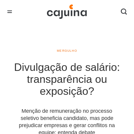
MERGULHO
Divulgação de salário:
transparência ou
exposição?
Menção de remuneração no processo
seletivo beneficia candidato, mas pode
prejudicar empresas e gerar conflitos na
equipe; entenda debate