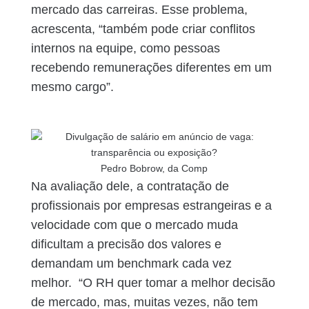
mercado das carreiras. Esse problema,
acrescenta, “também pode criar conflitos
internos na equipe, como pessoas
recebendo remunerações diferentes em um
mesmo cargo”.
Pedro Bobrow, da Comp
Na avaliação dele, a contratação de
profissionais por empresas estrangeiras e a
velocidade com que o mercado muda
dificultam a precisão dos valores e
demandam um benchmark cada vez
melhor. “O RH quer tomar a melhor decisão
de mercado, mas, muitas vezes, não tem